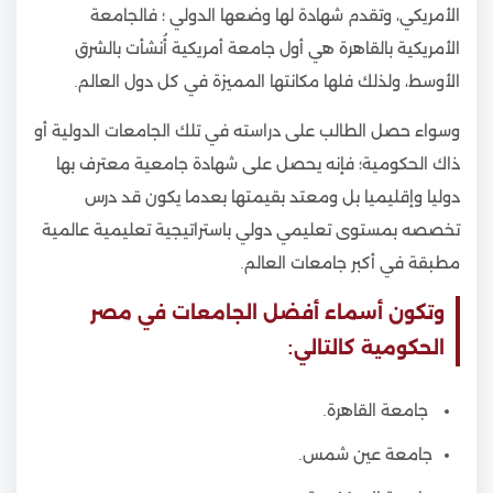
الأمريكي، وتقدم شهادة لها وضعها الدولي ؛ فالجامعة
الأمريكية بالقاهرة هي أول جامعة أمريكية أُنشأت بالشرق
الأوسط، ولذلك فلها مكانتها المميزة في كل دول العالم.
وسواء حصل الطالب على دراسته في تلك الجامعات الدولية أو
ذاك الحكومية؛ فإنه يحصل على شهادة جامعية معترف بها
دوليا وإقليميا بل ومعتد بقيمتها بعدما يكون قد درس
تخصصه بمستوى تعليمي دولي باستراتيجية تعليمية عالمية
مطبقة في أكبر جامعات العالم.
وتكون أسماء أفضل الجامعات في مصر
الحكومية كالتالي:
جامعة القاهرة.
جامعة عين شمس.