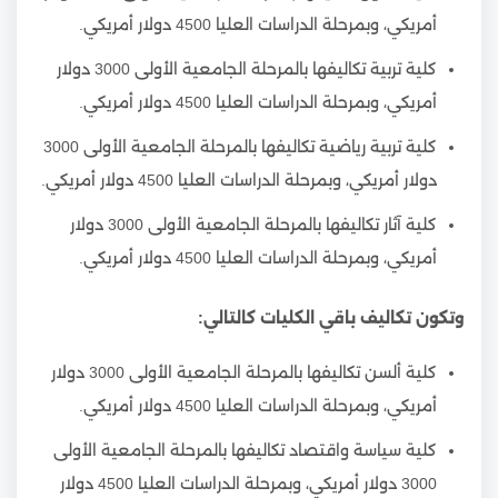
أمريكي، وبمرحلة الدراسات العليا 4500 دولار أمريكي.
كلية تربية تكاليفها بالمرحلة الجامعية الأولى 3000 دولار
أمريكي، وبمرحلة الدراسات العليا 4500 دولار أمريكي.
كلية تربية رياضية تكاليفها بالمرحلة الجامعية الأولى 3000
دولار أمريكي، وبمرحلة الدراسات العليا 4500 دولار أمريكي.
كلية آثار تكاليفها بالمرحلة الجامعية الأولى 3000 دولار
أمريكي، وبمرحلة الدراسات العليا 4500 دولار أمريكي.
وتكون تكاليف باقي الكليات كالتالي:
كلية ألسن تكاليفها بالمرحلة الجامعية الأولى 3000 دولار
أمريكي، وبمرحلة الدراسات العليا 4500 دولار أمريكي.
كلية سياسة واقتصاد تكاليفها بالمرحلة الجامعية الأولى
3000 دولار أمريكي، وبمرحلة الدراسات العليا 4500 دولار