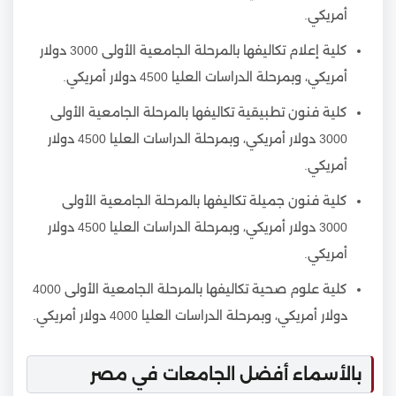
أمريكي.
كلية إعلام تكاليفها بالمرحلة الجامعية الأولى 3000 دولار
أمريكي، وبمرحلة الدراسات العليا 4500 دولار أمريكي.
كلية فنون تطبيقية تكاليفها بالمرحلة الجامعية الأولى
3000 دولار أمريكي، وبمرحلة الدراسات العليا 4500 دولار
أمريكي.
كلية فنون جميلة تكاليفها بالمرحلة الجامعية الأولى
3000 دولار أمريكي، وبمرحلة الدراسات العليا 4500 دولار
أمريكي.
كلية علوم صحية تكاليفها بالمرحلة الجامعية الأولى 4000
دولار أمريكي، وبمرحلة الدراسات العليا 4000 دولار أمريكي.
بالأسماء أفضل الجامعات في مصر