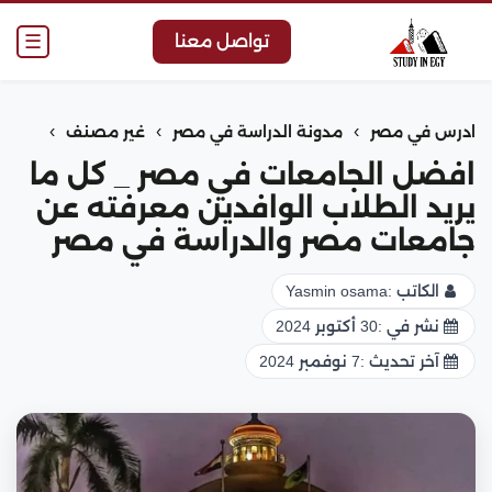
☰
تواصل معنا
›
›
›
ادرس في مصر
مدونة الدراسة في مصر
غير مصنف
افضل الجامعات في مصر _ كل ما
يريد الطلاب الوافدين معرفته عن
جامعات مصر والدراسة في مصر
الكاتب :
Yasmin osama
نشر في :
30 أكتوبر 2024
آخر تحديث :
7 نوفمبر 2024