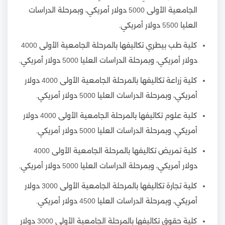
الجامعية الأولى 5000 دولار أمريكي، وبمرحلة الدراسات
العليا 5500 دولار أمريكي.
كلية طب بيطري تكاليفها بالمرحلة الجامعية الأولى 4000
دولار أمريكي، وبمرحلة الدراسات العليا 5000 دولار أمريكي.
كلية زراعة تكاليفها بالمرحلة الجامعية الأولى 4000 دولار
أمريكي، وبمرحلة الدراسات العليا 5000 دولار أمريكي.
كلية علوم تكاليفها بالمرحلة الجامعية الأولى 4000 دولار
أمريكي، وبمرحلة الدراسات العليا 5000 دولار أمريكي.
كلية تمريض تكاليفها بالمرحلة الجامعية الأولى 4000
دولار أمريكي، وبمرحلة الدراسات العليا 5000 دولار أمريكي.
كلية تجارة تكاليفها بالمرحلة الجامعية الأولى 3000 دولار
أمريكي، وبمرحلة الدراسات العليا 4500 دولار أمريكي.
كلية حقوق تكاليفها بالمرحلة الجامعية الأولى 3000 دولار