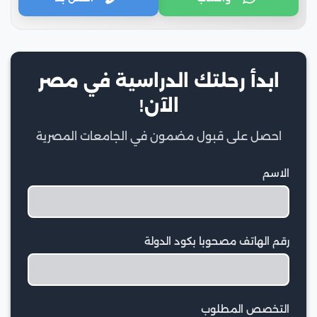
ابدأ رحلتك الدراسية في مصر
الآن!
احصل على قبول مضمون في الجامعات المصرية
الاسم
رقم الهاتف مصحوبا بكود الدولة
التخصص المطلوب