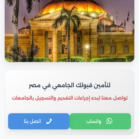
لتأمين قبولك الجامعي في مصر
تواصل معنا لبدء إجراءات التقديم والتسجيل بالجامعات
واتساب
اتصل بنا