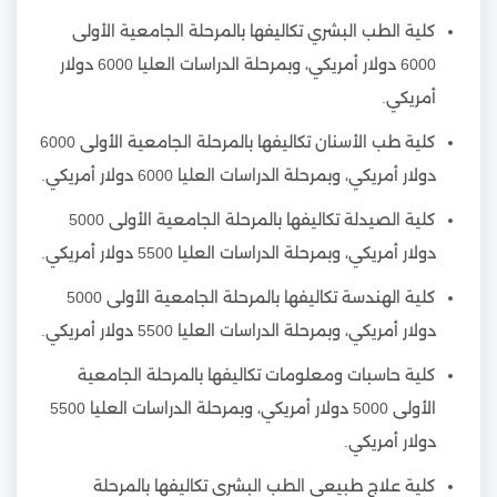
كلية الطب البشري تكاليفها بالمرحلة الجامعية الأولى
6000 دولار أمريكي، وبمرحلة الدراسات العليا 6000 دولار
أمريكي.
كلية طب الأسنان تكاليفها بالمرحلة الجامعية الأولى 6000
دولار أمريكي، وبمرحلة الدراسات العليا 6000 دولار أمريكي.
كلية الصيدلة تكاليفها بالمرحلة الجامعية الأولى 5000
دولار أمريكي، وبمرحلة الدراسات العليا 5500 دولار أمريكي.
كلية الهندسة تكاليفها بالمرحلة الجامعية الأولى 5000
دولار أمريكي، وبمرحلة الدراسات العليا 5500 دولار أمريكي.
كلية حاسبات ومعلومات تكاليفها بالمرحلة الجامعية
الأولى 5000 دولار أمريكي، وبمرحلة الدراسات العليا 5500
دولار أمريكي.
كلية علاج طبيعي الطب البشري تكاليفها بالمرحلة