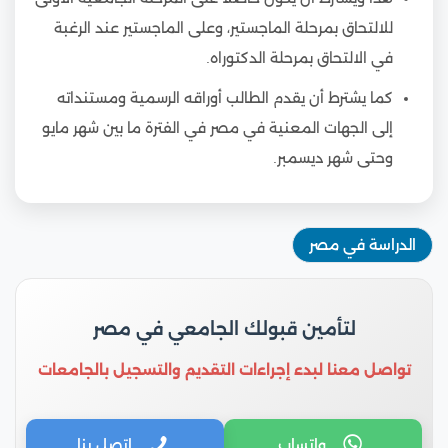
للالتحاق بمرحلة الماجستير، وعلى الماجستير عند الرغبة
في الالتحاق بمرحلة الدكتوراه.
كما يشترط أن يقدم الطالب أوراقه الرسمية ومستنداته
إلى الجهات المعنية في مصر في الفترة ما بين شهر مايو
وحتى شهر ديسمبر.
الدراسة في مصر
لتأمين قبولك الجامعي في مصر
تواصل معنا لبدء إجراءات التقديم والتسجيل بالجامعات
واتساب
اتصل بنا