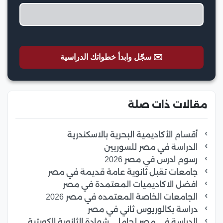
✉️ سجّل وابدأ خطواتك الدراسية
مقالات ذات صلة
أقسام الأكاديمية البحرية بالاسكندرية
الدراسة في مصر للسوريين
رسوم ادرس في مصر 2026
جامعات تقبل ثانوية عامة قديمة في مصر
افضل الاكاديميات المعتمدة في مصر
الجامعات الخاصة المعتمده في مصر 2026
دراسة بكالوريوس ثاني في مصر
الدراسة في مصر لحاملي شهادة الثانوية الكويتية