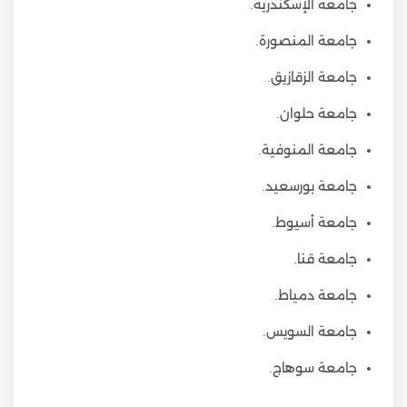
جامعة الإسكندرية.
جامعة المنصورة.
جامعة الزقازيق.
جامعة حلوان.
جامعة المنوفية.
جامعة بورسعيد.
جامعة أسيوط.
جامعة قنا.
جامعة دمياط.
جامعة السويس.
جامعة سوهاج.