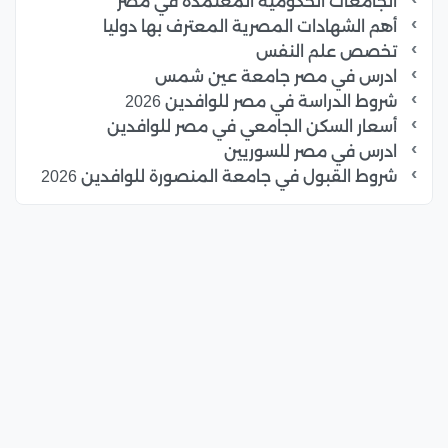
الجامعات الحكومية المعتمدة في مصر
أهم الشهادات المصرية المعترف بها دوليا
تخصص علم النفس
ادرس في مصر جامعة عين شمس
شروط الدراسة في مصر للوافدين 2026
أسعار السكن الجامعي في مصر للوافدين
ادرس في مصر للسوريين
شروط القبول في جامعة المنصورة للوافدين 2026