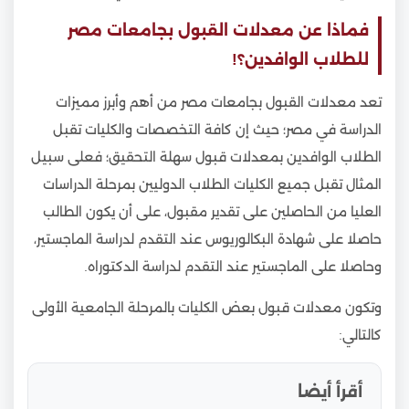
فماذا عن معدلات القبول بجامعات مصر
للطلاب الوافدين؟!
تعد معدلات القبول بجامعات مصر من أهم وأبرز مميزات
الدراسة في مصر؛ حيث إن كافة التخصصات والكليات تقبل
الطلاب الوافدين بمعدلات قبول سهلة التحقيق؛ فعلى سبيل
المثال تقبل جميع الكليات الطلاب الدوليين بمرحلة الدراسات
العليا من الحاصلين على تقدير مقبول، على أن يكون الطالب
حاصلا على شهادة البكالوريوس عند التقدم لدراسة الماجستير،
وحاصلا على الماجستير عند التقدم لدراسة الدكتوراه.
وتكون معدلات قبول بعض الكليات بالمرحلة الجامعية الأولى
كالتالي:
أقرأ أيضا