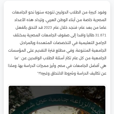
وفود كبيرة من الطلاب الدوليين تتوجه سنويا نحو الجامعات
المصرية خاصة من أبناء الوطن العربي، وتزداد هذه الأعداد
عاما من بعد عام؛ فنجد خلال عام 2023 قد التحق بالفعل
31.871 طالبا وافدا إلى صفوف الجامعات المصرية بمختلف
البرامج التعليمية في التخصصات المتعددة وبالمراحل
الجامعية المتنوعة، وفي مطلع فترة التقديم على المؤسسات
الجامعية من كل عام تكثر أسئلة الطلاب الوافدين عن: “ما
هي أفضل الجامعات في مصر، وأبرز مميزات الدراسة بها، وماذا
عن تكاليف الدراسة وشروط الالتحاق وغيره؟!”