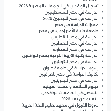
تسجيل الوافدين في الجامعات المصرية 2026
الدراسة في مصر للفلسطينيين
الدراسة في مصر للأردنيين 2026
مميزات الدراسة في مصر
جامعة جزيرة الأمير إدوارد في مصر
الدراسة في مصر للقطريين
الدراسة في مصر للعمانيين
الدراسة في مصر للمغاربة
الدراسة بكلية التربية النوعية بمصر للوافدين
الدراسة في مصر للكويتيين
رسوم الدراسة في جامعة حلوان
تكاليف الدراسة في مصر للعراقيين
الدراسة في مصر للبحرينيين
دبلوم السلامة والصحة المهنية
التسجيل في الجامعات للوافدون
التعليم عن بعد 2026
شروط القبول في معهد تعليم اللغة العربية