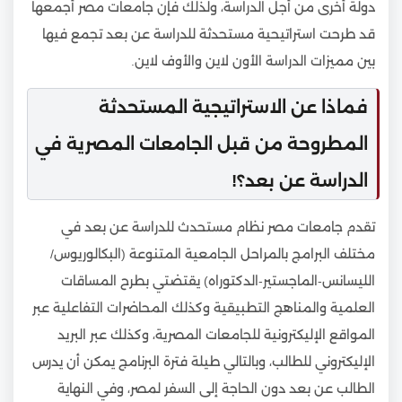
دولة أخرى من أجل الدراسة، ولذلك فإن جامعات مصر أجمعها
قد طرحت استراتيحية مستحدثة للدراسة عن بعد تجمع فيها
بين مميزات الدراسة الأون لاين والأوف لاين.
فماذا عن الاستراتيجية المستحدثة
المطروحة من قبل الجامعات المصرية في
الدراسة عن بعد؟!
تقدم جامعات مصر نظام مستحدث للدراسة عن بعد في
مختلف البرامج بالمراحل الجامعية المتنوعة (البكالوريوس/
الليسانس-الماجستير-الدكتوراه) يقتضتي بطرح المساقات
العلمية والمناهج التطبيقية وكذلك المحاضرات التفاعلية عبر
المواقع الإليكترونية للجامعات المصرية، وكذلك عبر البريد
الإليكتروني للطالب، وبالتالي طيلة فترة البرنامج يمكن أن يدرس
الطالب عن بعد دون الحاجة إلى السفر لمصر، وفي النهاية