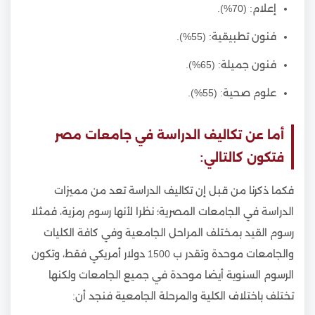
إعلام: (70%).
فنون تطبيقية: (55%).
فنون جميلة: (65%).
علوم صحية: (55%).
أما عن تكاليف الدراسة في جامعات مصر
فتكون كالتالي:
فكما ذكرنا من قبل إن تكاليف الدراسة تعد من مميزات
الدراسة في الجامعات المصرية؛ نظرا لأنها رسوم رمزية، فمثلا
رسوم القيد بمختلف المراحل الجامعية وفي كافة الكليات
والجامعات موحدة وتقدر ب 1500 دولار أمريكي فقط، وتكون
الرسوم السنوية أيضا موحدة في جميع الجامعات ولكنها
تختلف باختلاف الكلية والمرحلة الجامعية فنجد أن: