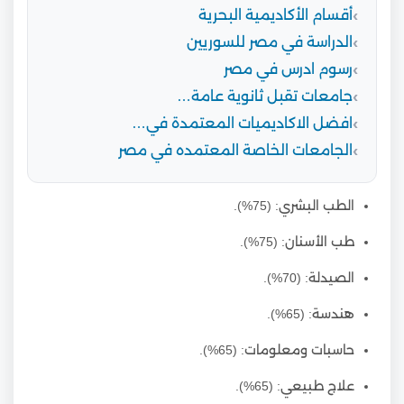
أقسام الأكاديمية البحرية
الدراسة في مصر للسوريين
رسوم ادرس في مصر
جامعات تقبل ثانوية عامة…
افضل الاكاديميات المعتمدة في…
الجامعات الخاصة المعتمده في مصر
الطب البشري: (75%).
طب الأسنان: (75%).
الصيدلة: (70%).
هندسة: (65%).
حاسبات ومعلومات: (65%).
علاج طبيعي: (65%).