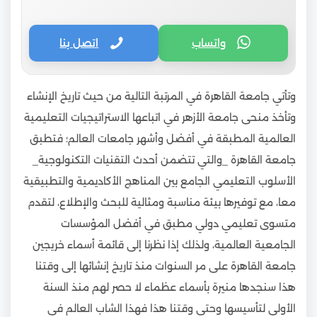
واتساب
اتصل بنا
وتأتي جامعة القاهرة في المرتبة التالية من حيث تاريخ الإنشاء
وتأخذ منحى جامعة الأزهر في اتباعها الاستراتيجيات التعليمية
العالمية المطبقة في أفضل وأشهر جامعات العالم؛ فتطبق
جامعة القاهرة _والتي تتضمن أحدث التقنيات التكنولوجية_
الأسلوب التعليمي الجامع بين المناهج الأكاديمية والتطبيقية
معا، مع توفيرها بيئة مناسبة ومثالية للبحث والإطلاع، لتقدم
متسوى تعليمي دولي مطبق في أفضل المؤسسات
الجامعية العالمية، ولذلك إذا نظرنا إلى قائمة أسماء خريجين
جامعة القاهرة على مر السنوات منذ تاريخ إنشائها إلى وقتنا
هذا سنجدها منيرة بأسماء عظماء لا حصر لهم منذ السنة
الأولى لتأسيسها وحتى وقتنا هذا فهذا الشاب العالم في