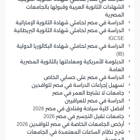
الشهادات الثانوية العربية وقبولها بالجامعات
المصرية
الدراسة في مصر لحاملي شهادة الثانوية الإماراتية
الدراسة في مصر لحاملي شهادة الثانوية البريطانية
IGCSE
الدراسة في مصر لحاملي شهادة البكالوريا الدولية
(IB)
الدبلومة الأمريكية ومعادلتها بالثانوية المصرية
العامة
الدراسة في مصر على حسابي الخاص
تسهيل إجراءات الدراسة في مصر للوافدين
جامعات لا تشترط العمر في مصر
الدراسة في مصر للعراقيين
أفضل كلية سياحة وفنادق في مصر 2026
جامعات تقبل التجسير في مصر 2026
أرخص الجامعات الخاصة في مصر للوافدين 2026
شرح نظام الساعات المعتمدة في الجامعات
المصرية