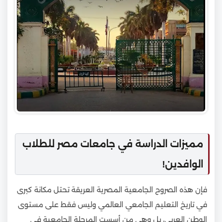
مميزات الدراسة في جامعات مصر للطلاب
الوافدين!
فإن هذه الصروح الجامعية المصرية العريقة تحتل مكانة كبرى
في تاريخ التعليم الجامعي العالمي وليس فقط على مستوى
الوطن العربي، بل وهي من أسست المرحلة الجامعية في