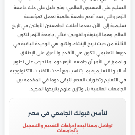
التعليم على المستوى العالمي؛ وخير دليل على ذلك جامعة
الأزهر والتي تعد أقدم جامعة عالمية تعمل كمؤسسة
تعليمية إلى الأن، بعدما أغلقت الجامعتين الأولتين في تاريخ
العالم، وهما الزيتونة والقرويين؛ فتأتي جامعة الأزهر لتكون
الثالثة من حيث تاريخ الإنشاء، ولكنها هي الوحيدة الباقية في
دورها التعليمي لتكون هي الأقدم والأعرق على الإطلاق،
والمميز في الأمر أن جامعة الأزهر دوما ما تحرص على تطوير
أساليبها التعليمية بما يتناسب مع أحدث التقنيات التكنولوجية
في التعليم وتطورات العصر، لتبقى دوما في المقدمة بين
الجامعات العالمية بل وتتزين عنهم بتاريخها المجيد.
لتأمين قبولك الجامعي في مصر
تواصل معنا لبدء إجراءات التقديم والتسجيل
بالجامعات