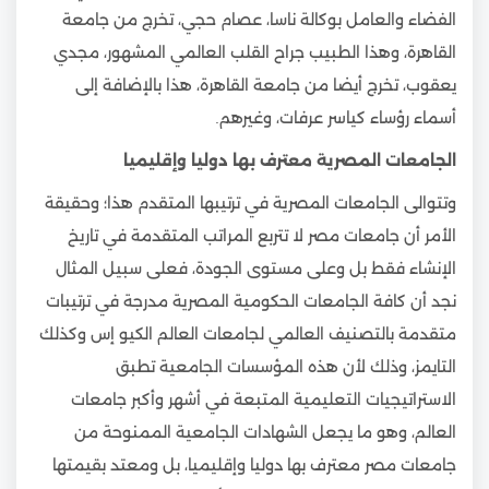
الفضاء والعامل بوكالة ناسا، عصام حجي، تخرج من جامعة
القاهرة، وهذا الطبيب جراح القلب العالمي المشهور، مجدي
يعقوب، تخرج أيضا من جامعة القاهرة، هذا بالإضافة إلى
أسماء رؤساء كياسر عرفات، وغيرهم.
الجامعات المصرية معترف بها دوليا وإقليميا
وتتوالى الجامعات المصرية في ترتيبها المتقدم هذا؛ وحقيقة
الأمر أن جامعات مصر لا تتربع المراتب المتقدمة في تاريخ
الإنشاء فقط بل وعلى مستوى الجودة، فعلى سبيل المثال
نجد أن كافة الجامعات الحكومية المصرية مدرجة في ترتيبات
متقدمة بالتصنيف العالمي لجامعات العالم الكيو إس وكذلك
التايمز، وذلك لأن هذه المؤسسات الجامعية تطبق
الاستراتيجيات التعليمية المتبعة في أشهر وأكبر جامعات
العالم، وهو ما يجعل الشهادات الجامعية الممنوحة من
جامعات مصر معترف بها دوليا وإقليميا، بل ومعتد بقيمتها