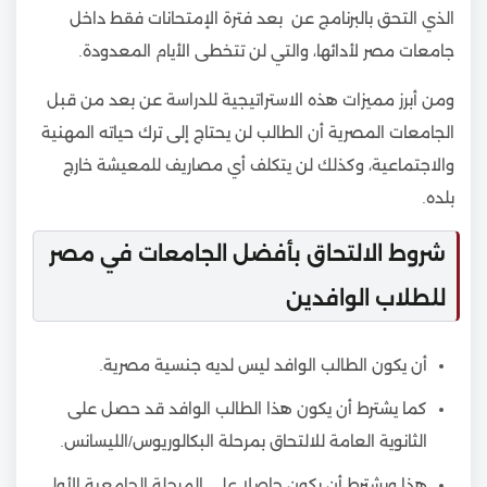
الذي التحق بالبرنامج عن بعد فترة الإمتحانات فقط داخل
جامعات مصر لأدائها، والتي لن تتخطى الأيام المعدودة.
ومن أبرز مميزات هذه الاستراتيجية للدراسة عن بعد من قبل
الجامعات المصرية أن الطالب لن يحتاج إلى ترك حياته المهنية
والاجتماعية، وكذلك لن يتكلف أي مصاريف للمعيشة خارج
بلده.
شروط الالتحاق بأفضل الجامعات في مصر
للطلاب الوافدين
أن يكون الطالب الوافد ليس لديه جنسية مصرية.
كما يشترط أن يكون هذا الطالب الوافد قد حصل على
الثانوية العامة للالتحاق بمرحلة البكالوريوس/الليسانس.
هذا ويشترط أن يكون حاصلا على المرحلة الجامعية الأولى