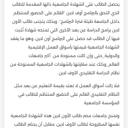
يحصل الطالب على الشهادة الجامعية ذاتها المقدمة للطالب
الذي التحق بالبرنامج أوف لاين “القائم على الحصور المنتظم
داخل الجامعة طيلة فترة البرنامج”، وبذلك يتجنب طالب الأون
لاين برامج الدراسة عن بعد الأخرى التي تمنحه شهادة تُثبت
فيها أن الطالب قد حصل على البرنامج أون لاين، وهو ما يفقد
الشهادة الجامعية قيمتها بأسواق العمل الإقليمية
والدولية_حتى وإن كانت ممنوحة من أكبر جامعات
العالم_وذلك عند مقارنتها بالشهادات الجامعية الممنوحة من
نظام الدراسة التقليدي الأوف لاين.
فلا زالت أسواق العمل لا تعتد بقيمة التعليم عن بعد مثل
النظام التقليدي القائم على الحضور المنتظم للطالب في
المؤسسة الجامعية.
وتمنح جامعات مصر طالب الأون لاين هذه الشهادة الجامعية
نفسها المطروحة لطالب الأوف لاين، مقابل أن يحضر الطالب