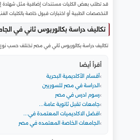
قد تطلب بعض الكليات مستندات إضافية مثل شهادة إتقان 
التخصصات الطبية أو اختبارات قبول خاصة بالكليات الفني
تكاليف دراسة بكالوريوس ثاني في الجا
تكاليف دراسة بكالوريوس ثاني في مصر تختلف حسب نوع 
أقرأ أيضا
أقسام الأكاديمية البحرية
الدراسة في مصر للسوريين
رسوم ادرس في مصر
جامعات تقبل ثانوية عامة…
افضل الاكاديميات المعتمدة في…
الجامعات الخاصة المعتمده في مصر