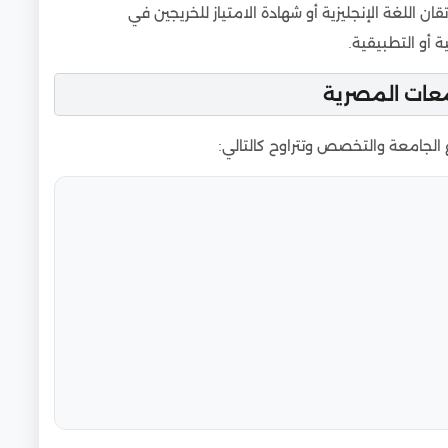
اللغة الإنجليزية أو شهادة الامتياز للخريجين في
ة أو التطبيقية.
معات المصرية
الجامعة والتخصص وتتراوح كالتالي: