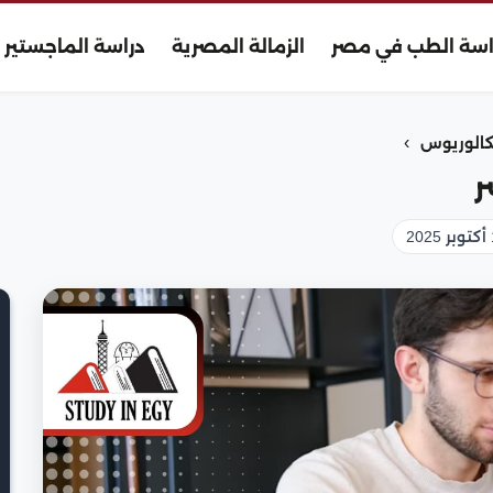
اسة الطب في مصر
الزمالة المصرية
دراسة الماجستير
›
كالوريوس
ر
2