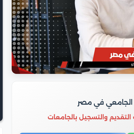
 الجامعي في مصر
 التقديم والتسجيل بالجامعات