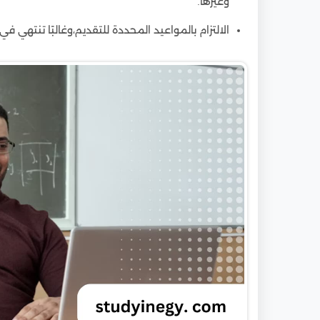
وغيرها.
الالتزام بالمواعيد المحددة للتقديم،وغالبًا تنتهي 