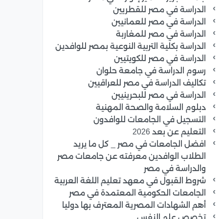
الدراسة في مصر للقطريين
الدراسة في مصر للعمانيين
الدراسة في مصر للمغاربة
الدراسة بكلية التربية النوعية بمصر للوافدين
الدراسة في مصر للكويتيين
رسوم الدراسة في جامعة حلوان
تكاليف الدراسة في مصر للعراقيين
الدراسة في مصر للبحرينيين
دبلوم السلامة والصحة المهنية
التسجيل في الجامعات للوافدون
التعليم عن بعد 2026
افضل الجامعات في مصر _ كل ما يريد
الطلاب الوافدين معرفته عن جامعات مصر
والدراسة في مصر
شروط القبول في معهد تعليم اللغة العربية
الجامعات الحكومية المعتمدة في مصر
أهم الشهادات المصرية المعترف بها دوليا
تخصص علم النفس