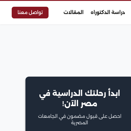
دراسة الدكتوراه
المقالات
تواصل معنا
ابدأ رحلتك الدراسية في
مصر الآن!
احصل على قبول مضمون في الجامعات
المصرية