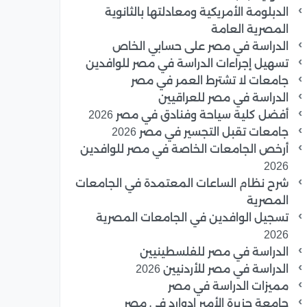
الدبلومة الأمريكية ومعادلتها بالثانوية
المصرية العامة
الدراسة في مصر على حسابي الخاص
تسهيل إجراءات الدراسة في مصر للوافدين
جامعات لا تشترط العمر في مصر
الدراسة في مصر للعراقيين
أفضل كلية سياحة وفنادق في مصر 2026
جامعات تقبل التجسير في مصر 2026
أرخص الجامعات الخاصة في مصر للوافدين
2026
شرح نظام الساعات المعتمدة في الجامعات
المصرية
تسجيل الوافدين في الجامعات المصرية
2026
الدراسة في مصر للفلسطينيين
الدراسة في مصر للأردنيين 2026
مميزات الدراسة في مصر
جامعة جزيرة الأمير إدوارد في مصر