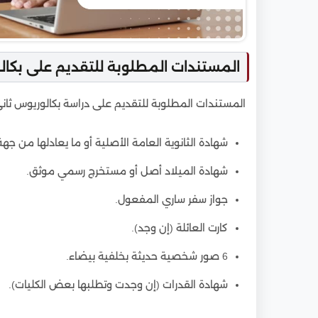
المستندات المطلوبة للتقديم على بكال
المستندات المطلوبة للتقديم على دراسة بكالوريوس ثا
شهادة الثانوية العامة الأصلية أو ما يعادلها من ج
شهادة الميلاد أصل أو مستخرج رسمي موثق.
جواز سفر ساري المفعول.
كارت العائلة (إن وجد).
6 صور شخصية حديثة بخلفية بيضاء.
شهادة القدرات (إن وجدت وتطلبها بعض الكليات).