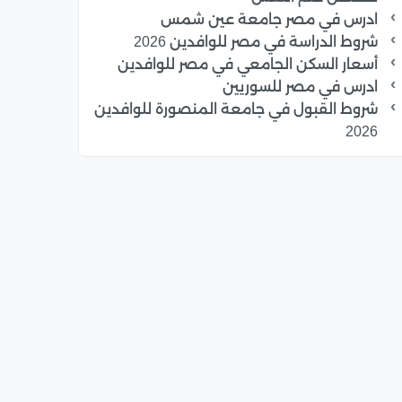
ادرس في مصر جامعة عين شمس
شروط الدراسة في مصر للوافدين 2026
أسعار السكن الجامعي في مصر للوافدين
ادرس في مصر للسوريين
شروط القبول في جامعة المنصورة للوافدين
2026