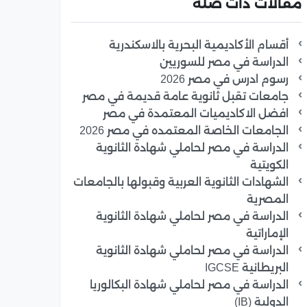
مقالات ذات صلة
أقسام الأكاديمية البحرية بالاسكندرية
الدراسة في مصر للسوريين
رسوم ادرس في مصر 2026
جامعات تقبل ثانوية عامة قديمة في مصر
افضل الاكاديميات المعتمدة في مصر
الجامعات الخاصة المعتمده في مصر 2026
الدراسة في مصر لحاملي شهادة الثانوية
الكويتية
الشهادات الثانوية العربية وقبولها بالجامعات
المصرية
الدراسة في مصر لحاملي شهادة الثانوية
الإماراتية
الدراسة في مصر لحاملي شهادة الثانوية
البريطانية IGCSE
الدراسة في مصر لحاملي شهادة البكالوريا
الدولية (IB)