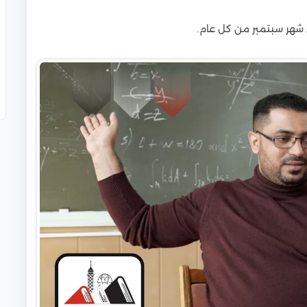
في شهر سبتمبر من كل عام.