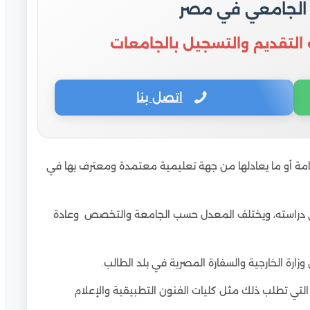
 الجامعي في مصر
 التقديم والتسجيل بالجامعات
اتصل بنا
امة أو ما يعادلها من جهة تعليمية معتمدة ومعترف بها في
 دراسته، ويختلف المعدل حسب الجامعة والتخصص وعادة
ارة الخارجية والسفارة المصرية في بلد الطالب.
يات التي تطلب ذلك مثل كليات الفنون التطبيقية والإعلام