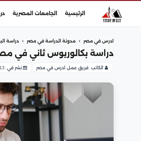
الرئيسية
الجامعات المصرية
در
›
›
ادرس في مصر
مدونة الدراسة في مصر
دراسة الب
دراسة بكالوريوس ثاني في مص
الكاتب :
فريق عمل ادرس في مصر
نشر في :
13 أكتوبر 025