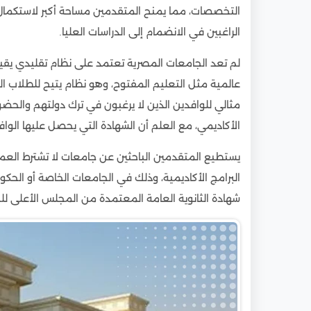
التخصصات، مما يمنح المتقدمين مساحة أكبر لاستكمال ال
الراغبين في الانضمام إلى الدراسات العليا.
لم تعد الجامعات المصرية تعتمد على نظام تقليدي يقيد
عالمية مثل التعليم المفتوح، وهو نظام يتيح للطلاب الحض
مثالي للوافدين الذين لا يرغبون في ترك دولتهم والحضور 
الأكاديمي، مع العلم أن الشهادة التي يحصل عليها الوافد 
يستطيع المتقدمين الباحثين عن جامعات لا تشترط العم
البرامج الأكاديمية، وذلك في الجامعات الخاصة أو الحك
شهادة الثانوية العامة المعتمدة من المجلس الأعلى لل