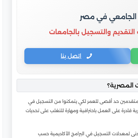
 الجامعي في مصر
 التقديم والتسجيل بالجامعات
اتصل بنا
 المصرية؟
المتقدمين حد أقصى للعمر لكي يتمكنوا من التسجيل في
رية قادرة على العمل باحترافية ومهارة للتغلب على تحديات
دنى لمعدلات التسجيل في البرامج الأكاديمية حسب