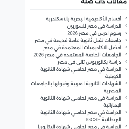
مقالات ذات صلة
أقسام الأكاديمية البحرية بالاسكندرية
الدراسة في مصر للسوريين
رسوم ادرس في مصر 2026
جامعات تقبل ثانوية عامة قديمة في مصر
افضل الاكاديميات المعتمدة في مصر
الجامعات الخاصة المعتمده في مصر 2026
دراسة بكالوريوس ثاني في مصر
الدراسة في مصر لحاملي شهادة الثانوية
الكويتية
الشهادات الثانوية العربية وقبولها بالجامعات
المصرية
الدراسة في مصر لحاملي شهادة الثانوية
الإماراتية
الدراسة في مصر لحاملي شهادة الثانوية
البريطانية IGCSE
الدراسة في مصر لحاملي شهادة البكالوريا