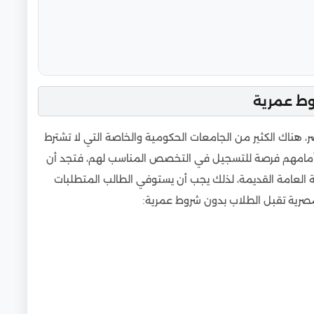
وط عمرية
هناك الكثير من الجامعات الحكومية والخاصة التي لا تشترط
 أمامهم فرصة للتسجيل في التخصص المناسب لهم، فتجد أن
 العامة القديمة، لذلك يجب أن يستوفي الطالب المتطلبات
صرية تقبل الطلاب بدون شروط عمرية: