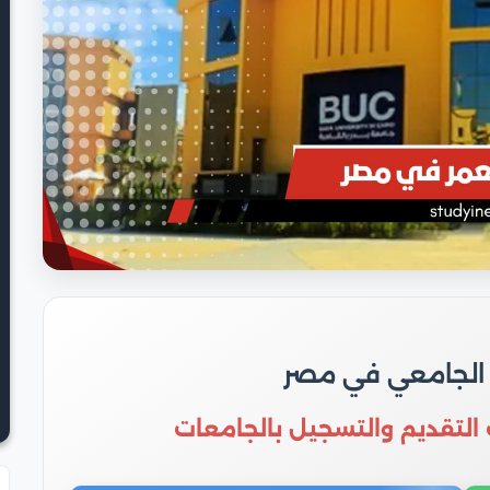
 الجامعي في مصر
 التقديم والتسجيل بالجامعات