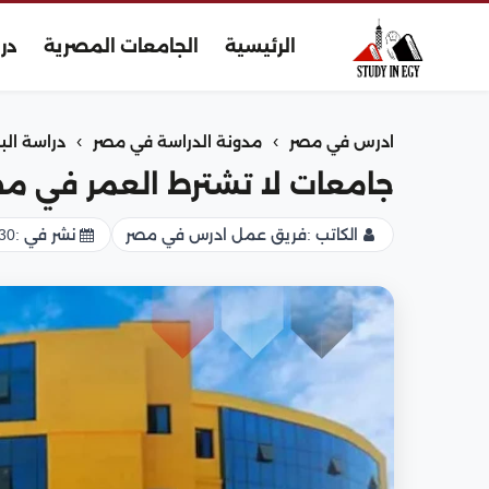
الرئيسية
الجامعات المصرية
در
›
›
ادرس في مصر
مدونة الدراسة في مصر
دراسة الب
جامعات لا تشترط العمر في م
الكاتب :
فريق عمل ادرس في مصر
نشر في :
30 يوليو 025