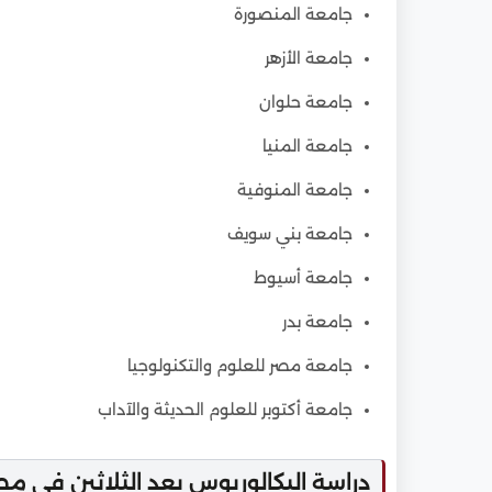
جامعة المنصورة
جامعة الأزهر
جامعة حلوان
جامعة المنيا
جامعة المنوفية
جامعة بني سويف
جامعة أسيوط
جامعة بدر
جامعة مصر للعلوم والتكنولوجيا
جامعة أكتوبر للعلوم الحديثة والآداب
دراسة البكالوريوس بعد الثلاثين في مص