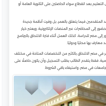
تعليم بعد انقطاع سواء الحاصلين على الثانوية العامة أو
 المتقدمين فيما يتعلق بالعمر، بل وفرت أنظمة جديدة
ور إلى المحاضرات عبر المنصات الإلكترونية، ويعتبر خيار
إلى مصر للدراسة، كذلك العمل أثناء فترة الالتحاق بالبرنامج
معترف بها محليًا ودوليًا.
ر في مصر الالتحاق بالكثير من التخصصات المتاحة في مختلف
ومية، فقط يتقدم الطالب بطلب التسجيل وأن يكون حاصلًا على
جامعات في مصر، واستيفاء باقي الشروط.