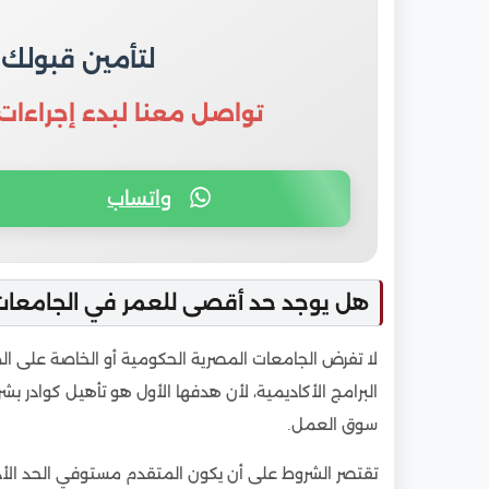
لتأمين قبولك
تواصل معنا لبدء إجراءات
واتساب
هل يوجد حد أقصى للعمر في الجامعات
لا تفرض الجامعات المصرية الحكومية أو الخاصة على 
البرامج الأكاديمية، لأن هدفها الأول هو تأهيل كوادر بش
سوق العمل.
تقتصر الشروط على أن يكون المتقدم مستوفي الحد الأ