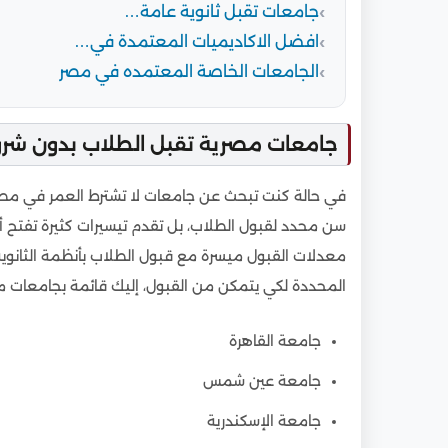
جامعات تقبل ثانوية عامة…
افضل الاكاديميات المعتمدة في…
الجامعات الخاصة المعتمده في مصر
جامعات مصرية تقبل الطلاب بدون شر
في حالة كنت تبحث عن جامعات لا تشترط العمر في مصر، 
سن محدد لقبول الطلاب، بل تقدم تيسيرات كثيرة تفتح
معدلات القبول ميسرة مع قبول الطلاب بأنظمة الثانوية
المحددة لكي يتمكن من القبول، إليك قائمة بجامعات م
جامعة القاهرة
جامعة عين شمس
جامعة الإسكندرية