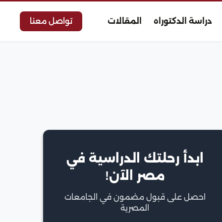
دراسة الدكتوراه
المقالات
تواصل معنا
ابدأ رحلتك الدراسية في
مصر الآن!
احصل على قبول مضمون في الجامعات
المصرية