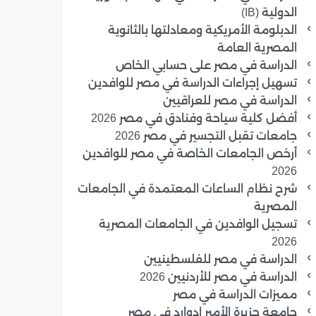
الدولية (IB)
الدبلومة الأمريكية ومعادلتها بالثانوية
المصرية العامة
الدراسة في مصر على حسابي الخاص
تسهيل إجراءات الدراسة في مصر للوافدين
الدراسة في مصر للعراقيين
أفضل كلية سياحة وفنادق في مصر 2026
جامعات تقبل التجسير في مصر 2026
أرخص الجامعات الخاصة في مصر للوافدين
2026
شرح نظام الساعات المعتمدة في الجامعات
المصرية
تسجيل الوافدين في الجامعات المصرية
2026
الدراسة في مصر للفلسطينيين
الدراسة في مصر للأردنيين 2026
مميزات الدراسة في مصر
جامعة جزيرة الأمير إدوارد في مصر