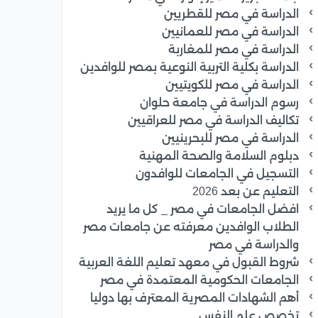
الدراسة في مصر للقطريين
الدراسة في مصر للعمانيين
الدراسة في مصر للمغاربة
الدراسة بكلية التربية النوعية بمصر للوافدين
الدراسة في مصر للكويتيين
رسوم الدراسة في جامعة حلوان
تكاليف الدراسة في مصر للعراقيين
الدراسة في مصر للبحرينيين
دبلوم السلامة والصحة المهنية
التسجيل في الجامعات للوافدون
التعليم عن بعد 2026
افضل الجامعات في مصر _ كل ما يريد
الطلاب الوافدين معرفته عن جامعات مصر
والدراسة في مصر
شروط القبول في معهد تعليم اللغة العربية
الجامعات الحكومية المعتمدة في مصر
أهم الشهادات المصرية المعترف بها دوليا
تخصص علم النفس