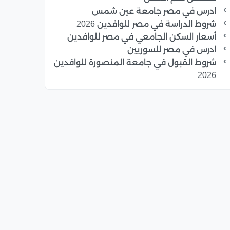
ادرس في مصر جامعة عين شمس
شروط الدراسة في مصر للوافدين 2026
أسعار السكن الجامعي في مصر للوافدين
ادرس في مصر للسوريين
شروط القبول في جامعة المنصورة للوافدين
2026