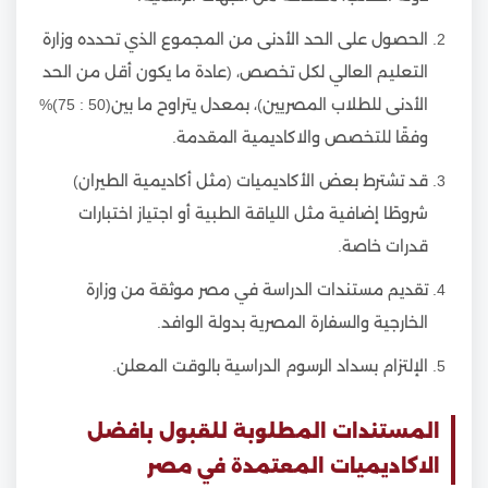
الحصول على الحد الأدنى من المجموع الذي تحدده وزارة
التعليم العالي لكل تخصص، (عادة ما يكون أقل من الحد
الأدنى للطلاب المصريين)، بمعدل يتراوح ما بين(50 : 75)%
وفقًا للتخصص والاكاديمية المقدمة.
قد تشترط بعض الأكاديميات (مثل أكاديمية الطيران)
شروطًا إضافية مثل اللياقة الطبية أو اجتياز اختبارات
قدرات خاصة.
تقديم مستندات الدراسة في مصر موثقة من وزارة
الخارجية والسفارة المصرية بدولة الوافد.
الإلتزام بسداد الرسوم الدراسية بالوقت المعلن.
المستندات المطلوبة للقبول بافضل
الاكاديميات المعتمدة في مصر