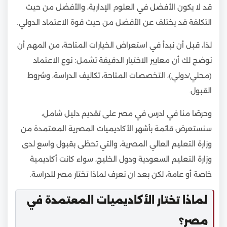
قد لا يكون الأفضل في العلوم الإدارية، والأفضل من حيث
التكلفة قد يختلف عن الأفضل من حيث قوة الاعتماد الدولي.
لذا، قبل أن نبدأ في استعراض الخيارات المتاحة، من المهم أن
نوضح لك أن معايير الاختيار الدقيقة تشمل: نوع الاعتماد
(محلي/دولي)، التخصصات المتاحة، تكاليف الدراسة، وشروط
القبول.
وحرصًا منا في ادرس في مصر على تقديم دليل شامل،
سنستعرض قائمة بأشهر الأكاديميات المصرية المعتمدة من
وزارة التعليم العالي المصرية، والتي تحظى بقبول واسع لدى
وزارة التعليم السعودية ودول الخليج، سواء كانت أكاديمية
خاصة أو عامة، لكن بعد ان نعرف لماذا تختار مصر للدراسة.
لماذا تختار الأكاديميات المعتمدة في
مصر؟