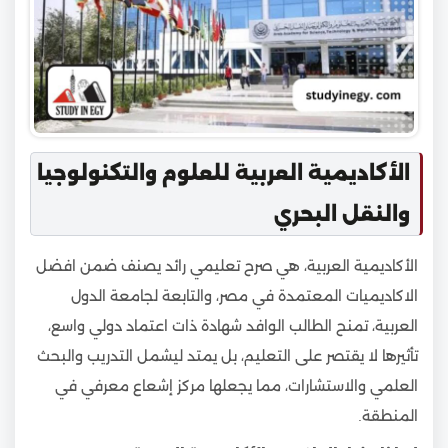
الأكاديمية العربية للعلوم والتكنولوجيا
والنقل البحري
الأكاديمية العربية، هي صرح تعليمي رائد يصنف ضمن افضل
الاكاديميات المعتمدة في مصر، والتابعة لجامعة الدول
العربية، تمنح الطالب الوافد شهادة ذات اعتماد دولي واسع،
تأثيرها لا يقتصر على التعليم، بل يمتد ليشمل التدريب والبحث
العلمي والاستشارات، مما يجعلها مركز إشعاع معرفي في
المنطقة.