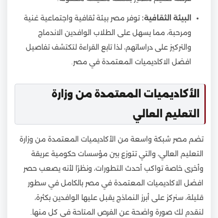
البيئة الثقافية:
توفر مصر بيئة ثقافية واجتماعية غنية
ومرحبة، مما يسهل على الطلاب الوافدين الاندماج
والتركيز على دراساتهم، لذا تابع القراءة لتكتشف تفاصيل
افضل الاكاديميات المعتمدة في مصر.
الأكاديميات المعتمدة من وزارة
التعليم العالي
تضم مصر شبكة واسعة من الأكاديميات المعتمدة من وزارة
التعليم العالي، والتي تتوزع بين مؤسسات حكومية عريقة
وأخرى خاصة تواكب أحدث التطورات، ونظرًا لأنه يصعب حصر
افضل الاكاديميات المعتمدة في مصر بالكامل في سطور
قليلة، سنركز على أبرز النماذج يقبل عليها الوافدين بكثرة،
لنقدم لك صورة واضحة عن الفرص المتاحة في كل منها.