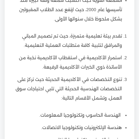
ا
لسمعة القوية حيث اكتسبت سمعة وثقة كبيرة منذ
تأسيسها عام 2000، حيث ارتفع عدد الطلاب المقبولين
بشكل ملحوظ خلال سنواتها الأولى.
تقدم بيئة تعليمية متميزة، حيث تم تصميم المباني
والمرافق لتلبية كافة متطلبات العملية التعليمية.
استمرار الأكاديمية في استقطاب الأكاديمية نخبة من
الأساتذة ذوي الخبرات الأكاديمية الرفيعة.
تنوع التخصصات في الأكاديمية الحديثة حيث تركز على
التخصصات الهندسية الحديثة التي تلبي احتياجات سوق
العمل، وتشمل الأقسام التالية:
الهندسة الحاسوب وتكنولوجيا المعلومات.
هندسة الإلكترونيات وتكنولوجيا الاتصالات.