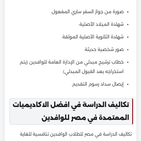
صورة من جواز السفر ساري المفعول.
شهادة الميلاد الأصلية.
شهادة الثانوية الأصلية الموثقة.
صور شخصية حديثة.
خطاب ترشيح مبدئي من الإدارة العامة للوافدين (يتم
استخراجه بعد القبول المبدئي).
إيصال سداد رسوم التقديم.
تكاليف الدراسة في افضل الاكاديميات
المعتمدة في مصر للوافدين
تكاليف الدراسة في مصر للطلاب الوافدين تنافسية للغاية