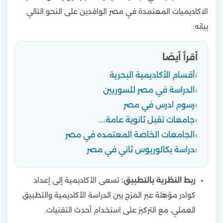
الاكاديميات المعتمدة في مصر الوافدين على النحو التالي
بيانه:
أقرأ أيضا
أقسام الأكاديمية البحرية
الدراسة في مصر للسوريين
رسوم ادرس في مصر
جامعات تقبل ثانوية عامة…
الجامعات الخاصة المعتمده في مصر
دراسة بكالوريوس ثاني في مصر
ربط النظرية بالتطبيق:
تسعى الأكاديمية إلى إعداد
كوادر مؤهلة عبر المزج بين الدراسة الأكاديمية والتطبيق
العملي، مع التركيز على استخدام أحدث التقنيات.