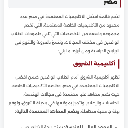
مصر
تضم قائمة افضل الاكاديميات المعتمدة في مصر عدد
محدود من الأكاديميات الخاصة المعتمدة، التي تقدم
مجموعة واسعة من التخصصات التي تلبي طموحات الطلاب
الوافدين في مختلف المجالات، وتتميز بالمرونة والتنوع في
البرامج الدراسية ومن أبرزها ما يلي:
أكاديمية الشروق
تظهر أكاديمية الشروق أمام الطلاب الوافدين ضمن افضل
الاكاديميات المعتمدة في مصر، وخاصة الأكاديميات الخاصة،
حيث تضم معاهد عليا معتمدة في مجالات الهندسة،
الحاسبات، والإعلام، وتتميز بموقعها في مدينة الشروق، وتوفير
بيئة جامعية متكاملة، و
تضم المعاهد المعتمدة التالية:
المعهد العالي للهندسة:
يمنح درجة البكالوريوس