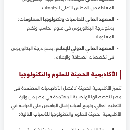
المعادلة من المجلس الأعلى للجامعات.
المعهد العالي للحاسبات وتكنولوجيا المعلومات:
يمنح درجة البكالوريوس في علوم الحاسب ونظم
المعلومات.
المعهد العالي الدولي للإعلام:
يمنح درجة البكالوريوس
في تخصصات الصحافة والإعلام.
الأكاديمية الحديثة للعلوم والتكنولوجيا
تتميز الأكاديمية الحديثة كافضل الأكاديميات المعتمدة في
مصر لتخصصاتها الهندسية المعتمدة في مصر من وزارة
التعليم العالي، وترجع أسباب إقبال الوافدين على الدراسة في
الأكاديمية الحديثة للعلوم والتكنولوجيا
للأسباب التالية: