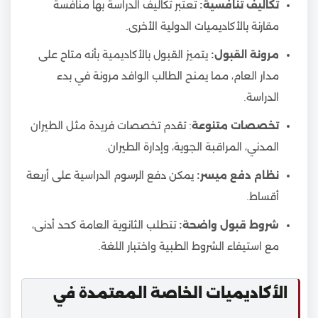
تكاليف تنافسية:
تعتبر تكاليف الدراسة بها منافسة
مقارنة بالأكاديميات الدولية الأخرى.
مرونة القبول:
يتميز القبول بالأكاديمية بأنه متاح على
مدار العام، مما يمنح الطالب الوافد مرونة في بدء
الدراسة.
تخصصات متنوعة
: تقدم تخصصات فريدة مثل الطيران
المدني، المراقبة الجوية، وإدارة الطيران.
نظام دفع ميسر:
يمكن دفع الرسوم الدراسية على أربعة
أقساط.
شروط قبول واضحة:
تتطلب الثانوية العامة كحد أدنى،
مع استيفاء الشروط الطبية واختبار اللغة.
الأكاديميات الخاصة المعتمدة في