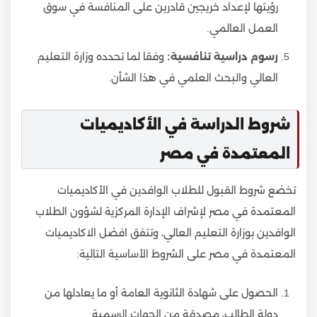
رؤيتها لإعداد خريجين قادرين على المنافسة في سوق
العمل العالمي.
رسوم دراسية تنافسية:
وفقا لما تحدده وزارة التعليم
العالي والبحث العلمي في هذا الشأن.
شروط الدراسة في الأكاديميات
المعتمدة في مصر
تخضع شروط القبول للطلاب الوافدين في الأكاديميات
المعتمدة في مصر لإشراف الإدارة المركزية لشؤون الطلاب
الوافدين بوزارة التعليم العالي، وتتفق افضل الاكاديميات
المعتمدة في مصر على الشروط الأساسية التالية:
الحصول على شهادة الثانوية العامة أو ما يعادلها من
دولة الطالب، مصدقة من الجهات الرسمية.