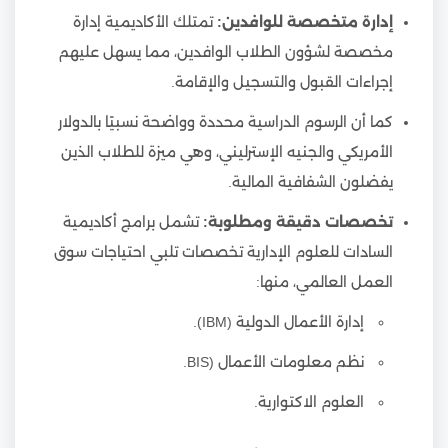
إدارة متخصصة للوافدين:
تمتلك الأكاديمية إدارة
مخصصة لشؤون الطلاب الوافدين، مما يسهل عليهم
إجراءات القبول والتسجيل والإقامة.
كما أن الرسوم الدراسية محددة وواضحة نسبيًا بالدولار
الأمريكي والجنيه الإسترليني، وهي ميزة للطلاب الذين
يفضلون الشفافية المالية.
تخصصات دقيقة ومطلوبة:
تشمل برامج أكاديمية
السادات للعلوم الإدارية تخصصات تلبي احتياجات سوق
العمل العالمي، منها:
إدارة الأعمال الدولية (IBM).
نظم معلومات الأعمال (BIS.
العلوم الاكتوارية.