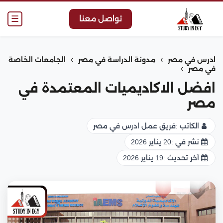
☰
تواصل معنا
›
›
ادرس في مصر
مدونة الدراسة في مصر
الجامعات الخاصة
›
في مصر
افضل الاكاديميات المعتمدة في
مصر
الكاتب :
فريق عمل ادرس في مصر
نشر في :
20 يناير 2026
آخر تحديث :
19 يناير 2026