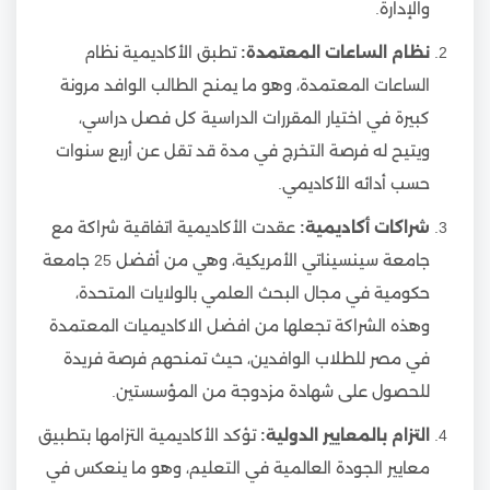
والإدارة.
نظام الساعات المعتمدة:
تطبق الأكاديمية نظام
الساعات المعتمدة، وهو ما يمنح الطالب الوافد مرونة
كبيرة في اختيار المقررات الدراسية كل فصل دراسي،
ويتيح له فرصة التخرج في مدة قد تقل عن أربع سنوات
حسب أدائه الأكاديمي.
شراكات أكاديمية:
عقدت الأكاديمية اتفاقية شراكة مع
جامعة سينسيناتي الأمريكية، وهي من أفضل 25 جامعة
حكومية في مجال البحث العلمي بالولايات المتحدة،
وهذه الشراكة تجعلها من افضل الاكاديميات المعتمدة
في مصر للطلاب الوافدين، حيث تمنحهم فرصة فريدة
للحصول على شهادة مزدوجة من المؤسستين.
التزام بالمعايير الدولية:
تؤكد الأكاديمية التزامها بتطبيق
معايير الجودة العالمية في التعليم، وهو ما ينعكس في