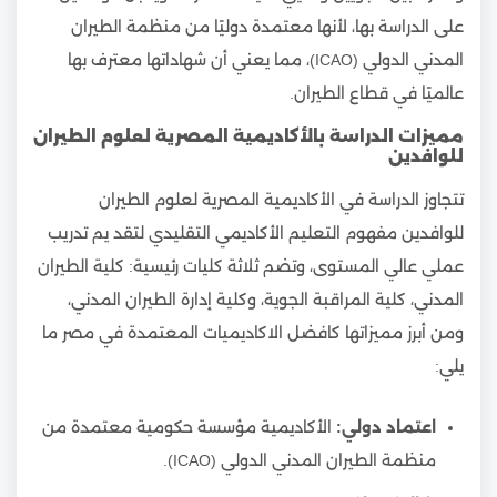
على الدراسة بها، لأنها معتمدة دوليًا من منظمة الطيران
المدني الدولي (ICAO)، مما يعني أن شهاداتها معترف بها
عالميًا في قطاع الطيران.
مميزات الدراسة بالأكاديمية المصرية لعلوم الطيران
للوافدين
تتجاوز الدراسة في الأكاديمية المصرية لعلوم الطيران
للوافدين مفهوم التعليم الأكاديمي التقليدي لتقد يم تدريب
عملي عالي المستوى، وتضم ثلاثة كليات رئيسية: كلية الطيران
المدني، كلية المراقبة الجوية، وكلية إدارة الطيران المدني،
ومن أبرز مميزاتها كافضل الاكاديميات المعتمدة في مصر ما
يلي:
اعتماد دولي:
الأكاديمية مؤسسة حكومية معتمدة من
منظمة الطيران المدني الدولي (ICAO).