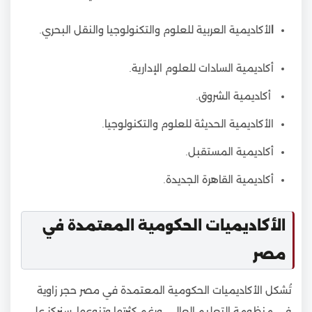
ا
لأكاديمية العربية للعلوم والتكنولوجيا والنقل البحري.
أكاديمية السادات للعلوم الإدارية.
أكاديمية الشروق.
الأكاديمية الحديثة للعلوم والتكنولوجيا.
أكاديمية المستقبل.
أكاديمية القاهرة الجديدة.
الأكاديميات الحكومية المعتمدة في
مصر
تُشكل الأكاديميات الحكومية المعتمدة في مصر حجر زاوية
في منظومة التعليم العالي، ورغم كثرتها وتنوعها، سنركز على