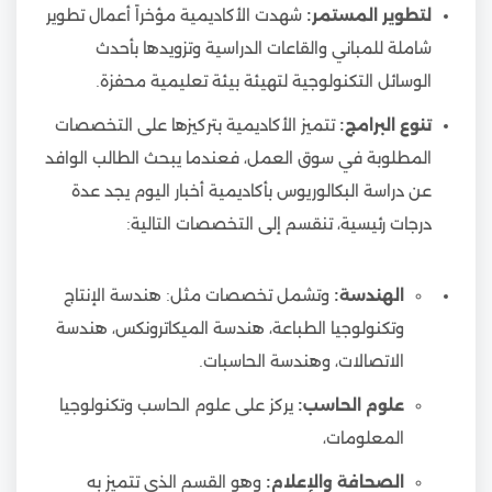
لتطوير المستمر:
شهدت الأكاديمية مؤخراً أعمال تطوير
شاملة للمباني والقاعات الدراسية وتزويدها بأحدث
الوسائل التكنولوجية لتهيئة بيئة تعليمية محفزة.
تنوع البرامج:
تتميز الأكاديمية بتركيزها على التخصصات
المطلوبة في سوق العمل، فعندما يبحث الطالب الوافد
عن دراسة البكالوريوس بأكاديمية أخبار اليوم يجد عدة
درجات رئيسية، تنقسم إلى التخصصات التالية:
الهندسة:
وتشمل تخصصات مثل: هندسة الإنتاج
وتكنولوجيا الطباعة، هندسة الميكاترونكس، هندسة
الاتصالات، وهندسة الحاسبات.
علوم الحاسب:
يركز على علوم الحاسب وتكنولوجيا
المعلومات،
الصحافة والإعلام:
وهو القسم الذي تتميز به