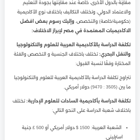
مقارنة بالدول الأخرى، خاصة عند مقارنتها بجودة التعليم
والاعتماد الدولي، وتختلف التكاليف باختلاف نوع الأكاديمية
(حكومية/خاصة) والتخصص،
وإليك رسوم بعض افضل
الاكاديميات المعتمدة في مصر لإبراز الاختلاف:
تكلفة الدراسة بالأكاديمية العربية للعلوم والتكنولوجيا
والنقل البحري:
تختلف باختلاف الجنسية و التخصص والفئة
المختارة وفقًا لنسبة القبول:
تتراوح تكلفة الدراسة بالأكاديمية العربية للعلوم والتكنولوجيا
ما بين (3505 : 9470) دولار أمريكي.
تكلفة الدراسة بأكاديمية السادات للعلوم الإدارية:
تختلف
باختلاف شعبة الدراسة على النحو التالي:
الشعبة العربية: 1500 $ دولار أمريكي أو 500 £ جنية
استرليني.