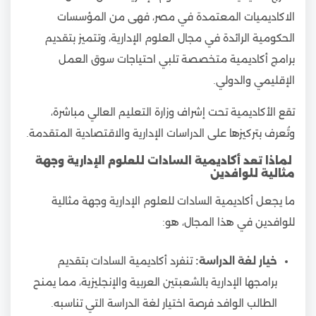
الاكاديميات المعتمدة في مصر، فهى من المؤسسات
الحكومية الرائدة في مجال العلوم الإدارية، وتتميز بتقديم
برامج أكاديمية متخصصة تلبي احتياجات سوق العمل
الإقليمي والدولي.
تقع الأكاديمية تحت إشراف وزارة التعليم العالي مباشرة،
وتُعرف بتركيزها على الدراسات الإدارية والاقتصادية المتقدمة.
لماذا تعد أكاديمية السادات للعلوم الإدارية وجهة
مثالية للوافدين
ما يجعل أكاديمية السادات للعلوم الإدارية وجهة مثالية
للوافدين في هذا المجال، هو:
خيار لغة الدراسة:
تنفرد أكاديمية السادات بتقديم
برامجها الإدارية بالشعبتين العربية والإنجليزية، مما يمنح
الطالب الوافد فرصة اختيار لغة الدراسة التي تناسبه.