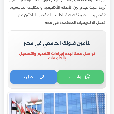
أبرزها، حيث تجمع بين الأصالة الأكاديمية والتكاليف التنافسية،
وتقدم مسارات متخصصة للطلاب الوافدين الباحثين عن
افضل الاكاديميات المعتمدة في مصر.
لتأمين قبولك الجامعي في مصر
تواصل معنا لبدء إجراءات التقديم والتسجيل
بالجامعات
واتساب
اتصل بنا