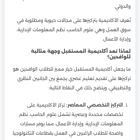
والدولي.
تُعرف الأكاديمية بتركيزها على مجالات حيوية ومطلوبة في
سوق العمل وهي علوم الحاسب، نظم المعلومات الإدارية،
وإدارة الأعمال.
لماذا تعد أكاديمية المستقبل وجهة مثالية
للوافدين؟
ما يجعل أكاديمية المستقبل خيار مميز للطلاب الوافدين هو
تركيزها على تقديم تعليم عصري يجمع بين الجانبين النظري
والتطبيقي، ويتضح ذلك في النقاط التالية:
التركيز التخصصي المعاصر:
تركز الأكاديمية على
تخصصات محددة وعصرية تشمل علوم الحاسب، نظم
المعلومات الإدارية، وإدارة الأعمال، مما يوفر مسارات
واضحة للطلاب الراغبين في العمل بقطاعات التكنولوجيا