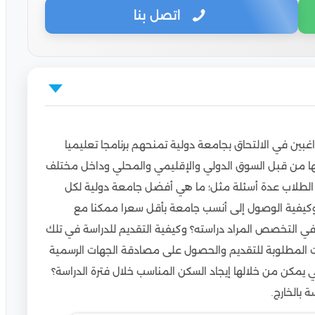
اتصل بنا
غبين في الالتحاق بجامعة دولية تمنحهم برنامجا تعليميا
رها
 من قبل السوق الدولي والإقليمي والمحلي وداخل مختلف
ء الطلاب عدة أسئلة مثل؛ ما هي أفضل جامعة دولية لكل
عتمدة في مصر
وكيفية الوصول إلى أنسب جامعة بأقل سعرا ممكنا مع
 الجامعية؟
في التخصص المراد دراسته؟ وكيفية التقديم للدراسة في تلك
ت المطلوبة للتقديم والحصول على مصادقة الجهات الرسمية
ي يمكن من خلالها إيجاد السكن المناسب خلال فترة الدراسة؟
 بالخارج.