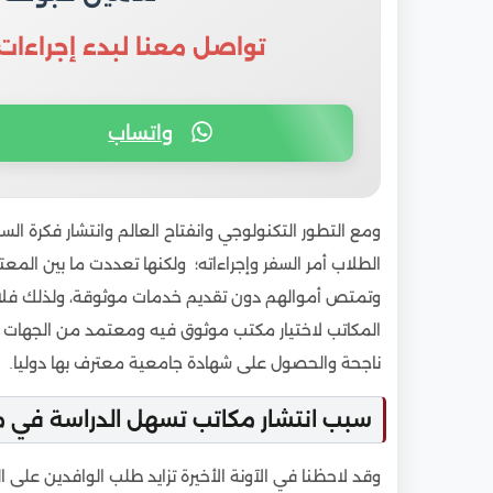
تواصل معنا لبدء إجراءات
واتساب
ومع التطور التكنولوجي وانفتاح العالم وانتشار فكرة الس
الطلاب أمر السفر وإجراءاته؛ ولكنها تعددت ما بين الم
وتمتص أموالهم دون تقديم خدمات موثوقة، ولذلك فلا 
المكاتب لاختيار مكتب موثوق فيه ومعتمد من الجهات ا
ناجحة والحصول على شهادة جامعية معترف بها دوليا.
سبب انتشار مكاتب تسهل الدراسة في 
وقد لاحظنا في الآونة الأخيرة تزايد طلب الوافدين على