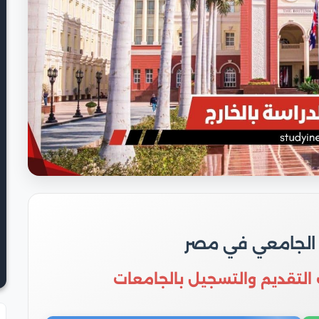
 الجامعي في مصر
 التقديم والتسجيل بالجامعات