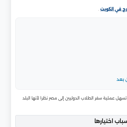
رج في الكويت
.
 بعد
تسهل عملية سفر الطلاب الدوليين إلى مصر نظرا لأنها البلد
باب اختيارها