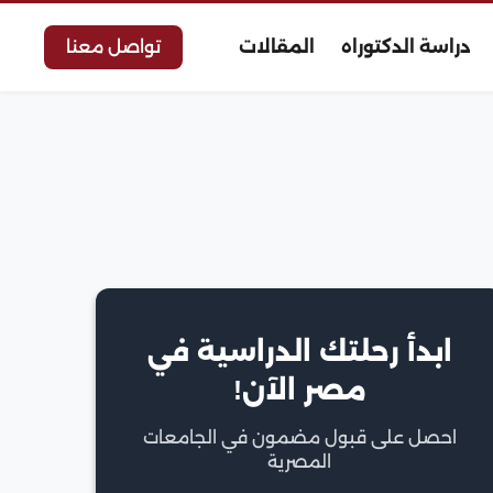
دراسة الدكتوراه
المقالات
تواصل معنا
ابدأ رحلتك الدراسية في
مصر الآن!
احصل على قبول مضمون في الجامعات
المصرية