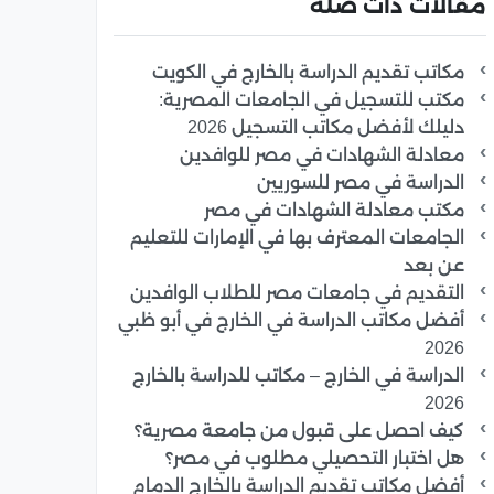
مقالات ذات صلة
مكاتب تقديم الدراسة بالخارج في الكويت
مكتب للتسجيل في الجامعات المصرية:
دليلك لأفضل مكاتب التسجيل 2026
معادلة الشهادات في مصر للوافدين
الدراسة في مصر للسوريين
مكتب معادلة الشهادات في مصر
الجامعات المعترف بها في الإمارات للتعليم
عن بعد
التقديم في جامعات مصر للطلاب الوافدين
أفضل مكاتب الدراسة في الخارج في أبو ظبي
2026
الدراسة في الخارج – مكاتب للدراسة بالخارج
2026
كيف احصل على قبول من جامعة مصرية؟
هل اختبار التحصيلي مطلوب في مصر؟
أفضل مكاتب تقديم الدراسة بالخارج الدمام