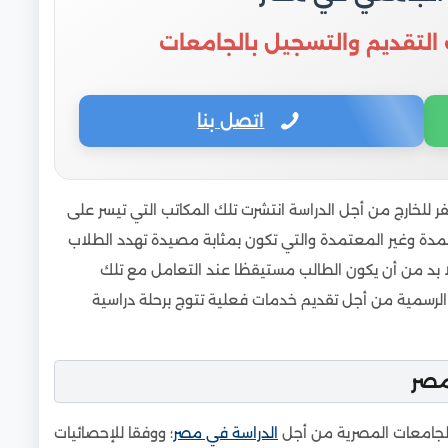
 التقديم والتسجيل بالجامعات
اتصل بنا
فر للخارج من أجل الدراسة انتشرت تلك المكاتب التي تيسر على
عتمدة وغير المعتمدة والتي تكون بمثابة مصيدة تهدد الطلاب
بد من أن يكون الطالب مستيقظا عند التعامل مع تلك
لرسمية من أجل تقديم خدمات فعلية تتوج برحلة دراسية
مصر
 الجامعات المصرية من أجل
الدراسة في مصر
؛ ووفقا للإحصائيات