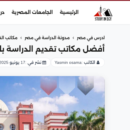
الرئيسية
الجامعات المصرية
در
›
›
ادرس في مصر
مدونة الدراسة في مصر
مكاتب ال
أفضل مكاتب تقديم الدراسة بالخار
الكاتب :
Yasmin osama
نشر في :
17 يونيو 2025