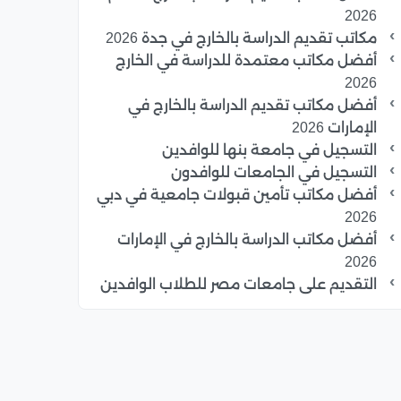
2026
مكاتب تقديم الدراسة بالخارج في جدة 2026
أفضل مكاتب معتمدة للدراسة في الخارج
2026
أفضل مكاتب تقديم الدراسة بالخارج في
الإمارات 2026
التسجيل في جامعة بنها للوافدين
التسجيل في الجامعات للوافدون
أفضل مكاتب تأمين قبولات جامعية في دبي
2026
أفضل مكاتب الدراسة بالخارج في الإمارات
2026
التقديم على جامعات مصر للطلاب الوافدين