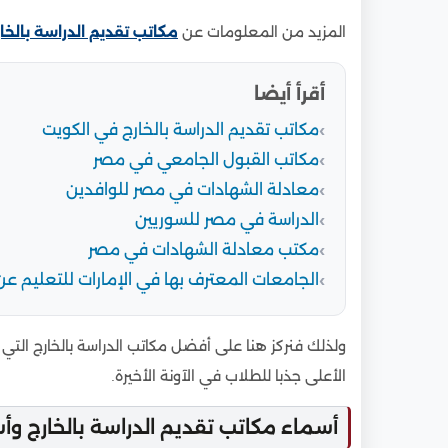
المزيد من المعلومات عن
مكاتب تقديم الدراسة بالخا
أقرأ أيضا
مكاتب تقديم الدراسة بالخارج في الكويت
مكاتب القبول الجامعي في مصر
معادلة الشهادات في مصر للوافدين
الدراسة في مصر للسوريين
مكتب معادلة الشهادات في مصر
الجامعات المعترف بها في الإمارات للتعليم عن
ولذلك فنركز هنا على أفضل مكاتب الدراسة بالخارج التي 
الأعلى جذبا للطلاب في الآونة الأخيرة.
أسماء مكاتب تقديم الدراسة بالخارج وأس