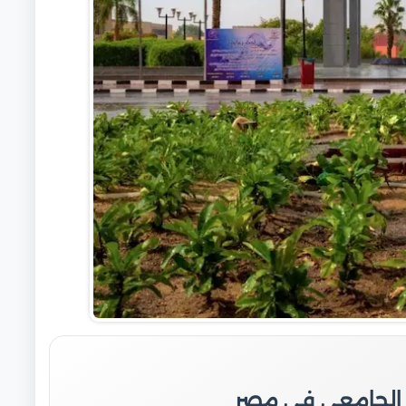
 الجامعي في مصر