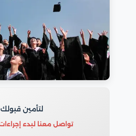
لتأمين قبولك
تواصل معنا لبدء إجراءات