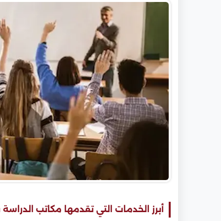
أبرز الخدمات التي تقدمها مكاتب الدراسة 