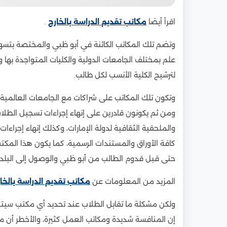
اقرأ أيضا
مكاتب تقديم الدراسة بالخارج
.
وتضم تلك المكاتب الكائنة في أبو ظبي والمختصة بتسهي
علم بمختلف الجامعات الدولية والكليات المتواجدة بها
لترشيح الكلية الأنسب لكل طالب.
وتكون تلك المكاتب على شراكات مع الجامعات العالمية و
ومن ثم يكونون قادرين على إنهاء إجراءات تسجيل الطلاب في
والملحقية الثقافية لدولة الإمارات، وكذلك إنهاء إجراء
كافة الأوراق والمستندات الرسمية، كما يكون هذا المكت
حتى قبل قدوم الطالب من أبو ظبي والوصول إلى البلد ا
المزيد من المعلومات عن
مكاتب تقديم الدراسة بالخا
ولكن مشكلة ما تقابل الطلاب عند تحديد أي مكتب سيتم
إن المنافسة شديدة ومكاتب العمل كثيرة، والأخطر أن 