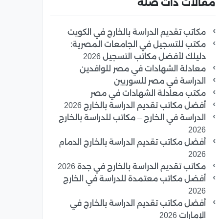
مقالات ذات صلة
مكاتب تقديم الدراسة بالخارج في الكويت
مكتب للتسجيل في الجامعات المصرية:
دليلك لأفضل مكاتب التسجيل 2026
معادلة الشهادات في مصر للوافدين
الدراسة في مصر للسوريين
مكتب معادلة الشهادات في مصر
أفضل مكاتب تقديم الدراسة بالخارج 2026
الدراسة في الخارج – مكاتب للدراسة بالخارج
2026
أفضل مكاتب تقديم الدراسة بالخارج الدمام
2026
مكاتب تقديم الدراسة بالخارج في جدة 2026
أفضل مكاتب معتمدة للدراسة في الخارج
2026
أفضل مكاتب تقديم الدراسة بالخارج في
الإمارات 2026