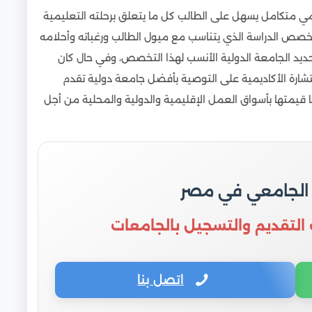
ي متكامل يسهل على الطالب كل ما يتعلق برحلته التعليمية
 تخصص الدراسة الذي يتناسب مع ميول الطالب ورغباته وأحلامه
يد الجامعة الدولية الأنسب لهذا التخصص، وفي حال كان
شارة الأكاديمية على التوصية بأفضل جامعة دولية تقدم
قيمتها بأسواق العمل الإقليمية والدولية والمحلية من أجل
 الجامعي في مصر
 التقديم والتسجيل بالجامعات
اتصل بنا