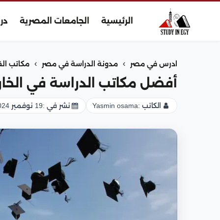
الرئيسية
الجامعات المصرية
در
›
›
ادرس في مصر
مدونة الدراسة في مصر
مكاتب ال
أفضل مكاتب الدراسة في الخارج ف
الكاتب :
Yasmin osama
نشر في :
19 نوفمبر 2024