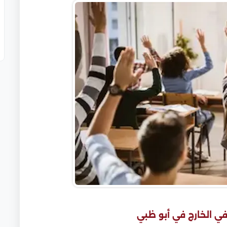
في الخارج في أبو ظبي