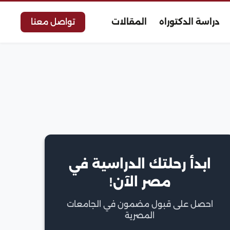
دراسة الدكتوراه
المقالات
تواصل معنا
ابدأ رحلتك الدراسية في
مصر الآن!
احصل على قبول مضمون في الجامعات
المصرية