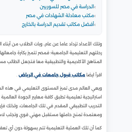
الدراسة في مصر للسوريين
مكتب معادلة الشهادات في مصر
أفضل مكاتب تقديم الدراسة بالخارج
وتلك الأعداد تزداد عاما عن عام، وبات الطلاب من أبنا
رحلتهم التعليمية الجامعية؛ فمصر تتميز بكثرة جامعاتها
المناهج الأكاديمية والتطبيقية معا فتجعل الطالب مست
اقرأ ايضا
مكاتب قبول جامعات في الرياض
.
ويعي العالم مدى تميز المستوى التعليمي في هذه الجا
استراتيجية تعليمية تطبق كافة معايير الجودة العالمي
التدريب التطبيقي المقدم في تلك الجامعات، ولذلك فإ
ومعتمدة تمنح حاملها مستقبل مهني قوي وتجلب لاسمه
كما أن تلك العملية التعليمية تتم بسهولة دون أي تعق