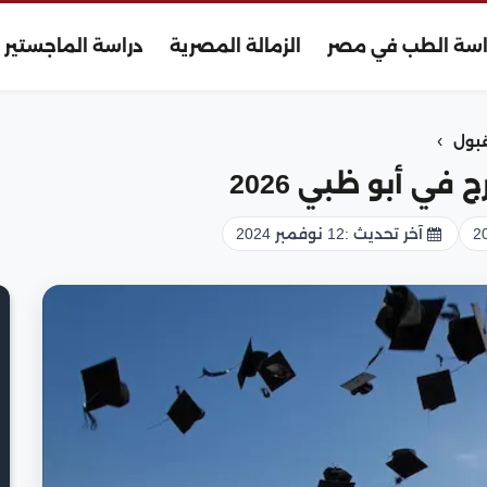
اسة الطب في مصر
الزمالة المصرية
دراسة الماجستير
›
قبول
ي أبو ظبي 2026
آخر تحديث :
12 نوفمبر 2024