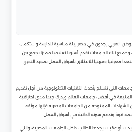
ء الوطن العربي يجدون في مصر بيئة مناسبة للدارسة واستكمال
، وجميع تلك الجامعات تقدم أسلوبا تعليميا مميزا يجمع بين
عدا معرفيا ومهنيا للانطلاق بأسواق العمل بمجرد التخرج.
معات التي تتسلح بأحدث التقنيات التكنولوجية من أجل تقديم
ة المتبعة في أفضل جامعات العالم ويدرك جيدا مدى احترافية
ن الشهادات الممنوحة من الجامعات المصرية فإنها موثقة
 قوة وتدعم سيرته الذاتية في أسواق العمل.
يدات أو عقبات يجدها الطالب داخل الجامعات المصرية، والتي