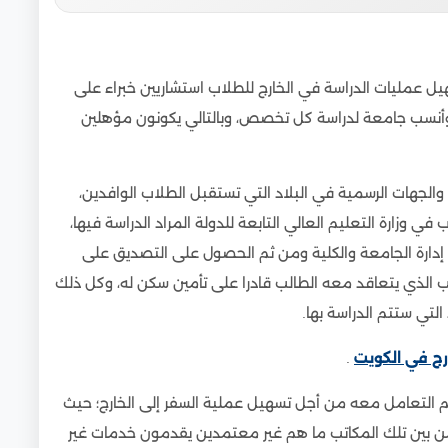
ل عمليات الدراسة في الخارج للطلاب استشاريين خبراء على
 وأنسب جامعة لدراسة كل تخصص، وبالتالي يكونون مؤهلين
الجهات الرسمية في البلاد التي تستقبل الطلاب الوافدين،
 وزارة التعليم العالي التابعة للدولة المراد الدراسة فيها،
ات إدارة الجامعة والكلية ومن ثم الحصول على التصديق على
ب الذي يتعاقد معه الطالب قادرا على تأمين سكن له، وكل ذلك
لتي ستتم الدراسة بها.
رج في الكويت
.
 التعامل معه من أجل تسهيل عملية السفر إلى الخارج؛ حيث
من بين تلك المكاتب ما هم غير معتمدين يقدمون خدمات غير