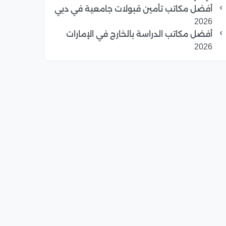
أفضل مكاتب تأمين قبولات جامعية في دبي
2026
أفضل مكاتب الدراسة بالخارج في الإمارات
2026