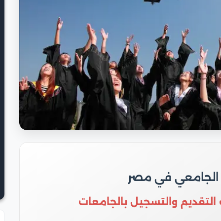
 الجامعي في مصر
 التقديم والتسجيل بالجامعات