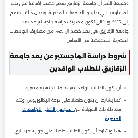
وحقيقة الأمر أن جامعة الزقازيق تقدم خصما إضافيا على تلك
المصاريف التي تطرحها الجامعات المصرية، ويصل ذلك الخصم
إلى 25%، وبالتالي تكون مصاريف دراسة ماجستير عم بعد
جامعة الزقازيق هي بعد خصم ال 25% من مصاريف الجامعات
المصرية المنخفضة من الأساس.
شروط دراسة الماجستير عن بعد جامعة
الزقازيق للطلاب الوافدين
أن يكون الطالب الوافد ليس حاملا لجنسية مصرية.
كما يشترط أن يكون حاصلا على درجة البكالوريوس، وتتم
معادلة تلك الشهادة من
المجلس الأعلى للجامعات
المصرية
.
هذا ويشترط أن يكون الطالب حاصلا على جواز سفر ساري.