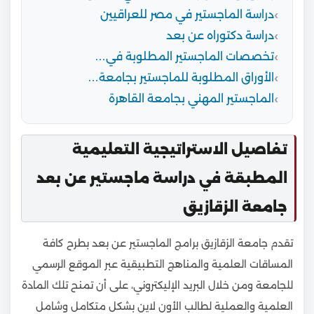
دراسة الماجستير في مصر للعراقيين
دراسة دكتوراه عن بعد
تخصصات الماجستير المطلوبة في…
الأوراق المطلوبة للماجستير بجامعة…
الماجستير المهني بجامعة القاهرة
تفاصيل الاستراتيجية التعليمية
المطبقة في دراسة ماجستير عن بعد
جامعة الزقازيق
تقدم جامعة الزقازيق برامج الماجستير عن بعد بطرح كافة
المساقات العلمية والمناهج التطبيقية عبر الموقع الرسمي
للجامعة ومن خلال البريد الإليكتروني، على أن تمنح تلك المادة
العلمية والعملية لطالب الأون لاين بشكل متكامل وشامل