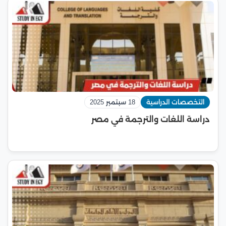
التخصصات الدراسية
18 سبتمبر 2025
دراسة اللغات والترجمة في مصر