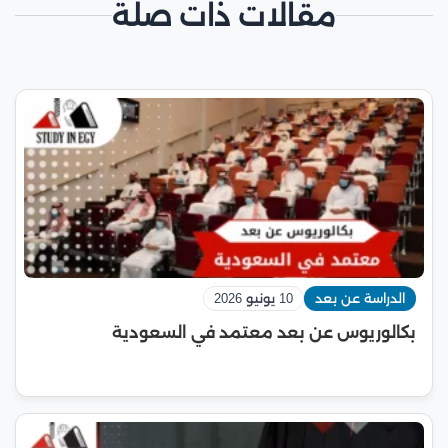
مقالات ذات صلة
الدراسة عن بعد
10 يونيو 2026
بكالوريوس عن بعد معتمد في السعودية