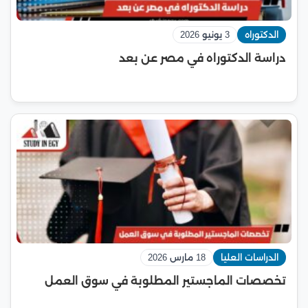
الدكتوراه
3 يونيو 2026
دراسة الدكتوراه في مصر عن بعد
الدراسات العليا
18 مارس 2026
تخصصات الماجستير المطلوبة في سوق العمل