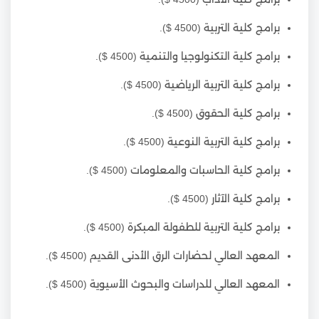
برامج كلية التربية (4500 $).
برامج كلية التكنولوجيا والتنمية (4500 $).
برامج كلية التربية الرياضية (4500 $).
برامج كلية الحقوق (4500 $).
برامج كلية التربية النوعية (4500 $).
برامج كلية الحاسبات والمعلومات (4500 $).
برامج كلية الآثار (4500 $).
برامج كلية التربية للطفولة المبكرة (4500 $).
المعهد العالي لحضارات الرق الأدنى القديم (4500 $).
المعهد العالي للدراسات والبحوث الأسيوية (4500 $).