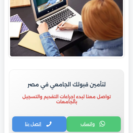
لتأمين قبولك الجامعي في مصر
تواصل معنا لبدء إجراءات التقديم والتسجيل
بالجامعات
واتساب
اتصل بنا