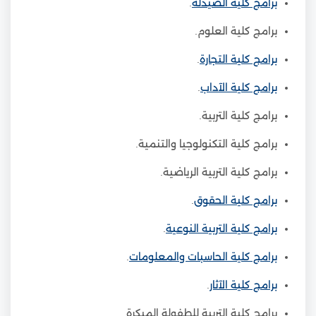
برامج كلية الصيدلة
.
برامج كلية العلوم.
برامج كلية التجارة
.
برامج كلية الآداب
.
برامج كلية التربية.
برامج كلية التكنولوجيا والتنمية.
برامج كلية التربية الرياضية.
برامج كلية الحقوق
.
برامج كلية التربية النوعية
.
برامج كلية الحاسبات والمعلومات
.
برامج كلية الآثار
.
برامج كلية التربية للطفولة المبكرة.