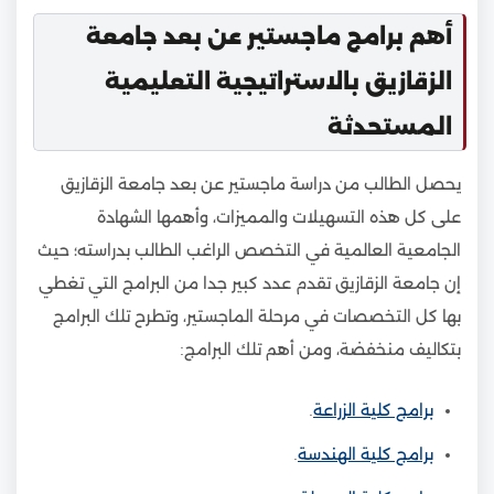
أهم برامج ماجستير عن بعد جامعة
الزقازيق بالاستراتيجية التعليمية
المستحدثة
يحصل الطالب من دراسة ماجستير عن بعد جامعة الزقازيق
على كل هذه التسهيلات والمميزات، وأهمها الشهادة
الجامعية العالمية في التخصص الراغب الطالب بدراسته؛ حيث
إن جامعة الزقازيق تقدم عدد كبير جدا من البرامج التي تغطي
بها كل التخصصات في مرحلة الماجستير، وتطرح تلك البرامج
بتكاليف منخفضة، ومن أهم تلك البرامج:
برامج كلية الزراعة
.
برامج كلية الهندسة
.