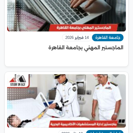
جامعة القاهرة
14 فبراير 2026
الماجستير المهني بجامعة القاهرة