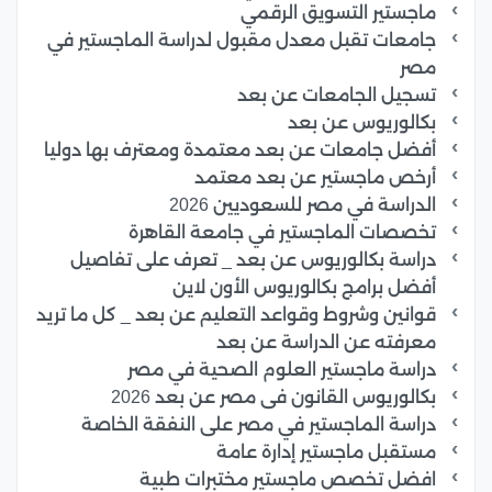
ماجستير التسويق الرقمي
جامعات تقبل معدل مقبول لدراسة الماجستير في
مصر
تسجيل الجامعات عن بعد
بكالوريوس عن بعد
أفضل جامعات عن بعد معتمدة ومعترف بها دوليا
أرخص ماجستير عن بعد معتمد
الدراسة في مصر للسعوديين 2026
تخصصات الماجستير في جامعة القاهرة
دراسة بكالوريوس عن بعد _ تعرف على تفاصيل
أفضل برامج بكالوريوس الأون لاين
قوانين وشروط وقواعد التعليم عن بعد _ كل ما تريد
معرفته عن الدراسة عن بعد
دراسة ماجستير العلوم الصحية في مصر
بكالوريوس القانون فى مصر عن بعد 2026
دراسة الماجستير في مصر على النفقة الخاصة
مستقبل ماجستير إدارة عامة
افضل تخصص ماجستير مختبرات طبية