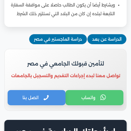
ويشترط أيضا أن يكون الطالب حاصلا على موافقة السفارة
التابعة لبلده إن كان من البلاد التي تستلزم ذلك الشرط.
الدراسة عن بعد
دراسة الماجستير في مصر
لتأمين قبولك الجامعي في مصر
تواصل معنا لبدء إجراءات التقديم والتسجيل بالجامعات
واتساب
اتصل بنا