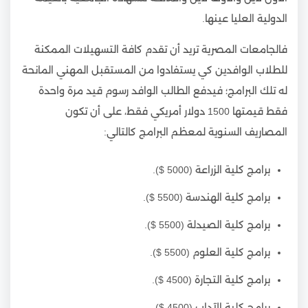
الدولية العليا عينها.
فالجامعات المصرية تريد أن تقدم كافة التسهيلات الممكنة
للطلاب الوافدين كي يستفادوا من المستقبل المهني المانحة
له تلك البرامج؛ فيدفع الطالب الوافد رسوم قيد مرة واحدة
فقط قيمتها 1500 دولار أمريكي فقط، على أن تكون
المصاريف السنوية لمعظم البرامج كالتالي:
برامج كلية الزراعة (5000 $).
برامج كلية الهندسة (5500 $).
برامج كلية الصيدلة (5500 $).
برامج كلية العلوم (5500 $).
برامج كلية التجارة (4500 $).
برامج كلية الآداب (4500 $).