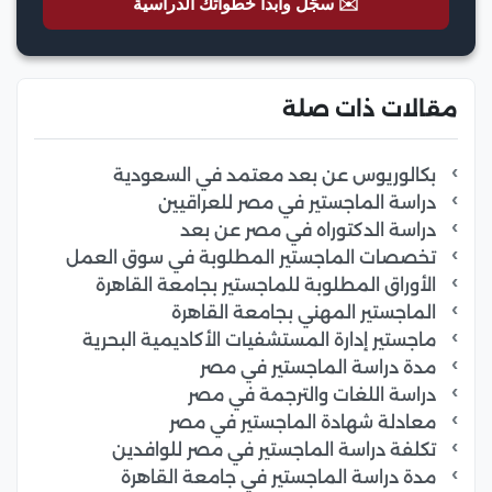
✉️ سجّل وابدأ خطواتك الدراسية
مقالات ذات صلة
بكالوريوس عن بعد معتمد في السعودية
دراسة الماجستير في مصر للعراقيين
دراسة الدكتوراه في مصر عن بعد
تخصصات الماجستير المطلوبة في سوق العمل
الأوراق المطلوبة للماجستير بجامعة القاهرة
الماجستير المهني بجامعة القاهرة
ماجستير إدارة المستشفيات الأكاديمية البحرية
مدة دراسة الماجستير في مصر
دراسة اللغات والترجمة في مصر
معادلة شهادة الماجستير في مصر
تكلفة دراسة الماجستير في مصر للوافدين
مدة دراسة الماجستير في جامعة القاهرة