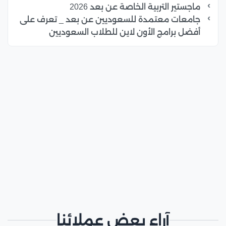
ماجستير التربية الخاصة عن بعد 2026
جامعات معتمدة للسعوديين عن بعد _ تعرف على
أفضل برامج الأون لاين للطلاب السعوديين
آراء بعض عملائنا