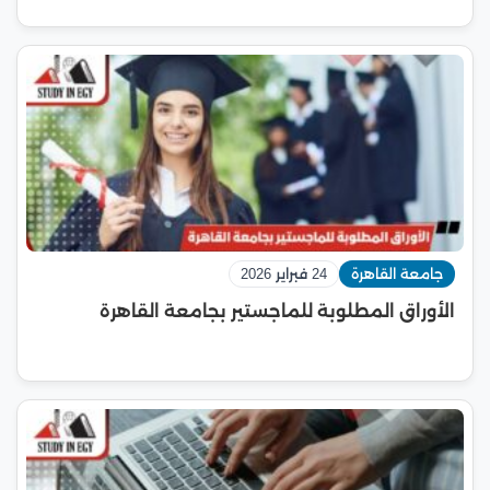
جامعة القاهرة
24 فبراير 2026
الأوراق المطلوبة للماجستير بجامعة القاهرة