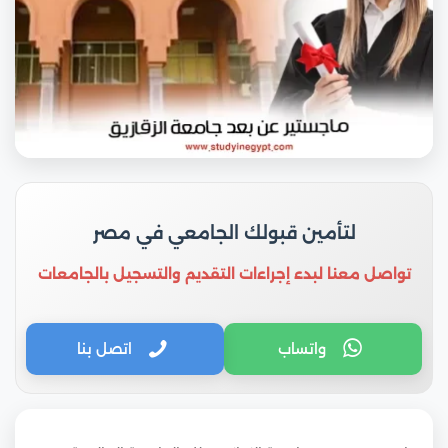
لتأمين قبولك الجامعي في مصر
تواصل معنا لبدء إجراءات التقديم والتسجيل بالجامعات
واتساب
اتصل بنا