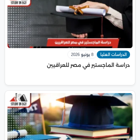
الدراسات العليا
8 يونيو 2026
دراسة الماجستير في مصر للعراقيين