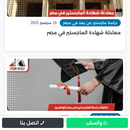
دراسة ماجستير عن بعد في مصر
18 سبتمبر 2025
معادلة شهادة الماجستير في مصر
الدراسات العليا
18 سبتمبر 2025
واتساب
اتصل بنا
تكلفة دراسة الماجستير في مصر للوافدين