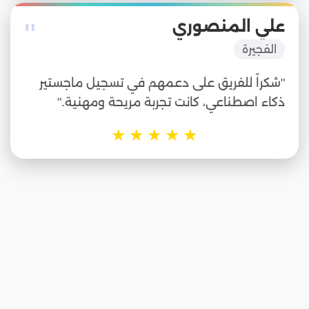
"
علي المنصوري
الفجيرة
"شكراً للفريق على دعمهم في تسجيل ماجستير
ذكاء اصطناعي، كانت تجربة مريحة ومهنية."
★
★
★
★
★