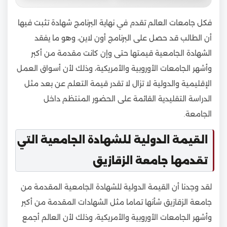
فكل جامعات العالم تقدم في نهاية البرنامج شهادة تثبت فيها
أن الطالب قد حصل على البرنامج أون لاين، وهو ما يفقد
الشهادة الجامعية قيمتها حتى وإن كانت مقدمة من أكبر
وأشهر الجامعات الأوروبية والأمريكية، وذلك لأن أسواق العمل
الإقليمية والدولية لا تزال لا تقدر قيمة التعلم عن بعد مثل
الدراسة التقليدية القائمة على الحضور المنتظم داخل
الجامعة.
القيمة الدولية للشهادة الجامعية التي
تقدمها جامعة الزقازيق
لقد وجدنا أن القيمة الدولية للشهادة الجامعية المقدمة من
جامعة الزقازيق شأنها تماما مثل الشهادات المقدمة من أكبر
وأشهر الجامعات الأوروبية والأمريكية، وذلك لأن العالم أجمع