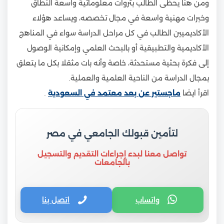
ومن هنا يحظى الطالب بثروات معلوماتية واسعة النطاق
وخبرات مهنية واسعة في مجال تخصصه، ويساعد هؤلاء
الأكاديميين الطالب في كل مراحل الدراسة سواء في المناهج
الأكاديمية والتطبيقية أو بالبحث العلمي وإمكانية الوصول
إلى فكرة بحثية مستحدثة، خاصة وأنه بات مثقلا بكل ما يتعلق
بمجال الدراسة من الناحية العلمية والعملية.
اقرأ ايضا
ماجستير عن بعد معتمد في السعودية
.
لتأمين قبولك الجامعي في مصر
تواصل معنا لبدء إجراءات التقديم والتسجيل
بالجامعات
واتساب
اتصل بنا