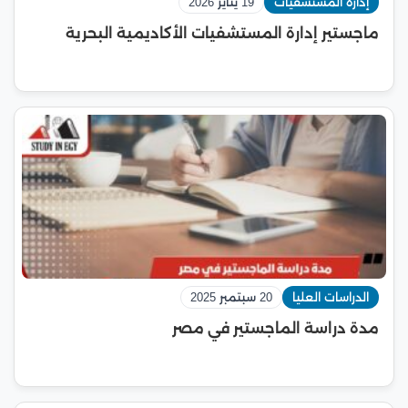
إدارة المستشفيات
19 يناير 2026
ماجستير إدارة المستشفيات الأكاديمية البحرية
الدراسات العليا
20 سبتمبر 2025
مدة دراسة الماجستير في مصر