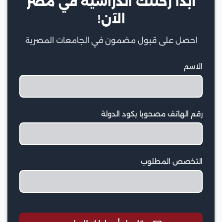
ابدأ رحلتك الدراسية في مصر
الآن!
احصل على قبول مضمون في الجامعات المصرية
الاسم
رقم الهاتف مصحوبا بكود الدولة
التخصص المطلوب