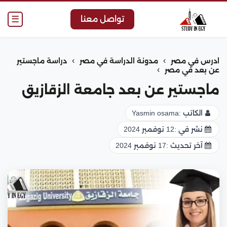
☰
تواصل معنا
›
›
ادرس في مصر
مدونة الدراسة في مصر
دراسة ماجستير
›
عن بعد في مصر
ماجستير عن بعد جامعة الزقازيق
الكاتب :
Yasmin osama
نشر في :
12 نوفمبر 2024
آخر تحديث :
17 نوفمبر 2024