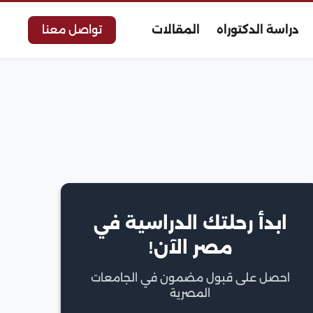
دراسة الدكتوراه
المقالات
تواصل معنا
ابدأ رحلتك الدراسية في
مصر الآن!
احصل على قبول مضمون في الجامعات
المصرية