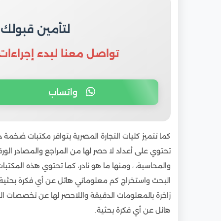
لتأمين قبولك
تواصل معنا لبدء إجراءات
واتساب
كما تتميز كليات التجارة المصرية بتوافر مكتبات ضخمة
تحتوي على أعداد لا حصر لها من المراجع والمصادر الورق
والمحاسبة، ، ومنها ما هو نادر، كما تحتوي هذه المكتب
البحث واستخراج كم معلوماتي هائل عن أي فكرة بحثية، وت
زاخرة بالمعلومات الدقيقة واللاحصر لها عن تخصصات ا
هائل عن أي فكرة بحثية.