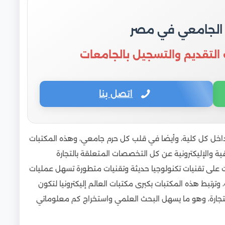
 الجامعي في مصر
 التقديم والتسجيل بالجامعات
اتصل بنا
 داخل كل كلية، وأيضا في قلب كل حرم جامعي، وهذه المكتبات
ية والإليكترونية عن كل التخصصات المتعلقة بالتجارة
ات على تقنيات تكنولوجيا حديثة وتقنيات متطورة تسهل عمليات
رتبط هذه المكتبات بكبرى مكتبات العالم إليكترونيا لتكون
لتجارة، وهو ما يسهل البحث العلمي واستخراج كم معلوماتي