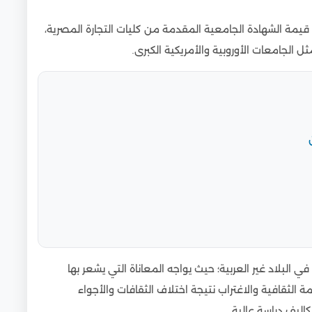
قيمة الشهادة الجامعية المقدمة من كليات التجارة المصرية،
ل الجامعات الأوروبية والأمريكية الكبرى.
لبلاد غير العربية؛ حيث يواجه المعاناة التي يشعر بها
لثقافية والاغتراب نتيجة اختلاف الثقافات والأجواء
كاليف دراسة عالية.