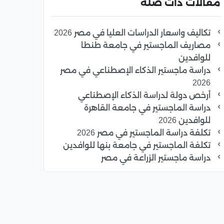
مقالات ذات صلة
تكاليف واسعار الدراسات العليا في مصر 2026
مصاريف الماجستير في جامعة طنطا
للوافدين
دراسة ماجستير الذكاء الإصطناعي في مصر
2026
أرخص دولة لدراسة الذكاء الإصطناعي
دراسة الماجستير في جامعة القاهرة
للوافدين 2026
تكلفة دراسة الماجستير في مصر 2026
تكلفة الماجستير في جامعة بنها للوافدين
دراسة ماجستير الزراعة في مصر