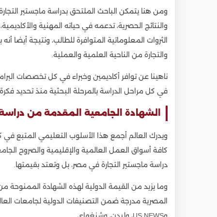
ومن هنا يتمكن الباحث الملتحق بدراسة ماجستير التجارة
والنتائج الحصرية، تدعمه في حياته المهنية والأكاديمية،
الثروات المعلوماتية المتوافرة للطالب، ونتيجة أيضا أ
والتجارة من الناحية العلمية والعملية.
ناهينا عن توافر أكاديمين وخبراء في كل تخصصات البر
في كل مراحل الدراسة بالمرحلة البحثية منذ تحديد فكرة 
الشهادة الجامعية المقدمة من دراسة 
ويدرك العالم أجمع هذا الأسلوب التعليمي المتبع في كلي
كافة أسواق العمل العالمية والإقليمية والصروح الجامع
دراسة ماجستير التجارة في مصر، بل وتعتد بقيمتها.
وما يزيد من القيمة الدولية لهذه الشهادة الممنوحة من
وUS NEWS، وليدن، وشنغهاي.