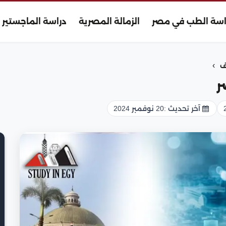
اسة الطب في مصر
الزمالة المصرية
دراسة الماجستير
›
ف
ر
آخر تحديث :
20 نوفمبر 2024