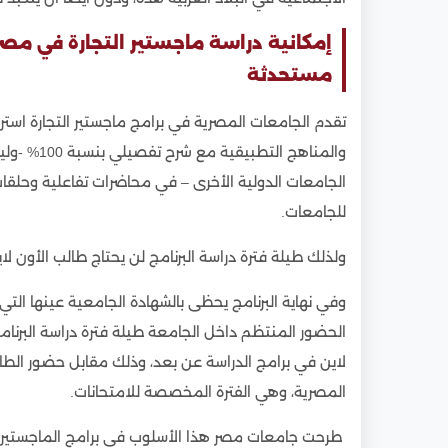
إمكانية دراسة ماجستير التجارة في مص
مستحدثة
تقدم الجامعات المصرية في برامج ماجستير التجارة استر
الجامعات الدولية الأخرى – في محاضرات تفاعلية وحلقات
للجامعات.
ولذلك طيلة فترة دراسة البرنامج لن يحتاج طالب الأون ل
وفي نهاية البرنامج يحظى بالشهادة الجامعية عينها الت
الحضور المنتظم داخل الجامعة طيلة فترة دراسة البرنام
لاين في برامج الدراسة عن بعد، وذلك مقابل حضور الطا
المصرية، وهي الفترة المخصصة للامتحانات.
طرحت جامعات مصر هذا الأسلوب في برامج الماجستير ب