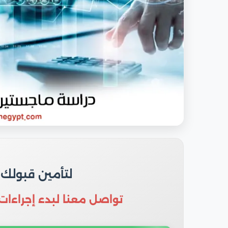
لتأمين قبولك
تواصل معنا لبدء إجراءات