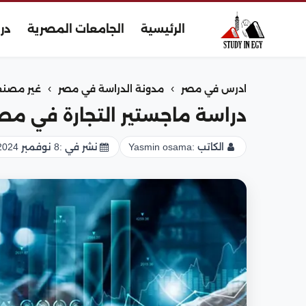
الرئيسية
الجامعات المصرية
در
›
›
ادرس في مصر
مدونة الدراسة في مصر
غير مصن
دراسة ماجستير التجارة في مص
الكاتب :
Yasmin osama
نشر في :
8 نوفمبر 2024