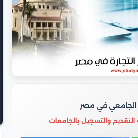
 الجامعي في مصر
 التقديم والتسجيل بالجامعات