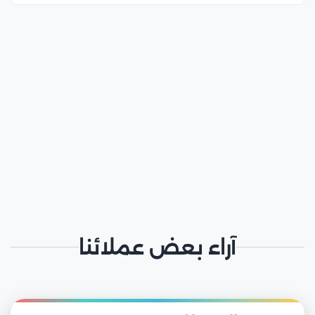
آراء بعض عملائنا