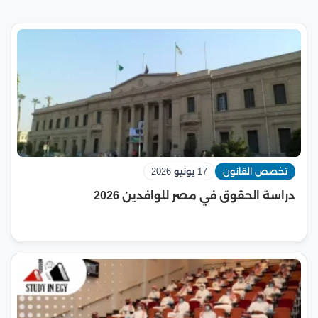
تخصص القانون
17 يونيو 2026
دراسة الحقوق في مصر للوافدين 2026