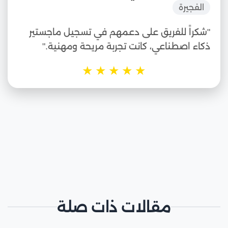
الفجيرة
"شكراً للفريق على دعمهم في تسجيل ماجستير
ذكاء اصطناعي، كانت تجربة مريحة ومهنية."
★
★
★
★
★
مقالات ذات صلة