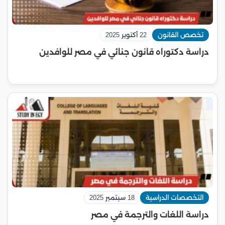
تخصص القانون
22 أكتوبر 2025
دراسة دكتوراه قانون جنائي في مصر للوافدين
التخصصات الدراسية
18 سبتمبر 2025
دراسة اللغات والترجمة في مصر