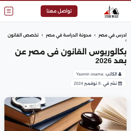
☰
تواصل معنا
›
›
ادرس في مصر
مدونة الدراسة في مصر
تخصص القانون
›
بكالوريوس القانون فى مصر عن
بعد 2026
الكاتب :
Yasmin osama
نشر في :
8 نوفمبر 2024