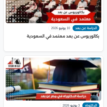
الدراسة عن بعد
10 يونيو 2026
بكالوريوس عن بعد معتمد في السعودية
الدكتوراه
3 يونيو 2026