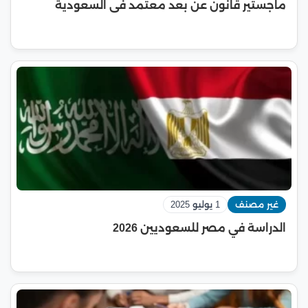
ماجستير قانون عن بعد معتمد فى السعودية
غير مصنف
1 يوليو 2025
الدراسة في مصر للسعوديين 2026