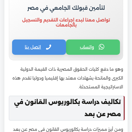
لتأمين قبولك الجامعي في مصر
تواصل معنا لبدء إجراءات التقديم والتسجيل
بالجامعات
واتساب
اتصل بنا
وهو ما دفع كليات الحقوق المصرية ذات القيمة الدولية
الكبرى والمانحة بشهادات معتد بها إقليميا ودوليا تقدم هذه
الاستراتيجية المستحدثة.
تكاليف دراسة بكالوريوس القانون في
مصر عن بعد
ومن أبرز مميزات دراسة بكالوريوس القانون في مصر عن بعد