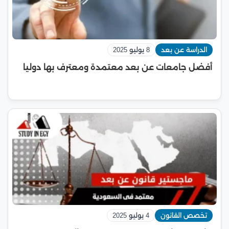
الدراسة عن بعد
8 يوليو 2025
أفضل جامعات عن بعد معتمدة ومعترف بها دوليا
تخصص القانون
4 يوليو 2025