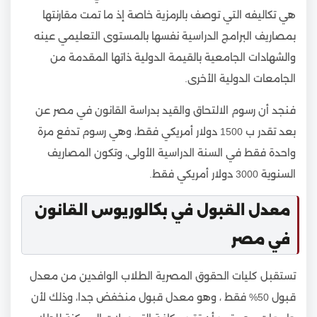
هي تكاليفه التي توصف بالرمزية خاصة إذ ما تمت مقارنتها
بمصاريف البرامج الدراسية نفسها بالمستوى التعليمي عينه
والشهادات الجامعية بالقيمة الدولية ذاتها المقدمة من
الجامعات الدولية الأخرى.
فنجد أن رسوم الالتحاق والقيد بدراسة القانون في مصر عن
بعد تقدر ب 1500 دولار أمريكي فقط، وهي رسوم تدفع مرة
واحدة فقط في السنة الدراسية الأولى، وتكون المصاريف
السنوية 3000 دولار أمريكي فقط.
معدل القبول في بكالوريوس القانون
في مصر
تستقبل كليات الحقوق المصرية الطلاب الوافدين من معدل
قبول 50% فقط ، وهو معدل قبول منخفض جدا، وذلك لأن