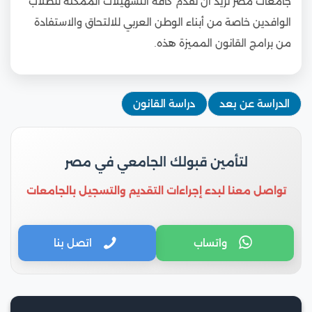
جامعات مصر تريد أن تقدم كافة التسهيلات الممكنة للطلاب
الوافدين خاصة من أبناء الوطن العربي للالتحاق والاستفادة
من برامج القانون المميزة هذه.
الدراسة عن بعد
دراسة القانون
لتأمين قبولك الجامعي في مصر
تواصل معنا لبدء إجراءات التقديم والتسجيل بالجامعات
واتساب
اتصل بنا