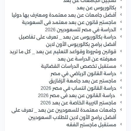
تسجيل الجامعات عن بعد
بكالوريوس عن بعد
أفضل جامعات عن بعد معتمدة ومعترف بها دوليا
ماجستير قانون عن بعد معتمد فى السعودية
الدراسة في مصر للسعوديين 2026
دراسة بكالوريوس عن بعد _ تعرف على تفاصيل
أفضل برامج بكالوريوس الأون لاين
قوانين وشروط وقواعد التعليم عن بعد _ كل ما تريد
معرفته عن الدراسة عن بعد
مستقبل تخصص الدراسات القضائية
دراسة القانون الرياضي في مصر
ماجستير عن بعد جامعة الزقازيق
دراسة القانون انتساب في مصر 2026
دراسة القانون عن بعد فى مصر 2026
ماجستير التربية الخاصة عن بعد 2026
جامعات معتمدة للسعوديين عن بعد _ تعرف على
أفضل برامج الأون لاين للطلاب السعوديين
مستقبل ماجستير الفقه