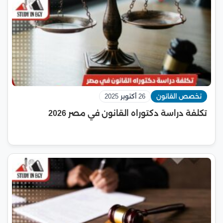
تخصص القانون
26 أكتوبر 2025
تكلفة دراسة دكتوراه القانون في مصر 2026