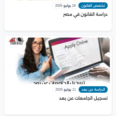
تخصص القانون
18 يوليو 2025
دراسة القانون في مصر
الدراسة عن بعد
11 يوليو 2025
تسجيل الجامعات عن بعد