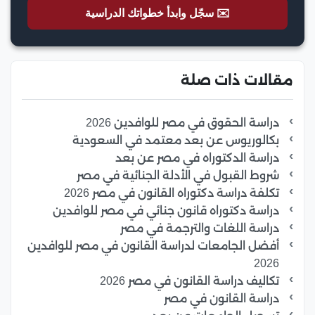
✉️ سجّل وابدأ خطواتك الدراسية
مقالات ذات صلة
دراسة الحقوق في مصر للوافدين 2026
بكالوريوس عن بعد معتمد في السعودية
دراسة الدكتوراه في مصر عن بعد
شروط القبول في الأدلة الجنائية في مصر
تكلفة دراسة دكتوراه القانون في مصر 2026
دراسة دكتوراه قانون جنائي في مصر للوافدين
دراسة اللغات والترجمة في مصر
أفضل الجامعات لدراسة القانون في مصر للوافدين
2026
تكاليف دراسة القانون في مصر 2026
دراسة القانون في مصر