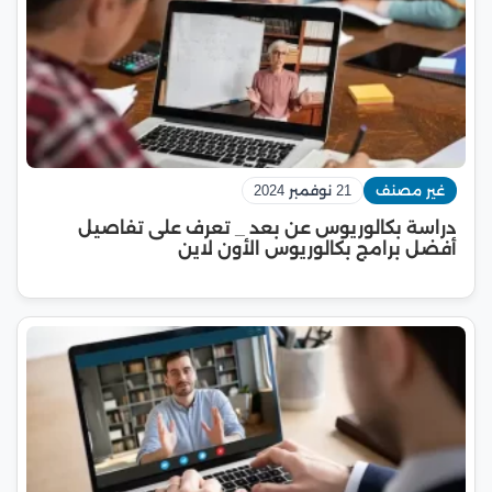
غير مصنف
21 نوفمبر 2024
دراسة بكالوريوس عن بعد _ تعرف على تفاصيل
أفضل برامج بكالوريوس الأون لاين