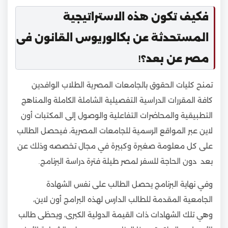
فكيف تكون هذه الاستراتيجية
المستحدثة عن بكالوريوس القانون فى
مصر عن بعد؟!
تمنح كليات الحقوق بالجامعات المصرية الطلاب الوافدين
كافة المقررات الدراسية التفصيلية الشاملة الكاملة والمناهج
التطبيقية والمحاضرات التفاعلية والوصول إلى المكتبات أون
لاين عبر المواقع الرسمية للجامعات المصرية، فيحصل الطالب
على كل معلومة صغيرة وكبيرة في مجال تخصصه وذلك عن
بعد دون الحاجة للسفر لمصر طيلة فترة دراسة البرنامج.
وفي نهاية البرنامج يحصل الطالب على نفس الشهادة
الجامعية المقدمة للطالب الدارس لهذه البرامج أون لاين،
وهي تلك الشهادات ذات القيمة الدولية الكبرى، ويحظى طالب