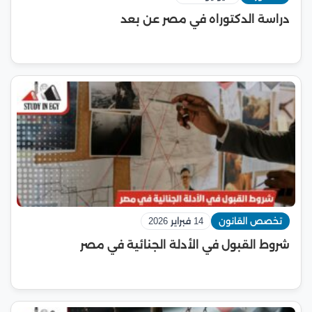
دراسة الدكتوراه في مصر عن بعد
تخصص القانون
14 فبراير 2026
شروط القبول في الأدلة الجنائية في مصر