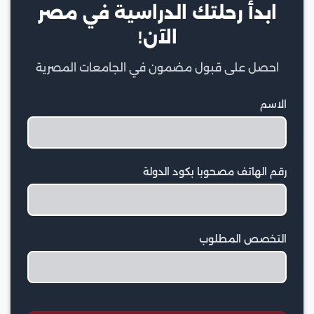
ابدأ رحلتك الدراسية في مصر
الآن!
احصل على قبول مضمون في الجامعات المصرية
الاسم
رقم الهاتف مصحوبا بكود الدولة
التخصص المطلوب