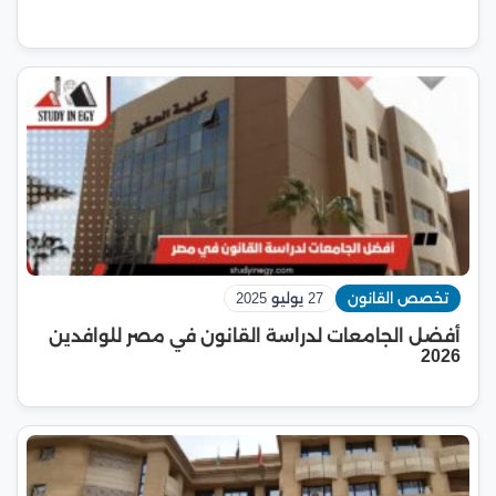
تخصص القانون
27 يوليو 2025
أفضل الجامعات لدراسة القانون في مصر للوافدين
2026