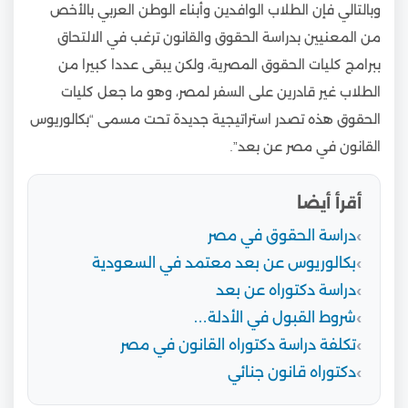
وبالتالي فإن الطلاب الوافدين وأبناء الوطن العربي بالأخص
من المعنيين بدراسة الحقوق والقانون ترغب في الالتحاق
ببرامج كليات الحقوق المصرية، ولكن يبقى عددا كبيرا من
الطلاب غير قادرين على السفر لمصر، وهو ما جعل كليات
الحقوق هذه تصدر استراتيجية جديدة تحت مسمى “بكالوريوس
القانون في مصر عن بعد”.
أقرأ أيضا
دراسة الحقوق في مصر
بكالوريوس عن بعد معتمد في السعودية
دراسة دكتوراه عن بعد
شروط القبول في الأدلة…
تكلفة دراسة دكتوراه القانون في مصر
دكتوراه قانون جنائي