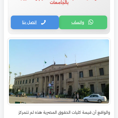
بالجامعات
واتساب
اتصل بنا
والواقع أن قيمة كليات الحقوق المصرية هذه لم تتمركز