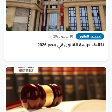
تخصص القانون
18 يوليو 2025
تكاليف دراسة القانون في مصر 2026