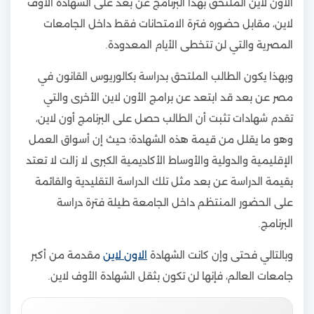
الأون لاين الملتحق بهذا البرنامج عن بعد على الشهادة الأوف
لاين، مقابل حضوره فترة الامتحانات فقط داخل الجامعات
المصرية والتي لن تتخطى الأيام المعدودة.
وبهذا يكون الطالب الملتحق بدراسة بكالوريوس القانون في
مصر عن بعد قد ابتعد عن برامج الأون لاين الأخرى والتي
تقدم شهادات تثبت أن الطالب حصل على البرنامج أون لاين،
وهو ما يقلل من قيمة هذه الشهادة؛ حيث إن أسواق العمل
الإقليمية والدولية والأوساط الأكاديمية الكبرى لا زالت لا تعتد
بقيمة الدراسة عن بعد مثل تلك الدراسة التقليدية والقائمة
على الحضور المنتظم داخل الجامعة طيلة فترة دراسة
البرنامج.
وبالتالي فحتى وإن كانت الشهادة
الاون لاين
مقدمة من أكبر
جامعات العالم، فإنها لن تكون بثقل الشهادة الأوف لاين.