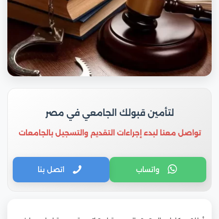
لتأمين قبولك الجامعي في مصر
تواصل معنا لبدء إجراءات التقديم والتسجيل بالجامعات
واتساب
اتصل بنا