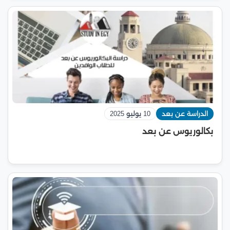
الدراسة عن بعد
10 يوليو 2025
بكالوريوس عن بعد