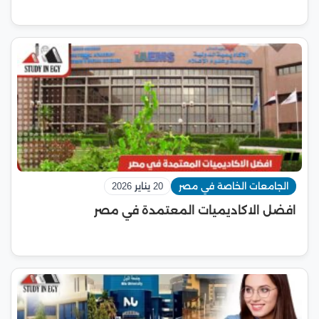
الجامعات الخاصة في مصر
20 يناير 2026
افضل الاكاديميات المعتمدة في مصر