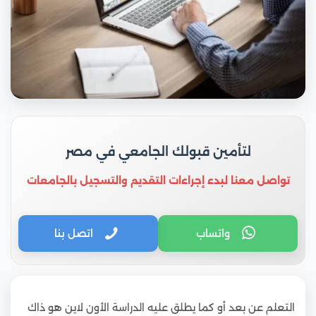
لتأمين قبولك الجامعي في مصر
تواصل معنا لبدء إجراءات التقديم والتسجيل بالجامعات
واتساب
اتصل بنا
التعلم عن بعد أو كما يطلق عليه الدراسة الأون لاين هو ذاك