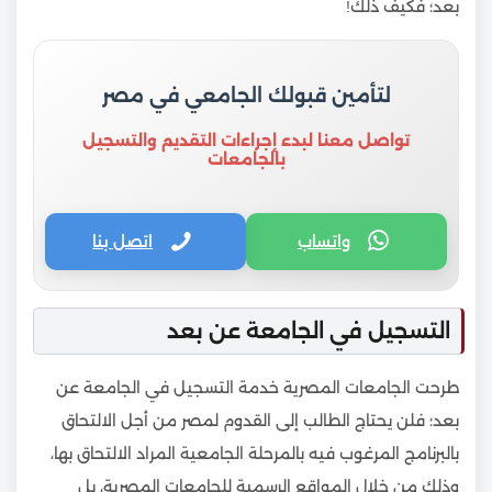
بعد؛ فكيف ذلك!
لتأمين قبولك الجامعي في مصر
تواصل معنا لبدء إجراءات التقديم والتسجيل
بالجامعات
واتساب
اتصل بنا
التسجيل في الجامعة عن بعد
طرحت الجامعات المصرية خدمة التسجيل في الجامعة عن
بعد؛ فلن يحتاج الطالب إلى القدوم لمصر من أجل الالتحاق
بالبرنامج المرغوب فيه بالمرحلة الجامعية المراد الالتحاق بها،
وذلك من خلال المواقع الرسمية للجامعات المصرية، بل