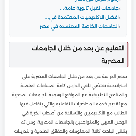
جامعات تقبل ثانوية عامة…
افضل الاكاديميات المعتمدة في…
الجامعات الخاصة المعتمده في مصر
التعليم عن بعد من خلال الجامعات
المصرية
تقوم الدراسة عن بعد من خلال الجامعات المصرية على
استراتيجية تقتضي تلقي الدارس كافة المساقات العلمية
والمناهج التطبيقية عبر المواقع الرسمية للجامعات المصرية
مع تقديم خدمة المحاضرات التفاعلية والتي يتفاعل فيها
الطالب مع الأكاديميين والأساتذة من أصحاب الخبرة في
الوطن العربي والمتواجدين بالجامعات المصرية، ومن ثم
يتلقى الباحث كافة المعلومات والحقائق العلمية والتدريبات