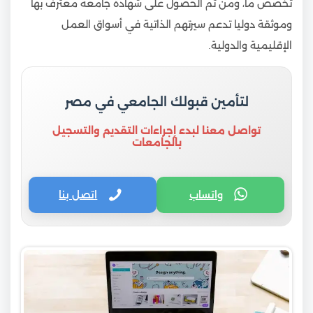
تخصص ما، ومن ثم الحصول على شهادة جامعة معترف بها
وموثقة دوليا تدعم سيرتهم الذاتية في أسواق العمل
الإقليمية والدولية.
لتأمين قبولك الجامعي في مصر
تواصل معنا لبدء إجراءات التقديم والتسجيل
بالجامعات
واتساب
اتصل بنا