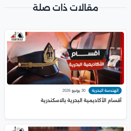
مقالات ذات صلة
الهندسة البحرية
30 يونيو 2026
أقسام الأكاديمية البحرية بالاسكندرية