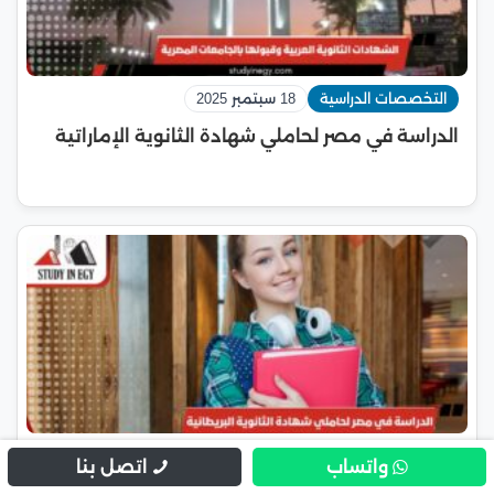
التخصصات الدراسية
18 سبتمبر 2025
الدراسة في مصر لحاملي شهادة الثانوية الإماراتية
التخصصات الدراسية
18 سبتمبر 2025
واتساب
اتصل بنا
الدراسة في مصر لحاملي شهادة الثانوية البريطانية