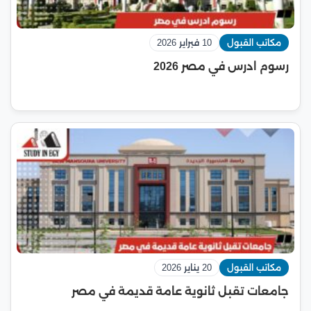
مكاتب القبول
10 فبراير 2026
رسوم ادرس في مصر 2026
مكاتب القبول
20 يناير 2026
جامعات تقبل ثانوية عامة قديمة في مصر