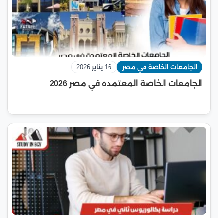
الجامعات الخاصة في مصر
16 يناير 2026
الجامعات الخاصة المعتمده في مصر 2026