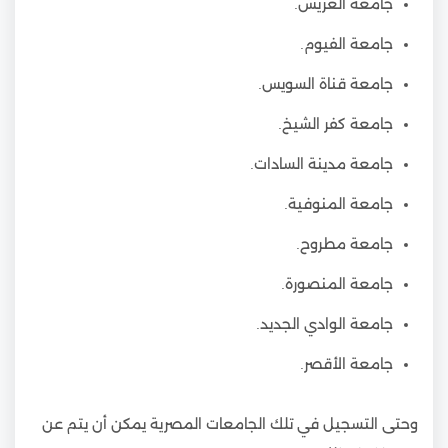
جامعة العريش.
جامعة الفيوم.
جامعة قناة السويس.
جامعة كفر الشيخ.
جامعة مدينة السادات.
جامعة المنوفية.
جامعة مطروح.
جامعة المنصورة.
جامعة الوادي الجديد.
جامعة الأقصر.
وحتى التسجيل في تلك الجامعات المصرية يمكن أن يتم عن