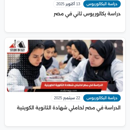
دراسة البكالوريوس
13 أكتوبر 2025
دراسة بكالوريوس ثاني في مصر
دراسة البكالوريوس
22 سبتمبر 2025
الدراسة في مصر لحاملي شهادة الثانوية الكويتية