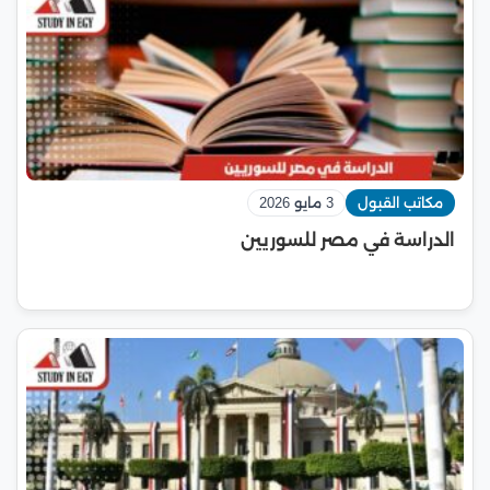
مكاتب القبول
3 مايو 2026
الدراسة في مصر للسوريين