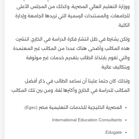
ووزارة التعليم العالي المصرية، وكذلك من المجلس الأعلى
للجامعات، والمستندات الرسمية التي تريدها الجامعة وإدارة
الكلية.
ولكن يشترط في ظل انتشار فكرة الدراسة في الخارج، انتشرت
هذه المكاتب وأضحى هناك عددا من المكاتب غير المعتمدة
والتي تقوم بابتذاذ الطالب بتقديم خدمات غير موثوقة
وبتكاليف عالية.
ولذلك كان حتما علينا أن نساعد الطالب في ذكر أفضل
المكاتب للدراسة في الخارج وأكثرها ثقة، ومن بين تلك المكاتب:
المصرية الخليجية للخدمات التعليمية مصر (Egec).
International Education Consultants.
Edugate.