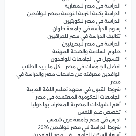
الدراسة في مصر للمغاربة
الدراسة بكلية التربية النوعية بمصر للوافدين
الدراسة في مصر للكويتيين
رسوم الدراسة في جامعة حلوان
تكاليف الدراسة في مصر للعراقيين
الدراسة في مصر للبحرينيين
دبلوم السلامة والصحة المهنية
التسجيل في الجامعات للوافدون
افضل الجامعات في مصر _ كل ما يريد الطلاب
الوافدين معرفته عن جامعات مصر والدراسة في
مصر
شروط القبول في معهد تعليم اللغة العربية
الجامعات الحكومية المعتمدة في مصر
أهم الشهادات المصرية المعترف بها دوليا
تخصص علم النفس
ادرس في مصر جامعة عين شمس
شروط الدراسة في مصر للوافدين 2026
أسعار السكن الجامعي في مصر للوافدين