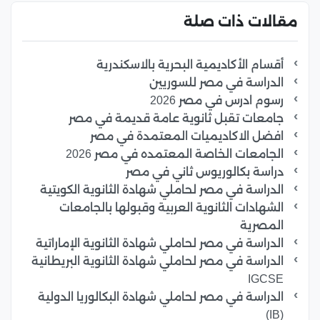
مقالات ذات صلة
أقسام الأكاديمية البحرية بالاسكندرية
الدراسة في مصر للسوريين
رسوم ادرس في مصر 2026
جامعات تقبل ثانوية عامة قديمة في مصر
افضل الاكاديميات المعتمدة في مصر
الجامعات الخاصة المعتمده في مصر 2026
دراسة بكالوريوس ثاني في مصر
الدراسة في مصر لحاملي شهادة الثانوية الكويتية
الشهادات الثانوية العربية وقبولها بالجامعات
المصرية
الدراسة في مصر لحاملي شهادة الثانوية الإماراتية
الدراسة في مصر لحاملي شهادة الثانوية البريطانية
IGCSE
الدراسة في مصر لحاملي شهادة البكالوريا الدولية
(IB)