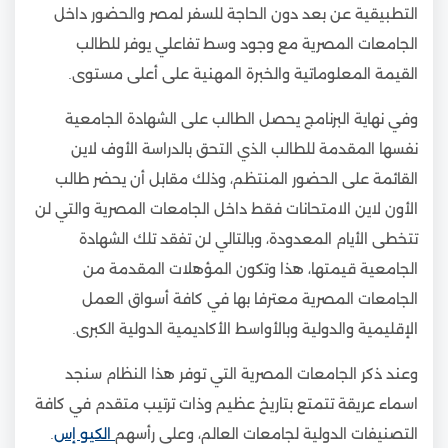
التطبيقية عن بعد دون الحاجة للسفر لمصر والحضور داخل
الجامعات المصرية مع وجود وسط تفاعلي يوفر للطالب
القيمة المعلوماتية والخبرة المهنية على أعلى مستوى.
وفي نهاية البرنامج يحصل الطالب على الشهادة الجامعية
نفسها المقدمة للطالب الذي التحق بالدراسة الأوف لاين
القائمة على الحضور المنتظم، وذلك مقابل أن يحضر طالب
الأون لاين الامتحانات فقط داخل الجامعات المصرية والتي لن
تتخطى الأيام المعدودة، وبالتالي لن تفقد تلك الشهادة
الجامعية قيمتها، هذا وتكون المؤهلات المقدمة من
الجامعات المصرية معترفا بها في كافة أسواق العمل
الإقليمية والدولية وبالأواسط الأكاديمية الدولية الكبرى.
وعند ذكر الجامعات المصرية التي توفر هذا النظام سنجد
اسماء عريقة تتمتع بتاريخ عظيم وذات ترتيب متقدم في كافة
التصنيفات الدولية لجامعات العالم، وعلى رأسهم
الكيو إس
.