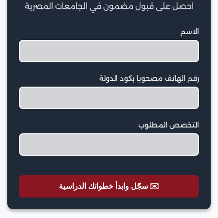
احصل على قبول مضمون في الجامعات المصرية
الاسم
رقم الهاتف مصحوبا بكود الدولة
التخصص المطلوب
✉️ سجّل وابدأ خطواتك الدراسية