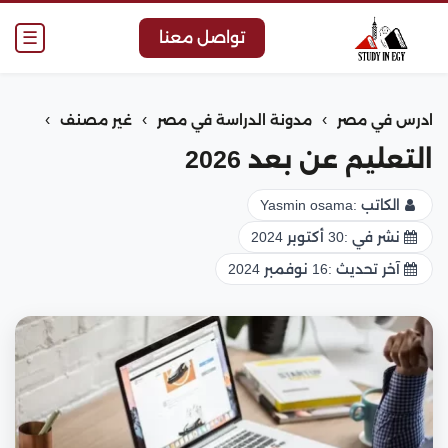
☰
تواصل معنا
›
›
›
ادرس في مصر
مدونة الدراسة في مصر
غير مصنف
التعليم عن بعد 2026
الكاتب :
Yasmin osama
نشر في :
30 أكتوبر 2024
آخر تحديث :
16 نوفمبر 2024