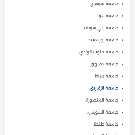
جامعة سوهاج.
جامعة بنها.
جامعة بني سويف.
جامعة بورسعيد.
جامعة جنوب الوادي.
جامعة دمنهور.
جامعة مياط.
جامعة الزقازيق
.
جامعة المنصورة.
جامعة السويس.
جامعة طنطا.