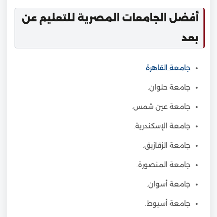
أفضل الجامعات المصرية للتعليم عن
بعد
جامعة القاهرة
.
جامعة حلوان.
جامعة عين شمس.
جامعة الإسكندرية.
جامعة الزقازيق.
جامعة المنصورة.
جامعة أسوان.
جامعة أسيوط.