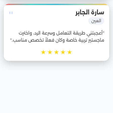
"
سارة الجابر
العين
"أعجبتني طريقة التعامل وسرعة الرد، واخترت
ماجستير تربية خاصة وكان فعلاً تخصص مناسب."
★
★
★
★
★