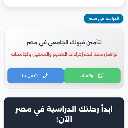
الدراسة في مصر
لتأمين قبولك الجامعي في مصر
تواصل معنا لبدء إجراءات التقديم والتسجيل بالجامعات
واتساب
اتصل بنا
ابدأ رحلتك الدراسية في مصر
الآن!