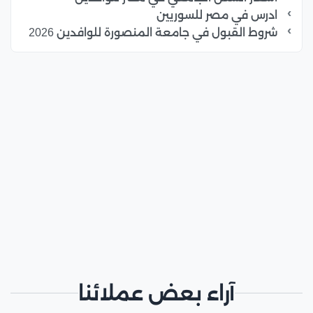
ادرس في مصر للسوريين
شروط القبول في جامعة المنصورة للوافدين 2026
آراء بعض عملائنا