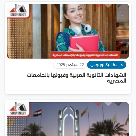
دراسة البكالوريوس
22 سبتمبر 2025
الشهادات الثانوية العربية وقبولها بالجامعات
المصرية