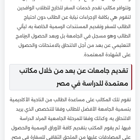
وتتوافر مكاتب تقدم خدمات السفر للخارج للطلاب الوافدين
لتقوم هي بكافة الإجراءات نيابة عن الطالب دون احتياج
الطالب للسفر وتقديم المستندات الرسمية الخاصة به، ليأتي
الطالب وهو مسجل في الجامعة بل وبعد الحصول البرنامج
التعليمي عن بعد من أجل الالتحاق بالامتحانات والحصول
على الشهادة المعتمدة.
تقديم جامعات عن بعد من خلال مكاتب
معتمدة للدراسة في مصر
تقوم تلك المكاتب على مساعدة الطالب من الناحية الأكاديمية
بتسمية الجامعة الأفضل للطالب وفقا للتخصص الذي يريد
الالتحاق به، وكذلك وفقا للمرحلة الجامعية المراد الدراسة
فيها، ثم يقوم المكتب بتقديم كافة الأوراق الرسمية والحصول
على المصادقات عليها من الملحق الثقافي للسفارة في مصر،