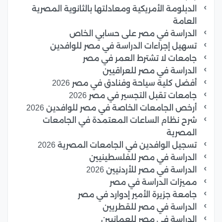
الدبلومة الأمريكية ومعادلتها بالثانوية المصرية
العامة
الدراسة في مصر على حسابي الخاص
تسهيل إجراءات الدراسة في مصر للوافدين
جامعات لا تشترط العمر في مصر
الدراسة في مصر للعراقيين
أفضل كلية سياحة وفنادق في مصر 2026
جامعات تقبل التجسير في مصر 2026
أرخص الجامعات الخاصة في مصر للوافدين 2026
شرح نظام الساعات المعتمدة في الجامعات
المصرية
تسجيل الوافدين في الجامعات المصرية 2026
الدراسة في مصر للفلسطينيين
الدراسة في مصر للأردنيين 2026
مميزات الدراسة في مصر
جامعة جزيرة الأمير إدوارد في مصر
الدراسة في مصر للقطريين
الدراسة في مصر للعمانيين