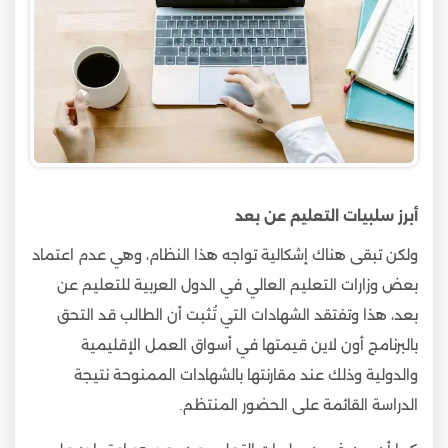
أبرز سلبيات التعليم عن بعد
ولكن تبقى هناك إشكالية تواجه هذا النظام، وهي عدم اعتماد
بعض وزارات التعليم العالي في الدول العربية للتعليم عن
بعد، هذا وتفتقد الشهادات التي تُثبت أن الطالب قد التحق
بالبرنامج أون لاين قيمتها في أسواق العمل الإقليمية
والدولية وذلك عند مقارنتها بالشهادات الممنوحة نتيجة
الدراسة القائمة على الحضور المنتظم.