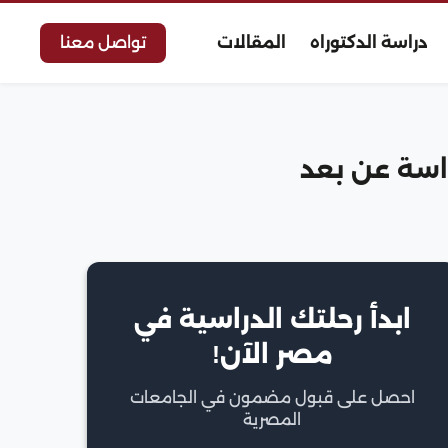
دراسة الدكتوراه
المقالات
تواصل معنا
راسة عن بعد
ابدأ رحلتك الدراسية في
مصر الآن!
احصل على قبول مضمون في الجامعات
المصرية