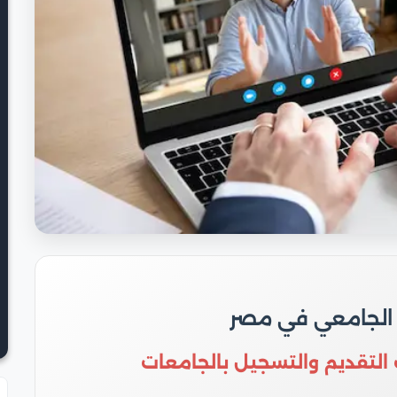
 الجامعي في مصر
 التقديم والتسجيل بالجامعات