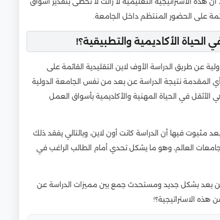
 أن هذه الاستراتيجية التعليمية لا زالت لا تحظى بتقدير أسواق
قائمة على الحضور المنتظم داخل الجامعة.
 الحياة الأكاديمية والتطبيقية؟!
ة عن طريق الدراسة الأوف لاين التقليدية القائمة على
أي المقدمة نتيجة الدراسة عن بعد من نفس الجامعة الدولية
ي الأثقل في الحياة المهنية والأكاديمية بأسواق العمل
 مثبوت فيها أن الدراسة كانت أون لاين، وبالتالي يفقد ذلك
معات العالم، وهو ما يشكل تحدي أمام الطالب الراغب في
ن بعد بشكل جديد ومستحدث جمع بين مميزات الدراسة عن
عن هذه الاستراتيجية؟!