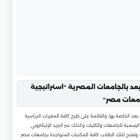
عد بالجامعات المصرية “استراتيجية
امعات مصر”
د الخاصة بها، والقائمة على طرح كافة المقررات الدراسية
لرسمية للجامعات والكليات وكذلك عبر البريد الإليكتروني
 وتفتح لتلك الطلاب كافة المكتبات المتواجدة بجامعات مصر