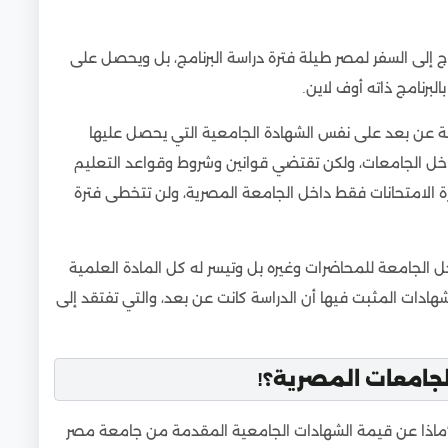
 إلى السفر لمصر طيلة فترة دراسة البرنامج، بل ويحصل على
لبرنامج ذاته أوف لاين.
اسة عن بعد على نفس الشهادة الجامعية التي يحصل عليها
اخل الجامعات، ولكن تقتضي قوانين وشروط وقواعد التعليم
ة الامتحانات فقط داخل الجامعة المصرية، ولن تتخطى فترة
ل الجامعة للمحاضرات وغيره بل وتيسر له كل المادة العلمية
هادات المثبت فيها أن الدراسة كانت عن بعد، والتي تفتقد إلى
لجامعات المصرية؟!
 “ماذا عن قيمة الشهادات الجامعية المقدمة من جامعة مصر