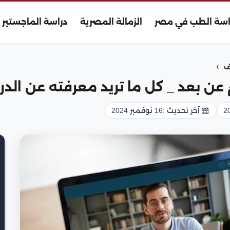
اسة الطب في مصر
الزمالة المصرية
دراسة الماجستير
›
ف
 عن بعد _ كل ما تريد معرفته عن الد
آخر تحديث :
16 نوفمبر 2024