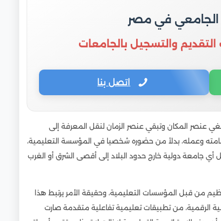
 الجامعي في مصر
 التقديم والتسجيل بالجامعات
اتصل بنا
غي عنصر المكان وتبقي عنصر الزمان لنقل المعرفة إلى
مته وعمله، بدلاً من حضوره شخصيا في المؤسسة التعليمية،
 أي جامعة دولية خارج حدود البلاد إلى أقصى الشرق أو الغرب
ظيم من قبل المؤسسات التعليمية، وحقيقة الأمر يرتبط هذا
قنية الرقمية، من تطبيقات تعليمية تفاعلية متقدمة صارت