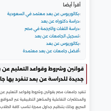
أقرأ أيضا
بكالوريوس عن بعد معتمد في السعودية
دراسة دكتوراه عن بعد
دراسة اللغات والترجمة في مصر
تسجيل الجامعات عن بعد
بكالوريوس عن بعد
أفضل جامعات عن بعد معتمدة
قوانين وشروط وقواعد التعليم عن ب
جديدة للدراسة عن بعد تنفرد بها ج
تنفرد جامعات مصر بقوانين وشروط وقواعد التعليم عن بع
والمحاضرات التفاعلية والمناهج التطبيقية عبر المواقع ا
السريع، وذلك بتنظيم جداول مميزة تناسب كافة الطلاب،