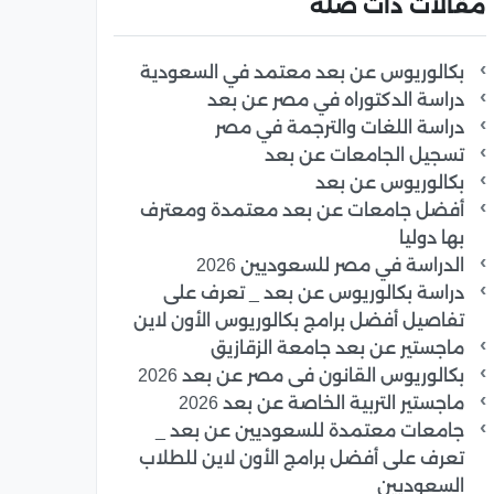
مقالات ذات صلة
بكالوريوس عن بعد معتمد في السعودية
دراسة الدكتوراه في مصر عن بعد
دراسة اللغات والترجمة في مصر
تسجيل الجامعات عن بعد
بكالوريوس عن بعد
أفضل جامعات عن بعد معتمدة ومعترف
بها دوليا
الدراسة في مصر للسعوديين 2026
دراسة بكالوريوس عن بعد _ تعرف على
تفاصيل أفضل برامج بكالوريوس الأون لاين
ماجستير عن بعد جامعة الزقازيق
بكالوريوس القانون فى مصر عن بعد 2026
ماجستير التربية الخاصة عن بعد 2026
جامعات معتمدة للسعوديين عن بعد _
تعرف على أفضل برامج الأون لاين للطلاب
السعوديين