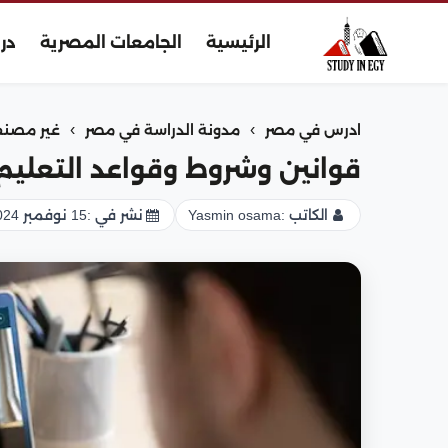
الرئيسية
الجامعات المصرية
در
›
›
ادرس في مصر
مدونة الدراسة في مصر
غير مصن
قوانين وشروط وقواعد التعليم
الكاتب :
Yasmin osama
نشر في :
15 نوفمبر 2024