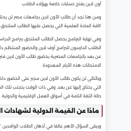
أون لاين بفتح حسابات خاصة بهؤلاء الطلاب.
ومن هنا نجد أن طالب الأون لاين بجامعات مصر لن يحتاج
كافة المادة العلمية التي يحصل عليها الطالب الملتحق با
وفي نهاية البرنامج يحصل الطالب الملتحق ببرامج الدر
الطلاب الدارسون للبرامج أوف لاين والحضور المنتظم د
عن بعد بالجامعات المصرية بحضور طالب الأون لاين فتر
الامتحانات هذه الأيام المعدودة.
وبالتالي لن يكون طالب الأون لاين مجبر على الحضور داخ
التي يحتاج إليها عن بعد، وفي ذات الوقت يتجنب تلك الش
حالة الثقة التامة في أسواق العمل الإقليمية والدولية.
ماذا عن القيمة الدولية لشهادات ا
ويبقى السؤال الأهم عالقا في أذهان الطلاب الوافدين