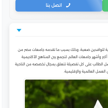
اتصل بنا
ن
رية للوافدين صعبة، وذلك بسبب ما تقدمه جامعات مصر من
ين
بر وأشهر جامعات العالم، لتجمع بين المناهج الأكاديمية
للوافدين
 الطالب على كل تفصيلة تتعلق بمجال تخصصه من الناحية
العمل العالمية والإقليمية.