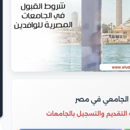
 الجامعي في مصر
 التقديم والتسجيل بالجامعات