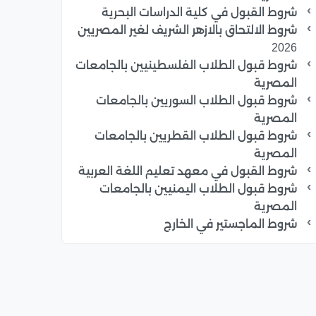
شروط القبول في كلية الدراسات البحرية
شروط الالتحاق بالازهر الشريف لغير المصريين
2026
شروط قبول الطلاب الفلسطينيين بالجامعات
المصرية
شروط قبول الطلاب السوريين بالجامعات
المصرية
شروط قبول الطلاب القطريين بالجامعات
المصرية
شروط القبول في معهد تعليم اللغة العربية
شروط قبول الطلاب اليمنيين بالجامعات
المصرية
شروط الماجستير في الخارج