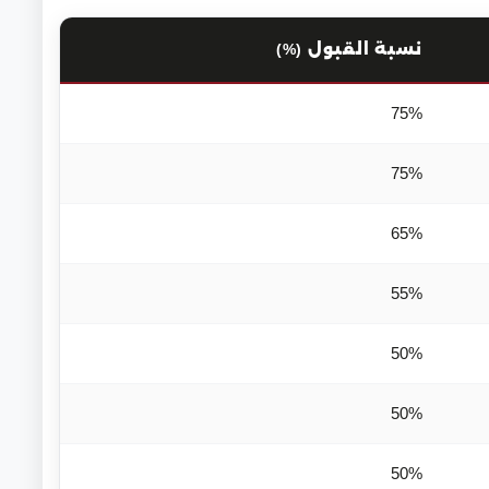
نسبة القبول (%)
75%
75%
65%
55%
50%
50%
50%