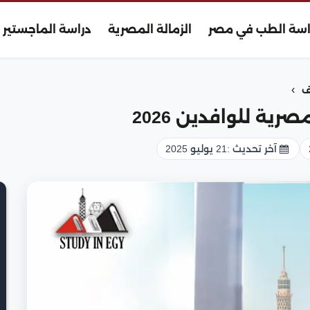
اسة الطب في مصر
الزمالة المصرية
دراسة الماجستير
›
ف
ية للوافدين 2026
آخر تحديث :
21 يوليو 2025