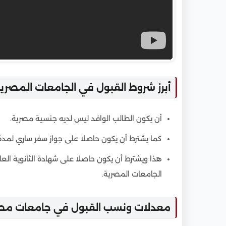
أبرز شروط القبول في الجامعات المصرية لل
أن يكون الطالب الوافد ليس لديه جنسية مصرية.
كما يشترط أن يكون حاصلا على جواز سفر ساري لمدة
هذا ويشترط أن يكون حاصلا على شهادة الثانوية ال
الجامعات المصرية.
معدلات ونسب القبول في جامعات مصر