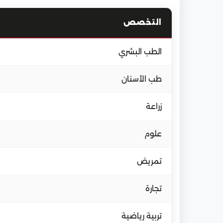
التخصص
الطب البشري
طب الأسنان
زراعة
علوم
تمريض
تجارة
تربية رياضية