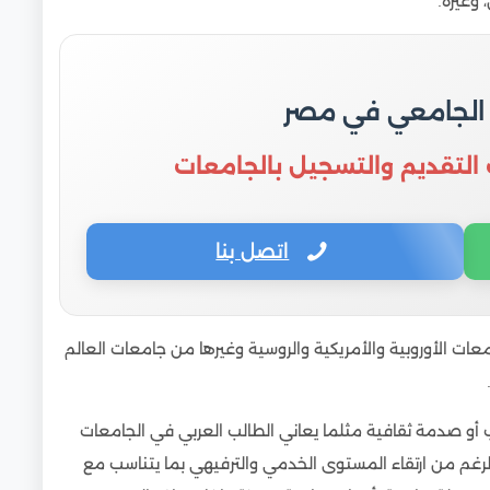
 الجامعي في مصر
 التقديم والتسجيل بالجامعات
اتصل بنا
عات الأوروبية والأمريكية والروسية وغيرها من جامعات العالم
ب أو صدمة ثقافية مثلما يعاني الطالب العربي في الجامعات
رغم من ارتقاء المستوى الخدمي والترفيهي بما يتناسب مع