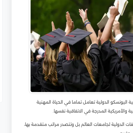
صر مع “ادرس في مصر”
ع “ادرس في مصر”
 اليونسكو الدولية تعامل تماما في الحياة المهنية
ية والأمريكية المدرجة في الاتفاقية نفسها.
 الدولية لجامعات العالم بل وتتصدر مراتب متقدمة بها،