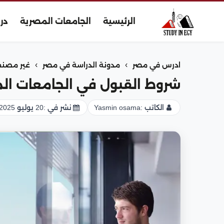
الرئيسية
الجامعات المصرية
در
›
›
ادرس في مصر
مدونة الدراسة في مصر
غير مصن
شروط القبول في الجامعات المصر
الكاتب :
Yasmin osama
نشر في :
20 يوليو 2025