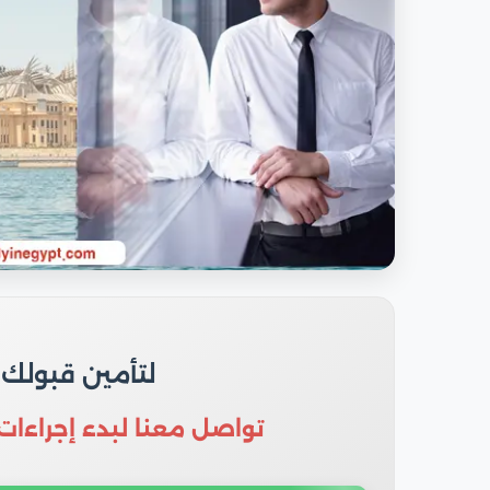
لتأمين قبولك
تواصل معنا لبدء إجراءات