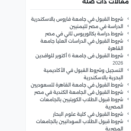
مقالات ذات صلة
شروط القبول في جامعة فاروس بالاسكندرية
الدراسة في مصر لليمنيين
شروط دراسة بكالوريوس ثاني في مصر
شروط القبول في الدراسات العليا جامعة
القاهرة
شروط القبول فى جامعة 6 أكتوبر للوافدين
2026
التسجيل وشروط القبول في الأكاديمية
البحرية بالاسكندرية
شروط القبول في جامعة القاهرة للسعوديين
شروط القبول فى الجامعة الكندية في مصر
شروط قبول الطلاب الكويتيين بالجامعات
المصرية
شروط القبول في كلية علوم البحار
شروط قبول الطلاب السودانيين بالجامعات
المصرية