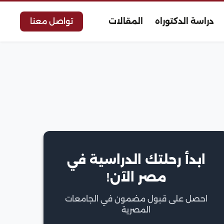
دراسة الدكتوراه
المقالات
تواصل معنا
ابدأ رحلتك الدراسية في
مصر الآن!
احصل على قبول مضمون في الجامعات
المصرية