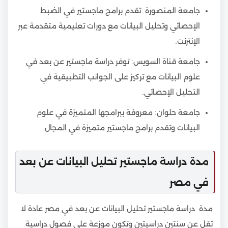
جامعة المنصورة: تقدم برامج ماجستير في الضبط
الإحصائي وتحليل البيانات مع دورات تعليمية متقدمة عبر
الإنترنت.
جامعة قناة السويس: توفر دراسة ماجستير عن بعد في
علوم البيانات مع تركيز على الجوانب التطبيقية في
التحليل الإحصائي.
جامعة حلوان: معروفة ببرامجها المتميزة في علوم
البيانات وتقدم برامج ماجستير متميزة في المجال.
مدة دراسة ماجستير تحليل البيانات عن بعد
في مصر
مدة دراسة ماجستير تحليل البيانات عن بعد في مصر عادة لا
تقل عن سنتين دراسيتين وتكون موزعة على فصول دراسية