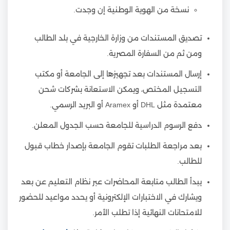
نسخة من الهوية الوطنية إن وجدت.
تصديق المستندات من وزارة الخارجية في بلد الطالب
ومن ثم من السفارة المصرية.
إرسال المستندات بعد تجهيزها إلى الجامعة أو مكتب
التسجيل المختص، ويمكن الاستعانة بشركات شحن
معتمدة مثل DHL أو Aramex أو البريد الرسمي.
دفع الرسوم الدراسية للجامعة حسب الجدول المعلن.
بعد مراجعة الطلبات تقوم الجامعة بإصدار خطاب قبول
للطالب.
يبدأ الطالب متابعة المحاضرات عبر نظام التعليم عن بعد
ويشارك في الاختبارات الإلكترونية أو يحدد مواعيد للحضور
للامتحانات النهائية إذا تطلب الأمر.