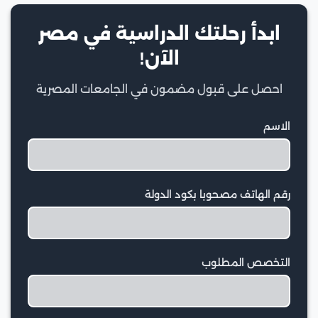
ابدأ رحلتك الدراسية في مصر
الآن!
احصل على قبول مضمون في الجامعات المصرية
الاسم
رقم الهاتف مصحوبا بكود الدولة
التخصص المطلوب