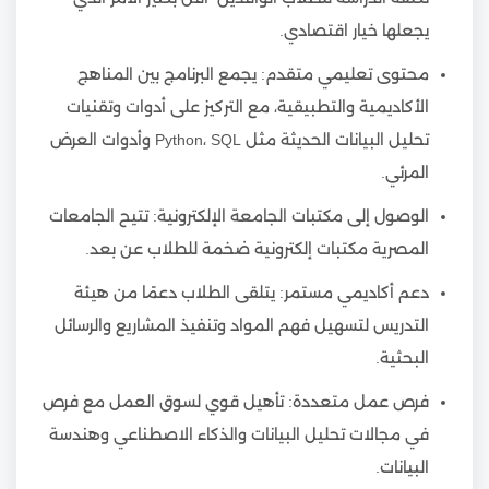
يجعلها خيار اقتصادي.
محتوى تعليمي متقدم: يجمع البرنامج بين المناهج
الأكاديمية والتطبيقية، مع التركيز على أدوات وتقنيات
تحليل البيانات الحديثة مثل Python، SQL وأدوات العرض
المرئي.
الوصول إلى مكتبات الجامعة الإلكترونية: تتيح الجامعات
المصرية مكتبات إلكترونية ضخمة للطلاب عن بعد.
دعم أكاديمي مستمر: يتلقى الطلاب دعمًا من هيئة
التدريس لتسهيل فهم المواد وتنفيذ المشاريع والرسائل
البحثية.
فرص عمل متعددة: تأهيل قوي لسوق العمل مع فرص
في مجالات تحليل البيانات والذكاء الاصطناعي وهندسة
البيانات.