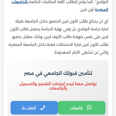
البرنامج”، كما يفتح للطالب كافة المكتبات الخاصة
بالجامعات
المصرية
أون لاين.
أي لن يحتاج طالب الأون لاين الحضور داخل الجامعة طيلة
فترة دراسة البرنامج، بل وفي نهاية الدراسة يحصل طالب الأون
لاين على نفس شهادة طالب الأوف لاين، وذلك مقابل حضور
طالب الأون لاين فترة الامتحانات فقط داخل الجامعة المصرية،
والتي لن تتخطى الأيام المعدودة.
لتأمين قبولك الجامعي في مصر
تواصل معنا لبدء إجراءات التقديم والتسجيل
بالجامعات
واتساب
اتصل بنا