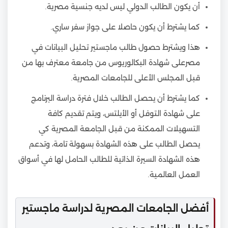
أن يكون الطالب الدولي ليس لديه جنسية مصرية.
كما يشترط أن يكون حاصلا على جواز سفر ساري.
هذا ويشترط حصول طالب ماجستير تحليل البيانات في
مصرعلى شهادة البكالوريوس من جامعة معترف بها من
قبل المجلس الأعلى للجامعات المصرية.
كما يشترط أن يحصل الطالب خلال فترة دراسة البرنامج
على شهادة التوفل أو الأيلتس، ويتم تقديم كافة
التسهيلات الممكنة من قبل الجامعة المصرية كي
يحصل الطالب على هذه الشهادة بسهولة تامة، وتدعم
هذه الشهادة السيرة الذاتية للطالب الحامل لها في أسواق
العمل العالمية.
أفضل الجامعات المصرية لدراسة ماجستير