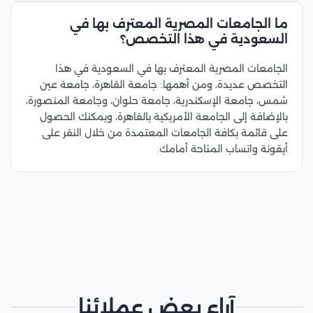
ما الجامعات المصرية المعترف بها في
السعودية في هذا التخصص؟
الجامعات المصرية المعترف بها في السعودية في هذا
التخصص عديدة، ومن أهمها: جامعة القاهرة، جامعة عين
شمس، جامعة الإسكندرية، جامعة حلوان، وجامعة المنصورة،
بالإضافة إلى الجامعة الأمريكية بالقاهرة، ويمكنك الحصول
على قائمة بكافة الجامعات المعتمدة من خلال النقر على
أيقونة واتساب المتاحة أمامك.
آراء بعض عملائنا