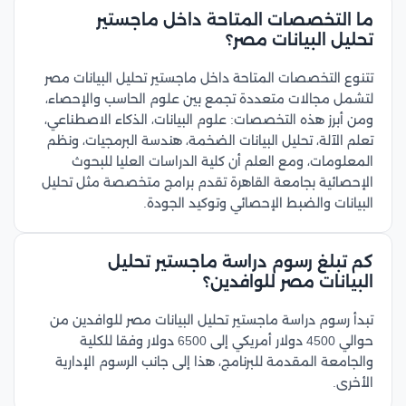
ما التخصصات المتاحة داخل ماجستير
تحليل البيانات مصر؟
تتنوع التخصصات المتاحة داخل ماجستير تحليل البيانات مصر
لتشمل مجالات متعددة تجمع بين علوم الحاسب والإحصاء،
ومن أبرز هذه التخصصات: علوم البيانات، الذكاء الاصطناعي،
تعلم الآلة، تحليل البيانات الضخمة، هندسة البرمجيات، ونظم
المعلومات، ومع العلم أن كلية الدراسات العليا للبحوث
الإحصائية بجامعة القاهرة تقدم برامج متخصصة مثل تحليل
البيانات والضبط الإحصائي وتوكيد الجودة.
كم تبلغ رسوم دراسة ماجستير تحليل
البيانات مصر للوافدين؟
تبدأ رسوم دراسة ماجستير تحليل البيانات مصر للوافدين من
حوالي 4500 دولار أمريكي إلى 6500 دولار وفقا للكلية
والجامعة المقدمة للبرنامج، هذا إلى جانب الرسوم الإدارية
الأخرى.