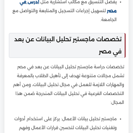
يفضل التنسيق مع مكاتب استشارية مثل
ادرس في
مصر
لتسهيل إجراءات التسجيل والمتابعة والتواصل مع
الجامعة.
تخصصات ماجستير تحليل البيانات عن بعد
في مصر
تخصصات دراسة ماجستير تحليل البيانات عن بعد في مصر
تشمل مجالات متنوعة تهدف إلى تأهيل الطلاب بالمعرفة
والمهارات اللازمة للعمل في مجال تحليل البيانات، ومن أهم
التخصصات الفرعية في تحليل البيانات المندرجة ضمن هذا
المجال:
ماجستير تحليل بيانات الأعمال: يركز على استخدام أدوات
وتقنيات تحليل البيانات لتحسين قرارات الأعمال وفهم