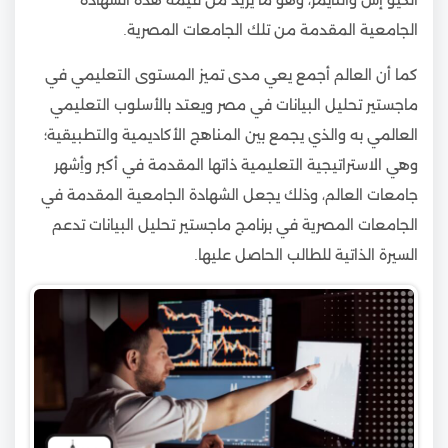
الكيو إس والتايمز، وهو ما يزيد من قيمة هذه الشهادة
الجامعية المقدمة من تلك الجامعات المصرية.
كما أن العالم أجمع يعي مدى تميز المستوى التعليمي في
ماجستير تحليل البيانات في مصر ويعتد بالأسلوب التعليمي
العالمي به والذي يجمع بين المناهج الأكاديمية والتطبيقية؛
وهي الاستراتيجية التعليمية ذاتها المقدمة في أكبر وأِشهر
جامعات العالم، وذلك يجعل الشهادة الجامعية المقدمة في
الجامعات المصرية في برنامج ماجستير تحليل البيانات تدعم
السيرة الذاتية للطالب الحاصل عليها.