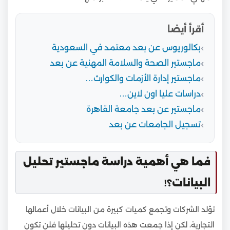
أقرأ أيضا
بكالوريوس عن بعد معتمد في السعودية
ماجستير الصحة والسلامة المهنية عن بعد
ماجستير إدارة الأزمات والكوارث…
دراسات عليا اون لاين…
ماجستير عن بعد جامعة القاهرة
تسجيل الجامعات عن بعد
فما هي أهمية دراسة ماجستير تحليل
البيانات؟!
توّلد الشركات وتجمع كميات كبيرة من البيانات خلال أعمالها
التجارية، لكن إذا جمعت هذه البيانات دون تحليلها فلن تكون