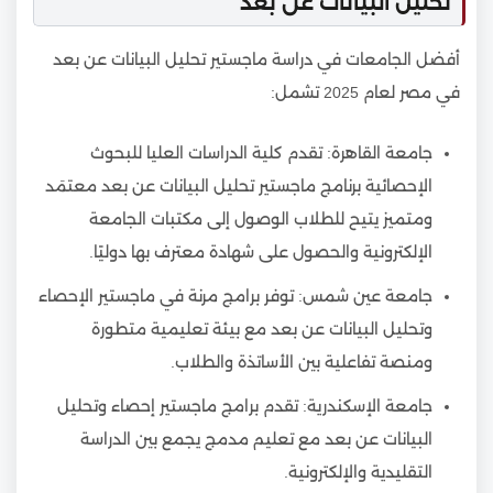
تحليل البيانات عن بعد
أفضل الجامعات في دراسة ماجستير تحليل البيانات عن بعد
في مصر لعام 2025 تشمل:
جامعة القاهرة: تقدم كلية الدراسات العليا للبحوث
الإحصائية برنامج ماجستير تحليل البيانات عن بعد معتمَد
ومتميز يتيح للطلاب الوصول إلى مكتبات الجامعة
الإلكترونية والحصول على شهادة معترف بها دوليًا.
جامعة عين شمس: توفر برامج مرنة في ماجستير الإحصاء
وتحليل البيانات عن بعد مع بيئة تعليمية متطورة
ومنصة تفاعلية بين الأساتذة والطلاب.
جامعة الإسكندرية: تقدم برامج ماجستير إحصاء وتحليل
البيانات عن بعد مع تعليم مدمج يجمع بين الدراسة
التقليدية والإلكترونية.