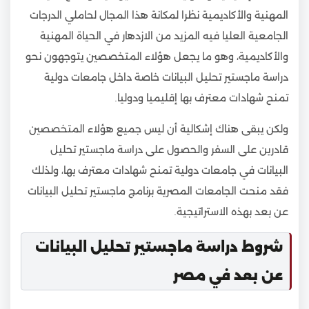
المهنية والأكاديمية نظرا لمكانة هذا المجال لحاملي الدرجات
الجامعية العليا فيه المزيد من الازدهار في الحياة المهنية
والأكاديمية، وهو ما يجعل هؤلاء المتخصصين يتوجهون نحو
دراسة ماجستير تحليل البيانات خاصة داخل جامعات دولية
تمنح شهادات معترف بها إقليميا ودوليا.
ولكن يبقى هناك إشكالية أن ليس جميع هؤلاء المتخصصين
قادرين على السفر والحصول على دراسة ماجستير تحليل
البيانات في جامعات دولية تمنح شهادات معترف بها، ولذلك
فقد منحت الجامعات المصرية برنامج ماجستير تحليل البيانات
عن بعد بهذه الاستراتيجية.
شروط دراسة ماجستير تحليل البيانات
عن بعد في مصر