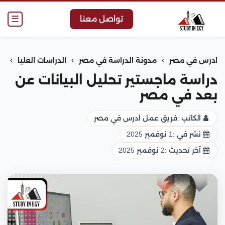
☰
تواصل معنا
›
›
›
ادرس في مصر
مدونة الدراسة في مصر
الدراسات العليا
دراسة ماجستير تحليل البيانات عن
بعد في مصر
الكاتب :
فريق عمل ادرس في مصر
نشر في :
1 نوفمبر 2025
آخر تحديث :
2 نوفمبر 2025