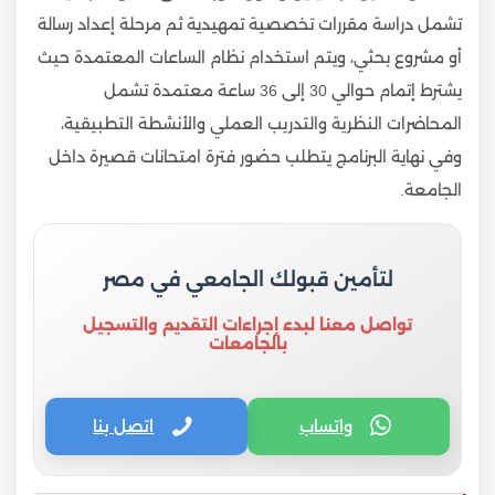
تشمل دراسة مقررات تخصصية تمهيدية ثم مرحلة إعداد رسالة
أو مشروع بحثي، ويتم استخدام نظام الساعات المعتمدة حيث
يشترط إتمام حوالي 30 إلى 36 ساعة معتمدة تشمل
المحاضرات النظرية والتدريب العملي والأنشطة التطبيقية،
وفي نهاية البرنامج يتطلب حضور فترة امتحانات قصيرة داخل
الجامعة.
لتأمين قبولك الجامعي في مصر
تواصل معنا لبدء إجراءات التقديم والتسجيل
بالجامعات
واتساب
اتصل بنا