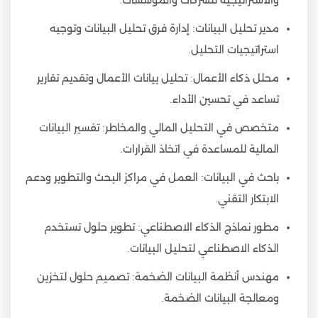
مدير تحليل البيانات: إدارة فرق تحليل البيانات وتوجيه
استراتيجيات التحليل.
محلل ذكاء الأعمال: تحليل بيانات الأعمال وتقديم تقارير
تساعد في تحسين الأداء.
متخصص في التحليل المالي والمخاطر: تفسير البيانات
المالية للمساعدة في اتخاذ القرارات.
باحث في البيانات: العمل في مراكز البحث والتطوير ودعم
الابتكار التقني.
مطور نماذج الذكاء الاصطناعي: تطوير حلول تستخدم
الذكاء الاصطناعي لتحليل البيانات.
مهندس أنظمة البيانات الضخمة: تصميم حلول لتخزين
ومعالجة البيانات الضخمة.