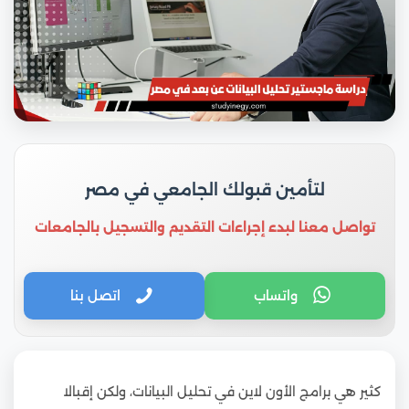
لتأمين قبولك الجامعي في مصر
تواصل معنا لبدء إجراءات التقديم والتسجيل بالجامعات
واتساب
اتصل بنا
كثير هي برامج الأون لاين في تحليل البيانات، ولكن إقبالا