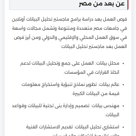
عن بعد من مصر
فرص العمل بعد دراسة برامج ماجستير تحليل البيانات أونلاين
في جامعات مصر متعددة ومتنوعة وتشمل مجالات واسعة
في سوق العمل المحلي والإقليمي والدولي ومن أبرز فرص
العمل بعد ماجستير تحليل البيانات:
محلل بيانات: العمل على جمع وتحليل البيانات لدعم
اتخاذ القرارات في المؤسسات.
عالم بيانات: تطوير نماذج تنبؤية واستخراج معلومات
قيمة من البيانات الكبيرة.
مهندس بيانات: تصميم وإدارة بنى تحتية للبيانات وقواعد
البيانات.
استشاري تحليل البيانات: تقديم الاستشارات الفنية
والاستراتيجية للشركات والمؤسسات.