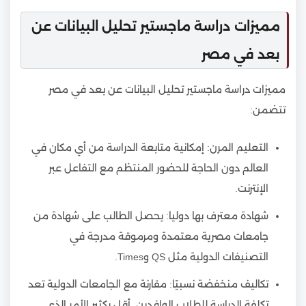
مميزات دراسة ماجستير تحليل البيانات عن
بعد في مصر
مميزات دراسة ماجستير تحليل البيانات عن بعد في مصر
تتضمن:
التعليم المرن: إمكانية متابعة الدراسة من أي مكان في
العالم دون الحاجة للحضور المنتظم مع التفاعل عبر
الإنترنت.
شهادة معترف بها دوليا: يحصل الطالب على شهادة من
جامعات مصرية معتمدة ومرموقة مدرجة في
التصنيفات الدولية مثل QS وTimes.
تكاليف منخفضة نسبيًا: مقارنة مع الجامعات الدولية تعد
تكلفة الدراسة للطلاب الوافدين أقل بكثير الأمر الذي