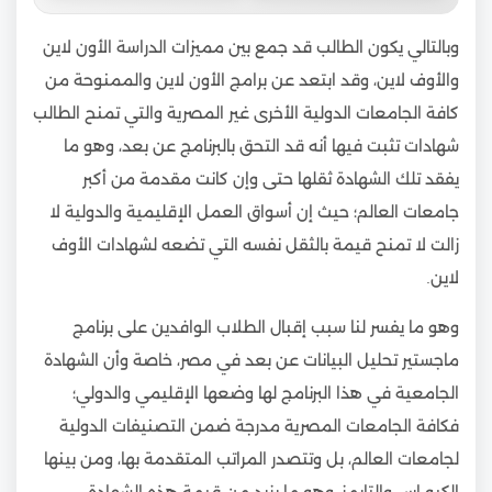
وبالتالي يكون الطالب قد جمع بين مميزات الدراسة الأون لاين
والأوف لاين، وقد ابتعد عن برامج الأون لاين والممنوحة من
كافة الجامعات الدولية الأخرى غير المصرية والتي تمنح الطالب
شهادات تثبت فيها أنه قد التحق بالبرنامج عن بعد، وهو ما
يفقد تلك الشهادة ثقلها حتى وإن كانت مقدمة من أكبر
جامعات العالم؛ حيث إن أسواق العمل الإقليمية والدولية لا
زالت لا تمنح قيمة بالثقل نفسه التي تضعه لشهادات الأوف
لاين.
وهو ما يفسر لنا سبب إقبال الطلاب الوافدين على برنامج
ماجستير تحليل البيانات عن بعد في مصر، خاصة وأن الشهادة
الجامعية في هذا البرنامج لها وضعها الإقليمي والدولي؛
فكافة الجامعات المصرية مدرجة ضمن التصنيفات الدولية
لجامعات العالم، بل وتتصدر المراتب المتقدمة بها، ومن بينها