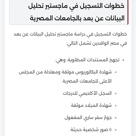
خطوات التسجيل في ماجستير تحليل
البيانات عن بعد بالجامعات المصرية
خطوات التسجيل في دراسة ماجستير تحليل البيانات عن بعد
في مصر الوافدين تشمل التالي:
تجهيز المستندات المطلوبة، وهي:
شهادة البكالوريوس موثقة ومعادلة من المجلس
الأعلى للجامعات المصرية.
السجل الأكاديمي للدرجات.
شهادة الميلاد موثقة.
جواز سفر ساري المفعول.
6 صور شخصية حديثة.