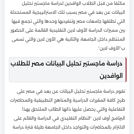
مكثفا من قبل الطلاب الوافدين لدراسة ماجستير تحليل
البيانات عن بعد في مصر بسبب تلك الاستراتييجية المستحدثة
التي تطلقها جامعات مصر وتنفردبها وحدها والتي تجمع فيها
بين مميزات الدراسة الأوف لاين التقليدية القائمة على الحضور
المنتظم داخل الجامعة، والثانية هي الأون لاين والتي تسمى
ب”الأوف لاين”.
دراسة ماجستير تحليل البيانات مصر للطلاب
الوافدين
تقوم دراسة ماجستير تحليل البيانات عن بعد في مصر على
طرح كافة المقررات الدراسية والمناهج التطبيقية والمحاضرات
التفاعلية والتي يحصل عليها ذاتها الطالب الملتحق بهذا
البرنامج أوف لاين “النظام التقليدي في الدراسة والقائم على
الالتزام بالمحاضرات والتواجد داخل الجامعة طيلة فترة دراسة