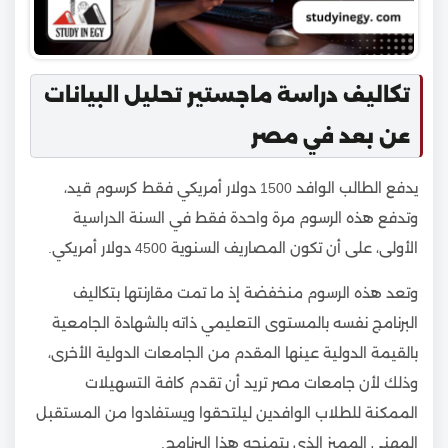
تكاليف دراسة ماجستير تحليل البيانات
عن بعد في مصر
يدفع الطالب الوافد 1500 دولار أمريكي فقط كرسوم قيد،
وتدفع هذه الرسوم مرة واحدة فقط في السنة الدراسية
الأولى، على أن تكون المصاريف السنوية 4500 دولار أمريكي.
وتعد هذه الرسوم منخفضة إذ ما تمت مقارنتها بتكاليف
البرنامج نفسه بالمستوى التعليمي ذاته بالشهادة الجامعية
بالقيمة الدولية عينها المقدم من الجامعات الدولية الأخرى،
وذلك لأن جامعات مصر تريد أن تقدم كافة التسهيلات
الممكنة للطلاب الوافدين ليلتحقوا ويستفادوا من المستقبل
المهني المميز الذي يتمنحه هذا البرنامج.