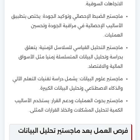
الاتجاهات السوقية.
ماجستير الضبط الإحصائي وتوكيد الجودة: يختص بتطبيق
الأساليب الإحصائية في مراقبة الجودة وتحسين
العمليات.
ماجستير التحليل القياسي للسلاسل الزمنية: يتعلق
بدراسة وتحليل البيانات المتسلسلة زمنيا مثل الأسواق
المالية والاقتصاد.
ماجستير علوم البيانات: يشمل دراسة تقنيات التعلم الآلي
والذكاء الاصطناعي وتحليل البيانات الكبيرة.
ماجستير بحوث العمليات ودعم القرار: يستخدم الأساليب
الكمية لتحليل المشكلات واتخاذ القرارات المثلى.
فرص العمل بعد ماجستير تحليل البيانات