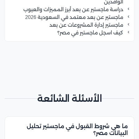
الوافدين
دراسة ماجستير عن بعد أبرز المميزات والعيوب
ماجستير عن بعد معتمد في السعودية 2026
ماجستير إدارة المشروعات عن بعد
كيف اسجل ماجستير في مصر؟
الأسئلة الشائعة
ما هي شروط القبول في ماجستير تحليل
البيانات مصر؟