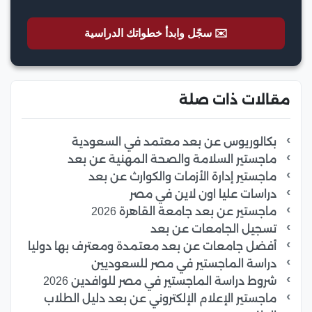
✉️ سجّل وابدأ خطواتك الدراسية
مقالات ذات صلة
بكالوريوس عن بعد معتمد في السعودية
ماجستير السلامة والصحة المهنية عن بعد
ماجستير إدارة الأزمات والكوارث عن بعد
دراسات عليا اون لاين في مصر
ماجستير عن بعد جامعة القاهرة 2026
تسجيل الجامعات عن بعد
أفضل جامعات عن بعد معتمدة ومعترف بها دوليا
دراسة الماجستير في مصر للسعوديين
شروط دراسة الماجستير في مصر للوافدين 2026
ماجستير الإعلام الإلكتروني عن بعد دليل الطلاب