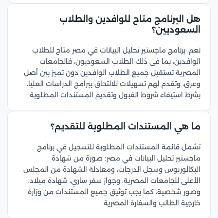
هل البرنامج متاح للوافدين والطلاب
السعوديين؟
نعم، برنامج ماجستير تحليل البيانات في مصر متاح للطلاب
الوافدين، بما في ذلك الطلاب السعوديون، فالجامعات
المصرية تستقبل جميع الطلاب الوافدين دون تميز بين أصل
وعرق، وتقدم لهم تسهيلات للالتحاق ببرامج الدراسات العليا،
بشرط استيفاء شروط القبول وتقديم المستندات المطلوبة.
ما هي المستندات المطلوبة للتقديم؟
تشمل قائمة المستندات المطلوبة للتسجيل في برنامج
ماجستير تحليل البيانات في مصر: صورة من شهادة
البكالوريوس وسجل الدرجات، ومعادلة الشهادة من المجلس
الأعلى للجامعات المصرية، وجواز سفر ساري، شهادة ميلاد،
وصور شخصية، كما يجب توثيق جميع المستندات من وزارة
خارجية الطالب والسفارة المصرية.