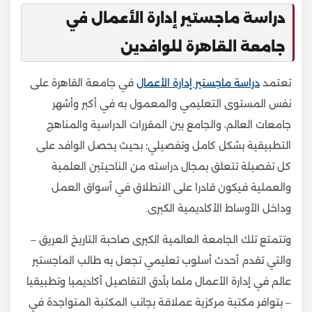
دراسة ماجستير إدارة الأعمال في
جامعة القاهرة للوافدين
تعتمد
دراسة ماجستير إدارة الأعمال
في جامعة القاهرة على
نفس المستوى التعليمي والمعمول به في أكبر وأشهر
جامعات العالم، والجامع بين المقررات الدراسية والمناهج
التطبيقية بشكل كامل وتفصيلي؛ بحيث يحصل الوافد على
كل تفصيلة تتعلق بمجال دراسته من الناحيتبن العلمية
والعملية فيكون قادرا على الانطلاق في أسواق العمل
وداخل الأوساط الأكاديمية الكبرى.
وتتمتع تلك الجامعة العالمية الكبرى صاحبة التاريخ العريق –
والتي تقدم أحدث أسلوب تعليمي تجعل به طالب الماجستير
عالم في إدارة الأعمال ملما بأدق التفاصيل أكاديميا وتطبيقيا
– بتوافر مكتبة مركزية عملاقة بجانب المكتبة المتواجدة في