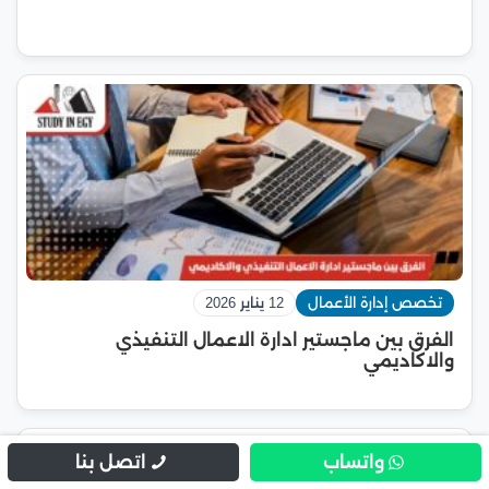
تخصص إدارة الأعمال
12 يناير 2026
الفرق بين ماجستير ادارة الاعمال التنفيذي
والاكاديمي
واتساب
اتصل بنا