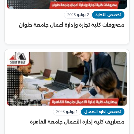
تخصص التجارة
2 يونيو 2026
مصروفات كلية تجارة وإدارة أعمال جامعة حلوان
تخصص إدارة الأعمال
1 يونيو 2026
مصاريف كلية إدارة الأعمال جامعة القاهرة