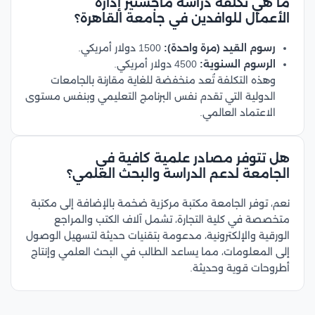
ما هي تكلفة دراسة ماجستير إدارة
الأعمال للوافدين في جامعة القاهرة؟
رسوم القيد (مرة واحدة):
1500 دولار أمريكي.
الرسوم السنوية:
4500 دولار أمريكي.
وهذه التكلفة تُعد منخفضة للغاية مقارنة بالجامعات
الدولية التي تقدم نفس البرنامج التعليمي وبنفس مستوى
الاعتماد العالمي.
هل تتوفر مصادر علمية كافية في
الجامعة لدعم الدراسة والبحث العلمي؟
نعم، توفر الجامعة مكتبة مركزية ضخمة بالإضافة إلى مكتبة
متخصصة في كلية التجارة، تشمل آلاف الكتب والمراجع
الورقية والإلكترونية، مدعومة بتقنيات حديثة لتسهيل الوصول
إلى المعلومات، مما يساعد الطالب في البحث العلمي وإنتاج
أطروحات قوية وحديثة.