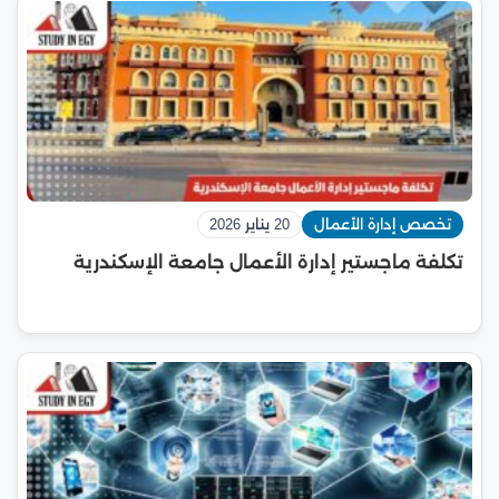
تخصص إدارة الأعمال
20 يناير 2026
تكلفة ماجستير إدارة الأعمال جامعة الإسكندرية