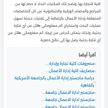
كلية التجارة بها، وتضم تلك المكتبات أعداد لا حصر لها من
المراجع والمصادر الورقية والاليكترونية عن كل التخصصات
المتعلقة بإدارة الأعمال، بالإضافة إلى تقنيات حديثة تسهل
عمليات البحث واستخراج كم معلوماتي هائل عن أي فكرة
بحثية، ولذلك يتمكن الدراس من إيجاد كم معلوماتي هائل عن
أي فكرة بحثية يصل بها إلى نتائج حصرية.
أقرأ أيضا
مصروفات كلية تجارة وإدارة…
مصاريف كلية إدارة الأعمال…
دراسة ماجستير إدارة الأعمال بالجامعة الأمريكية
بالقاهرة
ماجستير ادارة الاعمال جامعة…
ماجستير ادارة الاعمال جامعة…
ماجستير ادارة الاعمال جامعة…