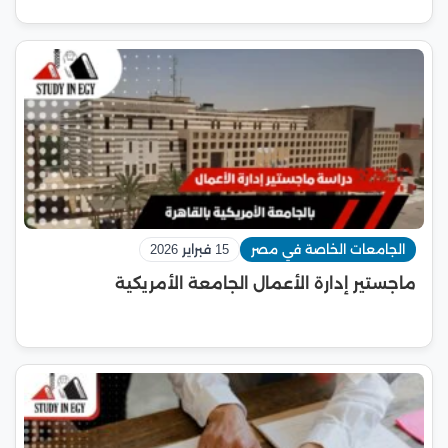
الجامعات الخاصة في مصر
15 فبراير 2026
ماجستير إدارة الأعمال الجامعة الأمريكية