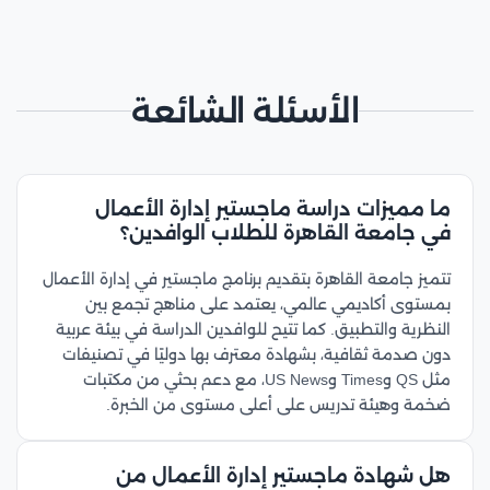
الأسئلة الشائعة
ما مميزات دراسة ماجستير إدارة الأعمال
في جامعة القاهرة للطلاب الوافدين؟
تتميز جامعة القاهرة بتقديم برنامج ماجستير في إدارة الأعمال
بمستوى أكاديمي عالمي، يعتمد على مناهج تجمع بين
النظرية والتطبيق. كما تتيح للوافدين الدراسة في بيئة عربية
دون صدمة ثقافية، بشهادة معترف بها دوليًا في تصنيفات
مثل QS وTimes وUS News، مع دعم بحثي من مكتبات
ضخمة وهيئة تدريس على أعلى مستوى من الخبرة.
هل شهادة ماجستير إدارة الأعمال من