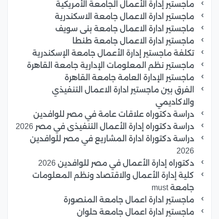
ماجستير إدارة الأعمال الجامعة الأمريكية
ماجستير ادارة الاعمال جامعة الاسكندرية
ماجستير ادارة الاعمال جامعة بنى سويف
ماجستير ادارة الاعمال جامعة طنطا
تكلفة ماجستير إدارة الأعمال جامعة الإسكندرية
ماجستير نظم المعلومات الإدارية جامعة القاهرة
ماجستير الإدارة العامة جامعة القاهرة
الفرق بين ماجستير ادارة الاعمال التنفيذي
والاكاديمي
دراسة دكتوراه علاقات عامة في مصر للوافدين
دراسة دكتوراه إدارة الأعمال التنفيذى في مصر 2026
دراسة دكتوراة ادارة المشاريع في مصر للوافدين
2026
دكتوراه إدارة الأعمال في مصر للوافدين 2026
كلية إدارة الأعمال والاقتصاد ونظم المعلومات
جامعة must
ماجستير ادارة اعمال جامعة المنصورة
ماجستير ادارة اعمال جامعة حلوان