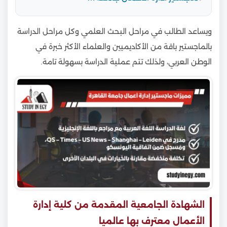
ويساعد الطالب في مراحل البحث العلمي وكل مراحل الدراسة
بالماجستير باقة من الأكاديميين والعلماء الأكثر خبرة في
الوطن العربي، ولذلك تتم عملية الدراسة بسهولة تامة.
الشهادة الجامعية المقدمة من كلية إدارة
الأعمال معترف بها عالميا