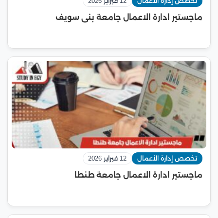
تخصص إدارة الأعمال
12 فبراير 2026
ماجستير ادارة الاعمال جامعة بنى سويف
تخصص إدارة الأعمال
12 فبراير 2026
ماجستير ادارة الاعمال جامعة طنطا