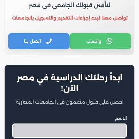
لتأمين قبولك الجامعي في مصر
تواصل معنا لبدء إجراءات التقديم والتسجيل بالجامعات
واتساب
اتصل بنا
ابدأ رحلتك الدراسية في مصر
الآن!
احصل على قبول مضمون في الجامعات المصرية
الاسم