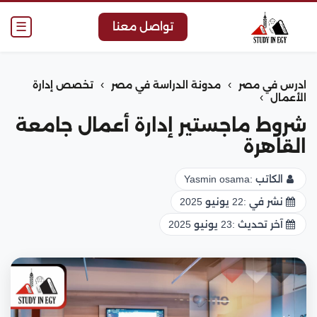
☰
تواصل معنا
›
›
ادرس في مصر
مدونة الدراسة في مصر
تخصص إدارة
›
الأعمال
شروط ماجستير إدارة أعمال جامعة
القاهرة
الكاتب :
Yasmin osama
نشر في :
22 يونيو 2025
آخر تحديث :
23 يونيو 2025