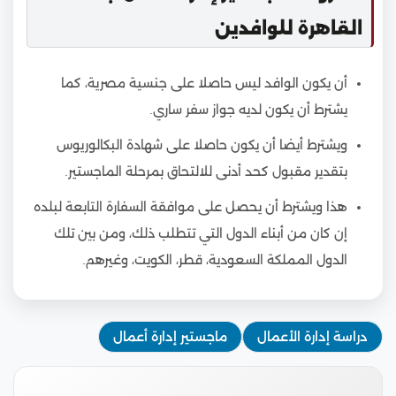
القاهرة للوافدين
أن يكون الوافد ليس حاصلا على جنسية مصرية، كما
يشترط أن يكون لديه جواز سفر ساري.
ويشترط أيضا أن يكون حاصلا على شهادة البكالوريوس
بتقدير مقبول كحد أدنى للالتحاق بمرحلة الماجستير.
هذا ويشترط أن يحصل على موافقة السفارة التابعة لبلده
إن كان من أبناء الدول التي تتطلب ذلك، ومن بين تلك
الدول المملكة السعودية، قطر، الكويت، وغيرهم.
دراسة إدارة الأعمال
ماجستير إدارة أعمال