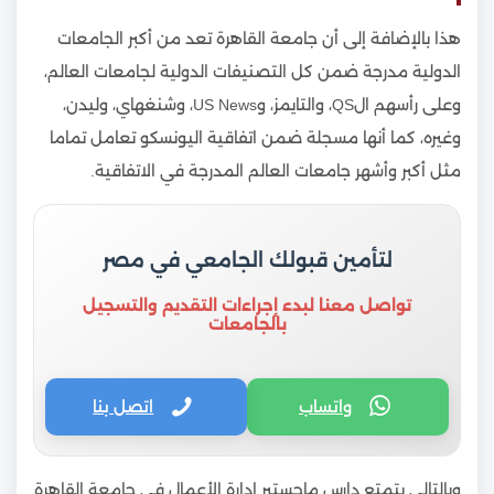
هذا بالإضافة إلى أن جامعة القاهرة تعد من أكبر الجامعات
الدولية مدرجة ضمن كل التصنيفات الدولية لجامعات العالم،
وعلى رأسهم الQS، والتايمز، وUS News، وشنغهاي، وليدن،
وغيره، كما أنها مسجلة ضمن اتفاقية اليونسكو تعامل تماما
مثل أكبر وأشهر جامعات العالم المدرجة في الاتفاقية.
لتأمين قبولك الجامعي في مصر
تواصل معنا لبدء إجراءات التقديم والتسجيل
بالجامعات
واتساب
اتصل بنا
وبالتالي يتمتع دارس ماجستير إدارة الأعمال في جامعة القاهرة