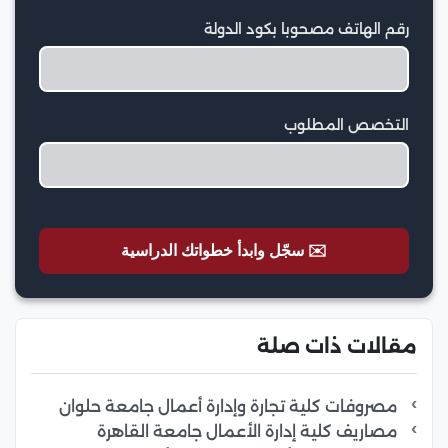
رقم الهاتف مصحوبا بكود الدولة
التخصص المطلوب
✉️ سجّل وابدأ خطواتك الدراسية
مقالات ذات صلة
مصروفات كلية تجارة وإدارة أعمال جامعة حلوان
مصاريف كلية إدارة الأعمال جامعة القاهرة