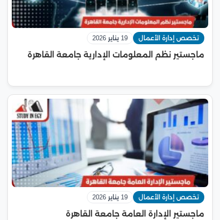
تخصص إدارة الأعمال
19 يناير 2026
ماجستير نظم المعلومات الإدارية جامعة القاهرة
تخصص إدارة الأعمال
19 يناير 2026
ماجستير الإدارة العامة جامعة القاهرة