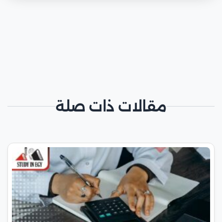
مقالات ذات صلة