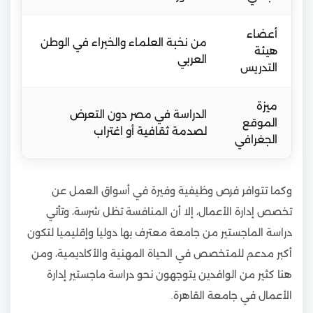
أعضاء
من نخبة العلماء والخبراء في الوطن
هيئة
العربي
التدريس
ميزة
الدراسة في مصر دون التعرض
الموقع
لصدمة ثقافية أو اغتراب
الجغرافي
وكما تتوافر فرص وظيفية وفيرة في أسواق العمل عن
تخصص إدارة الأعمال، إلا أن المنافسة تظل شرسة، وتأتي
دراسة الماجستير من جامعة معترف بها دوليا وإقليميا لتكون
أكبر مدعم للمتخصص في الحياة المهنية والأكاديمية، ومن
هنا كثير من الوافدين يتوجهون نحو دراسة ماجستير إدارة
الأعمال في جامعة القاهرة.