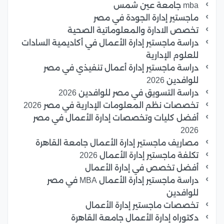
mba جامعة عين شمس
ماجستير إدارة الجودة في مصر
تخصص الادارة والمعلوماتية الصحية
دراسة ماجستير إدارة الأعمال في أكاديمية السادات
للعلوم الإدارية
دراسة ماجستير إدارة أعمال تنفيذي في مصر
للوافدين 2026
دراسة التسويق في مصر للوافدين 2026
تخصصات نظم المعلومات الإدارية في مصر 2026
أفضل كليات وتخصصات إدارة الأعمال في مصر
2026
مصاريف ماجستير إدارة الأعمال جامعة القاهرة
تكلفة ماجستير إدارة الأعمال 2026
أفضل تخصص في إدارة الأعمال
دراسة ماجستير إدارة الأعمال MBA في مصر
للوافدين
تخصصات ماجستير إدارة الأعمال
دكتوراه إدارة الأعمال جامعة القاهرة