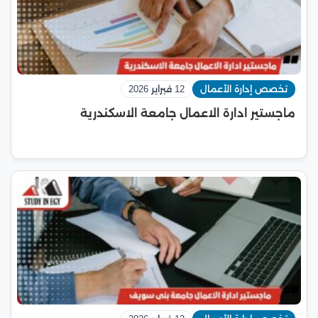
تخصص إدارة الأعمال
12 فبراير 2026
ماجستير ادارة الاعمال جامعة الاسكندرية