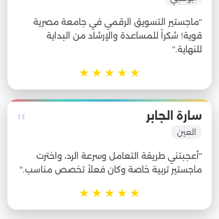
"ماجستير التسويق الرقمي في جامعة مصرية
قوية! شكراً للمساعدة والإرشاد من البداية
للنهاية."
★
★
★
★
★
"
سارة الجابر
العين
"أعجبتني طريقة التعامل وسرعة الرد، واخترت
ماجستير تربية خاصة وكان فعلاً تخصص مناسب."
★
★
★
★
★