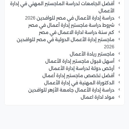
أفضل الجامعات لدراسة الماجستير المهني في إدارة
الأعمال
دراسة إدارة الأعمال في مصر للوافدين 2026
شروط دراسة ماجستير إدارة أعمال في مصر
كم سنة دراسة ادارة الاعمال في مصر
ماجستير إدارة الأعمال الدولية في مصر للوافدين
2026
ماجستير ريادة الأعمال
أسهل قبول ماجستير إدارة الأعمال
أرخص دولة لدراسة إدارة الأعمال
أفضل تخصص ماجستير إدارة أعمال
الدكتوراة المهنية في إدارة الأعمال
دراسة إدارة الأعمال جامعة الأزهر للوافدين
مواد ادارة اعمال