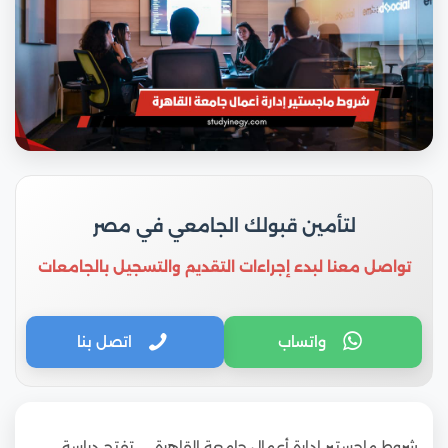
لتأمين قبولك الجامعي في مصر
تواصل معنا لبدء إجراءات التقديم والتسجيل بالجامعات
واتساب
اتصل بنا
شروط ماجستير إدارة أعمال جامعة القاهرة … تفتح دراسة