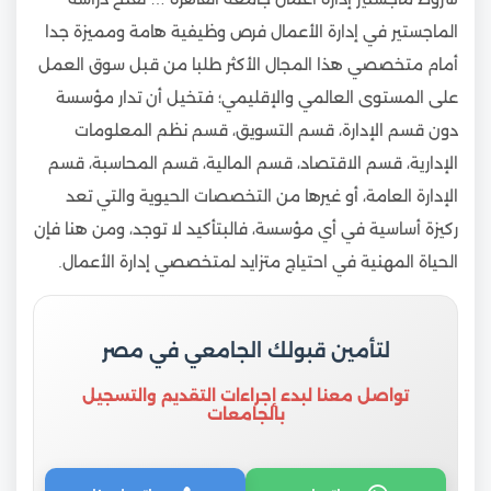
الماجستير في إدارة الأعمال فرص وظيفية هامة ومميزة جدا
أمام متخصصي هذا المجال الأكثر طلبا من قبل سوق العمل
على المستوى العالمي والإقليمي؛ فتخيل أن تدار مؤسسة
دون قسم الإدارة، قسم التسويق، قسم نظم المعلومات
الإدارية، قسم الاقتصاد، قسم المالية، قسم المحاسبة، قسم
الإدارة العامة، أو غيرها من التخصصات الحيوية والتي تعد
ركيزة أساسية في أي مؤسسة، فالبتأكيد لا توجد، ومن هنا فإن
الحياة المهنية في احتياج متزايد لمتخصصي إدارة الأعمال.
لتأمين قبولك الجامعي في مصر
تواصل معنا لبدء إجراءات التقديم والتسجيل
بالجامعات