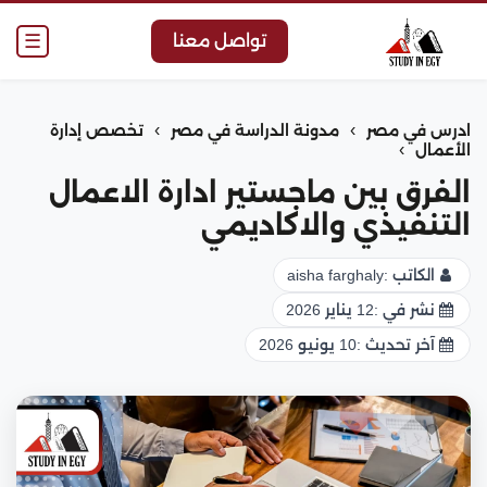
☰
تواصل معنا
›
›
ادرس في مصر
مدونة الدراسة في مصر
تخصص إدارة
›
الأعمال
الفرق بين ماجستير ادارة الاعمال
التنفيذي والاكاديمي
الكاتب :
aisha farghaly
نشر في :
12 يناير 2026
آخر تحديث :
10 يونيو 2026