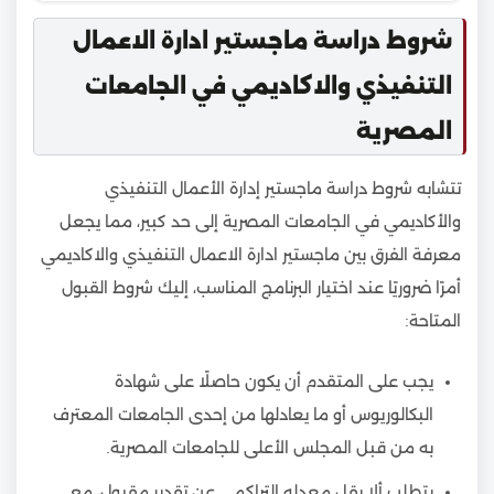
شروط دراسة ماجستير ادارة الاعمال
التنفيذي والاكاديمي في الجامعات
المصرية
تتشابه شروط دراسة ماجستير إدارة الأعمال التنفيذي
والأكاديمي في الجامعات المصرية إلى حد كبير، مما يجعل
معرفة الفرق بين ماجستير ادارة الاعمال التنفيذي والاكاديمي
أمرًا ضروريًا عند اختيار البرنامج المناسب، إليك شروط القبول
المتاحة:
يجب على المتقدم أن يكون حاصلًا على شهادة
البكالوريوس أو ما يعادلها من إحدى الجامعات المعترف
به من قبل المجلس الأعلى للجامعات المصرية.
يتطلب ألا يقل معدله التراكمي عن تقدير مقبول، مع