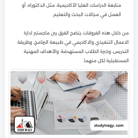
متابعة الدراسات العليا الأكاديمية، مثل الدكتوراه، أو
العمل في مجالات البحث والتعليم.
من خلال هذه الفروقات، يتضح الفرق بين ماجستير ادارة
الاعمال التنفيذي والاكاديمي في طبيعة البرنامج، وطريقة
التدريس، وخبرة الطلاب المستهدفة، والأهداف المهنية
المستقبلية لكل منهما.