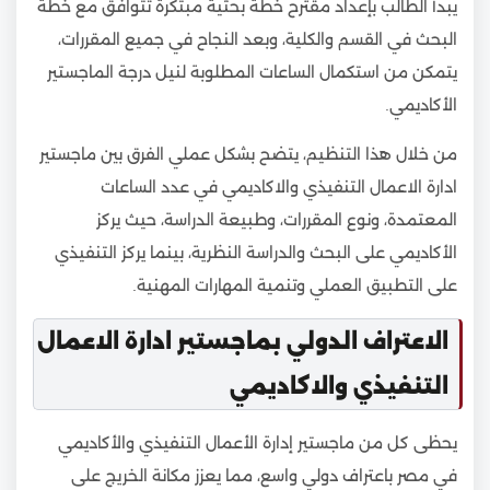
يبدأ الطالب بإعداد مقترح خطة بحثية مبتكرة تتوافق مع خطة
البحث في القسم والكلية، وبعد النجاح في جميع المقررات،
يتمكن من استكمال الساعات المطلوبة لنيل درجة الماجستير
الأكاديمي.
من خلال هذا التنظيم، يتضح بشكل عملي الفرق بين ماجستير
ادارة الاعمال التنفيذي والاكاديمي في عدد الساعات
المعتمدة، ونوع المقررات، وطبيعة الدراسة، حيث يركز
الأكاديمي على البحث والدراسة النظرية، بينما يركز التنفيذي
على التطبيق العملي وتنمية المهارات المهنية.
الاعتراف الدولي بماجستير ادارة الاعمال
التنفيذي والاكاديمي
يحظى كل من ماجستير إدارة الأعمال التنفيذي والأكاديمي
في مصر باعتراف دولي واسع، مما يعزز مكانة الخريج على