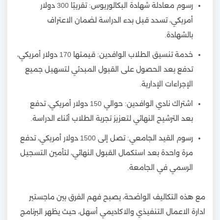
رسوم معادلة شهادة البكالوريوس: تقريبًا 300 دولار
أمريكي، تسدد قبل بدء الدراسة لضمان الاعتراف
بالشهادة.
خدمة تنسيق الطلاب الوافدين: قيمتها 170 دولار أمريكي،
تدفع بعد الحصول على القبول المبدئي لتسهيل جميع
الإجراءات الإدارية.
اشتراك نادي الوافدين: حوالي 150 دولار أمريكي، تدفع
بعد الترشيح النهائي لتعزيز تجربة الطلاب أثناء الدراسة.
رسوم القيد الجامعي: تصل إلى 1500 دولار أمريكي، تدفع
مرة واحدة بعد استكمال القبول النهائي، لتأمين التسجيل
الرسمي في الجامعة.
مع هذه التكاليف الواضحة، يصبح فهم الفرق بين ماجستير
ادارة الاعمال التنفيذي والاكاديمي أسهل، حيث يظهر البرنامج