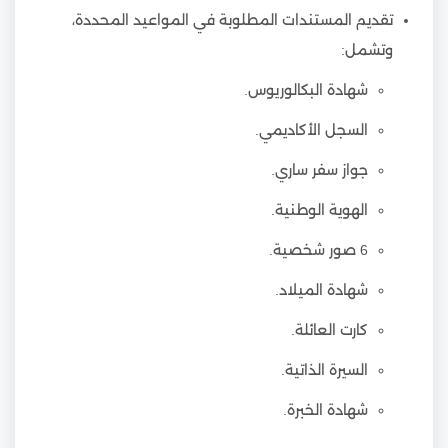
تقديم المستندات المطلوبة في المواعيد المحددة،
وتشمل:
شهادة البكالوريوس.
السجل الأكاديمي.
جواز سفر ساري.
الهوية الوطنية.
6 صور شخصية.
شهادة الميلاد.
كارت العائلة.
السيرة الذاتية.
شهادة الخبرة.