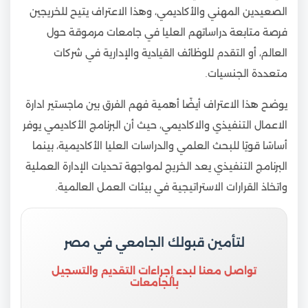
الصعيدين المهني والأكاديمي، وهذا الاعتراف يتيح للخريجين
فرصة متابعة دراساتهم العليا في جامعات مرموقة حول
العالم، أو التقدم للوظائف القيادية والإدارية في شركات
متعددة الجنسيات.
يوضح هذا الاعتراف أيضًا أهمية فهم الفرق بين ماجستير ادارة
الاعمال التنفيذي والاكاديمي، حيث أن البرنامج الأكاديمي يوفر
أساسًا قويًا للبحث العلمي والدراسات العليا الأكاديمية، بينما
البرنامج التنفيذي يعد الخريج لمواجهة تحديات الإدارة العملية
واتخاذ القرارات الاستراتيجية في بيئات العمل العالمية.
لتأمين قبولك الجامعي في مصر
تواصل معنا لبدء إجراءات التقديم والتسجيل
بالجامعات