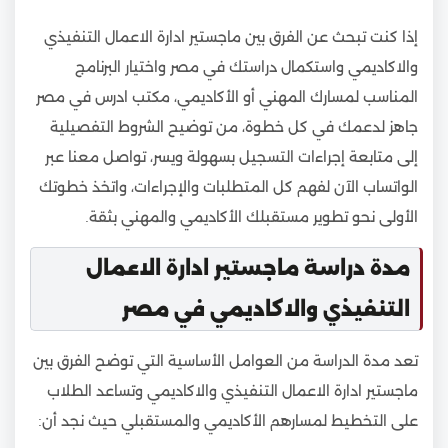
إذا كنت تبحث عن الفرق بين ماجستير ادارة الاعمال التنفيذي
والاكاديمي واستكمال دراستك في مصر واختيار البرنامج
المناسب لمسارك المهني أو الأكاديمي، مكتب ادرس في مصر
جاهز لدعمك في كل خطوة، من توضيح الشروط التفصيلية
إلى متابعة إجراءات التسجيل بسهولة ويسر، تواصل معنا عبر
الواتساب الآن لفهم كل المتطلبات والإجراءات، واتخذ خطوتك
الأولى نحو تطوير مستقبلك الأكاديمي والمهني بثقة.
مدة دراسة ماجستير ادارة الاعمال
التنفيذي والاكاديمي في مصر
تعد مدة الدراسة من العوامل الأساسية التي توضح الفرق بين
ماجستير ادارة الاعمال التنفيذي والاكاديمي وتساعد الطلاب
على التخطيط لمسارهم الأكاديمي والمستقبلي حيث نجد أن: