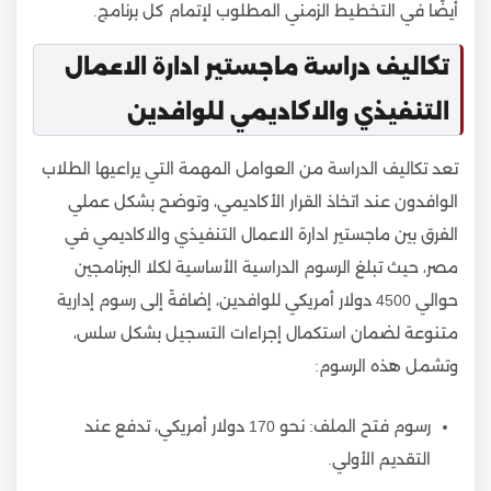
أيضًا في التخطيط الزمني المطلوب لإتمام كل برنامج.
تكاليف دراسة ماجستير ادارة الاعمال
التنفيذي والاكاديمي للوافدين
تعد تكاليف الدراسة من العوامل المهمة التي يراعيها الطلاب
الوافدون عند اتخاذ القرار الأكاديمي، وتوضح بشكل عملي
الفرق بين ماجستير ادارة الاعمال التنفيذي والاكاديمي في
مصر، حيث تبلغ الرسوم الدراسية الأساسية لكلا البرنامجين
حوالي 4500 دولار أمريكي للوافدين، إضافةً إلى رسوم إدارية
متنوعة لضمان استكمال إجراءات التسجيل بشكل سلس،
وتشمل هذه الرسوم:
رسوم فتح الملف: نحو 170 دولار أمريكي، تدفع عند
التقديم الأولي.