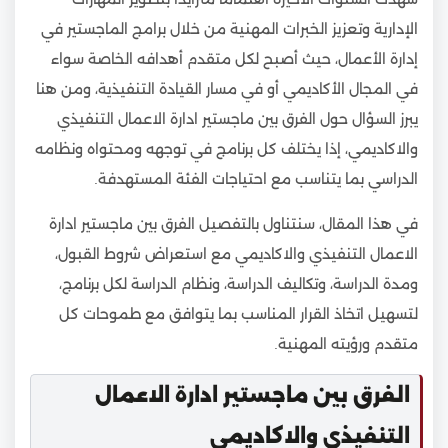
الإدارية وتعزيز الخبرات المهنية من خلال برامج الماجستير في
إدارة الأعمال، حيث أصبح لكل متقدم أهدافه الخاصة سواء
في المجال الأكاديمي أو في مسار القيادة التنفيذية، ومن هنا
يبرز السؤال حول الفرق بين ماجستير ادارة الاعمال التنفيذي
والاكاديمي، إذا يختلف كل برنامج في توجهه ومحتواه ونظامه
الدراسي بما يتناسب مع احتياجات الفئة المستهدفة.
في هذا المقال، سنتناول بالتفصيل الفرق بين ماجستير ادارة
الاعمال التنفيذي والاكاديمي مع استعراض شروط القبول،
ومدة الدراسة، وتكاليف الدراسة، ونظام الدراسة لكل برنامج،
لتسهيل اتخاذ القرار المناسب بما يتوافق مع طموحات كل
متقدم ورؤيته المهنية.
الفرق بين ماجستير ادارة الاعمال
التنفيذي والاكاديمي