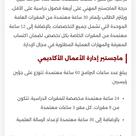
درجة الماجستير المهني على أربعة فصول دراسية على الأقل،
ويلتزم الطالب بإتمام 30 ساعة معتمدة من المقررات العامة
الموحدة التي تشمل جميع التخصصات، بالإضافة إلى 12 ساعة
معتمدة من المقررات الخاصة بكل تخصص، لضمان اكتساب
المعرفة والمهارات العملية المطلوبة في مجال الإدارة.
ماجستير إدارة الأعمال الأكاديمي
يبلغ عدد ساعات البرنامج 60 ساعة معتمدة، تتوزع على جزئين
رئيسيين:
24 ساعة معتمدة مخصصة للمقررات الدراسية، تتكون
من 8 مقررات، كل مقرر 3 ساعات معتمدة.
بالإضافة إلى 36 ساعة معتمدة لإعداد الرسالة العلمية.