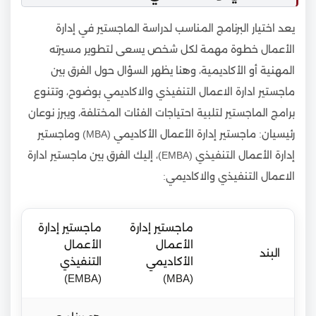
يعد اختيار البرنامج المناسب لدراسة الماجستير في إدارة
الأعمال خطوة مهمة لكل شخص يسعى لتطوير مسيرته
المهنية أو الأكاديمية، وهنا يظهر السؤال حول الفرق بين
ماجستير ادارة الاعمال التنفيذي والاكاديمي بوضوح، وتتنوع
برامج الماجستير لتلبية احتياجات الفئات المختلفة، ويبرز نوعان
رئيسيان: ماجستير إدارة الأعمال الأكاديمي (MBA) وماجستير
إدارة الأعمال التنفيذي (EMBA)، إليك الفرق بين ماجستير ادارة
الاعمال التنفيذي والاكاديمي:
ماجستير إدارة
ماجستير إدارة
الأعمال
الأعمال
البند
الأكاديمي
التنفيذي
(EMBA)
(MBA)