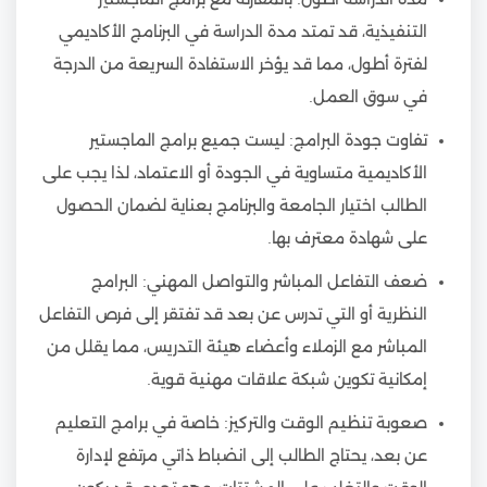
التنفيذية، قد تمتد مدة الدراسة في البرنامج الأكاديمي
لفترة أطول، مما قد يؤخر الاستفادة السريعة من الدرجة
في سوق العمل.
تفاوت جودة البرامج: ليست جميع برامج الماجستير
الأكاديمية متساوية في الجودة أو الاعتماد، لذا يجب على
الطالب اختيار الجامعة والبرنامج بعناية لضمان الحصول
على شهادة معترف بها.
ضعف التفاعل المباشر والتواصل المهني: البرامج
النظرية أو التي تدرس عن بعد قد تفتقر إلى فرص التفاعل
المباشر مع الزملاء وأعضاء هيئة التدريس، مما يقلل من
إمكانية تكوين شبكة علاقات مهنية قوية.
صعوبة تنظيم الوقت والتركيز: خاصة في برامج التعليم
عن بعد، يحتاج الطالب إلى انضباط ذاتي مرتفع لإدارة