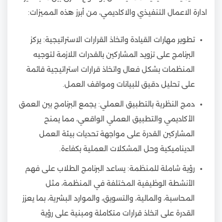
ادارة الاعمال التنفيذي والاكاديمي، من أبرز هذه المميزات:
تطوير مهارات القيادة واتخاذ القرارات الاستراتيجية: يركز
البرنامج على تزويد المشاركين بالقدرات اللازمة لتوجيه
المنظمات بشكل فعال واتخاذ قرارات استراتيجية قائمة
على تحليل دقيق للبيانات ومواقف العمل.
دمج النظرية بالتطبيق العملي: يجمع البرنامج بين العمق
الأكاديمي والتطبيق العملي الواقعي، مما يمنح
المشاركين القدرة على مواجهة تحديات بيئة العمل
الديناميكية وحل المشكلات العملية بكفاءة.
رؤية شاملة للمنظمة: يساعد البرنامج الطلاب على فهم
الأنشطة الوظيفية المختلفة في المنظمة، مثل
المحاسبة، والمالية، والتسويق، والموارد البشرية، بما يعزز
القدرة على اتخاذ قرارات متكاملة ومبنية على رؤية