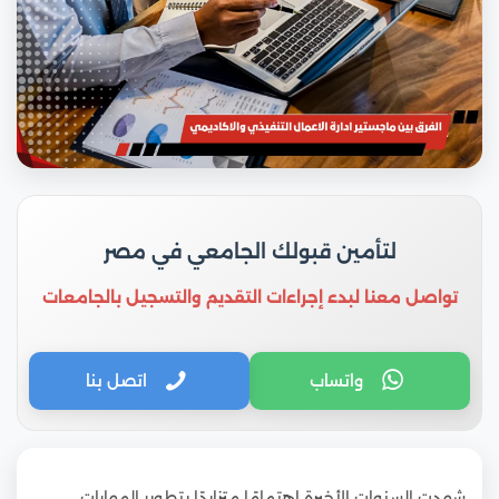
لتأمين قبولك الجامعي في مصر
تواصل معنا لبدء إجراءات التقديم والتسجيل بالجامعات
واتساب
اتصل بنا
شهدت السنوات الأخيرة اهتمامًا متزايدًا بتطوير المهارات