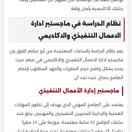
رحلتك الأكاديمية بأمان وثقة.
نظام الدراسة في ماجستير ادارة
الاعمال التنفيذي والاكاديمي
يعد نظام الدراسة بالساعات المعتمدة من أبرز عناصر الفرق بين
ماجستير ادارة الاعمال التنفيذي والاكاديمي في مصر، حيث
يحدد بشكل واضح حجم المقررات والجهد المطلوب لإتمام
البرنامج بنجاح، حيث نجد أن:
ماجستير إدارة الأعمال التنفيذي
يعتمد على البرنامج المهني الذي يهدف إلى تطوير المهارات
العملية والإدارية للمديرين التنفيذيين والمهنيين، يبلغ عدد
ساعات البرنامج 42 ساعة معتمدة، موزعة على 14 مقررًا
دراسيًا، كل مقرر 3 ساعات معتمدة، تمتد مدة الدراسة لنيل