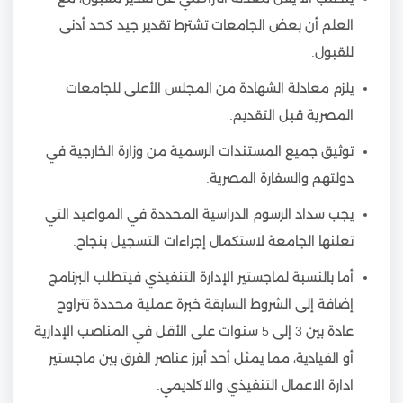
العلم أن بعض الجامعات تشترط تقدير جيد كحد أدنى
للقبول.
يلزم معادلة الشهادة من المجلس الأعلى للجامعات
المصرية قبل التقديم.
توثيق جميع المستندات الرسمية من وزارة الخارجية في
دولتهم والسفارة المصرية.
يجب سداد الرسوم الدراسية المحددة في المواعيد التي
تعلنها الجامعة لاستكمال إجراءات التسجيل بنجاح.
أما بالنسبة لماجستير الإدارة التنفيذي فيتطلب البرنامج
إضافة إلى الشروط السابقة خبرة عملية محددة تتراوح
عادة بين 3 إلى 5 سنوات على الأقل في المناصب الإدارية
أو القيادية، مما يمثل أحد أبرز عناصر الفرق بين ماجستير
ادارة الاعمال التنفيذي والاكاديمي.