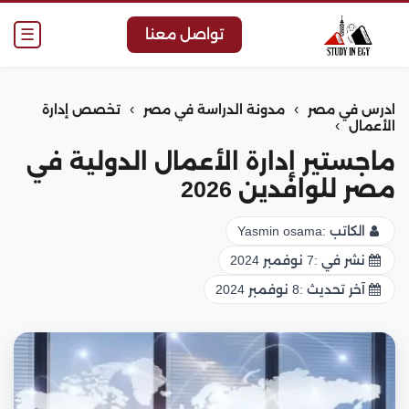
☰
تواصل معنا
›
›
ادرس في مصر
مدونة الدراسة في مصر
تخصص إدارة
›
الأعمال
ماجستير إدارة الأعمال الدولية في
مصر للوافدين 2026
الكاتب :
Yasmin osama
نشر في :
7 نوفمبر 2024
آخر تحديث :
8 نوفمبر 2024