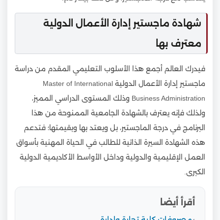
شهادة ماجستير إدارة الأعمال الدولية
معترف بها
فيدرك العالم أجمع هذا الأسلوب التعليمي المقدم من دراسة
ماجستير إدارة الأعمال الدولية Master of International
Business Administration وذلك المستوى الدراسي المميز،
ولذلك فإنه يعترف بالشهادة الجامعية الممنوحة من هذا
البرنامج في درجة الماجستير، بل ويعتد بها وبقيمتها؛ فتدعم
هذه الشهادة السيرة الذاتية للطالب في الحياة المهنية بأسواق
العمل الإقليمية والدولية وداخل الأواسط الأكاديمية الدولية
الكبرى.
أقرأ أيضا
مصروفات كلية تجارة وإدارة…