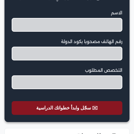
الاسم
رقم الهاتف مصحوبا بكود الدولة
التخصص المطلوب
✉️ سجّل وابدأ خطواتك الدراسية