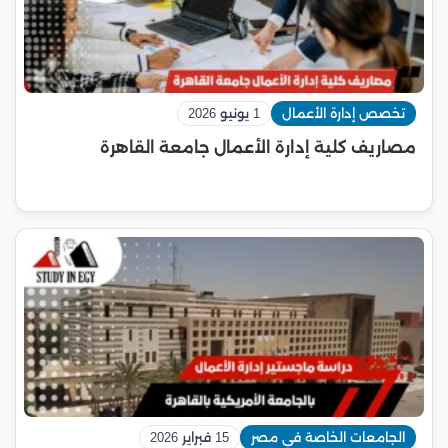
تخصص إدارة الأعمال
1 يونيو 2026
مصاريف كلية إدارة الأعمال جامعة القاهرة
الجامعات الخاصة في مصر
15 فبراير 2026