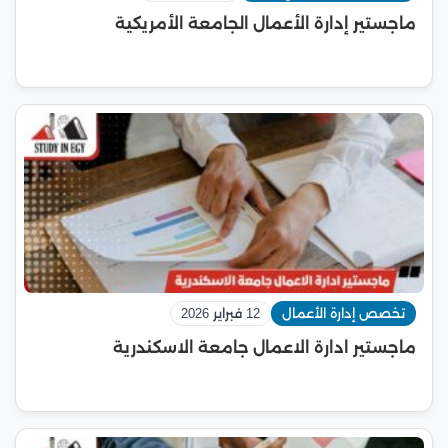
ماجستير إدارة الأعمال الجامعة الأمريكية
تخصص إدارة الأعمال
12 فبراير 2026
ماجستير ادارة الاعمال جامعة الاسكندرية