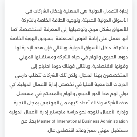
إدارة الأعمال الدولية هي المعنية بإدخال الشركات في
الأسواق الدولية الحديثة، وتوجيه الطاقة الخاصة بالشركة
للأسواق بشكل مربح، وتوصيلها إلى المعرفة المتخصصة، كما
أنها تعمل على إتاحة الفرص المتعلقة بتسويق الهوية الخاصة
بالشركة داخل الأسواق الدولية، وبالتالي فإن هذه الإدارة لها
دورها الحيوي والهام في حياة الشركة ومستقبلها المهني
وقوتها الاقتصادية، وبالتالي فهناك دوما احتياج إلى
المتخصصين بهذا المجال، ولكن تلك الشركات تتطلب دارسي
الدرجات الجامعية العليا في تخصص إدارة الأعمال الدولية، كي
تولي لهم هذا الدور الحيوي والهام والمتحكم في مستقبل
هذه الشركة، ولذلك أعداد كبيرة من المهتمين بمجال التجارة
وإدارة الأعمال، تتوجه نحو دراسة ماجستير إدارة الأعمال الدولية
Master of International Business Administration بحثا عن
مستقبل مهني مميز وعائد اقتصادي عال.