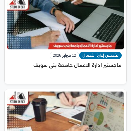
تخصص إدارة الأعمال
12 فبراير 2026
ماجستير ادارة الاعمال جامعة بنى سويف