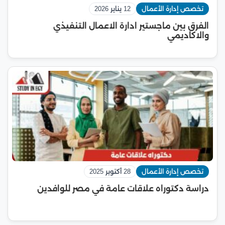
تخصص إدارة الأعمال
12 يناير 2026
الفرق بين ماجستير ادارة الاعمال التنفيذي
والاكاديمي
تخصص إدارة الأعمال
28 أكتوبر 2025
دراسة دكتوراه علاقات عامة في مصر للوافدين