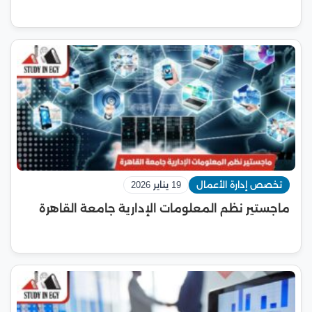
تخصص إدارة الأعمال
19 يناير 2026
ماجستير نظم المعلومات الإدارية جامعة القاهرة