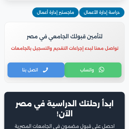
دراسة إدارة الأعمال
ماجستير إدارة أعمال
لتأمين قبولك الجامعي في مصر
تواصل معنا لبدء إجراءات التقديم والتسجيل بالجامعات
واتساب
اتصل بنا
ابدأ رحلتك الدراسية في مصر
الآن!
احصل على قبول مضمون في الجامعات المصرية