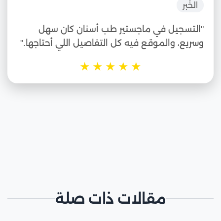
الخُبر
"التسجيل في ماجستير طب أسنان كان سهل
وسريع، والموقع فيه كل التفاصيل اللي أحتاجها."
★
★
★
★
★
مقالات ذات صلة