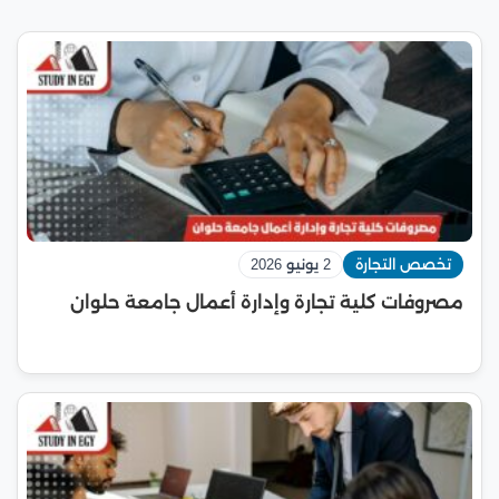
تخصص التجارة
2 يونيو 2026
مصروفات كلية تجارة وإدارة أعمال جامعة حلوان