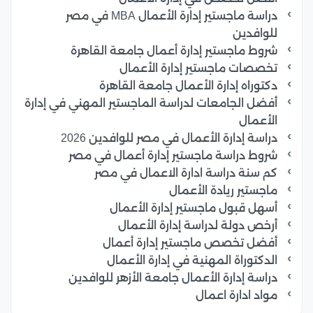
دراسة ماجستير إدارة الأعمال MBA في مصر
للوافدين
شروط ماجستير إدارة أعمال جامعة القاهرة
تخصصات ماجستير إدارة الأعمال
دكتوراه إدارة الأعمال جامعة القاهرة
أفضل الجامعات لدراسة الماجستير المهني في إدارة
الأعمال
دراسة إدارة الأعمال في مصر للوافدين 2026
شروط دراسة ماجستير إدارة أعمال في مصر
كم سنة دراسة ادارة الاعمال في مصر
ماجستير ريادة الأعمال
أسهل قبول ماجستير إدارة الأعمال
أرخص دولة لدراسة إدارة الأعمال
أفضل تخصص ماجستير إدارة أعمال
الدكتوراة المهنية في إدارة الأعمال
دراسة إدارة الأعمال جامعة الأزهر للوافدين
مواد ادارة اعمال