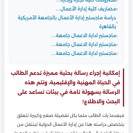
مصاريف كلية إدارة الأعمال…
دراسة ماجستير إدارة الأعمال بالجامعة الأمريكية
بالقاهرة
ماجستير ادارة الاعمال جامعة…
ماجستير ادارة الاعمال جامعة…
ماجستير ادارة الاعمال جامعة…
إمكانية إجراء رسالة بحثية مميزة تدعم الطالب
في الحياة المهنية والإقليمية، وتتم هذه
الرسالة بسهولة تامة في بيئات تساعد على
البحث والاطلاع!
فبعدما بات الطالب ملما بكل تفصيلة صغير وكبيرة تتعلق
بتخصص دراسته هذا عن إدارة الأعمال الدولية لينتقل من