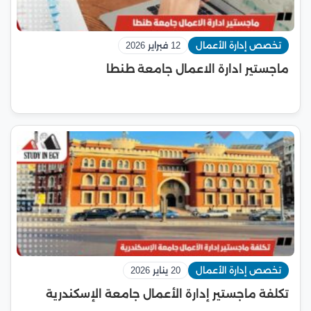
تخصص إدارة الأعمال
12 فبراير 2026
ماجستير ادارة الاعمال جامعة طنطا
تخصص إدارة الأعمال
20 يناير 2026
تكلفة ماجستير إدارة الأعمال جامعة الإسكندرية