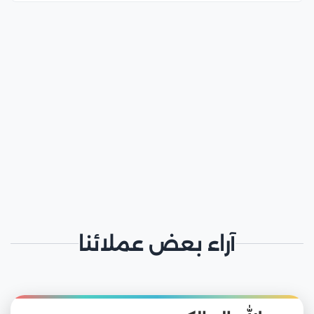
آراء بعض عملائنا