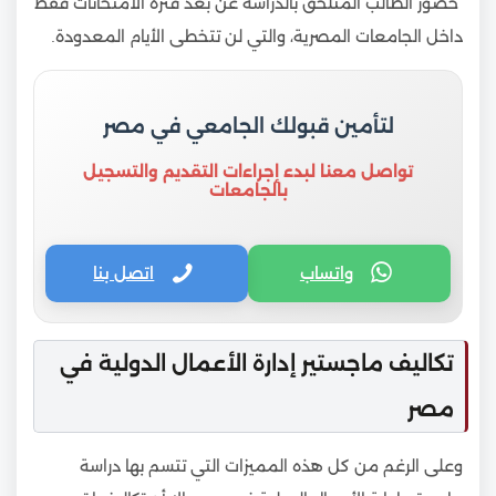
حضور الطالب المتلحق بالدراسة عن بعد فترة الامتحانات فقط
داخل الجامعات المصرية، والتي لن تتخطى الأيام المعدودة.
لتأمين قبولك الجامعي في مصر
تواصل معنا لبدء إجراءات التقديم والتسجيل
بالجامعات
واتساب
اتصل بنا
تكاليف ماجستير إدارة الأعمال الدولية في
مصر
وعلى الرغم من كل هذه المميزات التي تتسم بها دراسة