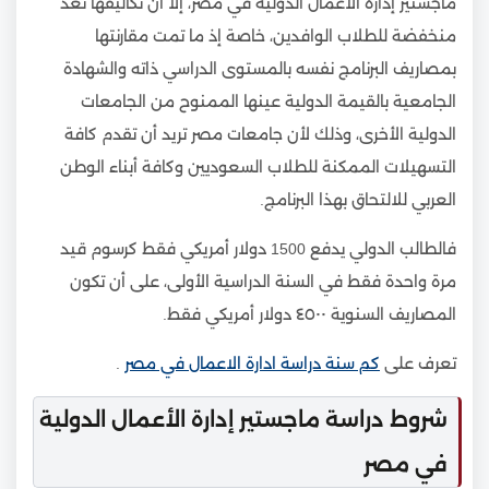
ماجستير إدارة الأعمال الدولية في مصر، إلا أن تكاليفها تعد
منخفضة للطلاب الوافدين، خاصة إذ ما تمت مقارنتها
بمصاريف البرنامج نفسه بالمستوى الدراسي ذاته والشهادة
الجامعية بالقيمة الدولية عينها الممنوح من الجامعات
الدولية الأخرى، وذلك لأن جامعات مصر تريد أن تقدم كافة
التسهيلات الممكنة للطلاب السعوديين وكافة أبناء الوطن
العربي للالتحاق بهذا البرنامج.
فالطالب الدولي يدفع 1500 دولار أمريكي فقط كرسوم قيد
مرة واحدة فقط في السنة الدراسية الأولى، على أن تكون
المصاريف السنوية ٤٥٠٠ دولار أمريكي فقط.
تعرف على
كم سنة دراسة ادارة الاعمال في مصر
.
شروط دراسة ماجستير إدارة الأعمال الدولية
في مصر