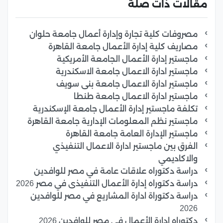
مقالات ذات صلة
مصروفات كلية تجارة وإدارة أعمال جامعة حلوان
مصاريف كلية إدارة الأعمال جامعة القاهرة
ماجستير إدارة الأعمال الجامعة الأمريكية
ماجستير ادارة الاعمال جامعة الاسكندرية
ماجستير ادارة الاعمال جامعة بنى سويف
ماجستير ادارة الاعمال جامعة طنطا
تكلفة ماجستير إدارة الأعمال جامعة الإسكندرية
ماجستير نظم المعلومات الإدارية جامعة القاهرة
ماجستير الإدارة العامة جامعة القاهرة
الفرق بين ماجستير ادارة الاعمال التنفيذي
والاكاديمي
دراسة دكتوراه علاقات عامة في مصر للوافدين
دراسة دكتوراه إدارة الأعمال التنفيذى في مصر 2026
دراسة دكتوراة ادارة المشاريع في مصر للوافدين
2026
دكتوراه إدارة الأعمال في مصر للوافدين 2026