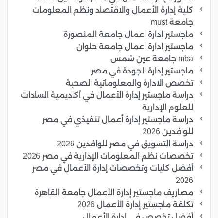
كلية إدارة الأعمال والاقتصاد ونظم المعلومات
جامعة must
ماجستير ادارة اعمال جامعة المنصورة
ماجستير ادارة اعمال جامعة حلوان
mba جامعة عين شمس
ماجستير إدارة الجودة في مصر
تخصص الادارة والمعلوماتية الصحية
دراسة ماجستير إدارة الأعمال في أكاديمية السادات
للعلوم الإدارية
دراسة ماجستير إدارة أعمال تنفيذي في مصر
للوافدين 2026
دراسة التسويق في مصر للوافدين 2026
تخصصات نظم المعلومات الإدارية في مصر 2026
أفضل كليات وتخصصات إدارة الأعمال في مصر
2026
مصاريف ماجستير إدارة الأعمال جامعة القاهرة
تكلفة ماجستير إدارة الأعمال 2026
أفضل تخصص في إدارة الأعمال