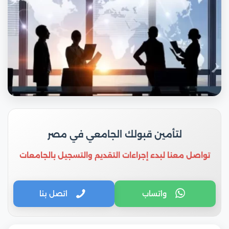
لتأمين قبولك الجامعي في مصر
تواصل معنا لبدء إجراءات التقديم والتسجيل بالجامعات
واتساب
اتصل بنا