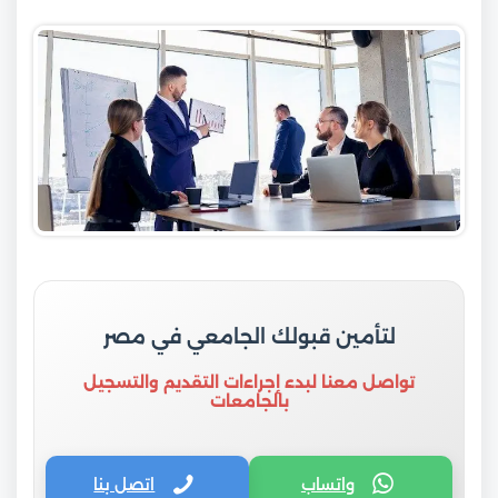
لتأمين قبولك الجامعي في مصر
تواصل معنا لبدء إجراءات التقديم والتسجيل
بالجامعات
واتساب
اتصل بنا