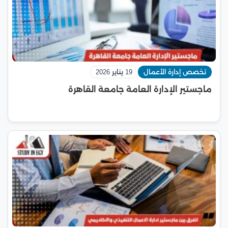
تخصص إدارة الأعمال
19 يناير 2026
ماجستير الإدارة العامة جامعة القاهرة