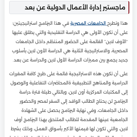
ماجستير إدارة الأعمال الدولية عن بعد
هذا وتطرح
الجامعات المصرية
في هذا البرنامج استراتيجيتين؛
على أن تكون الأولى هي الدراسة التقليدية والتي يطلق عليها
“الأوف لاين” القائمة على الحضور المنتظم داخل الجامعات
المصرية، والاستراتيجية الثانية هي الدراسة الأون لاين بأسلوب
جديد يجمع بين مميزات الدراسة الأول لاين والدراسة عن بعد.
على أن تكون هذه الاستراتيجية قائمة على طرح كافة المقررات
الدراسية والمناهج التطبيقية ةالمحاضرات التفاعلية والوصول
إلى المكتبات المركزية أون لاين، وبالتالي طيلة فترة دراسة
البرنامج لن يحتاج الطالب الوافد إلى السفر لمصر والحضور
داخل الجامعات، وفي نهاية البرنامج يحصل على الشهادة
الجامعية عينها المقدمة للطالب الملتحق بهذا البرنامج أوف
لاين، والتي تكون لها قيمتها الأكبر بأسواق العمل، وذلك بشرط