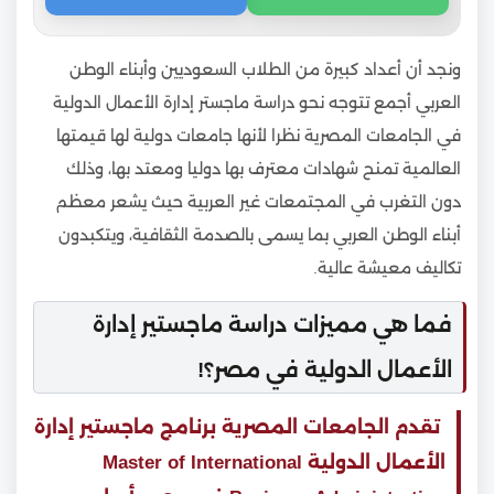
ونجد أن أعداد كبيرة من الطلاب السعوديين وأبناء الوطن
العربي أجمع تتوجه نحو دراسة ماجستر إدارة الأعمال الدولية
في الجامعات المصرية نظرا لأنها جامعات دولية لها قيمتها
العالمية تمنح شهادات معترف بها دوليا ومعتد بها، وذلك
دون التغرب في المجتمعات غير العربية حيث يشعر معظم
أبناء الوطن العربي بما يسمى بالصدمة الثقافية، ويتكبدون
تكاليف معيشة عالية.
فما هي مميزات دراسة ماجستير إدارة
الأعمال الدولية في مصر؟!
تقدم الجامعات المصرية برنامج ماجستير إدارة
الأعمال الدولية Master of International