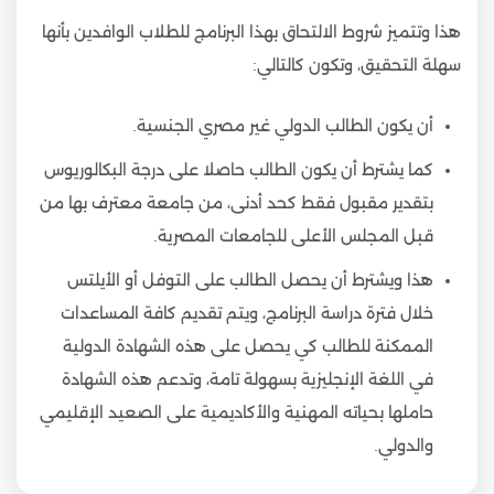
هذا وتتميز شروط الالتحاق بهذا البرنامج للطلاب الوافدين بأنها
سهلة التحقيق، وتكون كالتالي:
أن يكون الطالب الدولي غير مصري الجنسية.
كما يشترط أن يكون الطالب حاصلا على درجة البكالوريوس
بتقدير مقبول فقط كحد أدنى، من جامعة معترف بها من
قبل المجلس الأعلى للجامعات المصرية.
هذا ويشترط أن يحصل الطالب على التوفل أو الأيلتس
خلال فترة دراسة البرنامج، ويتم تقديم كافة المساعدات
الممكنة للطالب كي يحصل على هذه الشهادة الدولية
في اللغة الإنجليزية بسهولة تامة، وتدعم هذه الشهادة
حاملها بحياته المهنية والأكاديمية على الصعيد الإقليمي
والدولي.