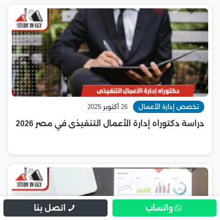
تخصص إدارة الأعمال
26 أكتوبر 2025
دراسة دكتوراه إدارة الأعمال التنفيذى في مصر 2026
واتساب
اتصل بنا