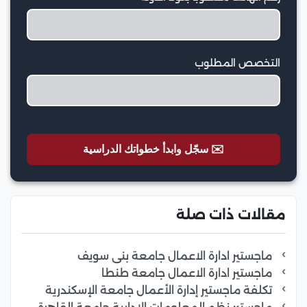
التخصص المطلوب
✉️ سجّل وابدأ خطواتك الدراسية
مقالات ذات صلة
ماجستير ادارة الاعمال جامعة بنى سويف
ماجستير ادارة الاعمال جامعة طنطا
تكلفة ماجستير إدارة الأعمال جامعة الإسكندرية