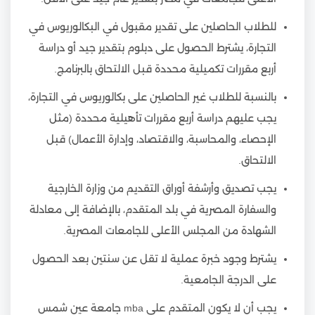
للطلاب الحاصلين على تقدير مقبول في البكالوريوس في
التجارة، يشترط الحصول على دبلوم بتقدير جيد أو دراسة
أربع مقررات تكميلية محددة قبل الالتحاق بالبرنامج.
بالنسبة للطلاب غير الحاصلين على بكالوريوس في التجارة،
يجب عليهم دراسة أربع مقررات تأهيلية محددة (مثل
الإحصاء، والمحاسبة، والاقتصاد، وإدارة الأعمال) قبل
الالتحاق.
يجب تصديق وأرشفة أوراق التقديم من وزارة الخارجية
والسفارة المصرية في بلد المتقدم، بالإضافة إلى معادلة
الشهادة من المجلس الأعلى للجامعات المصرية.
يشترط وجود خبرة عملية لا تقل عن سنتين بعد الحصول
على الدرجة الجامعية.
يجب أن لا يكون المتقدم على mba جامعة عين شمس