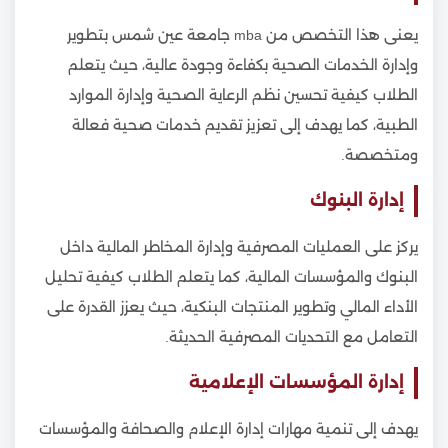
يعنى هذا التخصص من mba جامعة عين شمس بتطوير
وإدارة الخدمات الصحية بكفاءة وجودة عالية، حيث يتعلم
الطلاب كيفية تحسين نظم الرعاية الصحية وإدارة الموارد
الطبية، كما يهدف إلى تعزيز تقديم خدمات صحية فعالة
ومتخصصة.
إدارة البنوك
يركز على العمليات المصرفية وإدارة المخاطر المالية داخل
البنوك والمؤسسات المالية، كما يتعلم الطلاب كيفية تحليل
الأداء المالي وتطوير المنتجات البنكية، حيث يعزز القدرة على
التعامل مع التحديات المصرفية الحديثة.
إدارة المؤسسات الإعلامية
يهدف إلى تنمية مهارات إدارة الإعلام والصحافة والمؤسسات