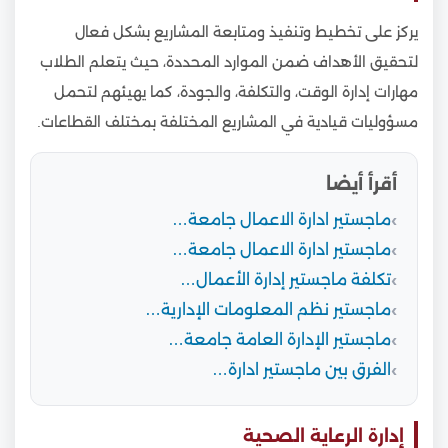
يركز على تخطيط وتنفيذ ومتابعة المشاريع بشكل فعال
لتحقيق الأهداف ضمن الموارد المحددة، حيث يتعلم الطلاب
مهارات إدارة الوقت، والتكلفة، والجودة، كما يهيئهم لتحمل
مسؤوليات قيادية في المشاريع المختلفة بمختلف القطاعات.
أقرأ أيضا
ماجستير ادارة الاعمال جامعة…
ماجستير ادارة الاعمال جامعة…
تكلفة ماجستير إدارة الأعمال…
ماجستير نظم المعلومات الإدارية…
ماجستير الإدارة العامة جامعة…
الفرق بين ماجستير ادارة…
إدارة الرعاية الصحية