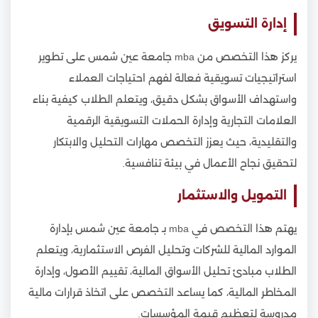
إدارة التسويق
يركز هذا التخصص من mba جامعة عين شمس على تطوير
استراتيجيات تسويقية فعالة لفهم احتياجات العملاء
واستهداف الأسواق بشكل دقيق، ويتعلم الطلاب كيفية بناء
العلامات التجارية وإدارة الحملات التسويقية الرقمية
والتقليدية، حيث يعزز التخصص مهارات التحليل والابتكار
لتحقيق نجاح الأعمال في بيئة تنافسية.
التمويل والاستثمار
يهتم هذا التخصص في mba بـ جامعة عين شمس بإدارة
الموارد المالية للشركات وتحليل الفرص الاستثمارية، ويتعلم
الطلاب مبادئ تحليل الأسواق المالية، تقييم الأصول، وإدارة
المخاطر المالية، كما يساعد التخصص على اتخاذ قرارات مالية
مدروسة لتعظيم قيمة المؤسسات.