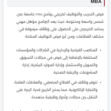
MBA
فرص التدريب والتوظيف لخريجي برنامج mba جامعة عين
شمس واسعة ومتنوعة، حيث يعد البرنامج مؤهل مهني
يساعد الخريجين على الحصول على وظائف مرموقة في
مختلف القطاعات، ومن أبرز فرص التوظيف المتاحة:
المناصب القيادية والإدارية في الشركات والمؤسسات
المختلفة بالإضافة إلى فرص في مجالات التسويق،
والتمويل والاستثمار، وإدارة الموارد البشرية، إدارة
المشروعات، والرعاية الصحية.
تتوفر وظائف في القطاع المصرفي، والعلاقات العامة،
والتجارة الإلكترونية، مما يمنح الخريج قدرة كبيرة على
التنقل بين مجالات وأدوار وظيفية متعددة.