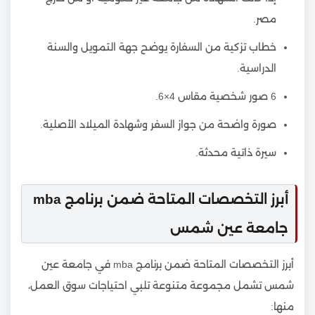
مصر.
خطاب تزكية من السفارة يوضح جهة التمويل والسنة
الدراسية.
6 صور شخصية مقاس 4×6.
صورة واضحة من جواز السفر وشهادة الميلاد الأصلية.
سيرة ذاتية محدثة.
أبرز التخصصات المتاحة ضمن برنامج mba
جامعة عين شمس
أبرز التخصصات المتاحة ضمن برنامج mba في جامعة عين
شمس تشمل مجموعة متنوعة تلبي احتياجات سوق العمل،
منها: