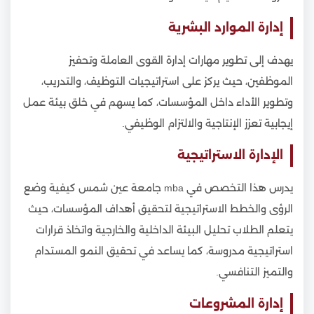
إدارة الموارد البشرية
يهدف إلى تطوير مهارات إدارة القوى العاملة وتحفيز
الموظفين، حيث يركز على استراتيجيات التوظيف، والتدريب،
وتطوير الأداء داخل المؤسسات، كما يسهم في خلق بيئة عمل
إيجابية تعزز الإنتاجية والالتزام الوظيفي.
الإدارة الاستراتيجية
يدرس هذا التخصص في mba جامعة عين شمس كيفية وضع
الرؤى والخطط الاستراتيجية لتحقيق أهداف المؤسسات، حيث
يتعلم الطلاب تحليل البيئة الداخلية والخارجية واتخاذ قرارات
استراتيجية مدروسة، كما يساعد في تحقيق النمو المستدام
والتميز التنافسي.
إدارة المشروعات