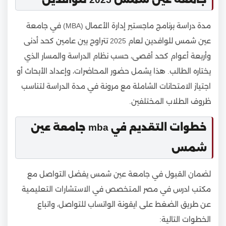
مدة دراسة برنامج ماجستير إدارة الأعمال (MBA) في جامعة
عين شمس للوافدين لعام 2025 تتراوح بين عامين كحد أدنى
وأربعة أعوام كحد أقصى، حسب نظام الدراسة والمسار الذي
يختاره الطالب. هذا يشمل حضور المحاضرات، وإعداد الأبحاث أو
اجتياز الامتحانات الشاملة مع مرونة في مدة الدراسة لتناسب
ظروف الطلاب المختلفين.
خطوات التقديم في mba جامعة عين
شمس
لضمان القبول في جامعة عين شمس يفضل التواصل مع
مكتب ادرس في مصر المتخصص في الاستشارات التعليمية
عن طريق الضغط على ايقونة الواتساب للتواصل، واتباع
الخطوات التالية: