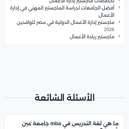
تخصصات ماجستير إدارة الأعمال
أفضل الجامعات لدراسة الماجستير المهني في إدارة
الأعمال
ماجستير إدارة الأعمال الدولية في مصر للوافدين
2026
ماجستير ريادة الأعمال
الأسئلة الشائعة
ما هي لغة التدريس في mba جامعة عين