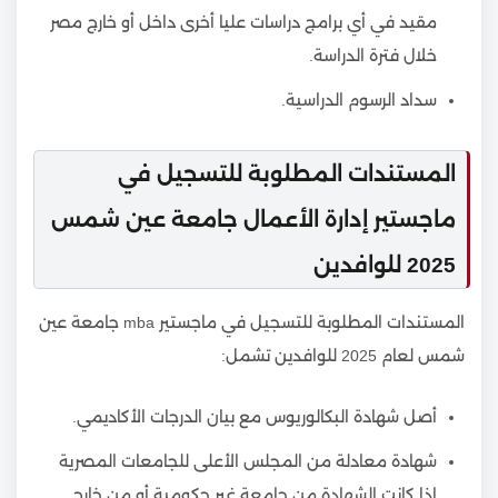
مقيد في أي برامج دراسات عليا أخرى داخل أو خارج مصر
خلال فترة الدراسة.
سداد الرسوم الدراسية.
المستندات المطلوبة للتسجيل في
ماجستير إدارة الأعمال جامعة عين شمس
2025 للوافدين
المستندات المطلوبة للتسجيل في ماجستير mba جامعة عين
شمس لعام 2025 للوافدين تشمل:
أصل شهادة البكالوريوس مع بيان الدرجات الأكاديمي.
شهادة معادلة من المجلس الأعلى للجامعات المصرية
إذا كانت الشهادة من جامعة غير حكومية أو من خارج