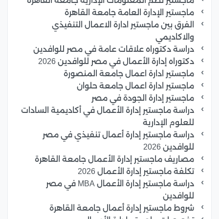
ماجستير نظم المعلومات الإدارية جامعة القاهرة
ماجستير الإدارة العامة جامعة القاهرة
الفرق بين ماجستير ادارة الاعمال التنفيذي
والاكاديمي
دراسة دكتوراه علاقات عامة في مصر للوافدين
دكتوراه إدارة الأعمال في مصر للوافدين 2026
ماجستير ادارة اعمال جامعة المنصورة
ماجستير ادارة اعمال جامعة حلوان
ماجستير إدارة الجودة في مصر
دراسة ماجستير إدارة الأعمال في أكاديمية السادات
للعلوم الإدارية
دراسة ماجستير إدارة أعمال تنفيذي في مصر
للوافدين 2026
مصاريف ماجستير إدارة الأعمال جامعة القاهرة
تكلفة ماجستير إدارة الأعمال 2026
دراسة ماجستير إدارة الأعمال MBA في مصر
للوافدين
شروط ماجستير إدارة أعمال جامعة القاهرة