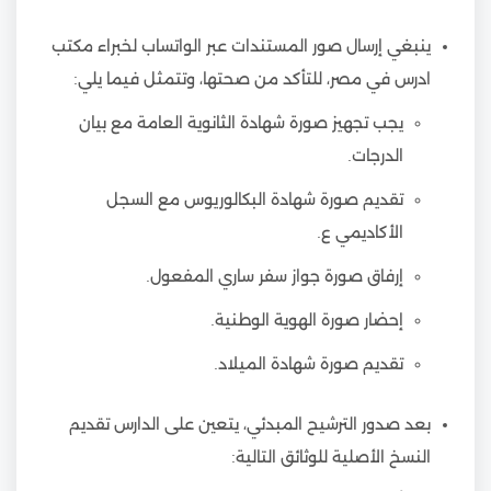
ينبغي إرسال صور المستندات عبر الواتساب لخبراء مكتب
ادرس في مصر، للتأكد من صحتها، وتتمثل فيما يلي:
يجب تجهيز صورة شهادة الثانوية العامة مع بيان
الدرجات.
تقديم صورة شهادة البكالوريوس مع السجل
الأكاديمي ع.
إرفاق صورة جواز سفر ساري المفعول.
إحضار صورة الهوية الوطنية.
تقديم صورة شهادة الميلاد.
بعد صدور الترشيح المبدئي، يتعين على الدارس تقديم
النسخ الأصلية للوثائق التالية: