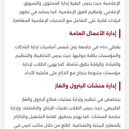
الإعلامية، حيث يدرس كيفية إدارة المحتوى، والتسويق
الإعلامي، وتنظيم الفرق الإعلامية، كما يساعد في تطوير
قيادات قادرة على التفاعل مع التحديات الإعلامية المعاصرة.
إدارة الأعمال العامة
يغطي mba في جامعة عين شمس أساسيات إدارة الشركات
والمؤسسات بكافة جوانبها، حيث يدرس التخطيط، والتنظيم،
والقيادة، والرقابة بطرق شاملة، كما يهيئ الطلاب لإدارة
مؤسسات متنوعة بنجاح مع التركيز على فاعلية الأداء.
إدارة منشآت البترول والغاز
يتخصص في تنظيم وإدارة عمليات قطاع البترول والغاز
الطبيعي، حيث يدرس الطلاب تقنيات الإنتاج، والاقتصاد، وإدارة
سلامة المنشآت، كما يهتم بتحقيق كفاءة التشغيل والالتزام
بالمعايير البيئية والصناعية. اطلع من خلال مكتب ادرس في