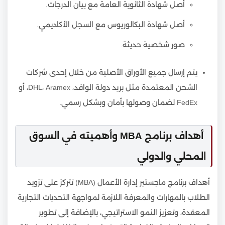
أصل شهادة الثانوية العامة مع بيان الدرجات.
أصل شهادة البكالوريوس مع السجل الأكاديمي.
صور شخصية حديثة.
يتم إرسال جميع الأوراق الأصلية من خلال إحدى شركات
الشحن المعتمدة مثل بريد دولة الوافد، DHL، Aramex، أو
FedEx لضمان وصولها بأمان وبشكل رسمي.
أهداف برنامج MBA وأهميته في السوق
المحلي والدولي
أهداف برنامج ماجستير إدارة الأعمال (MBA) تتركز على تزويد
الطلاب بالمهارات والمعرفة اللازمة لمواجهة التحديات التجارية
المعقدة، وتعزيز النمو الاستراتيجي، بالإضافة إلى تطوير