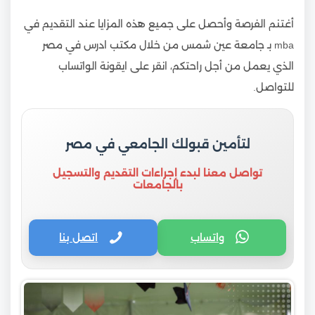
أغتنم الفرصة وأحصل على جميع هذه المزايا عند التقديم في
mba بـ جامعة عين شمس من خلال مكتب ادرس في مصر
الذي يعمل من أجل راحتكم، انقر على ايقونة الواتساب
للتواصل.
لتأمين قبولك الجامعي في مصر
تواصل معنا لبدء إجراءات التقديم والتسجيل
بالجامعات
واتساب
اتصل بنا