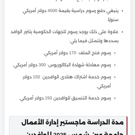
ينبغي دفع رسوم دراسية بقيمة 4500 دولار أمريكي
سنويًا.
علاوة على ذلك يوجد رسوم للجهات الحكومية يلتزم الوافد
بسددها وتتمثل فيما يلي:
رسوم فتح الملف: 170 دولار أمريكي.
رسوم معادلة شهادة البكالوريوس: 300 دولار أمريكي.
رسوم خدمة اشتراك هنادى الوافدين: 150 دولار
أمريكي.
رسوم خدمة التنسيق للوافدين 150 دولار أمريكي.
مدة الدراسة ماجستير إدارة الأعمال
جامعة عين شمس 2025 للوافدين