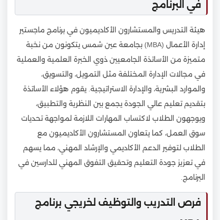
في البرنامج
هيئة التدريس والمستشارون الأكاديميون في برنامج ماجستير
إدارة الأعمال (MBA) بجامعة عين شمس يتكونون من نخبة
متميزة من الأساتذة الجامعيين ذوي الخبرة العلمية والعملية
في مجالات الإدارة المختلفة مثل التمويل، والتسويق،
والموارد البشرية، والإدارة الاستراتيجية. يقوم هؤلاء الأساتذة
بتقديم تعليم عالي الجودة يجمع بين النظرية والتطبيق،
ويوجهون الطلاب لاكتساب المهارات اللازمة لمواجهة تحديات
سوق العمل، كما يتعاون المستشارون الأكاديميون مع
الطلاب لتوفير الدعم الأكاديمي والإرشاد المهني، مما يسهم
في تعزيز جودة التعليم وتحقيق التفوق المهني للدارسين في
البرنامج.
فرص التدريب والتوظيف لخريجي برنامج