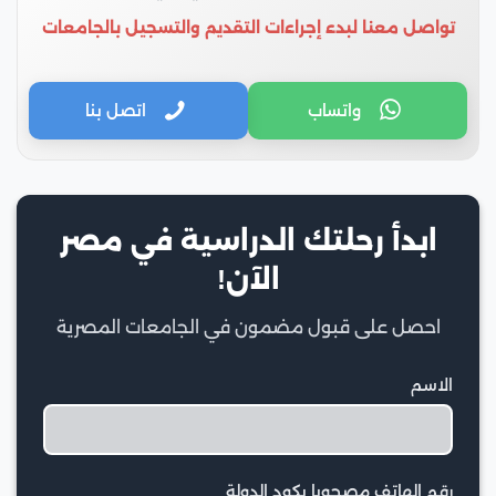
تواصل معنا لبدء إجراءات التقديم والتسجيل بالجامعات
واتساب
اتصل بنا
ابدأ رحلتك الدراسية في مصر
الآن!
احصل على قبول مضمون في الجامعات المصرية
الاسم
رقم الهاتف مصحوبا بكود الدولة