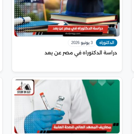
الدكتوراه
3 يونيو 2026
دراسة الدكتوراه في مصر عن بعد