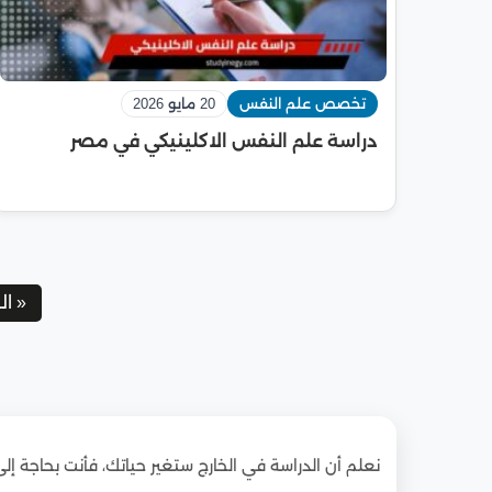
تخصص علم النفس
20 مايو 2026
دراسة علم النفس الاكلينيكي في مصر
« ا
نعلم أن الدراسة في الخارج ستغير حياتك، فأنت بحاجة إل