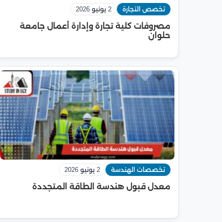
تخصص التجارة
2 يونيو 2026
مصروفات كلية تجارة وإدارة أعمال جامعة
حلوان
تخصصات الهندسة
2 يونيو 2026
معدل قبول هندسة الطاقة المتجددة