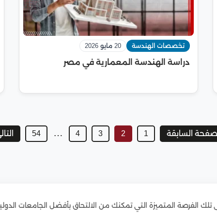
تخصصات الهندسة
20 مايو 2026
دراسة الهندسة المعمارية في مصر
…
لصفحة السابقة
1
2
3
4
54
التال
ى تلك الفرصة المتميزة التي تمكنك من الالتحاق بأفضل الجامعات الدولي