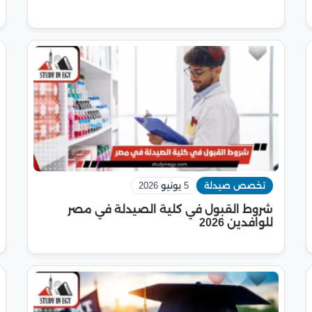
تخصص صيدلة
5 يونيو 2026
شروط القبول في كلية الصيدلة في مصر
للوافدين 2026