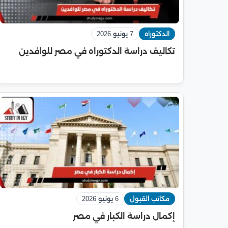
الدكتوراه
7 يونيو 2026
تكاليف دراسة الدكتوراه في مصر للوافدين
مكاتب القبول
6 يونيو 2026
إكمال دراسة الكبار في مصر