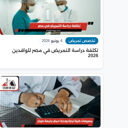
تخصص تمريض
4 يونيو 2026
تكلفة دراسة التمريض في مصر للوافدين
2026