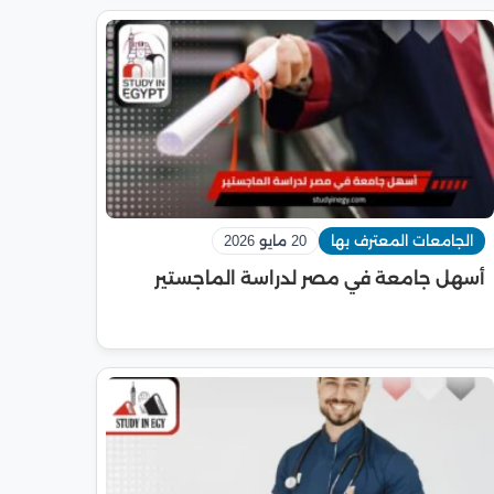
الجامعات المعترف بها
20 مايو 2026
أسهل جامعة في مصر لدراسة الماجستير