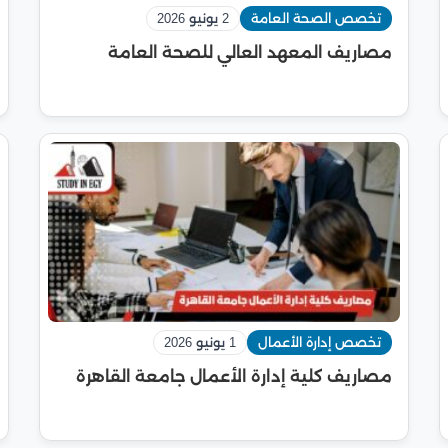
تخصص الصحة العامة
2 يونيو 2026
مصاريف المعهد العالي للصحة العامة
تخصص إدارة الأعمال
1 يونيو 2026
مصاريف كلية إدارة الأعمال جامعة القاهرة