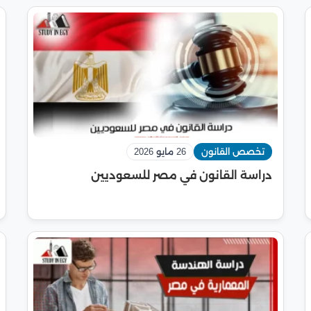
تخصص القانون
26 مايو 2026
دراسة القانون في مصر للسعوديين