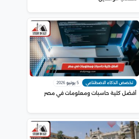
تخصص الذكاء الاصطناعي
5 يونيو 2026
أفضل كلية حاسبات ومعلومات في مصر