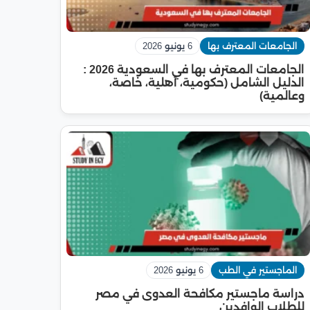
الجامعات المعترف بها
6 يونيو 2026
الجامعات المعترف بها في السعودية 2026 :
الدليل الشامل (حكومية، أهلية، خاصة،
وعالمية)
الماجستير في الطب
6 يونيو 2026
دراسة ماجستير مكافحة العدوى في مصر
للطلاب الوافدين