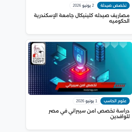
تخصص صيدلة
2 يونيو 2026
مصاريف صيدله كلينيكال جامعة الإسكندرية
الحكوميه
علوم الحاسب
1 يونيو 2026
دراسة تخصص امن سيبراني في مصر
للوافدين