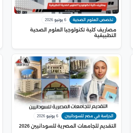
تخصص العلوم الصحية
6 يونيو 2026
مصاريف كلية تكنولوجيا العلوم الصحية
التطبيقية
الدراسة في مصر للسودانيين
6 يونيو 2026
التقديم للجامعات المصرية للسودانيين 2026