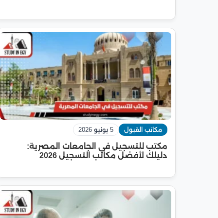
مكاتب القبول
5 يونيو 2026
مكتب للتسجيل في الجامعات المصرية:
دليلك لأفضل مكاتب التسجيل 2026