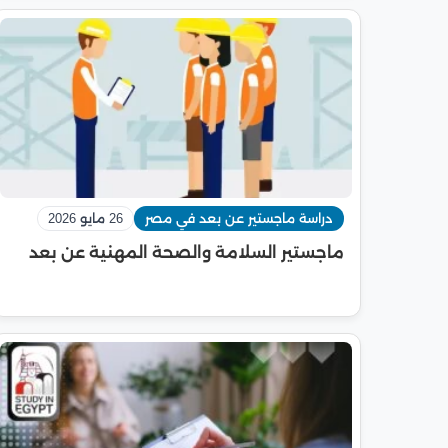
دراسة ماجستير عن بعد في مصر
26 مايو 2026
ماجستير السلامة والصحة المهنية عن بعد