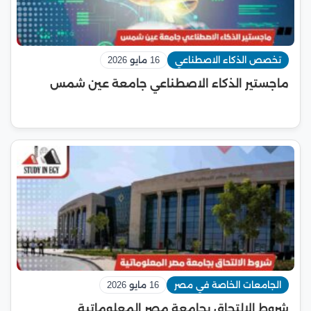
تخصص الذكاء الاصطناعي
16 مايو 2026
ماجستير الذكاء الاصطناعي جامعة عين شمس
الجامعات الخاصة في مصر
16 مايو 2026
شروط الالتحاق بجامعة مصر المعلوماتية