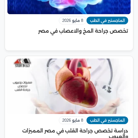
الماجستير في الطب
8 مايو 2026
تخصص جراحة المخ والاعصاب في مصر
الماجستير في الطب
8 مايو 2026
دراسة تخصص جراحة القلب في مصر المميزات
والعيوب