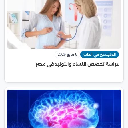
الماجستير في الطب
8 مايو 2026
دراسة تخصص النساء والتوليد في مصر