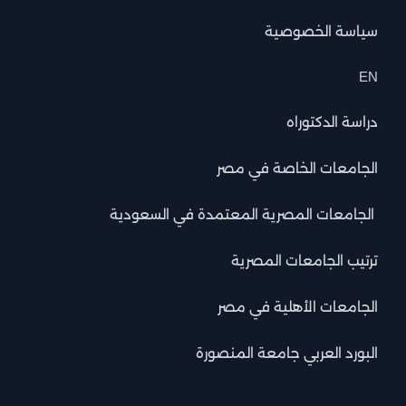
سياسة الخصوصية
EN
دراسة الدكتوراه
الجامعات الخاصة في مصر
الجامعات المصرية المعتمدة في السعودية
ترتيب الجامعات المصرية
الجامعات الأهلية في مصر
البورد العربي جامعة المنصورة