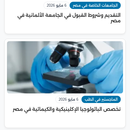
الجامعات الخاصة في مصر
6 مايو 2026
التقديم وشروط القبول في الجامعة الألمانية في
مصر
الماجستير في الطب
6 مايو 2026
تخصص الباثولوجيا الإكلينيكية والكيمائية في مصر