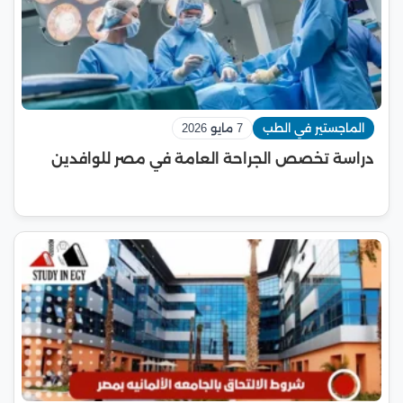
الماجستير في الطب
7 مايو 2026
دراسة تخصص الجراحة العامة في مصر للوافدين