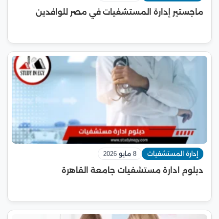
ماجستير إدارة المستشفيات في مصر للوافدين
إدارة المستشفيات
8 مايو 2026
دبلوم ادارة مستشفيات جامعة القاهرة