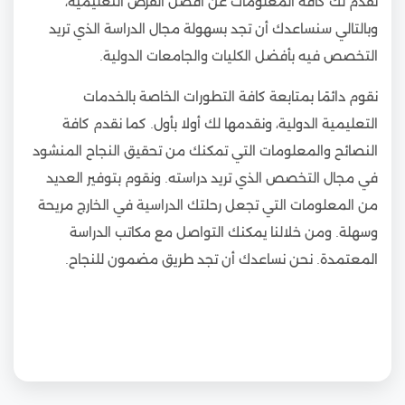
نقدم لك كافة المعلومات عن أفضل الفرص التعليمية،
وبالتالي سنساعدك أن تجد بسهولة مجال الدراسة الذي تريد
التخصص فيه بأفضل الكليات والجامعات الدولية.
نقوم دائمًا بمتابعة كافة التطورات الخاصة بالخدمات
التعليمية الدولية، ونقدمها لك أولا بأول. كما نقدم كافة
النصائح والمعلومات التي تمكنك من تحقيق النجاح المنشود
في مجال التخصص الذي تريد دراسته. ونقوم بتوفير العديد
من المعلومات التي تجعل رحلتك الدراسية في الخارج مريحة
وسهلة. ومن خلالنا يمكنك التواصل مع مكاتب الدراسة
المعتمدة. نحن نساعدك أن تجد طريق مضمون للنجاح.