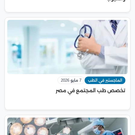
الماجستير في الطب
7 مايو 2026
تخصص طب المجتمع في مصر