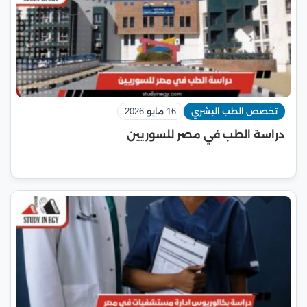
تخصص الطب البشري
16 مايو 2026
دراسة الطب في مصر للسوريين