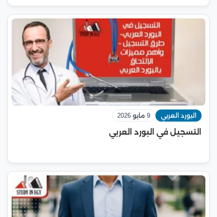
البورد العربي
9 مايو 2026
التسجيل في البورد العربي