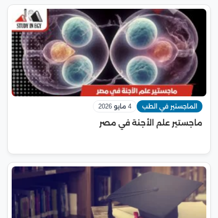
الماجستير في الطب
4 مايو 2026
ماجستير علم الأجنة في مصر