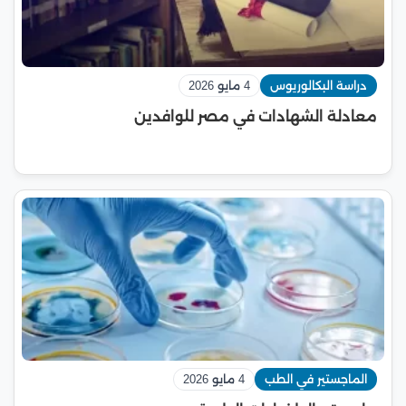
دراسة البكالوريوس
4 مايو 2026
معادلة الشهادات في مصر للوافدين
الماجستير في الطب
4 مايو 2026