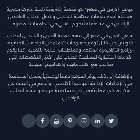
موقع "
ادرس في مصر
" هو منصة إلكترونية تابعة لشركة مصرية
مسجلة تقدم خدمات متكاملة لتسجيل وقبول الطلاب الوافدين
الراغبين في متابعة تعليمهم العالي في الجامعات المصرية.
يسعى ادرس في مصر إلى تيسير عملية القبول والتسجيل للطلاب
الدوليين من خلال توفير معلومات شاملة عن الجامعات المصرية،
البرامج الأكاديمية المتاحة، والمتطلبات اللازمة للتقديم. كما يقدم
خدمات استشارية لمساعدة الطلاب على اختيار التخصصات التي
تتناسب مع اهتماماتهم وأهدافهم المهنية.
بالإضافة إلى ذلك، يوفر الموقع دعماً لوجستياً يشمل المساعدة
في الإجراءات الإدارية، التوجيه الأكاديمي، والدعم في البحث عن
سكن ملائم، مما يضمن تجربة تعليمية مريحة وسلسة للطلاب
الوافدين.