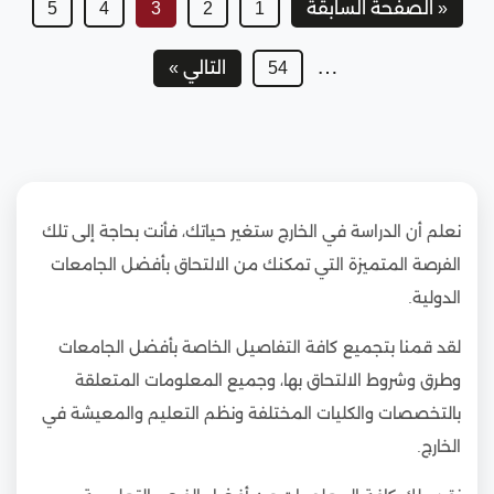
« الصفحة السابقة
1
2
3
4
5
…
54
التالي »
نعلم أن الدراسة في الخارج ستغير حياتك، فأنت بحاجة إلى تلك
الفرصة المتميزة التي تمكنك من الالتحاق بأفضل الجامعات
الدولية.
لقد قمنا بتجميع كافة التفاصيل الخاصة بأفضل الجامعات
وطرق وشروط الالتحاق بها، وجميع المعلومات المتعلقة
بالتخصصات والكليات المختلفة ونظم التعليم والمعيشة في
الخارج.