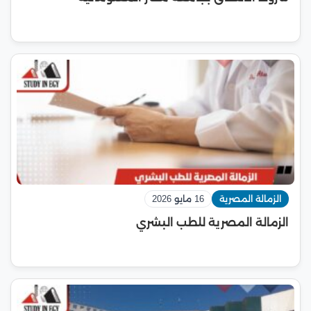
الزمالة المصرية
16 مايو 2026
الزمالة المصرية للطب البشري