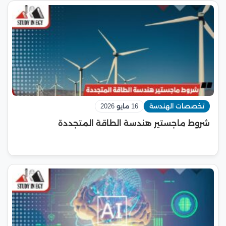
تخصصات الهندسة
16 مايو 2026
شروط ماجستير هندسة الطاقة المتجددة