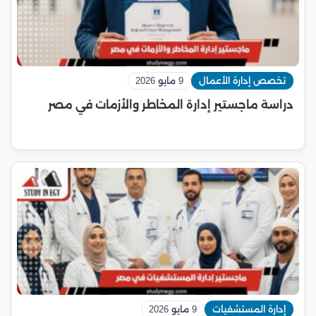
تخصص إدارة الأعمال
9 مايو 2026
دراسة ماجستير إدارة المخاطر والأزمات في مصر
إدارة المستشفيات
9 مايو 2026