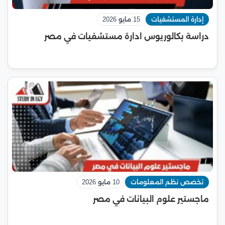
إدارة المستشفيات
15 مايو 2026
دراسة بكالوريوس ادارة مستشفيات في مصر
تخصص نظم المعلومات
10 مايو 2026
ماجستير علوم البيانات في مصر