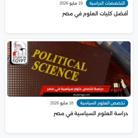
التخصصات الدراسية
19 مايو 2026
أفضل كليات العلوم في مصر
تخصص العلوم السياسية
18 مايو 2026
دراسة العلوم السياسية في مصر