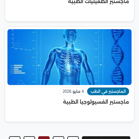
ماجستير الطفيليات الطبية
الماجستير في الطب
4 مايو 2026
ماجستير الفسيولوجيا الطبية