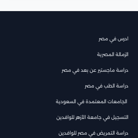
ادرس في مصر
الزمالة المصرية
دراسة ماجستير عن بعد في مصر
دراسة الطب في مصر
الجامعات المعتمدة في السعودية
التسجيل في جامعة الأزهر للوافدين
دراسة التمريض في مصر للوافدين