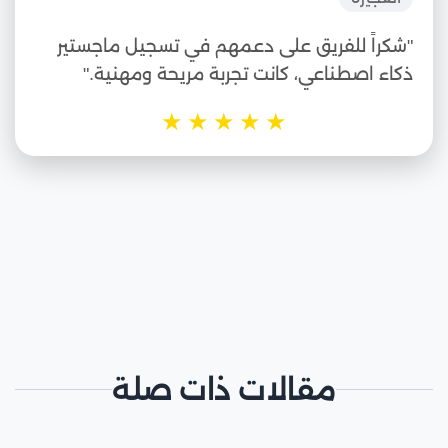
"شكراً للفريق على دعمهم في تسجيل ماجستير
ذكاء اصطناعي، كانت تجربة مريحة ومهنية."
★
★
★
★
★
مقالات ذات صلة