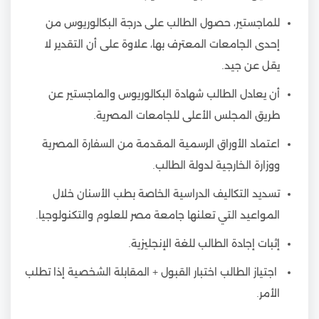
للماجستير، حصول الطالب على درجة البكالوريوس من
إحدى الجامعات المعترف بها، علاوة على أن التقدير لا
يقل عن جيد.
أن يعادل الطالب شهادة البكالوريوس والماجستير عن
طريق المجلس الأعلى للجامعات المصرية.
اعتماد الأوراق الرسمية المقدمة من السفارة المصرية
ووزارة الخارجية لدولة الطالب.
تسديد التكاليف الدراسية الخاصة بطب الأسنان خلال
المواعيد التي تعلنها جامعة مصر للعلوم والتكنولوجيا.
إثبات إجادة الطالب للغة الإنجليزية.
اجتياز الطالب اختبار القبول + المقابلة الشخصية إذا تطلب
الأمر.