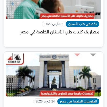
تخصص طب الأسنان
2 مارس 2026
مصاريف كليات طب الأسنان الخاصة في مصر
الجامعات الخاصة في مصر
24 فبراير 2026