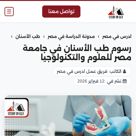
☰
تواصل معنا
›
›
›
ادرس في مصر
مدونة الدراسة في مصر
طب الأسنان
رسوم طب الأسنان في جامعة
مصر للعلوم والتكنولوجيا
الكاتب :
فريق عمل ادرس في مصر
نشر في :
12 فبراير 2026