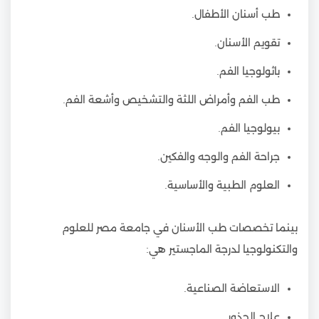
طب أسنان الأطفال.
تقويم الأسنان.
باثولوجيا الفم.
طب الفم وأمراض اللثة والتشخيص وأشعة الفم.
بيولوجيا الفم.
جراحة الفم والوجه والفكين.
العلوم الطبية والأساسية.
بينما تخصصات طب الأسنان في جامعة مصر للعلوم
والتكنولوجيا لدرجة الماجستير هي:
الاستعاضة الصناعية.
علاج الجذور.