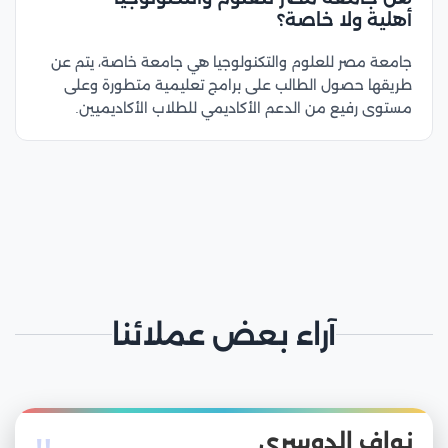
أهلية ولا خاصة؟
جامعة مصر للعلوم والتكنولوجيا هي جامعة خاصة، يتم عن
طريقها حصول الطالب على برامج تعليمية متطورة وعلى
مستوى رفيع من الدعم الأكاديمي للطلاب الأكاديميين.
آراء بعض عملائنا
نواف الدوسري