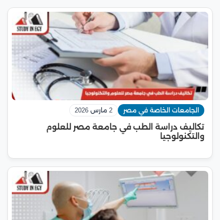
الجامعات الخاصة في مصر
2 مارس 2026
تكاليف دراسة الطب في جامعة مصر للعلوم
والتكنولوجيا