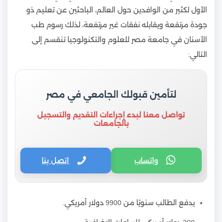
الأول لكثير من الوافدين حول العالم، الباحثين عن تعليم ذو
جودة مرتفعة ويقابله نفقات غير مرتفعة، لذلك رسوم طب
الأسنان في جامعة مصر للعلوم والتكنولوجيا تنقسم إلى
التالي:
لتأمين قبولك الجامعي في مصر
تواصل معنا لبدء إجراءات التقديم والتسجيل
بالجامعات
واتساب
اتصل بنا
يدفع الطالب سنويًا من 9900 دولار أمريكي.