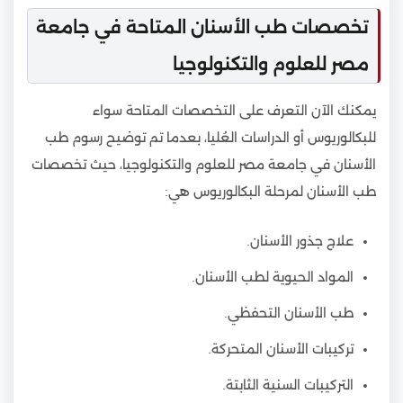
تخصصات طب الأسنان المتاحة في جامعة
مصر للعلوم والتكنولوجيا
يمكنك الآن التعرف على التخصصات المتاحة سواء
للبكالوريوس أو الدراسات العُليا، بعدما تم توضيح رسوم طب
الأسنان في جامعة مصر للعلوم والتكنولوجيا، حيث تخصصات
طب الأسنان لمرحلة البكالوريوس هي:
علاج جذور الأسنان.
المواد الحيوية لطب الأسنان.
طب الأسنان التحفظي.
تركيبات الأسنان المتحركة.
التركيبات السنية الثابتة.