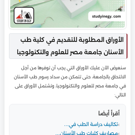
الأوراق المطلوبة للتقديم في كلية طب
الأسنان جامعة مصر للعلوم والتكنولوجيا
سنعرض الآن عليك الأوراق التي يجب أن توفرها من أجل
الالتحاق بالجامعة، حتى تتمكن من سداد رسوم طب الأسنان
في جامعة مصر للعلوم والتكنولوجيا، وتشتمل الأوراق على
التالي:
أقرأ أيضا
تكاليف دراسة الطب في…
مصاريف كليات طب الأسنان…