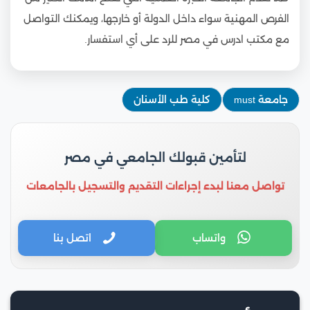
الفرص المهنية سواء داخل الدولة أو خارجها، ويمكنك التواصل
مع مكتب ادرس في مصر للرد على أي استفسار.
جامعة must
كلية طب الأسنان
لتأمين قبولك الجامعي في مصر
تواصل معنا لبدء إجراءات التقديم والتسجيل بالجامعات
واتساب
اتصل بنا