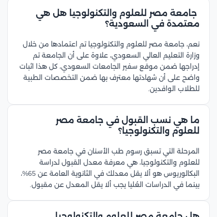
جامعة مصر للعلوم والتكنولوجيا هل هي
معتمدة في السعودية؟
نعم، جامعة مصر للعلوم والتكنولوجيا تم اعتمادها من خلال
وزارة التعليم العالي السعودي، علاوة على أن الجامعة تم
إدراجها ضمن موقع سفير الجامعات السعودي، كل هذا اثبات
واضح على أن شهادتها معترف بها ضمن التخصصات الطبية
للطلاب الوافدين.
ما هي نسب القبول في جامعة مصر
للعلوم والتكنولوجيا؟
المرحلة التي تسبق رسوم طب الأسنان في جامعة مصر
للعلوم والتكنولوجيا، هي معرفة معدل القبول لدراسة
البكالوريوس هو ألا يقل معدلك في الثانوية العامة عن 65%،
بينما في الدراسات العُليا يجب ألا يقل المعدل عن مقبول.
هل جامعة مصر للعلوم والتكنولوجيا