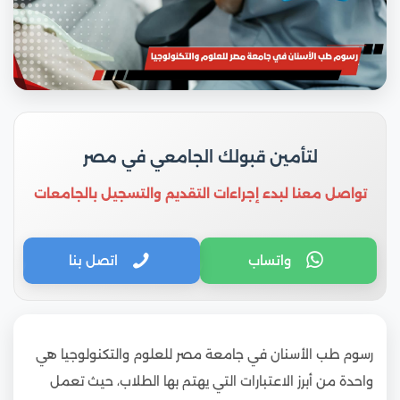
لتأمين قبولك الجامعي في مصر
تواصل معنا لبدء إجراءات التقديم والتسجيل بالجامعات
واتساب
اتصل بنا
رسوم طب الأسنان في جامعة مصر للعلوم والتكنولوجيا هي
واحدة من أبرز الاعتبارات التي يهتم بها الطلاب، حيث تعمل