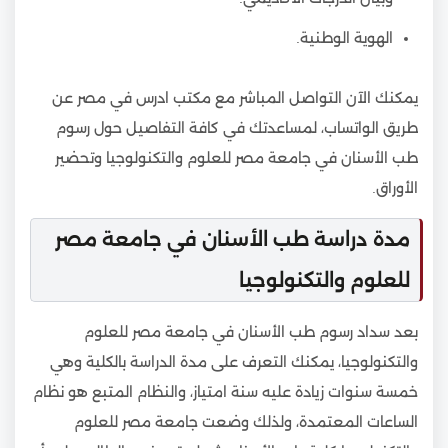
الهوية الوطنية.
يمكنك الآن التواصل المباشر مع مكتب ادرس في مصر عن
طريق الواتساب، لمساعدتك في كافة التفاصيل حول رسوم
طب الأسنان في جامعة مصر للعلوم والتكنولوجيا وتحضير
الأوراق.
مدة دراسة طب الأسنان في جامعة مصر
للعلوم والتكنولوجيا
بعد سداد رسوم طب الأسنان في جامعة مصر للعلوم
والتكنولوجيا، يمكنك التعرف على مدة الدراسة بالكلية وهي
خمسة سنوات زيادة عليه سنة امتياز، والنظام المتبع هو نظام
الساعات المعتمدة، ولذلك وضعت جامعة مصر للعلوم