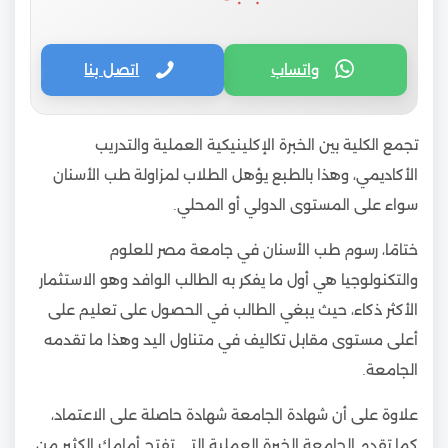
واتساب
اتصل بنا
تجمع الكلية بين الخبرة الإكلينيكية العملية والتدريب
الأكاديمي، وهذا بالطبع يؤهل الطلاب لمزاولة طب الأسنان
سواء على المستوى الدولي أو المحلي.
ختامًا، رسوم طب الأسنان في جامعة مصر للعلوم
والتكنولوجيا هي أول ما يفكر به الطالب الوافد وهو الاستثمار
الأكثر ذكاء، حيث يبغي الطالب في الحصول على تعليم على
أعلى مستوى مقابل تكاليف في متناول اليد وهذا ما تقدمه
الجامعة.
علاوة على أن شهادة الجامعة شهادة حاصلة على الاعتماد،
كما تقدم الجامعة الخبرة العملية التي تفتح أمامك الكثير من