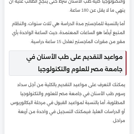
والتكنولوجيا كلية طب الأسنان شرط حتى ينجح الطالب عليه أن
ينهي ما لا يقل عن 180 ساعة.
أما بالنسبة للماجستير مدة الدراسة هي ثلاث سنوات، والنظام
المتبع أيضًا هو الساعات المعتمدة، حيث الساعة الواحدة بأي
مقرر من مقررات الماجستير تعادل 15 ساعة دراسية.
مواعيد التقديم على طب الأسنان في
جامعة مصر للعلوم والتكنولوجيا
يمكنك التعرف على مواعيد التقديم بالكلية من أجل سداد
رسوم طب الأسنان في جامعة مصر للعلوم والتكنولوجيا
المطلوبة، أما بالنسبة لمواعيد القبول في مرحلة البكالوريوس
أو الدراسات العليا، فيمكنك التسجيل في واحدة من أربعة
مراحل.