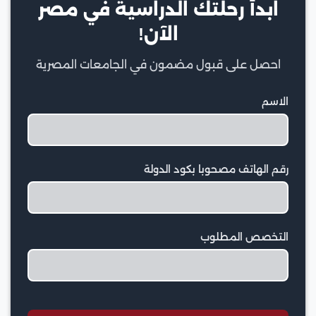
ابدأ رحلتك الدراسية في مصر
الآن!
احصل على قبول مضمون في الجامعات المصرية
الاسم
رقم الهاتف مصحوبا بكود الدولة
التخصص المطلوب