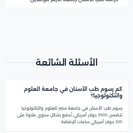
الأسئلة الشائعة
كم رسوم طب الأسنان في جامعة العلوم
والتكنولوجيا؟
رسوم طب الأسنان في جامعة مصر للعلوم والتكنولوجيا
تتضمن 9900 دولار أمريكي، تُدفع بشكل سنوي علاوة على
300 دولار أمريكي ساعات الإضافة.