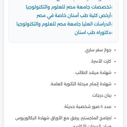
تخصصات جامعة مصر للعلوم والتكنولوجيا
أرخص كلية طب أسنان خاصة في مصر
الدراسات العليا جامعة مصر للعلوم والتكنولوجيا
دكتوراه طب اسنان
جواز سفر ساري.
كارت الأسرة.
شهادة ميلاد الطالب.
شهادة إتمام مرحلة الثانوية العامة.
بيان درجات.
عدد 6 صور شخصية حديثة.
لبرنامج الماجستير، يرفق مع الأوراق شهادة البكالوريوس
وبيان الدرجات الأكاديمي.