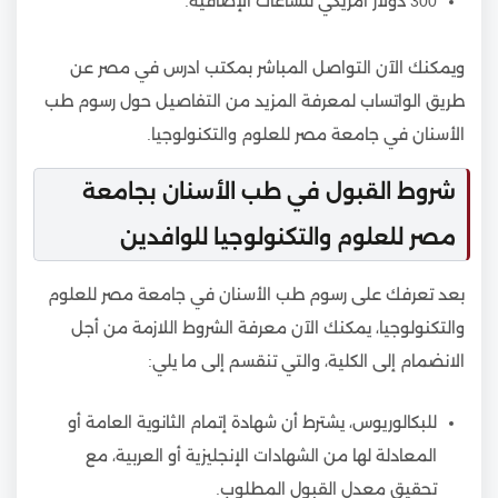
300 دولار أمريكي للساعات الإضافية.
ويمكنك الآن التواصل المباشر بمكتب ادرس في مصر عن
طريق الواتساب لمعرفة المزيد من التفاصيل حول رسوم طب
الأسنان في جامعة مصر للعلوم والتكنولوجيا.
شروط القبول في طب الأسنان بجامعة
مصر للعلوم والتكنولوجيا للوافدين
بعد تعرفك على رسوم طب الأسنان في جامعة مصر للعلوم
والتكنولوجيا، يمكنك الآن معرفة الشروط اللازمة من أجل
الانضمام إلى الكلية، والتي تنقسم إلى ما يلي:
للبكالوريوس، يشترط أن شهادة إتمام الثانوية العامة أو
المعادلة لها من الشهادات الإنجليزية أو العربية، مع
تحقيق معدل القبول المطلوب.