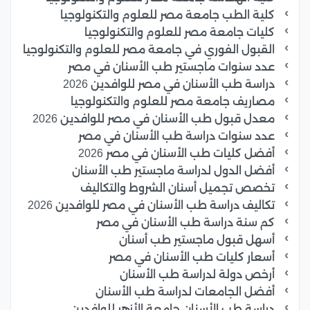
كلية الطب جامعة مصر للعلوم والتكنولوجيا
كليات جامعة مصر للعلوم والتكنولوجيا
القبول الفوري في جامعة مصر للعلوم والتكنولوجيا
عدد سنوات ماجستير طب الأسنان في مصر
دراسة طب الأسنان في مصر للوافدين 2026
مصاريف جامعة مصر للعلوم والتكنولوجيا
معدل قبول طب الأسنان في مصر للوافدين 2026
عدد سنوات دراسة طب الأسنان في مصر
أفضل كليات طب الأسنان في مصر 2026
أفضل الدول لدراسة ماجستير طب الأسنان
تخصص تجميل أسنان الشروط والتكاليف
تكاليف دراسة طب الأسنان في مصر للوافدين 2026
كم سنة دراسة طب الأسنان في مصر
أسهل قبول ماجستير طب أسنان
أسعار كليات طب الأسنان في مصر
أرخص دولة لدراسة طب الأسنان
أفضل الجامعات لدراسة طب الأسنان
دراسة طب الأسنان جامعة الأزهر للوافدين