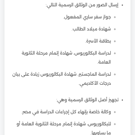
إرسال الصور من الوثائق الرسمية التالي:
جواز سفر ساري المفعول.
شهادة ميلاد الطالب.
بطاقة الأسرة.
لدراسة البكالوريوس، شهادة إتمام مرحلة الثانوية
العامة.
لدراسة الماجستير، شهادة البكالوريوس زيادة على بيان
درجات الأكاديمي.
تجهيز أصل الوثائق الرسمية وهي:
وكالة خاصة بإنهاء كل إجراءات الدراسة في مصر.
للبكالوريوس، شهادة إتمام مرحلة الثانوية العامة أو
ما يساويها.