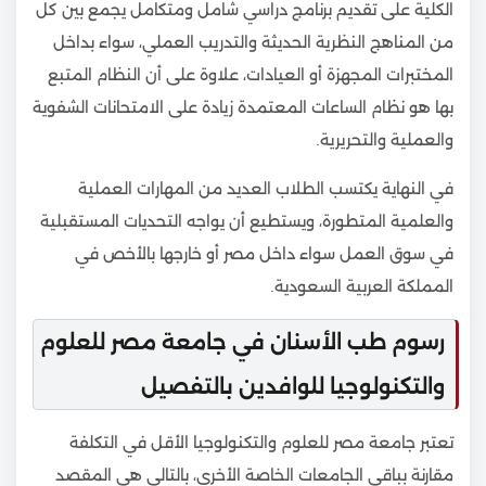
الكلية على تقديم برنامج دراسي شامل ومتكامل يجمع بين كل
من المناهج النظرية الحديثة والتدريب العملي، سواء بداخل
المختبرات المجهزة أو العيادات، علاوة على أن النظام المتبع
بها هو نظام الساعات المعتمدة زيادة على الامتحانات الشفوية
والعملية والتحريرية.
في النهاية يكتسب الطلاب العديد من المهارات العملية
والعلمية المتطورة، ويستطيع أن يواجه التحديات المستقبلية
في سوق العمل سواء داخل مصر أو خارجها بالأخص في
المملكة العربية السعودية.
رسوم طب الأسنان في جامعة مصر للعلوم
والتكنولوجيا للوافدين بالتفصيل
تعتبر جامعة مصر للعلوم والتكنولوجيا الأقل في التكلفة
مقارنة بباقي الجامعات الخاصة الأخرى، بالتالي هي المقصد