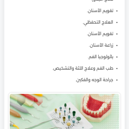
تقويم الأسنان.
العلاج التحفظي.
تقويم الأسنان.
زراعة الأسنان.
باثولوجيا الفم.
طب الفم وعلاج اللثة والتشخيص.
جراحة الوجه والفكين.