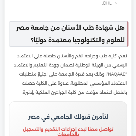
DHL.
هل شهادة طب الأسنان من جامعة مصر
للعلوم والتكنولوجيا معتمدة دوليًا؟
نعم، كلية طب وجراحة الفم والأسنان حاصلة على الاعتماد
الرسمي من الهيئة الوطنية لضمان جودة التعليم والاعتماد
“NAQAAE”، وذلك بعد قدرة الجامعة على اجتياز متطلبات
الاعتماد المؤسسي المطلوبة، علاوة على الكلية حصلت
بالفعل اعتماد مؤقت من كلية الجراحين الملكية بإدنبرة.
لتأمين قبولك الجامعي في مصر
تواصل معنا لبدء إجراءات التقديم والتسجيل
بالجامعات