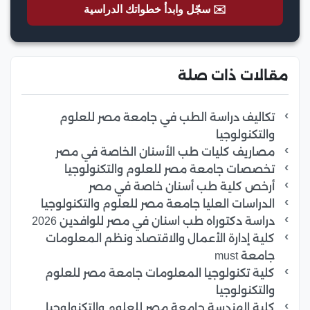
✉️ سجّل وابدأ خطواتك الدراسية
مقالات ذات صلة
تكاليف دراسة الطب في جامعة مصر للعلوم
والتكنولوجيا
مصاريف كليات طب الأسنان الخاصة في مصر
تخصصات جامعة مصر للعلوم والتكنولوجيا
أرخص كلية طب أسنان خاصة في مصر
الدراسات العليا جامعة مصر للعلوم والتكنولوجيا
دراسة دكتوراه طب اسنان في مصر للوافدين 2026
كلية إدارة الأعمال والاقتصاد ونظم المعلومات
جامعة must
كلية تكنولوجيا المعلومات جامعة مصر للعلوم
والتكنولوجيا
كلية الهندسة جامعة مصر للعلوم والتكنولوجيا