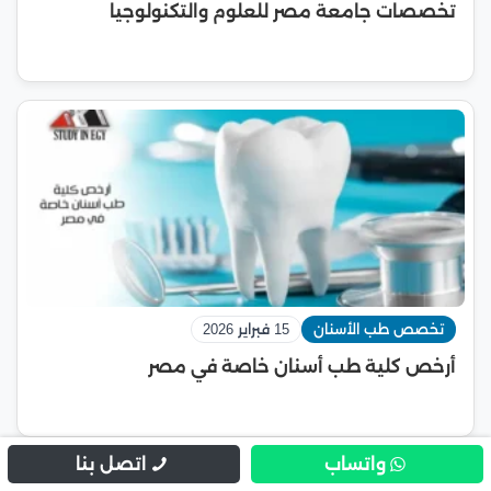
تخصصات جامعة مصر للعلوم والتكنولوجيا
تخصص طب الأسنان
15 فبراير 2026
أرخص كلية طب أسنان خاصة في مصر
واتساب
اتصل بنا