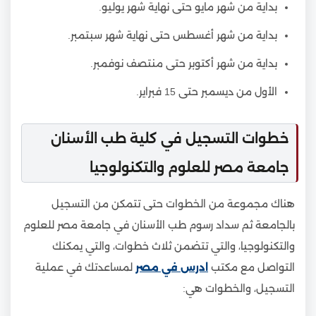
بداية من شهر مايو حتى نهاية شهر يوليو.
بداية من شهر أغسطس حتى نهاية شهر سبتمبر.
بداية من شهر أكتوبر حتى منتصف نوفمبر.
الأول من ديسمبر حتى 15 فبراير.
خطوات التسجيل في كلية طب الأسنان
جامعة مصر للعلوم والتكنولوجيا
هناك مجموعة من الخطوات حتى تتمكن من التسجيل
بالجامعة ثم سداد رسوم طب الأسنان في جامعة مصر للعلوم
والتكنولوجيا، والتي تتضمن ثلاث خطوات، والتي يمكنك
التواصل مع مكتب
ادرس في مصر
لمساعدتك في عملية
التسجيل، والخطوات هي: