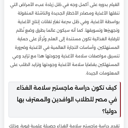
القيام بدوره على أكمل وجه في ظل زيادة عبء الأمراض التي
تنقلها الأغذية ومصادر الأخطار الجديدة والناشئة المنقولة
بواسطة الأغذية، وفي ظل سرعة تغيّر تقانات إنتاج الأغذية
وتجهيزها وتسويقها، كما أنه سيكون عالما بطرق وضع نُظم
للرقابة الغذائية تكون مستندة إلى العلم وتُركّز على حماية
المستهلكين، وأساسات التجارة العالمية في الأغذية وضرورة
تنسيق مواصفات سلامة الأغذية وجودتها هذا مع تزايد وعي
المستهلكين بقضايا سلامة الأغذية وجودتها وتزايد الطلب على
المعلومات الجيدة.
كيف تكون دراسة ماجستير سلامة الغذاء
في مصر للطلاب الوافدين والمعترف بها
دوليا؟
تقدم دراسة ماجستير سلامة الغذاء حصيلة علمية قوية، وذلك