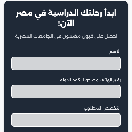
ابدأ رحلتك الدراسية في مصر
الآن!
احصل على قبول مضمون في الجامعات المصرية
الاسم
رقم الهاتف مصحوبا بكود الدولة
التخصص المطلوب