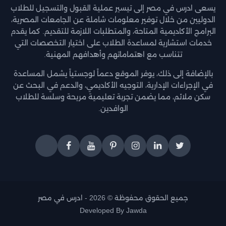
يسعى ادرس في مصر إلى تيسير عملية القبول والتسجيل للطلاب
الدوليين من خلال توفير معلومات شاملة عن الجامعات المصرية،
البرامج الأكاديمية المتاحة، والمتطلبات اللازمة للتقديم. كما يقدم
خدمات استشارية لمساعدة الطلاب على اختيار التخصصات التي
تتناسب مع اهتماماتهم وأهدافهم المهنية.
بالإضافة إلى ذلك، يوفر الموقع دعماً لوجستياً يشمل المساعدة
في الإجراءات الإدارية، التوجيه الأكاديمي، والدعم في البحث عن
سكن ملائم، مما يضمن تجربة تعليمية مريحة وسلسة للطلاب
الوافدين.
جميع الحقوق محفوظة © 2026 -
ادرس في مصر
Developed By
Jawda