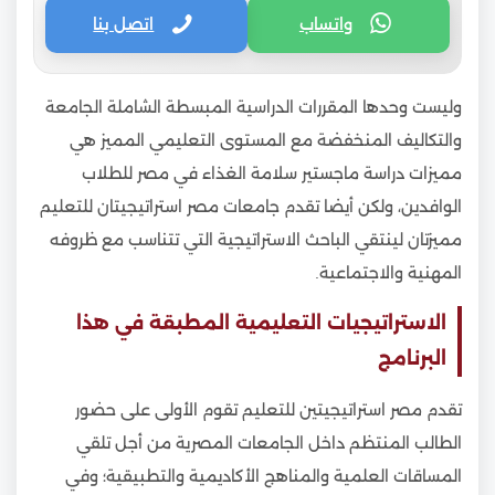
واتساب
اتصل بنا
وليست وحدها المقررات الدراسية المبسطة الشاملة الجامعة
والتكاليف المنخفضة مع المستوى التعليمي المميز هي
مميزات دراسة ماجستير سلامة الغذاء في مصر للطلاب
الوافدين، ولكن أيضا تقدم جامعات مصر استراتيجيتان للتعليم
مميزتان لينتقي الباحث الاستراتيجية التي تتناسب مع ظروفه
المهنية والاجتماعية.
الاستراتيجيات التعليمية المطبقة في هذا
البرنامج
تقدم مصر استراتيجيتين للتعليم تقوم الأولى على حضور
الطالب المنتظم داخل الجامعات المصرية من أجل تلقي
المساقات العلمية والمناهج الأكاديمية والتطبيقية؛ وفي