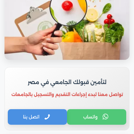
لتأمين قبولك الجامعي في مصر
تواصل معنا لبدء إجراءات التقديم والتسجيل بالجامعات
واتساب
اتصل بنا