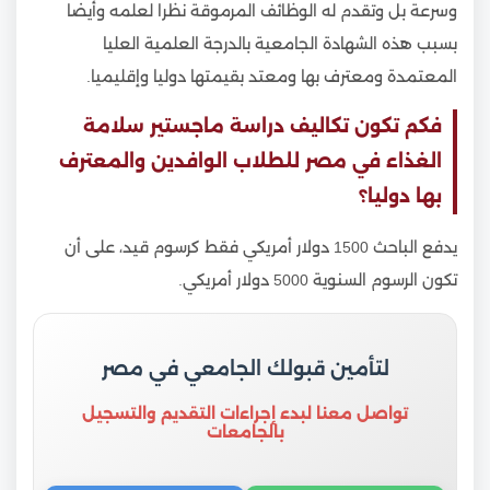
وسرعة بل وتقدم له الوظائف المرموقة نظرا لعلمه وأيضا
بسبب هذه الشهادة الجامعية بالدرجة العلمية العليا
المعتمدة ومعترف بها ومعتد بقيمتها دوليا وإقليميا.
فكم تكون تكاليف دراسة ماجستير سلامة
الغذاء في مصر للطلاب الوافدين والمعترف
بها دوليا؟
يدفع الباحث 1500 دولار أمريكي فقط كرسوم قيد، على أن
تكون الرسوم السنوية 5000 دولار أمريكي.
لتأمين قبولك الجامعي في مصر
تواصل معنا لبدء إجراءات التقديم والتسجيل
بالجامعات