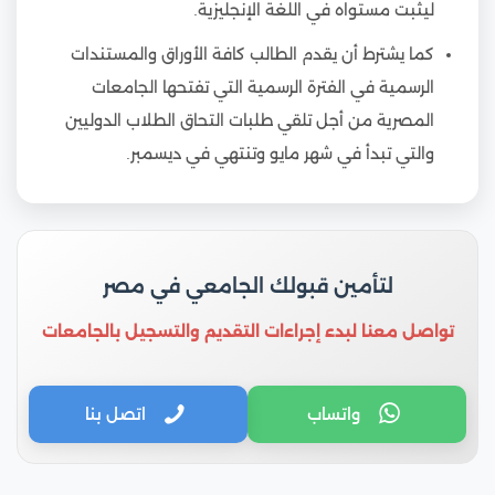
ليثبت مستواه في اللغة الإنجليزية.
كما يشترط أن يقدم الطالب كافة الأوراق والمستندات
الرسمية في الفترة الرسمية التي تفتحها الجامعات
المصرية من أجل تلقي طلبات التحاق الطلاب الدوليين
والتي تبدأ في شهر مايو وتنتهي في ديسمبر.
لتأمين قبولك الجامعي في مصر
تواصل معنا لبدء إجراءات التقديم والتسجيل بالجامعات
واتساب
اتصل بنا