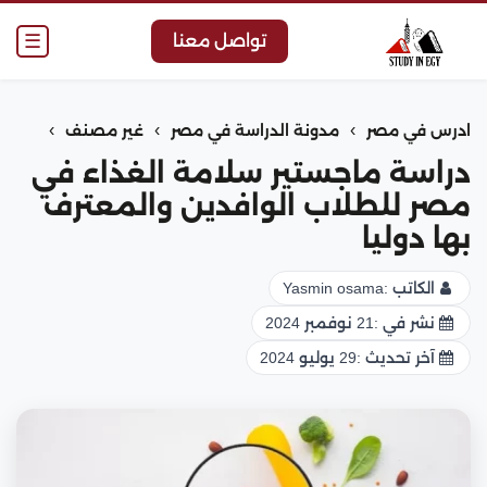
☰
تواصل معنا
›
›
›
ادرس في مصر
مدونة الدراسة في مصر
غير مصنف
دراسة ماجستير سلامة الغذاء في
مصر للطلاب الوافدين والمعترف
بها دوليا
الكاتب :
Yasmin osama
نشر في :
21 نوفمبر 2024
آخر تحديث :
29 يوليو 2024