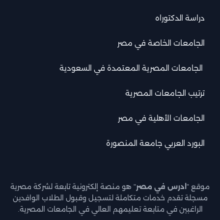
دراسة الدكتوراه
الجامعات الخاصة في مصر
الجامعات المصرية المعتمدة في السعودية
ترتيب الجامعات المصرية
الجامعات الأهلية في مصر
البورد العربي جامعة المنصورة
موقع "
ادرس في مصر
" هو منصة إلكترونية تابعة لشركة مصرية
مسجلة تقدم خدمات متكاملة لتسجيل وقبول الطلاب الوافدين
الراغبين في متابعة تعليمهم العالي في الجامعات المصرية.