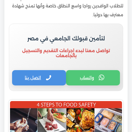
للطلاب الوافدين رواجا واسع النطاق خاصة وأنها تمنح شهادة
معترف بها دوليا.
لتأمين قبولك الجامعي في مصر
تواصل معنا لبدء إجراءات التقديم والتسجيل
بالجامعات
واتساب
اتصل بنا