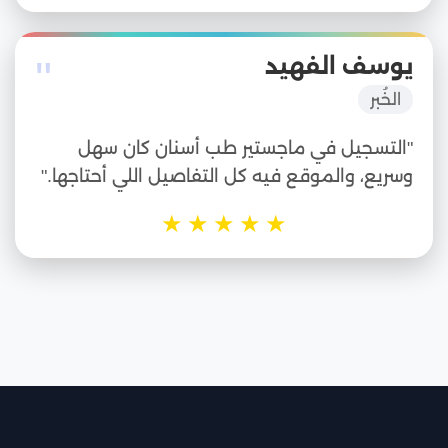
"
يوسف الفهيد
الخُبر
"التسجيل في ماجستير طب أسنان كان سهل
وسريع، والموقع فيه كل التفاصيل اللي أحتاجها."
★
★
★
★
★