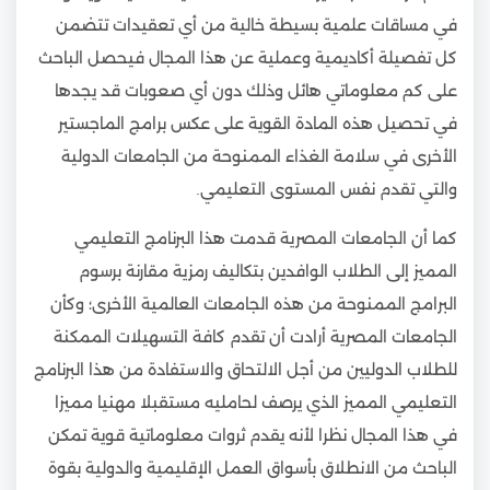
في مساقات علمية بسيطة خالية من أي تعقيدات تتضمن
كل تفصيلة أكاديمية وعملية عن هذا المجال فيحصل الباحث
على كم معلوماتي هائل وذلك دون أي صعوبات قد يجدها
في تحصيل هذه المادة القوية على عكس برامج الماجستير
الأخرى في سلامة الغذاء الممنوحة من الجامعات الدولية
والتي تقدم نفس المستوى التعليمي.
كما أن الجامعات المصرية قدمت هذا البرنامج التعليمي
المميز إلى الطلاب الوافدين بتكاليف رمزية مقارنة برسوم
البرامج الممنوحة من هذه الجامعات العالمية الأخرى؛ وكأن
الجامعات المصرية أرادت أن تقدم كافة التسهيلات الممكنة
للطلاب الدوليين من أجل الالتحاق والاستفادة من هذا البرنامج
التعليمي المميز الذي يرصف لحامليه مستقبلا مهنيا مميزا
في هذا المجال نظرا لأنه يقدم ثروات معلوماتية قوية تمكن
الباحث من الانطلاق بأسواق العمل الإقليمية والدولية بقوة