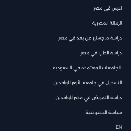
ادرس في مصر
الزمالة المصرية
دراسة ماجستير عن بعد في مصر
دراسة الطب في مصر
الجامعات المعتمدة في السعودية
التسجيل في جامعة الأزهر للوافدين
دراسة التمريض في مصر للوافدين
سياسة الخصوصية
EN