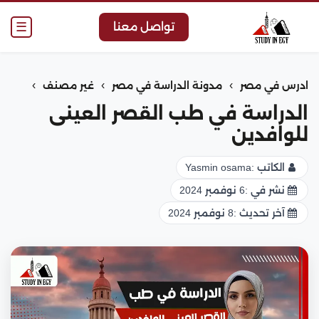
☰
تواصل معنا
›
›
›
ادرس في مصر
مدونة الدراسة في مصر
غير مصنف
الدراسة في طب القصر العينى
للوافدين
الكاتب :
Yasmin osama
نشر في :
6 نوفمبر 2024
آخر تحديث :
8 نوفمبر 2024