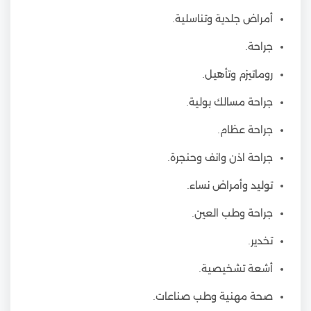
أمراض جلدية وتناسلية.
جراحة.
روماتيزم وتأهيل.
جراحة مسالك بولية.
جراحة عظام.
جراحة اذن وانف وحنجرة.
توليد وأمراض نساء.
جراحة وطب العين.
تخدير.
أشعة تشخيصية.
صحة مهنية وطب صناعات.