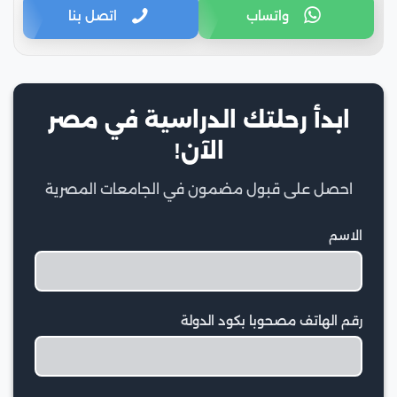
واتساب
اتصل بنا
ابدأ رحلتك الدراسية في مصر
الآن!
احصل على قبول مضمون في الجامعات المصرية
الاسم
رقم الهاتف مصحوبا بكود الدولة