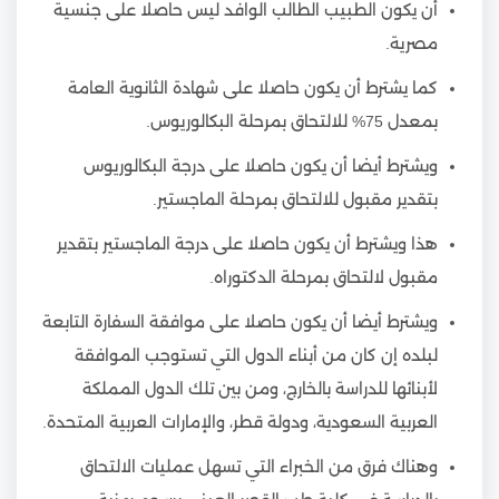
أن يكون الطبيب الطالب الوافد ليس حاصلا على جنسية
مصرية.
كما يشترط أن يكون حاصلا على شهادة الثانوية العامة
بمعدل 75% للالتحاق بمرحلة البكالوريوس.
ويشترط أيضا أن يكون حاصلا على درجة البكالوريوس
بتقدير مقبول للالتحاق بمرحلة الماجستير.
هذا ويشترط أن يكون حاصلا على درجة الماجستير بتقدير
مقبول لالتحاق بمرحلة الدكتوراه.
ويشترط أيضا أن يكون حاصلا على موافقة السفارة التابعة
لبلده إن كان من أبناء الدول التي تستوجب الموافقة
لأبنائها للدراسة بالخارج، ومن بين تلك الدول المملكة
العربية السعودية، ودولة قطر، والإمارات العربية المتحدة.
وهناك فرق من الخبراء التي تسهل عمليات الالتحاق