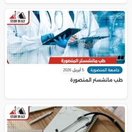
جامعة المنصورة
5 أبريل 2026
طب مانشستر المنصورة