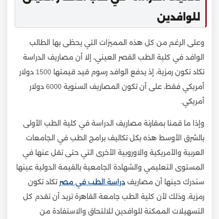
للوافدين
وعلى الرغم من كل هذه المميزات التي يحظى بها الطالب
الوافد في كلية الطب القصر العيني، إلا أن مصاريف الدراسة
تكاد تكون رمزية، إذ يدفع الوافد رسوم قيد قيمتها 1500 دولار
أمريكي فقط، على أن تكون المصاريف السنوية 6000 دولار
أمريكي.
وإذا ما قمنا بمقارنة مصاريف الدراسة في كلية الطب الأولى
بالشرق الأوسط هذه بكل تكاليف برامج الطب في الجامعات
العربية والأمريكية والاوروبية الأخرى التي حتى تقل عنها في
المستوى التعليمي والشهادة الجامعية بالقيمة الدولية عينها
سندرك حينها أن مصاريف
دراسة الطب في مصر
تكاد تكون
رمزية، وذلك لأن كلية الطب جامعة القاهرة تريد أن تقدم كل
التسهيلات الممكنة للوافدين للالتحاق والاستفادة من