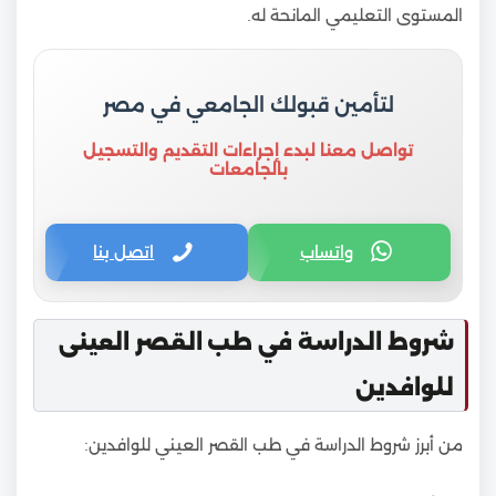
المستوى التعليمي المانحة له.
لتأمين قبولك الجامعي في مصر
تواصل معنا لبدء إجراءات التقديم والتسجيل
بالجامعات
واتساب
اتصل بنا
شروط الدراسة في طب القصر العينى
للوافدين
من أبرز شروط الدراسة في طب القصر العيني للوافدين: