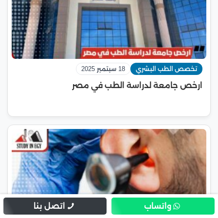
تخصص الطب البشري
18 سبتمبر 2025
ارخص جامعة لدراسة الطب في مصر
واتساب
اتصل بنا