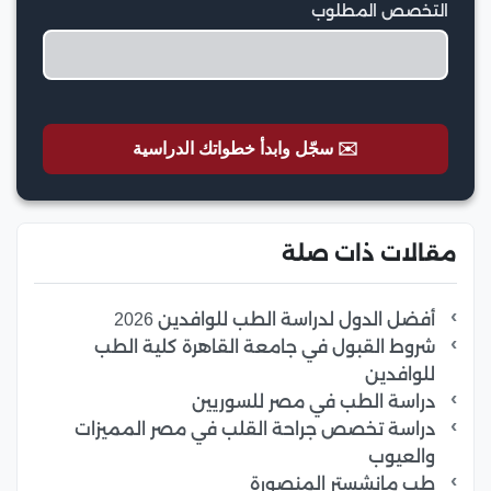
التخصص المطلوب
✉️ سجّل وابدأ خطواتك الدراسية
مقالات ذات صلة
أفضل الدول لدراسة الطب للوافدين 2026
شروط القبول في جامعة القاهرة كلية الطب
للوافدين
دراسة الطب في مصر للسوريين
دراسة تخصص جراحة القلب في مصر المميزات
والعيوب
طب مانشستر المنصورة