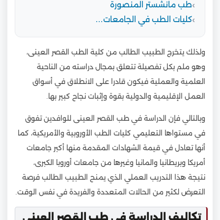
طب مانشستر المنصورة
كليات الطب في الجامعات…
ولذلك يتخرج الطبيب الطالب من كلية الطب القصر العينى،
وهو ملم بكل تفصيلة تتعلق بمجال دراسته من الناحية
العلمية والعملية فيكون قادرا على الانطلاق في أسواق
العمل الإقليمية والدولية بقوة وإثبات نجاح كبير بها.
وبالتالي فإن الدراسة في طب القصر العينى للوافدين تفوق
في مستواها التعليمي كليات الطب الأوروبية والأمريكية، كما
أنها تعادل في قيمة الشهادات المقدمة منها أكبر جامعات
أمريكا وبريطانيا والمانيا وغيرها من جامعات أوروبا الكبرى،
نتيجة هذا التدريب العملي الذي يمنح الطبيب الطالب فرصة
التعرض لكثير من الحالات المتعددة والفريدة في نفس الوقت.
تكاليف الدراسة في طب القصر العينى