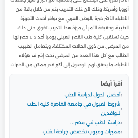
الأكثر تميزا على الإطلاق حتى بالمقارنة مع أكبر وأشهر جامعات
أوروبا وأمريكا، وذلك لأن ذلك التدريب يتم من خلال باقة من
الأطباء الأكثر خبرة بالوطن العربي مع توافر أحدث الأجهزة
الطبية، وحقيقة الأمر أن ميزة هذا التدريب تفوق حتى ذلك،
حيث تستقبل كلية طب القصر العيني يوميا أعداد لا حصر لها
من المرضى من ذوي الحالات المختلفة، ويتعامل الطبيب
الطالب مع كل هذا العدد من المرضى تحت إشراف هؤلاء
الأطباء، ما يحقق لهم الوصول إلى أكبر قدر ممكن من الخبرات.
أقرأ أيضا
أفضل الدول لدراسة الطب
شروط القبول في جامعة القاهرة كلية الطب
للوافدين
دراسة الطب في مصر…
مميزات وعيوب تخصص جراحة القلب