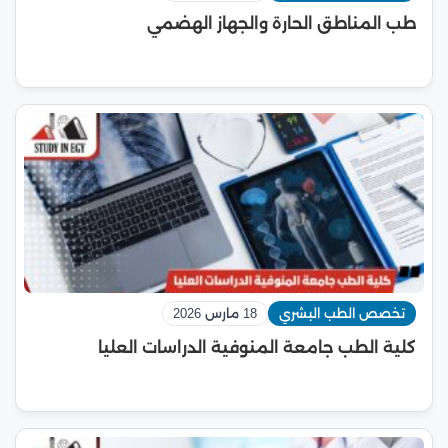
طب المناطق الحارة والجهاز الهضمي
تخصص الطب البشري
18 مارس 2026
كلية الطب جامعة المنوفية الدراسات العليا