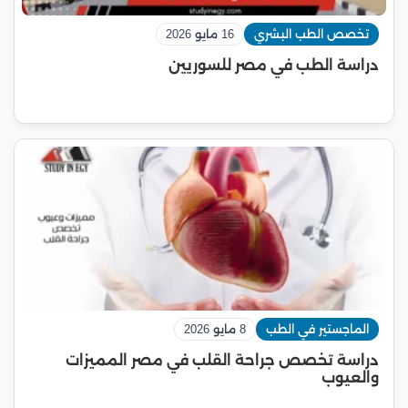
تخصص الطب البشري
16 مايو 2026
دراسة الطب في مصر للسوريين
الماجستير في الطب
8 مايو 2026
دراسة تخصص جراحة القلب في مصر المميزات
والعيوب