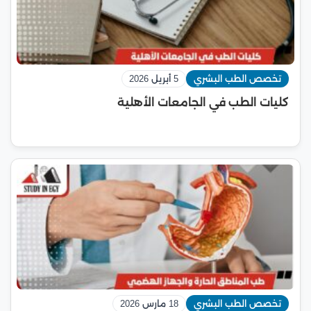
تخصص الطب البشري
5 أبريل 2026
كليات الطب في الجامعات الأهلية
تخصص الطب البشري
18 مارس 2026