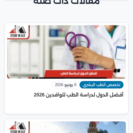
مقالات ذات صلة
تخصص الطب البشري
8 يونيو 2026
أفضل الدول لدراسة الطب للوافدين 2026