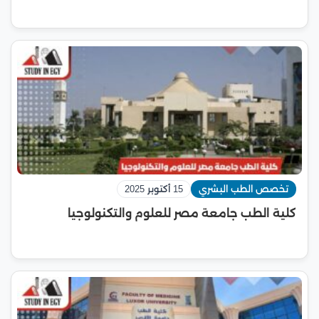
تخصص الطب البشري
15 أكتوبر 2025
كلية الطب جامعة مصر للعلوم والتكنولوجيا