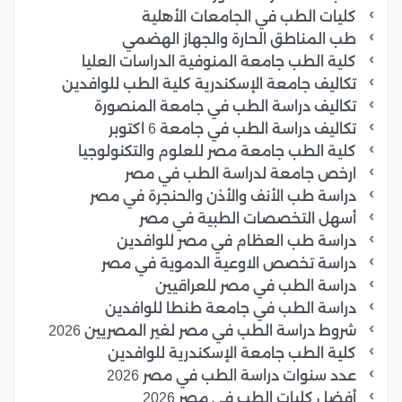
كليات الطب في الجامعات الأهلية
طب المناطق الحارة والجهاز الهضمي
كلية الطب جامعة المنوفية الدراسات العليا
تكاليف جامعة الإسكندرية كلية الطب للوافدين
تكاليف دراسة الطب في جامعة المنصورة
تكاليف دراسة الطب في جامعة 6 اكتوبر
كلية الطب جامعة مصر للعلوم والتكنولوجيا
ارخص جامعة لدراسة الطب في مصر
دراسة طب الأنف والأذن والحنجرة في مصر
أسهل التخصصات الطبية في مصر
دراسة طب العظام في مصر للوافدين
دراسة تخصص الاوعية الدموية في مصر
دراسة الطب في مصر للعراقيين
دراسة الطب في جامعة طنطا للوافدين
شروط دراسة الطب في مصر لغير المصريين 2026
كلية الطب جامعة الإسكندرية للوافدين
عدد سنوات دراسة الطب في مصر 2026
أفضل كليات الطب في مصر 2026