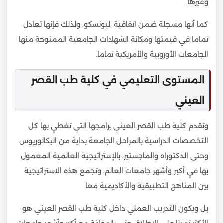
وغيرها.
كما أنها مسجلة ضمن اتفاقية اليونسكو، ولذلك فإنها تعادل
تماما في قيمتها ومكانة الشهادات الجامعية الممنوحة منها
الجامعات الأوروبية والأمريكية تماما.
المستوى التعليمي في كلية طب القصر
العيني
وتقدم كلية طب القصر العيني برامجها التي تغطي بها كل
التخصصات الدراسية بالمراحل الجامعة بداية من البكالوريوس
وحتى الدكتوراه والماجستير، بالإستراتيجية العالمية المعمول
بها في أكبر وأشهر جامعات العالم، وتجمع هذه الاستراتيجية
بين المناهج التطبيقية والأكاديمية معا.
بل ويكون التدريب العملي داخل كلية طب القصر العيني هو