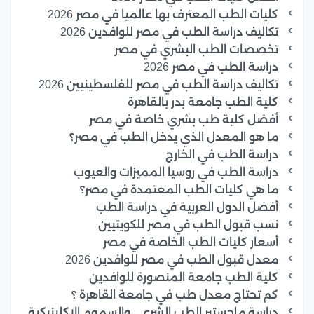
كليات الطب المعترف بها عالميا في مصر 2026
تكاليف دراسة الطب في مصر للوافدين 2026
تخصصات الطب البشري في مصر
دراسة الطب في مصر 2026
تكاليف دراسة الطب في مصر للفلسطينيين 2026
كلية الطب جامعة بدر بالقاهرة
أفضل كلية طب بشري خاصة في مصر
ما هو المعدل الذي يدخل الطب في مصر؟
دراسة الطب في الخارج
دراسة الطب في روسيا المميزات والعيوب
ما هي كليات الطب المعتمدة في مصر؟
أفضل الدول العربية في دراسة الطب
نسب قبول الطب في مصر للكويتيين
أسعار كليات الطب الخاصة في مصر
معدل قبول الطب في مصر للوافدين 2026
كلية الطب جامعة المنصورة للوافدين
كم تحتاج معدل طب في جامعة القاهرة ؟
دراسة ماجستير الطب الشرعي والسموم الإكلينيكية