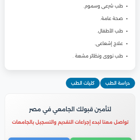
طب شرعى وسموم.
صحة عامة.
طب الأطفال.
علاج إشعاعى.
طب نووى ونظائر مشعة .
دراسة الطب
كليات الطب
لتأمين قبولك الجامعي في مصر
تواصل معنا لبدء إجراءات التقديم والتسجيل بالجامعات