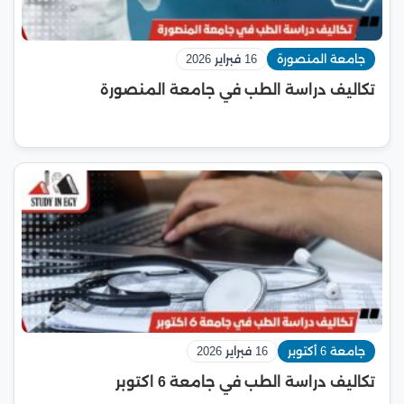
جامعة المنصورة
16 فبراير 2026
تكاليف دراسة الطب في جامعة المنصورة
جامعة 6 أكتوبر
16 فبراير 2026
تكاليف دراسة الطب في جامعة 6 اكتوبر