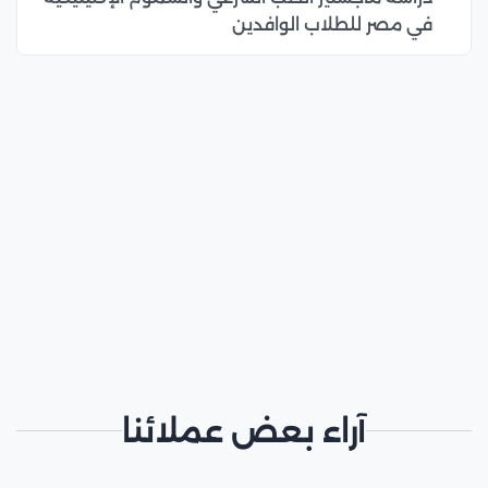
في مصر للطلاب الوافدين
آراء بعض عملائنا