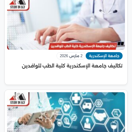
جامعة الإسكندرية
2 مارس 2026
تكاليف جامعة الإسكندرية كلية الطب للوافدين