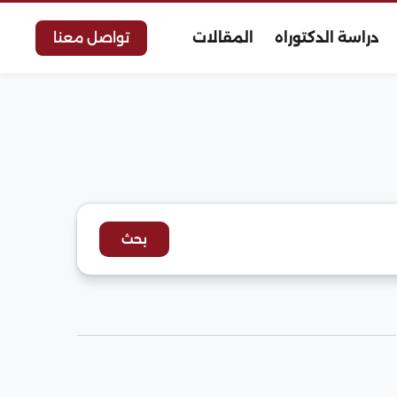
دراسة الدكتوراه
المقالات
تواصل معنا
بحث