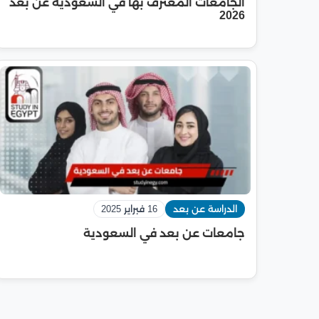
الجامعات المعترف بها في السعودية عن بعد
2026
الدراسة عن بعد
16 فبراير 2025
جامعات عن بعد في السعودية