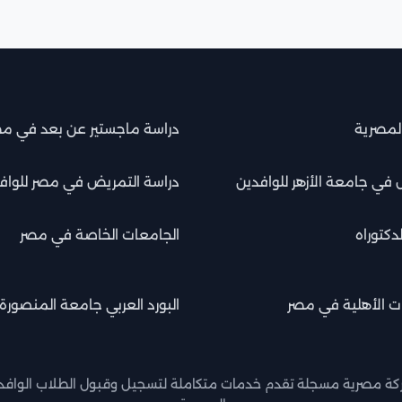
المصرية
دراسة ماجستير عن بعد في م
 في جامعة الأزهر للوافدين
دراسة التمريض في مصر للواف
دكتوراه
الجامعات الخاصة في مصر
ت الأهلية في مصر
البورد العربي جامعة المنصورة
شركة مصرية مسجلة تقدم خدمات متكاملة لتسجيل وقبول الطلاب الوافدي