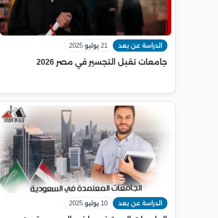
الدراسة عن بعد
21 يوليو 2025
جامعات تقبل التجسير في مصر 2026
الدراسة عن بعد
10 يوليو 2025