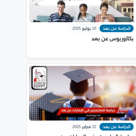
الدراسة عن بعد
10 يوليو 2025
بكالوريوس عن بعد
الدراسة عن بعد
22 فبراير 2025