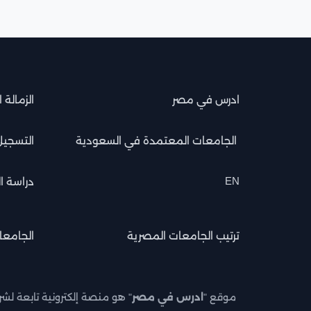
ادرس في مصر
الزمالة 
الجامعات المعتمدة في السعودية
التسجيل
EN
دراسة ال
ترتيب الجامعات المصرية
الجامعا
موقع "
ادرس في مصر
" هو منصة إلكترونية تابعة ل