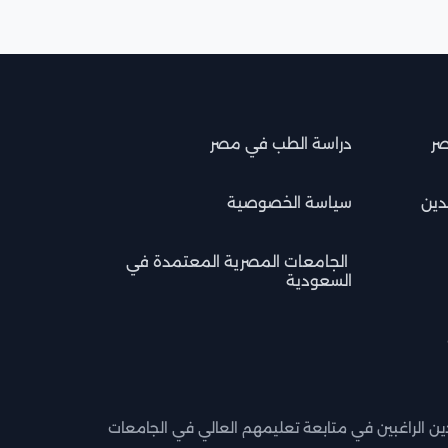
صر
دراسة الطب في مصر
دين
سياسة الخصوصية
الجامعات المصرية المعتمدة في
السعودية
ن الراغبين في متابعة تعليمهم العالي في الجامعات