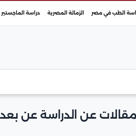
اسة الطب في مصر
الزمالة المصرية
دراسة الماجستير
قالات عن الدراسة عن بعد