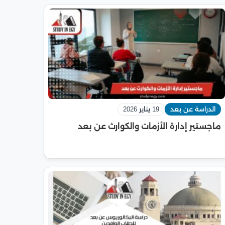
الدراسة عن بعد
19 يناير 2026
ماجستير إدارة الأزمات والكوارث عن بعد