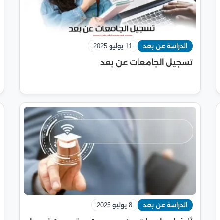
الدراسة عن بعد
11 يوليو 2025
تسجيل الجامعات عن بعد
الدراسة عن بعد
8 يوليو 2025