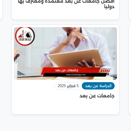
أفضل جامعات عن بعد معتمدة ومعترف بها
دوليا
الدراسة عن بعد
5 فبراير 2025
جامعات عن بعد