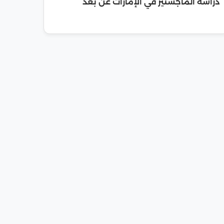
دراسة الماجستير في الإمارات عن بعد