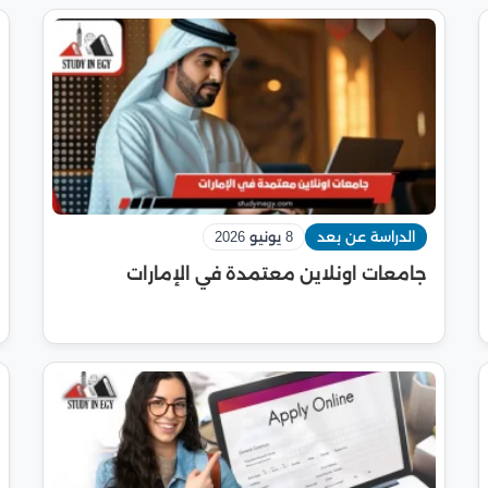
الدراسة عن بعد
8 يونيو 2026
جامعات اونلاين معتمدة في الإمارات