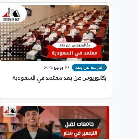
الدراسة عن بعد
10 يونيو 2026
بكالوريوس عن بعد معتمد في السعودية