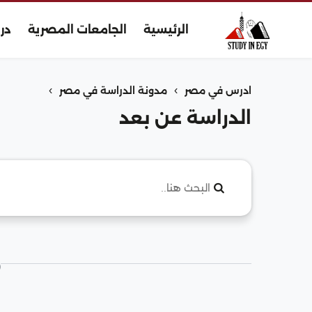
الرئيسية
الجامعات المصرية
در
›
›
ادرس في مصر
مدونة الدراسة في مصر
الدراسة عن بعد
م