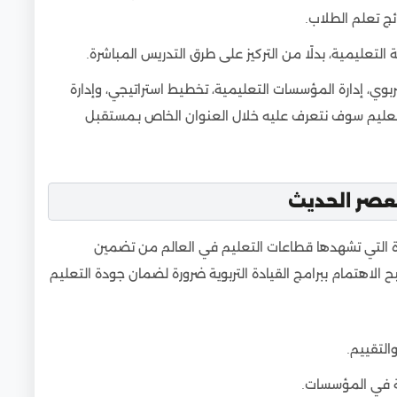
ئج تعلم الطلاب.
ئة التعليمية، بدلًا من التركيز على طرق التدريس المباشرة.
ربوي، إدارة المؤسسات التعليمية، تخطيط استراتيجي، وإدارة
لتعليم سوف نتعرف عليه خلال العنوان الخاص بـمستقبل
لعصر الحديث
يدة التي تشهدها قطاعات التعليم في العالم من تضمين
ح الاهتمام ببرامج القيادة التربوية ضرورة لضمان جودة التعليم
التقييم.
ية في المؤسسات.