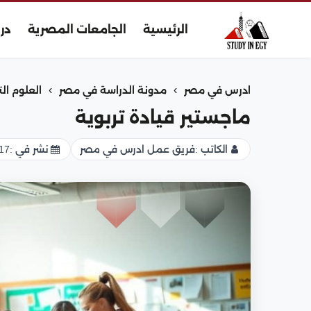
الرئيسية
الجامعات المصرية
در
›
›
ادرس في مصر
مدونة الدراسة في مصر
العلوم الت
ماجستير قيادة تربوية
الكاتب :
فريق عمل ادرس في مصر
نشر في :
17 يناير 026