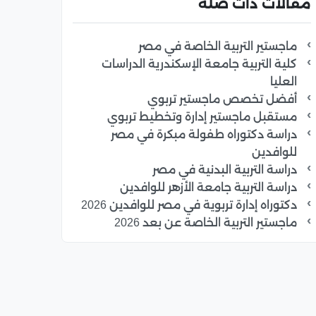
مقالات ذات صلة
ماجستير التربية الخاصة في مصر
كلية التربية جامعة الإسكندرية الدراسات
العليا
أفضل تخصص ماجستير تربوي
مستقبل ماجستير إدارة وتخطيط تربوي
دراسة دكتوراه طفولة مبكرة في مصر
للوافدين
دراسة التربية البدنية في مصر
دراسة التربية جامعة الأزهر للوافدين
دكتوراه إدارة تربوية في مصر للوافدين 2026
ماجستير التربية الخاصة عن بعد 2026