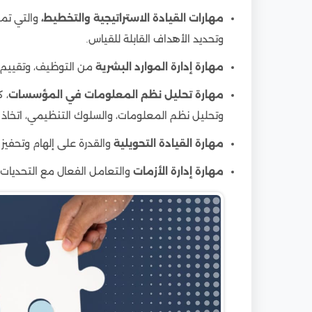
مهارات القيادة الاستراتيجية والتخطيط،
والتي تم
وتحديد الأهداف القابلة للقياس.
مهارة إدارة الموارد البشرية
من التوظيف، وتقييم ال
مهارة تحليل نظم المعلومات في المؤسسات
، 
وتحليل نظم المعلومات، والسلوك التنظيمي، اتخاذ ال
مهارة القيادة التحويلية
والقدرة على إلهام وتحفيز
مهارة إدارة الأزمات
والتعامل الفعال مع التحديات غ