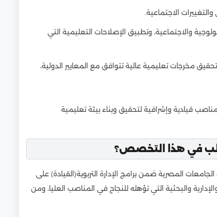
والتغييرات الاجتماعية.
وجية والاجتماعية، وتطبيق الإصلاحات التعليمية التي
حقيق مخرجات تعليمية عالية تتوافق مع المعايير الدولية،
ناصب قيادية وإشرافية لتحقيق وبناء بيئة تعليمية
الب في هذا التخصص؟
جامعات المصرية ضمن برامج الإدارة التربوية(القيادة) على
لإدارية والبحثية التي تؤهله للنجاح في المناصب العليا، ومن