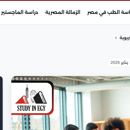
اسة الطب في مصر
الزمالة المصرية
دراسة الماجستير
›
ربوية
2