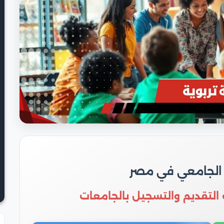
 الجامعي في مصر
 التقديم والتسجيل بالجامعات