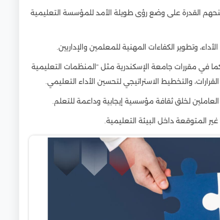
نحهم القدرة على وضع رؤى طويلة الأمد للمؤسسة التعليمية
أداء، وتطوير الكفاءات المهنية للمعلمين والإداريين.
كما في مقررات جامعة الإسكندرية مثل “المنظمات التعليمية
قرارات، والتخطيط الاستراتيجي لتحسين الأداء التعليمي.
 العاملين لخلق ثقافة مؤسسية إيجابية وداعمة للتعلم.
ير المتوقعة داخل البيئة التعليمية.