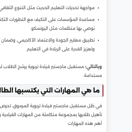
مواجهة تحديات التعليم الحديث مثل التنوع الثقافي 
مساعدة المؤسسات على التكيف مع التطورات التكنول
توصي بها منظمات مثل اليونسكو.
تطبيق معايير الجودة والاعتماد الأكاديمي، وضمان ت
وتعزيز القدرة على الريادة في التعليم.
وبالتالي؛
مستقبل ماجستير قيادة تربوية يرشح الطلاب لم
مستدامة.
ما هي المهارات التي يكتسبها الط
في ظل مستقبل ماجستير قيادة تربوية المرموق، تحرص ال
تأهيل طلابها بمجموعة متكاملة من المهارات القيادية وا
أهم هذه المهارات: