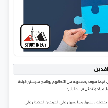
افدين
، فيما سوف يحصدونه من التحاقهم ببرنامج ماجستير قيادة
ليمية: وتتمثل في ما يلي:
تي يحصلون عليها، مما يسهل على الخريجين الحصول على