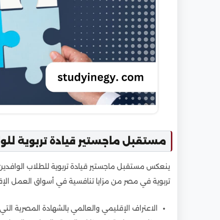
مستقبل ماجستير قيادة تربوية للو
ينعكس مستقبل ماجستير قيادة تربوية للطلاب الوافدين
تربوية في مصر من مزايا تنافسية في أسواق العمل الإق
الاعتراف الإقليمي والعالمي بالشهادة المصرية ال