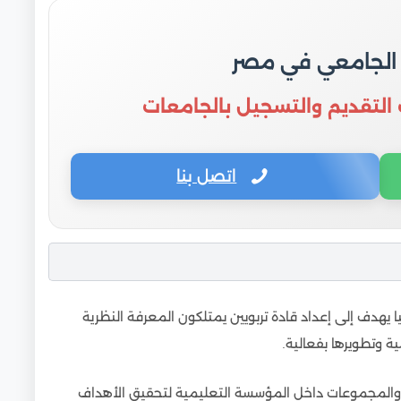
مية
 الجامعي في مصر
ة في الجامعات للوافدين
 التقديم والتسجيل بالجامعات
اتصل بنا
ليا يهدف إلى إعداد قادة تربويين يمتلكون المعرفة النظرية
ية وتطويرها بفعالية.
فراد والمجموعات داخل المؤسسة التعليمية لتحقيق الأهداف