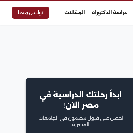
دراسة الدكتوراه
المقالات
تواصل معنا
ابدأ رحلتك الدراسية في
مصر الآن!
احصل على قبول مضمون في الجامعات
المصرية