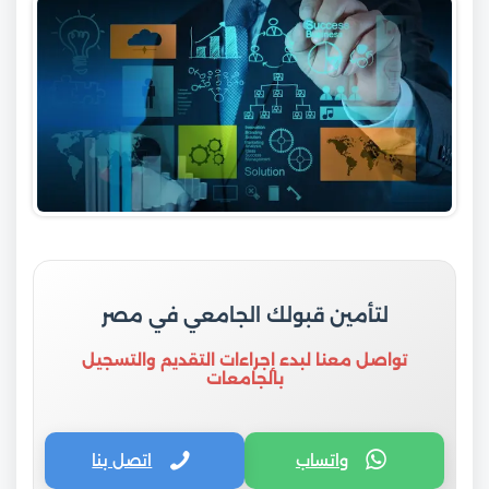
لتأمين قبولك الجامعي في مصر
تواصل معنا لبدء إجراءات التقديم والتسجيل
بالجامعات
واتساب
اتصل بنا