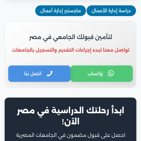
دراسة إدارة الأعمال
ماجستير إدارة أعمال
لتأمين قبولك الجامعي في مصر
تواصل معنا لبدء إجراءات التقديم والتسجيل بالجامعات
واتساب
اتصل بنا
ابدأ رحلتك الدراسية في مصر
الآن!
احصل على قبول مضمون في الجامعات المصرية