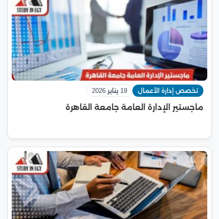
تخصص إدارة الأعمال
19 يناير 2026
ماجستير الإدارة العامة جامعة القاهرة