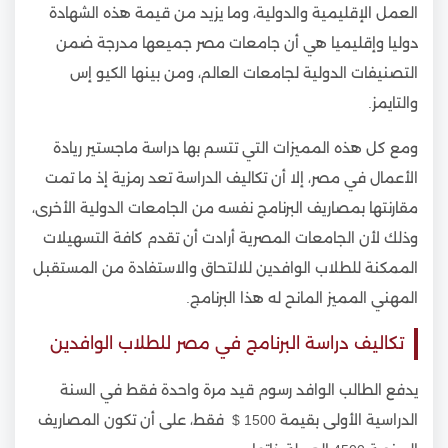
العمل الإقليمية والدولية، وما يزيد من قيمة هذه الشهادة
دوليا وإقليميا هي أن جامعات مصر جميعها مدرجة ضمن
التصنيفات الدولية لجامعات العالم، ومن بينها الكيو إس
والتايمز.
ومع كل هذه المميزات التي تتسم بها دراسة ماجستير ريادة
الأعمال في مصر، إلا أن تكاليف الدراسة تعد رمزية إذ ما تمت
مقارنتها بمصاريف البرنامج نفسه من الجامعات الدولية الأخرى،
وذلك لأن الجامعات المصرية أرادت أن تقدم كافة التسهيلات
الممكنة للطلاب الوافدين للالتحاق والاستفادة من المستقبل
المهني المميز المانح له هذا البرنامج.
تكاليف دراسة البرنامج في مصر للطلاب الوافدين
يدفع الطالب الوافد رسوم قيد مرة واحدة فقط في السنة
الدراسية الأولى بقيمة 1500 $ فقط، على أن تكون المصاريف