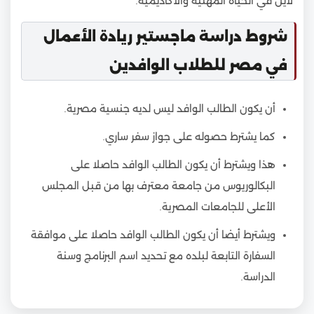
لاين في الحياة المهنية والأكاديمية.
شروط دراسة ماجستير ريادة الأعمال
في مصر للطلاب الوافدين
أن يكون الطالب الوافد ليس لديه جنسية مصرية.
كما يشترط حصوله على جواز سفر ساري.
هذا ويشترط أن يكون الطالب الوافد حاصلا على
البكالوريوس من جامعة معترف بها من قبل المجلس
الأعلى للجامعات المصرية.
ويشترط أيضا أن يكون الطالب الوافد حاصلا على موافقة
السفارة التابعة لبلده مع تحديد اسم البرنامج وسنة
الدراسة.