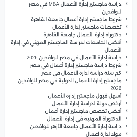
دراسة ماجستير إدارة الأعمال MBA في مصر
للوافدين
شروط ماجستير إدارة أعمال جامعة القاهرة
تخصصات ماجستير إدارة الأعمال
دكتوراه إدارة الأعمال جامعة القاهرة
أفضل الجامعات لدراسة الماجستير المهني في إدارة
الأعمال
دراسة إدارة الأعمال في مصر للوافدين 2026
شروط دراسة ماجستير إدارة أعمال في مصر
كم سنة دراسة ادارة الاعمال في مصر
ماجستير إدارة الأعمال الدولية في مصر للوافدين
2026
أسهل قبول ماجستير إدارة الأعمال
أرخص دولة لدراسة إدارة الأعمال
أفضل تخصص ماجستير إدارة أعمال
الدكتوراة المهنية في إدارة الأعمال
دراسة إدارة الأعمال جامعة الأزهر للوافدين
مواد ادارة اعمال