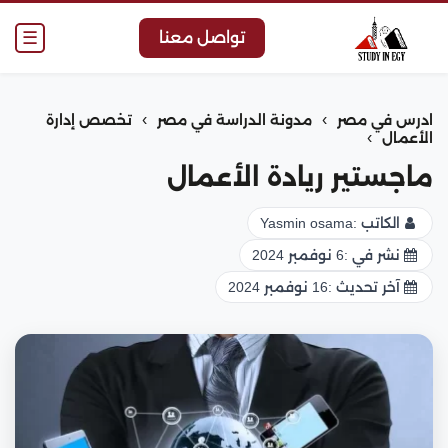
☰
تواصل معنا
›
›
ادرس في مصر
مدونة الدراسة في مصر
تخصص إدارة
›
الأعمال
ماجستير ريادة الأعمال
الكاتب :
Yasmin osama
نشر في :
6 نوفمبر 2024
آخر تحديث :
16 نوفمبر 2024