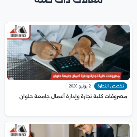
تخصص التجارة
2 يونيو 2026
مصروفات كلية تجارة وإدارة أعمال جامعة حلوان