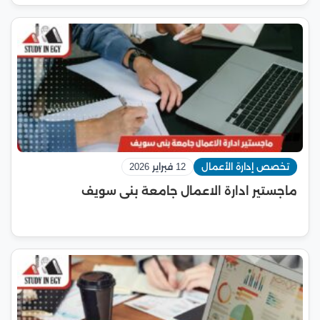
تخصص إدارة الأعمال
12 فبراير 2026
ماجستير ادارة الاعمال جامعة بنى سويف