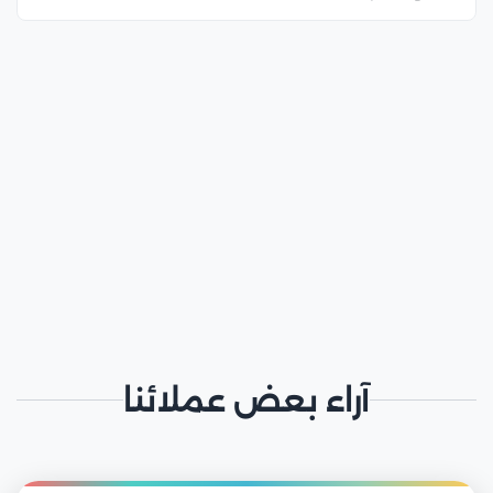
آراء بعض عملائنا