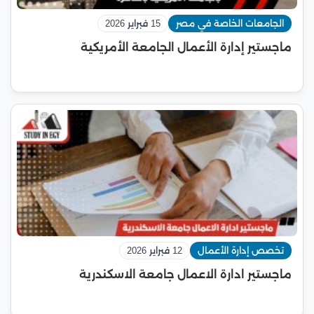
الجامعات الخاصة في مصر
15 فبراير 2026
ماجستير إدارة الأعمال الجامعة الأمريكية
تخصص إدارة الأعمال
12 فبراير 2026
ماجستير ادارة الاعمال جامعة الاسكندرية