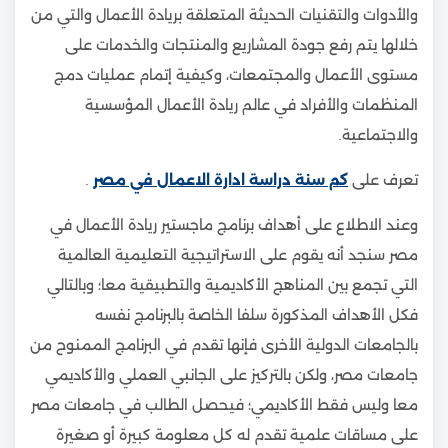
والأدوات والتقنيات الحديثة المتعلقة بريادة الأعمال والتي من
خلالها يتم رفع جودة المشاريع والمنتجات والخدمات على
مستوى الأعمال والمجتمعات، وكيفية إتمام عمليات دمج
المنظمات والأفراد في عالم ريادة الأعمال المؤسسية
والاجتماعية.
تعرف على
كم سنة دراسة ادارة الاعمال في مصر
.
وعند الاطلاع على أهداف برنامج ماجستير ريادة الأعمال في
مصر سنجد أنه يقوم على الاستراتيجية التعليمية العالمية
التي تجمع بين المناهج الأكاديمية والتطبيقية معا؛ وبالتالي
فكل الأهداف المذكورة سلفا الخاصة بالبرنامج نفسه
بالجامعات الدولية الأخرى فإنها تقدم في البرنامج الممنوح من
جامعات مصر، ولكن بالتركيز على الجانبي العملي والأكاديمي
معا وليس فقط الأكاديمي؛ فيحصل الطالب في جامعات مصر
على مساقات علمية تقدم له كل معلومة كبيرة أو صغيرة