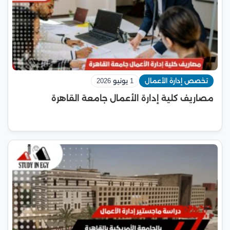
تخصص إدارة الأعمال
1 يونيو 2026
مصاريف كلية إدارة الأعمال جامعة القاهرة