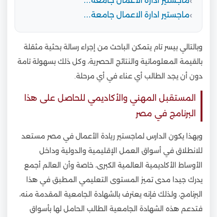
ماجستير ادارة الاعمال جامعة…
ماجستير ادارة الاعمال جامعة…
وبالتالي بيسر تام يتمكن الباحث من إجراء رسالة بحثية مثقلة
بالقيمة المعلوماتية والنتائج الحصرية، وكل ذلك بسهولة تامة
دون أن يجد الطالب أي عناء في أي مرحلة.
المستقبل المهني والأكاديمي للحاصل على هذا
البرنامج في مصر
وبهذا يكون الدارس لماجستير ريادة الأعمال في مصر مستعد
للانطلاق في أسواق العمل الإقليمية والدولية وداخل
الأوساط الأكاديمية العالمية الكبرى، خاصة وأن العالم أجمع
يدرك جيدا مدى تميز المستوى التعليمي المطبق في هذا
البرنامج، ولذلك فإنه يعترف بالشهادة الجامعية المقدمة منه،
فتدعم هذه الشهادة الجامعية الطالب الحامل لها بأسواق