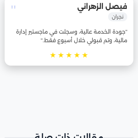
"
فيصل الزهراني
نجران
"جودة الخدمة عالية، وسجلت في ماجستير إدارة
مالية، وتم قبولي خلال أسبوع فقط."
★
★
★
★
★
مقالات ذات صلة