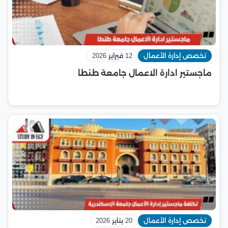
تخصص إدارة الأعمال
12 فبراير 2026
ماجستير ادارة الاعمال جامعة طنطا
تخصص إدارة الأعمال
20 يناير 2026