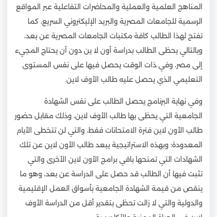
المناهج العلمية والعملية والمحاضرات التفاعلية عبر المواقع
الرسمية للجامعات المصرية والبريد الإليكتروني السريع، كما
تفتح لهذا الطالب كافة مكتبات الجامعات المصرية عن بعد،
وبالتالي يحظى الطالب بدراسة أون لا ين دون أن يحتاج المجيء
إلى مصر، وفي ذات الوقت يحصل فيها على نفس المستوى
التعليمي الذي يحصل عليه طالب الأوف لاين.
وفي نهاية البرنامج يحصل الطالب على نفس الشهادة
الجامعية التي يحظى بها طالب الأوف لاين، وذلك مقابل حضور
طالب الأون لاين فترة الامتحانات فقط، والتي لن تتخطى الأيام
المعدودة؛ وبهذه الاستراتيجية يبعد طالب الأون لاين عن تلك
الشهادات التي تمنحها باقي برامج الأون لاين الأخرى والتي
تثبت فيها أن الطالب قد حصل على الدراسة عن بعد، وهو ما
ينقص من قيمة الشهادة الجامعية بأسواق العمل الإقليمية
والدولية والتي لا زالت تحظى بتقدير أقل من الدراسة الأوف