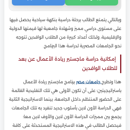
وبالتالي يتمتع الطالب برحلة دراسية بنكهة سياحية يحصل فيها
على مستوى دراسي مميز وشهادة جامعية لها قيمتها الدولية
والإقليمية، ولذلك أعداد كبيرة من الطلاب الوافدين تتوجه
نحو الجامعات المصرية لدراسة هذا البرنامج.
إمكانية دراسة ماجستير ريادة الأعمال عن بعد
للطلاب الوافدين
هذا وتطرح
جامعات مصر
برنامج ماجستير ريادة الأعمال
باستراتيجيتين؛ على أن تكون الأولى هي تلك التقليدية القائمة
على الحضور المنتظم داخل الجامعة، بينما الاستراتيجية الثانية
فهي الدراسة الأون لاين بأسلوب جديد تنفرد به تلك الجامعات
يجمع بين مميزات الدراسة الأون لاين والأوف لاين معا؛
فيحصل الطالب في هذه الاستراتيجية المستحدثة على كافة