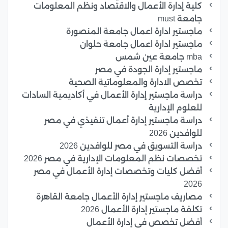
كلية إدارة الأعمال والاقتصاد ونظم المعلومات
جامعة must
ماجستير ادارة اعمال جامعة المنصورة
ماجستير ادارة اعمال جامعة حلوان
mba جامعة عين شمس
ماجستير إدارة الجودة في مصر
تخصص الادارة والمعلوماتية الصحية
دراسة ماجستير إدارة الأعمال في أكاديمية السادات
للعلوم الإدارية
دراسة ماجستير إدارة أعمال تنفيذي في مصر
للوافدين 2026
دراسة التسويق في مصر للوافدين 2026
تخصصات نظم المعلومات الإدارية في مصر 2026
أفضل كليات وتخصصات إدارة الأعمال في مصر
2026
مصاريف ماجستير إدارة الأعمال جامعة القاهرة
تكلفة ماجستير إدارة الأعمال 2026
أفضل تخصص في إدارة الأعمال