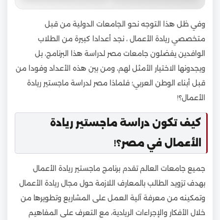
وفي ظل هذا التوجه نحو الجامعات الدولية من قبل
متخصصي ريادة الأعمال ، نجد أعدادا كبيرة من الطلاب
الوافدين يفضلون جامعات مصر لدراسة هذا البرنامج، بل
ويجدونها الاختيار الأمثل لهم، ومن بين هذه الأعداد وفودا من
قبل أبناء الوطن العربي؛ فلماذا مصر لدراسة ماجستير ريادة
الأعمال؟!
كيف تكون دراسة ماجستير ريادة
الأعمال في مصر؟!
جميع جامعات العالم تقدم برنامج ماجستير ريادة الأعمال
بهدف تزويد الطالب بالمعارف اللازمة حول مجال ريادة الأعمال
وتمكينه من معرفة آلية العمل على المشاريع وتطويرها من
خلال الأفكار والإجراءات الريادية، مع التعرف على المفاهيم