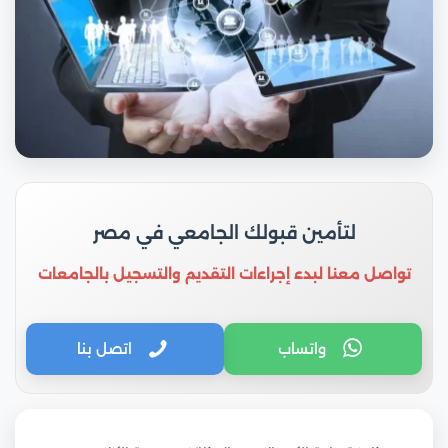
لتأمين قبولك الجامعي في مصر
تواصل معنا لبدء إجراءات التقديم والتسجيل بالجامعات
واتساب
اتصل بنا