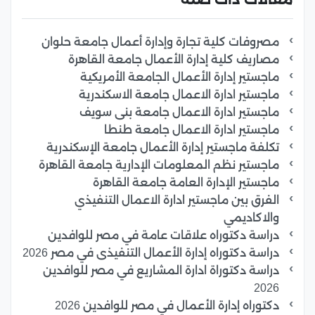
مصروفات كلية تجارة وإدارة أعمال جامعة حلوان
مصاريف كلية إدارة الأعمال جامعة القاهرة
ماجستير إدارة الأعمال الجامعة الأمريكية
ماجستير ادارة الاعمال جامعة الاسكندرية
ماجستير ادارة الاعمال جامعة بنى سويف
ماجستير ادارة الاعمال جامعة طنطا
تكلفة ماجستير إدارة الأعمال جامعة الإسكندرية
ماجستير نظم المعلومات الإدارية جامعة القاهرة
ماجستير الإدارة العامة جامعة القاهرة
الفرق بين ماجستير ادارة الاعمال التنفيذي
والاكاديمي
دراسة دكتوراه علاقات عامة في مصر للوافدين
دراسة دكتوراه إدارة الأعمال التنفيذى في مصر 2026
دراسة دكتوراة ادارة المشاريع في مصر للوافدين
2026
دكتوراه إدارة الأعمال في مصر للوافدين 2026