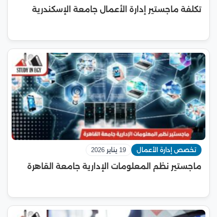
تكلفة ماجستير إدارة الأعمال جامعة الإسكندرية
تخصص إدارة الأعمال
19 يناير 2026
ماجستير نظم المعلومات الإدارية جامعة القاهرة