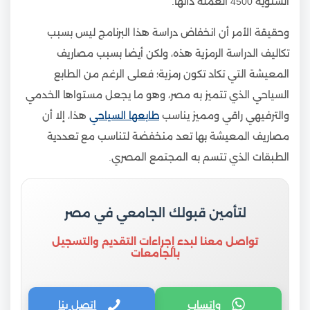
السنوية 4500 العملة ذاتها.
وحقيقة الأمر أن انخفاض دراسة هذا البرنامج ليس بسبب
تكاليف الدراسة الرمزية هذه، ولكن أيضا بسبب مصاريف
المعيشة التي تكاد تكون رمزية؛ فعلى الرغم من الطابع
السياحي الذي تتميز به مصر، وهو ما يجعل مستواها الخدمي
والترفيهي راقي ومميز يناسب
طابعها السياحي
هذا، إلا أن
مصاريف المعيشة بها تعد منخفضة لتناسب مع تعددية
الطبقات الذي تتسم به المجتمع المصري.
لتأمين قبولك الجامعي في مصر
تواصل معنا لبدء إجراءات التقديم والتسجيل
بالجامعات
واتساب
اتصل بنا