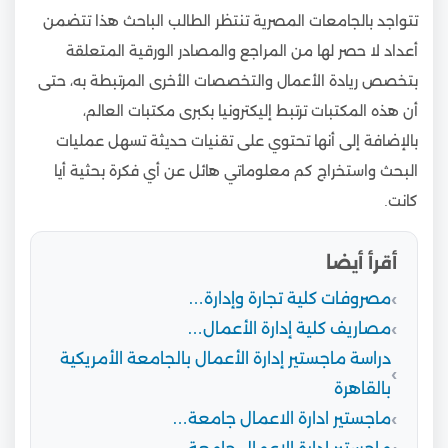
تتواجد بالجامعات المصرية تنتظر الطالب الباحث هذا تتضمن
أعداد لا حصر لها من المراجع والمصادر الورقية المتعلقة
بتخصص ريادة الأعمال والتخصصات الأخرى المرتبطة به، حتى
أن هذه المكتبات ترتبط إليكترونيا بكبرى مكتبات العالم،
بالإضافة إلى أنها تحتوي على تقنيات حديثة تسهل عمليات
البحث واستخراج كم معلوماتي هائل عن أي فكرة بحثية أيا
كانت.
أقرأ أيضا
مصروفات كلية تجارة وإدارة…
مصاريف كلية إدارة الأعمال…
دراسة ماجستير إدارة الأعمال بالجامعة الأمريكية
بالقاهرة
ماجستير ادارة الاعمال جامعة…