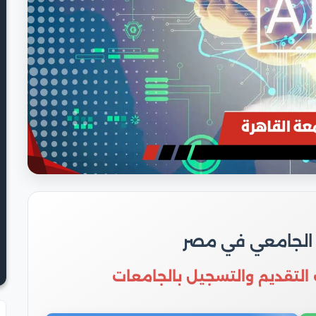
 الجامعي في مصر
 التقديم والتسجيل بالجامعات