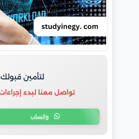
لتأمين قبولك
تواصل معنا لبدء إجراءات
واتساب