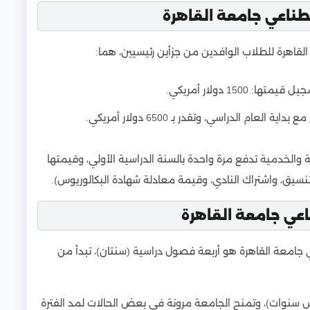
طناعي جامعة القاهرة
لقاهرة للطلاب الوافدين من جزأين رئيسيين، هما:
150 دولار أمريكي.
عام الدراسي، وتقدر بـ 6500 دولار أمريكي.
 والخدمية تدفع مرة واحدة بالسنة الدراسية الأولي، وقيمتها
اعي جامعة القاهرة
 جامعة القاهرة هو أربعة فصول دراسية (سنتان)، تبدأ من
سنوات)، وتمنح الجامعة مرونة في بعض الحالات لمد الفترة