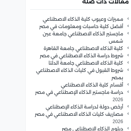
مقالات ذات صلة
مميزات وعيوب كلية الذكاء الاصطناعي
أفضل كلية حاسبات ومعلومات في مصر
ماجستير الذكاء الاصطناعي جامعة عين
شمس
كلية الذكاء الاصطناعي جامعة القاهرة
شروط دراسة الذكاء الاصطناعي في مصر
كلية الذكاء الاصطناعي جامعة الدلتا
شروط القبول في كليات الذكاء الاصطناعي
بمصر
أقسام كلية الذكاء الاصطناعي
دراسة ماجستير الذكاء الإصطناعي في مصر
2026
أرخص دولة لدراسة الذكاء الإصطناعي
مصاريف كليات الذكاء الاصطناعي في مصر
2026
دبلوم الذكاء الاصطناعي مصر