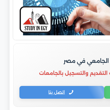
 الجامعي في مصر
 التقديم والتسجيل بالجامعات
اتصل بنا