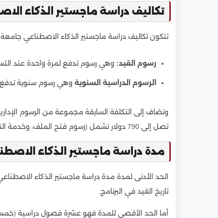
تكاليف دراسة ماجستير الذكاء الاص
تتكون تكاليف دراسة ماجستير الذكاء الاصطناعي جامعة ا
رسوم القيد:
وهي رسوم تدفع لمرة واحدة عند التسجيل قيمتها: 0
الرسوم الدراسية السنوية
وهي رسوم سنوية تدفع مع بداية ال
وتضاف إلى التكلفة السابقة مجموعة من الرسوم الإدارية
تصل إلى 790 دولار تشمل (رسوم فتح الملف، وخدمة التنسيق، واشتراك النادي، وقيمة معادلة شهادة البكالوريوس).
مدة دراسة ماجستير الذكاء الاصطن
الحد الأدنى لمدة مدة دراسة ماجستير الذكاء الاصطناعي
تاريخ القيد في البرنامج.
أما الحد الأقصى للمدة فهو عشرة فصول دراسية (خمس 