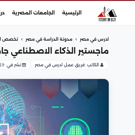
الرئيسية
الجامعات المصرية
در
›
›
ادرس في مصر
مدونة الدراسة في مصر
تخصص الذ
ماجستير الذكاء الاصطناعي جا
الكاتب :
فريق عمل ادرس في مصر
نشر في :
19 يناير 026