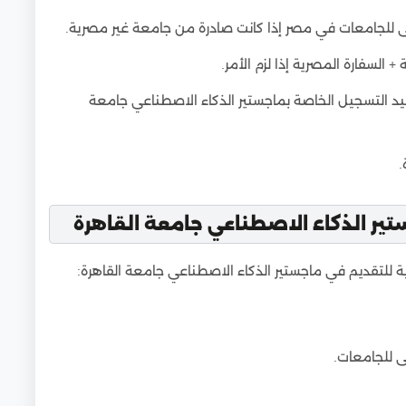
 للجامعات في مصر إذا كانت صادرة من جامعة غير مصرية.
+ السفارة المصرية إذا لزم الأمر.
اعيد التسجيل الخاصة بماجستير الذكاء الاصطناعي جامعة
.
تير الذكاء الاصطناعي جامعة القاهرة
ة للتقديم في ماجستير الذكاء الاصطناعي جامعة القاهرة:
ى للجامعات.