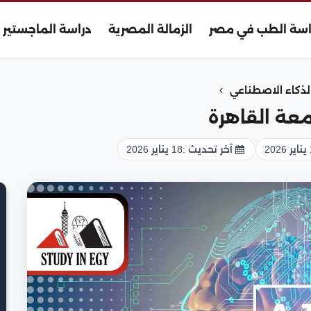
اسة الطب في مصر
الزمالة المصرية
دراسة الماجستير
›
كاء الاصطناعي
معة القاهرة
2
آخر تحديث :
18 يناير 2026