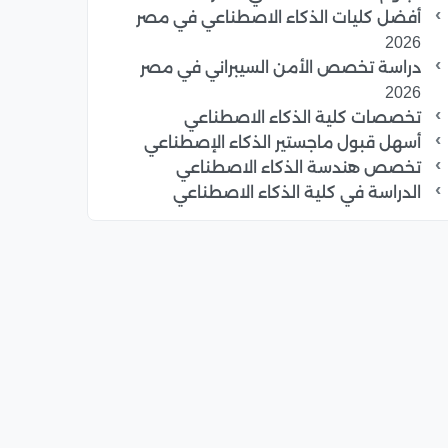
أفضل كليات الذكاء الاصطناعي في مصر
2026
دراسة تخصص الأمن السيبراني في مصر
2026
تخصصات كلية الذكاء الاصطناعي
أسهل قبول ماجستير الذكاء الإصطناعي
تخصص هندسة الذكاء الاصطناعي
الدراسة في كلية الذكاء الاصطناعي