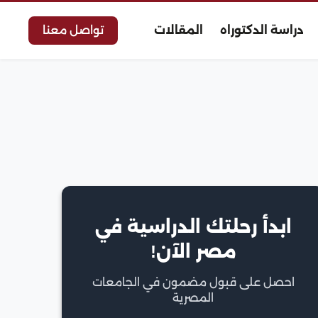
دراسة الدكتوراه
المقالات
تواصل معنا
ابدأ رحلتك الدراسية في
مصر الآن!
احصل على قبول مضمون في الجامعات
المصرية