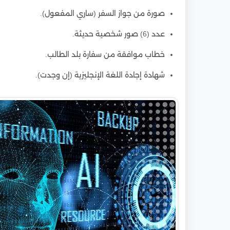
صورة من جواز السفر (ساري المفعول).
عدد (6) صور شخصية حديثة.
خطاب موافقة من سفارة بلد الطالب.
شهادة إجادة اللغة الإنجليزية (إن وجدت).