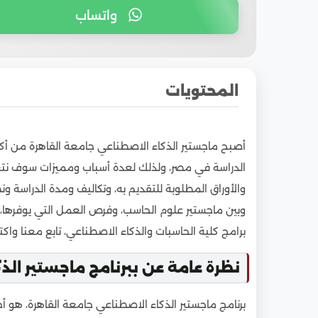
واتساب
المحتويات
1
نظرة عامة عن ببرنامج ماجستير الذكاء الاصطنا
أصبح ماجستير الذكاء الاصطناعي جامعة القاهرة من أكثر 
2
شروط ماجستير الذكاء الاصطناعي جامعة القاهرة
الدراسة في مصر، ولذلك لعدة أسباب ومميزات سوف نتعر
3
الأوراق المطلوبة للتقديم في ماجستير الذكاء ا
والأوراق المطلوبة للتقديم به، وتكاليف ومدة الدراسة ون
4
تكاليف دراسة ماجستير الذكاء الاصطناعي جامعة
وبين ماجستير علوم الحاسب، وفرص العمل التي يوفرها، 
5
مدة دراسة ماجستير الذكاء الاصطناعي جامعة ال
برامج كلية الحاسبات والذكاء الاصطناعي، تابع معنا وا
6
نظام دراسة ماجستير الذكاء الاصطناعي جامعة ا
نظرة عامة عن ببرنامج ماجستير الذ
7
هل يمكن دراسة ماجستير الذكاء الاصطناعي جام
8
الفرق بين ماجستير الذكاء الاصطناعي وماجستير
برنامج ماجستير الذكاء الاصطناعي جامعة القاهرة، هو أحد