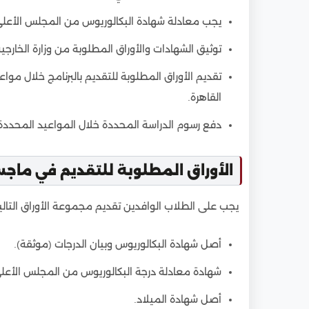
يجب معادلة شهادة البكالوريوس من المجلس الأعلى
توثيق الشهادات والأوراق المطلوبة من وزارة الخارجية 
تقديم الأوراق المطلوبة للتقديم بالبرنامج خلال مو
القاهرة.
دفع رسوم الدراسة المحددة خلال المواعيد المحددة
الأوراق المطلوبة للتقديم في ماجس
يجب على الطلاب الوافدين تقديم مجموعة الأوراق التالي
أصل شهادة البكالوريوس وبيان الدرجات (موثقة).
شهادة معادلة درجة البكالوريوس من المجلس الأعل
أصل شهادة الميلاد.