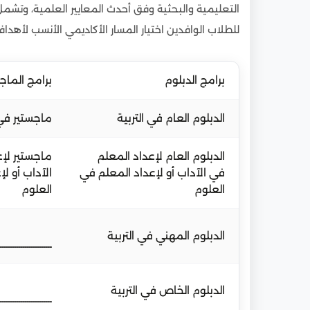
التعليمية والبحثية وفق أحدث المعايير العلمية، وتشمل ه
للطلاب الوافدين اختيار المسار الأكاديمي الأنسب لأهدافهم
برامج الدبلوم
برامج الماج
الدبلوم العام في التربية
ماجستير في 
الدبلوم العام لإعداد المعلم
ماجستير لإ
في الآداب أو لإعداد المعلم في
الآداب أو ل
العلوم
العلوم
الدبلوم المهني في التربية
ـــــــــــــــــــــــــ
الدبلوم الخاص في التربية
ـــــــــــــــــــــــــ