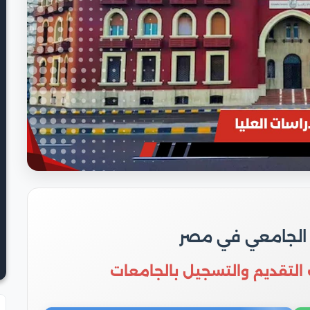
 الجامعي في مصر
 التقديم والتسجيل بالجامعات