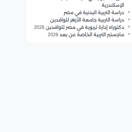
الإسكندرية
دراسة التربية البدنية في مصر
دراسة التربية جامعة الأزهر للوافدين
دكتوراه إدارة تربوية في مصر للوافدين 2026
ماجستير التربية الخاصة عن بعد 2026