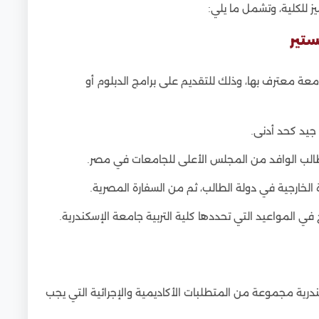
 للكلية، وتشمل ما يلي:
ستير
معة معترف بها، وذلك للتقديم على برامج الدبلوم أو
 جيد كحد أدنى.
طالب الوافد من المجلس الأعلى للجامعات في مصر.
الخارجية في دولة الطالب، ثم من السفارة المصرية.
ج في المواعيد التي تحددها كلية التربية جامعة الإسكندرية.
كندرية مجموعة من المتطلبات الأكاديمية والإجرائية التي يجب