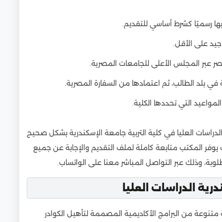
 رسميًا كشرط أساسي للتقديم.
 جيد على الأقل.
صر عبر المجلس الأعلى للجامعات المصرية.
في بلد الطالب، ثم اعتمادها من السفارة المصرية.
 المواعيد التي تحددها الكلية.
راسات العليا في كلية التربية جامعة الإسكندرية بشكل صحيح
فر المكتب متابعة كاملة لملف التقديم والإجابة عن جميع
وبة، وذلك عبر التواصل المباشر معنا على الواتساب.
درية الدراسات العليا
قة متنوعة من البرامج الأكاديمية المصممة لتأهيل الكوادر