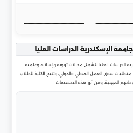
ــــــــــــــــــــــــــــــــــــــــــ
ـــــــــــــــــــــــــــــــــــــــــــــــــــــــــــــــــــ
امعة الإسكندرية الدراسات العليا
ة الدراسات العليا لتشمل مجالات تربوية وإنسانية وعلمية
ب متطلبات سوق العمل المحلي والدولي، وتتيح الكلية للطلاب
اتهم المهنية، ومن أبرز هذه التخصصات: