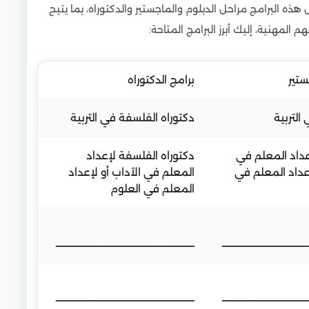
ذه البرامج مراحل الدبلوم والماجستير والدكتوراه، بما يتيح
 المهنية، إليك أبرز البرامج المتاحة:
ستير
برامج الدكتوراه
التربية
دكتوراه الفلسفة في التربية
عداد المعلم في
دكتوراه الفلسفة لإعداد
إعداد المعلم في
المعلم في الآداب أو لإعداد
المعلم في العلوم
ــــــــــــــــــــــــــــــــــــــــــ
ـــــــــــــــــــــــــــــــــــــــــــــــــــــــــــــــــــ
ــــــــــــــــــــــــــــــــــــــــــ
ـــــــــــــــــــــــــــــــــــــــــــــــــــــــــــــــــــ