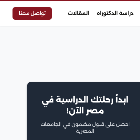
دراسة الدكتوراه
المقالات
تواصل معنا
ابدأ رحلتك الدراسية في
مصر الآن!
احصل على قبول مضمون في الجامعات
المصرية