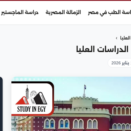
اسة الطب في مصر
الزمالة المصرية
دراسة الماجستير
›
لعليا
الدراسات العليا
2