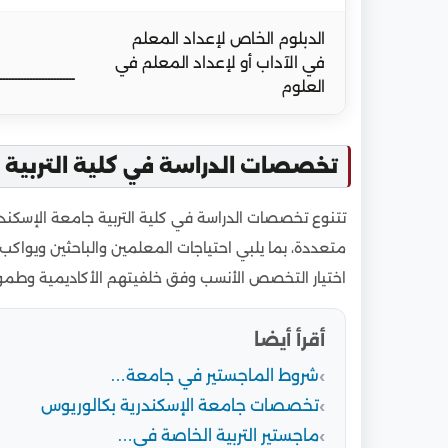
الدبلوم الخاص لإعداد المعلم
في الآداب أو لإعداد المعلم في
ـــــــــــــــــــــــــ
العلوم
تخصصات الدراسة في كلية التربية ج
تتنوع تخصصات الدراسة في كلية التربية جامعة الإسكندري
متعددة، بما يلبي احتياجات المعلمين والباحثين ويواك
اختيار التخصص الأنسب وفق خلفيتهم الأكاديمية وطموح
أقرأ أيضا
شروط الماجستير في جامعة…
تخصصات جامعة الإسكندرية بكالوريوس
ماجستير التربية الخاصة في…