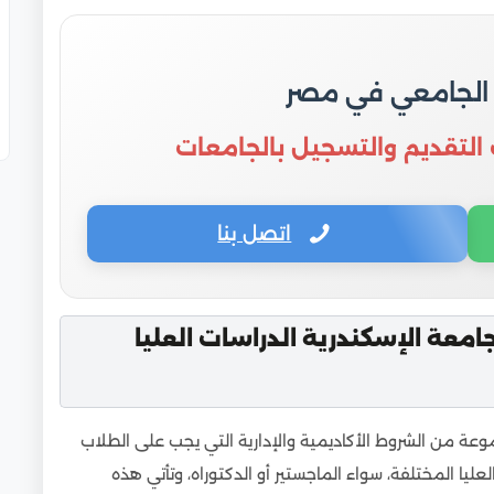
ات العليا معتمدة دولياً؟
ة الدراسات العليا
سكندرية الدراسات العليا للوافدين
 الجامعي في مصر
 التقديم والتسجيل بالجامعات
اتصل بنا
جامعة الإسكندرية الدراسات العليا
موعة من الشروط الأكاديمية والإدارية التي يجب على الطلاب
ليا المختلفة، سواء الماجستير أو الدكتوراه، وتأتي هذه