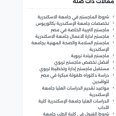
مقالات ذات صلة
شروط الماجستير في جامعة الاسكندرية
تخصصات جامعة الإسكندرية بكالوريوس
ماجستير التربية الخاصة في مصر
ماجستير ادارة الاعمال جامعة الاسكندرية
ماجستير السلامة والصحة المهنية بجامعة
الإسكندرية
ماجستير قيادة تربوية
أفضل تخصص ماجستير تربوي
مستقبل ماجستير إدارة وتخطيط تربوي
دراسة دكتوراه طفولة مبكرة في مصر
للوافدين
مواعيد تقديم الدراسات العليا جامعة
الإسكندرية
الدراسات العليا جامعة الإسكندرية كلية
الآداب
شروط القبول في كلية الطب جامعة