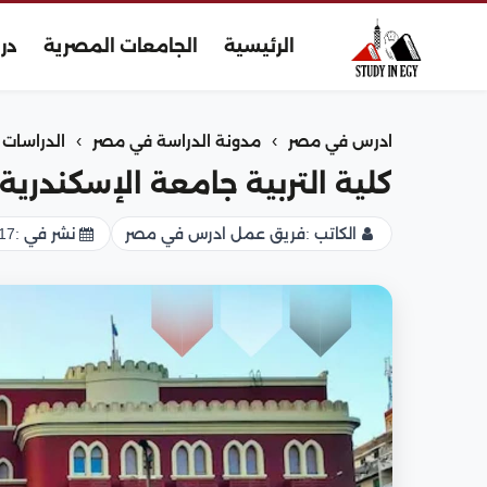
الرئيسية
الجامعات المصرية
در
›
›
ادرس في مصر
مدونة الدراسة في مصر
الدراسات ا
كلية التربية جامعة الإسكندرية 
الكاتب :
فريق عمل ادرس في مصر
نشر في :
17 يناير 026