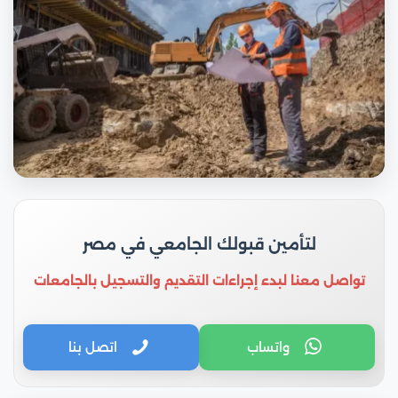
لتأمين قبولك الجامعي في مصر
تواصل معنا لبدء إجراءات التقديم والتسجيل بالجامعات
واتساب
اتصل بنا