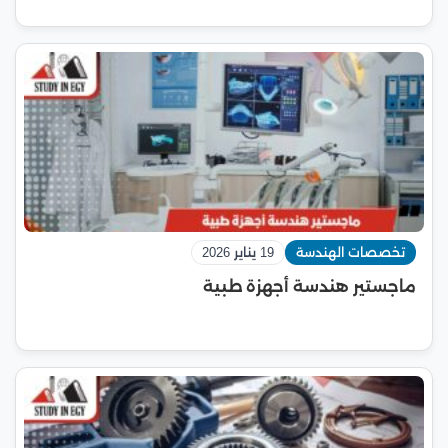
تخصصات الهندسة
19 يناير 2026
ماجستير هندسة أجهزة طبية