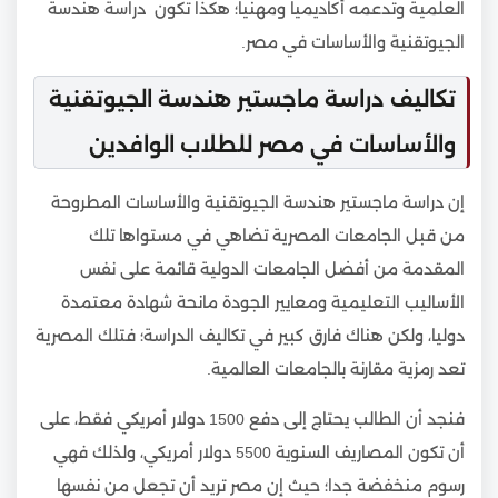
العلمية وتدعمه أكاديميا ومهنيا؛ هكذا تكون دراسة هندسة
الجيوتقنية والأساسات في مصر.
تكاليف دراسة ماجستير هندسة الجيوتقنية
والأساسات في مصر للطلاب الوافدين
إن دراسة ماجستير هندسة الجيوتقنية والأساسات المطروحة
من قبل الجامعات المصرية تضاهي في مستواها تلك
المقدمة من أفضل الجامعات الدولية قائمة على نفس
الأساليب التعليمية ومعايير الجودة مانحة شهادة معتمدة
دوليا، ولكن هناك فارق كبير في تكاليف الدراسة؛ فتلك المصرية
تعد رمزية مقارنة بالجامعات العالمية.
فنجد أن الطالب يحتاج إلى دفع 1500 دولار أمريكي فقط، على
أن تكون المصاريف السنوية 5500 دولار أمريكي، ولذلك فهي
رسوم منخفضة جدا؛ حيث إن مصر تريد أن تجعل من نفسها