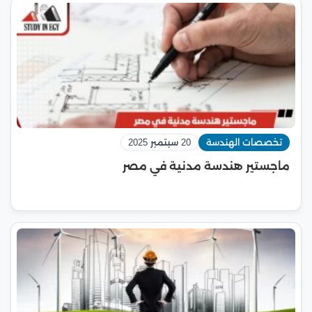
تخصصات الهندسة
20 سبتمبر 2025
ماجستير هندسة مدنية في مصر