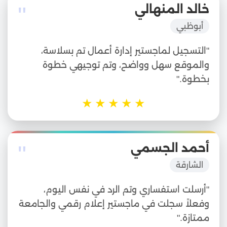
"
خالد المنهالي
أبوظبي
"التسجيل لماجستير إدارة أعمال تم بسلاسة،
والموقع سهل وواضح، وتم توجيهي خطوة
بخطوة."
★
★
★
★
★
"
أحمد الجسمي
الشارقة
"أرسلت استفساري وتم الرد في نفس اليوم،
وفعلاً سجلت في ماجستير إعلام رقمي والجامعة
ممتازة."