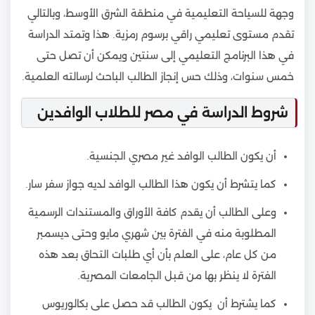
وجهة للسياحة التعليمية في منطقة الشرق الأوسط، وبالتالي
تقدم مستوى تعليمي راقي برسوم رمزية. هذا وتمتد الدراسة
في هذا البرنامج التعليمي إلى سنتين ويمكن أن تصل حتى
خمس سنوات، وذلك حس إنجاز الطالب الباحث لرسالته العلمية.
شروط الدراسة في مصر للطلاب الوافدين
أن يكون الطالب الوافد غير مصري الجنسية.
كما يتشرط أن يكون هذا الطالب الوافد لديه جواز سفر سار.
وعلى الطالب أن يقدم كافة الأوراق والمستندات الرسمية
المطلوبة منه في الفترة بين شهري مايو وحتى ديسمبر
من كل عام، على العلم بأن أي طلبات التحاق بعد هذه
الفترة لا ينظر بها من قبل الجامعات المصرية.
كما يشترط أن يكون الطالب قد حصل على بكالوريوس