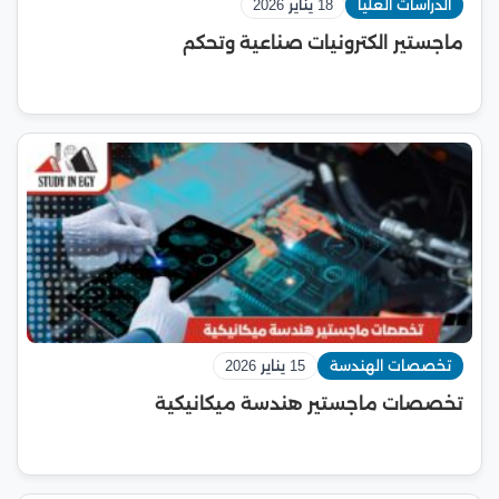
الدراسات العليا
18 يناير 2026
ماجستير الكترونيات صناعية وتحكم
تخصصات الهندسة
15 يناير 2026
تخصصات ماجستير هندسة ميكانيكية