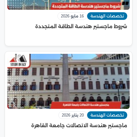
تخصصات الهندسة
16 مايو 2026
شروط ماجستير هندسة الطاقة المتجددة
تخصصات الهندسة
20 يناير 2026
ماجستير هندسة الاتصالات جامعة القاهرة