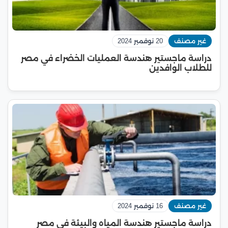
غير مصنف
20 نوفمبر 2024
دراسة ماجستير هندسة العمليات الخضراء في مصر
للطلاب الوافدين
غير مصنف
16 نوفمبر 2024
دراسة ماجستير هندسة المياه والبيئة في مصر