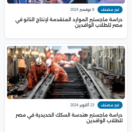
غير مصنف
8 نوفمبر 2024
دراسة ماجستير الموارد المتقدمة لإنتاج النانو في
مصر للطلاب الوافدين
غير مصنف
23 أكتوبر 2024
دراسة ماجستير هندسة السكك الحديدية في مصر
للطلاب الوافدين