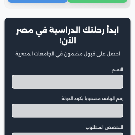
ابدأ رحلتك الدراسية في مصر
الآن!
احصل على قبول مضمون في الجامعات المصرية
الاسم
رقم الهاتف مصحوبا بكود الدولة
التخصص المطلوب