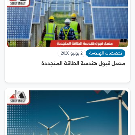
تخصصات الهندسة
2 يونيو 2026
معدل قبول هندسة الطاقة المتجددة