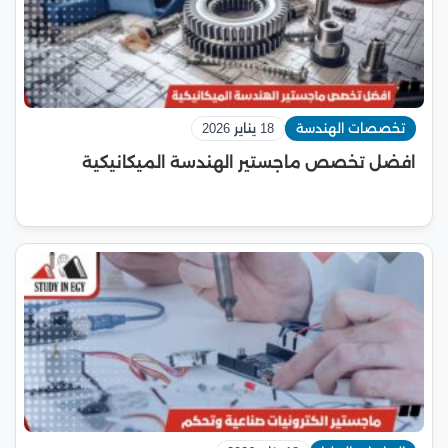
تخصصات الهندسة
18 يناير 2026
افضل تخصص ماجستير الهندسة الميكانيكية