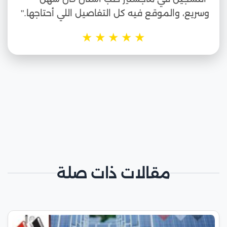
وسريع، والموقع فيه كل التفاصيل اللي أحتاجها."
★
★
★
★
★
مقالات ذات صلة