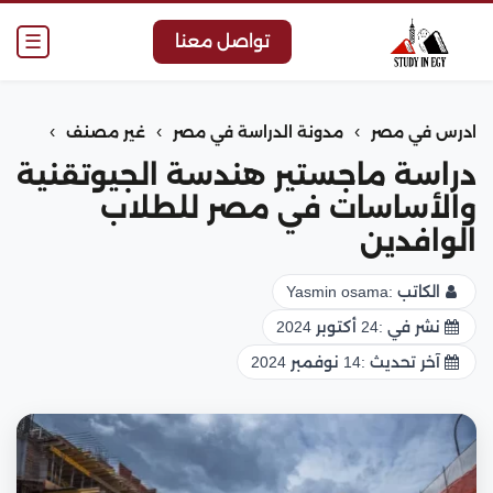
☰
تواصل معنا
›
›
›
ادرس في مصر
مدونة الدراسة في مصر
غير مصنف
دراسة ماجستير هندسة الجيوتقنية
والأساسات في مصر للطلاب
الوافدين
الكاتب :
Yasmin osama
نشر في :
24 أكتوبر 2024
آخر تحديث :
14 نوفمبر 2024