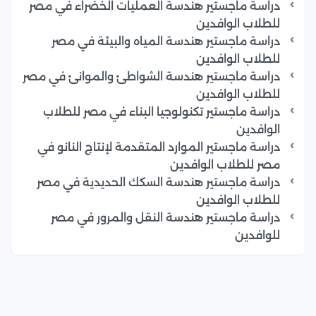
دراسة ماجستير هندسة العمليات الخضراء في مصر
للطلاب الوافدين
دراسة ماجستير هندسة المياه والبيئة في مصر
للطلاب الوافدين
دراسة ماجستير هندسة الشواطئ والموانئ في مصر
للطلاب الوافدين
دراسة ماجستير تكنولوجيا البناء في مصر للطلاب
الوافدين
دراسة ماجستير الموارد المتقدمة لإنتاج النانو في
مصر للطلاب الوافدين
دراسة ماجستير هندسة السكك الحديدية في مصر
للطلاب الوافدين
دراسة ماجستير هندسة النقل والمرور في مصر
للوافدين