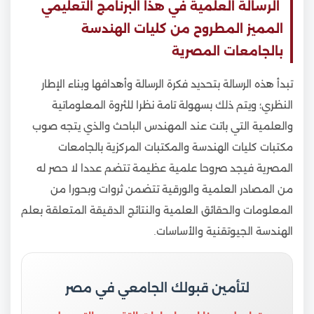
الرسالة العلمية في هذا البرنامج التعليمي
المميز المطروح من كليات الهندسة
بالجامعات المصرية
تبدأ هذه الرسالة بتحديد فكرة الرسالة وأهدافها وبناء الإطار
النظري؛ ويتم ذلك بسهولة تامة نظرا للثروة المعلوماتية
والعلمية التي باتت عند المهندس الباحث والذي يتجه صوب
مكتبات كليات الهندسة والمكتبات المركزية بالجامعات
المصرية فيجد صروحا علمية عظيمة تتضم عددا لا حصر له
من المصادر العلمية والورقية تتضمن ثروات وبحورا من
المعلومات والحقائق العلمية والنتائج الدقيقة المتعلقة بعلم
الهندسة الجيوتقنية والأساسات.
لتأمين قبولك الجامعي في مصر