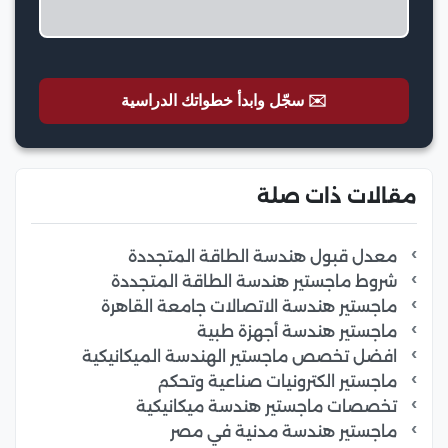
✉️ سجّل وابدأ خطواتك الدراسية
مقالات ذات صلة
معدل قبول هندسة الطاقة المتجددة
شروط ماجستير هندسة الطاقة المتجددة
ماجستير هندسة الاتصالات جامعة القاهرة
ماجستير هندسة أجهزة طبية
افضل تخصص ماجستير الهندسة الميكانيكية
ماجستير الكترونيات صناعية وتحكم
تخصصات ماجستير هندسة ميكانيكية
ماجستير هندسة مدنية في مصر