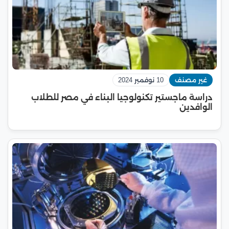
غير مصنف
10 نوفمبر 2024
دراسة ماجستير تكنولوجيا البناء في مصر للطلاب
الوافدين