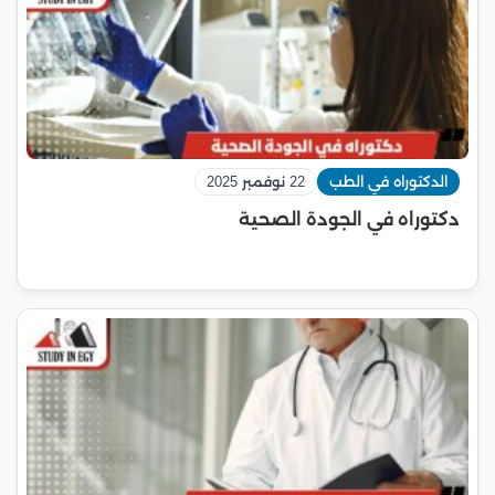
الدكتوراه في الطب
22 نوفمبر 2025
دكتوراه في الجودة الصحية