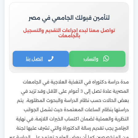
لتأمين قبولك الجامعي في مصر
تواصل معنا لبدء إجراءات التقديم والتسجيل
بالجامعات
واتساب
اتصل بنا
مدة دراسة دكتوراه في التغذية العلاجية في الجامعات
المصرية عادة تصل إلى 3 أعوام على الأقل وقد تزيد في
بعض الحالات حسب نظام الدراسة والبحوث المطلوبة، يتم
دراستها بنظام الساعات المعتمدة حيث تشمل الجوانب
النظرية والعملية لضمان اكتساب الخبرات اللازمة، في نهاية
البرنامج يجب تقديم رسالة الدكتوراة والتي تشرف عليها لجنة
من المتخصصين،كما أن بعض البرامج تعتمد على الدراسة عبر