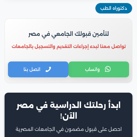
دكتوراه الطب
لتأمين قبولك الجامعي في مصر
تواصل معنا لبدء إجراءات التقديم والتسجيل بالجامعات
واتساب
اتصل بنا
ابدأ رحلتك الدراسية في مصر
الآن!
احصل على قبول مضمون في الجامعات المصرية