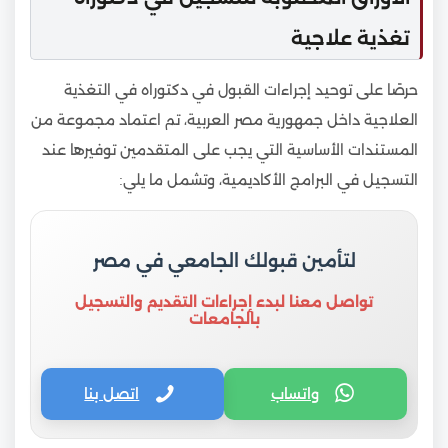
تغذية علاجية
حرصًا على توحيد إجراءات القبول في دكتوراه في التغذية
العلاجية داخل جمهورية مصر العربية، تم اعتماد مجموعة من
المستندات الأساسية التي يجب على المتقدمين توفيرها عند
التسجيل في البرامج الأكاديمية، وتشمل ما يلي:
لتأمين قبولك الجامعي في مصر
تواصل معنا لبدء إجراءات التقديم والتسجيل
بالجامعات
واتساب
اتصل بنا