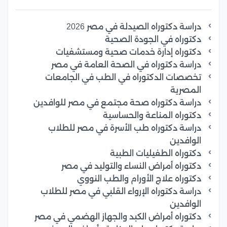
دراسة دكتوراه الصيدلة في مصر 2026
دكتوراه في الجودة الصحية
دكتوراه إدارة خدمات صحية ومستشفيات
دراسة دكتوراه في الصحة العامة في مصر
تخصصات الدكتوراه في الطب في الجامعات
المصرية
دراسة دكتوراه صحة مجتمع في مصر للوافدين
دكتوراه المناعة والحساسية
دراسة دكتوراه طب الأسرة في مصر للطلاب
الوافدين
دكتوراه الطفيليات الطبية
دكتوراه أمراض النساء والتوليد في مصر
دكتوراه علاج الأورام والطب النووي
دراسة دكتوراه الإرواء القلبي في مصر للطلاب
الوافدين
دكتوراه أمراض الكبد والجهاز الهضمي في مصر