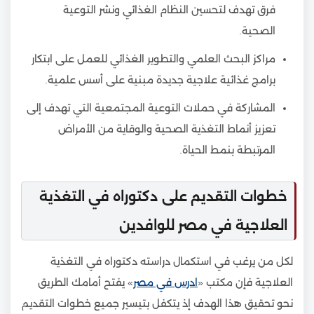
فرق تهدف لتحسين النظام الغذائي ونشر التوعية
الصحية.
مراكز البحث العلمي والتطوير الغذائي للعمل على ابتكار
برامج غذائية علاجية جديدة مبنية على أسس علمية.
المشاركة في حملات التوعية المجتمعية التي تهدف إلى
تعزيز أنماط التغذية الصحية والوقاية من الأمراض
المرتبطة بنمط الحياة.
خطوات التقديم على دكتوراه في التغذية
العلاجية في مصر للوافدين
لكل من يرغب في استكمال دراسته دكتوراه في التغذية
العلاجية فإن مكتب «
ادرس في مصر
» يفتح أمامك الطريق
نحو تحقيق هذا الهدف إذ يتكفل بتيسير جميع خطوات التقديم