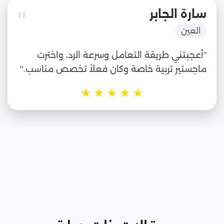
"
سارة الجابر
العين
"أعجبتني طريقة التعامل وسرعة الرد، واخترت
ماجستير تربية خاصة وكان فعلاً تخصص مناسب."
★
★
★
★
★