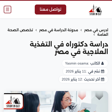
☰
تواصل معنا
›
›
ادرس في مصر
مدونة الدراسة في مصر
تخصص الصحة
›
العامة
دراسة دكتوراه في التغذية
العلاجية في مصر
الكاتب :
Yasmin osama
نشر في :
11 يناير 2026
آخر تحديث :
12 يناير 2026