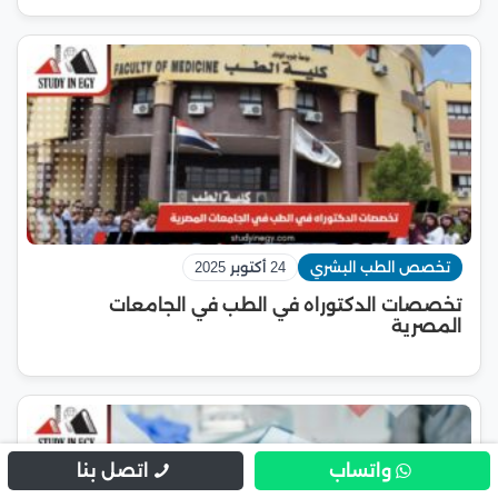
تخصص الطب البشري
24 أكتوبر 2025
تخصصات الدكتوراه في الطب في الجامعات
المصرية
واتساب
اتصل بنا