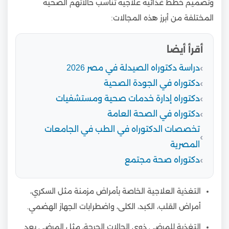
وتصميم خطط غذائية علاجية تناسب حالاتهم الصحية
المختلفة من أبرز هذه المجالات:
أقرأ أيضا
دراسة دكتوراه الصيدلة في مصر 2026
دكتوراه في الجودة الصحية
دكتوراه إدارة خدمات صحية ومستشفيات
دكتوراه في الصحة العامة
تخصصات الدكتوراه في الطب في الجامعات
المصرية
دكتوراه صحة مجتمع
التغذية العلاجية الخاصة بأمراض مزمنة مثل السكري،
أمراض القلب، الكبد، الكلى، واضطرابات الجهاز الهضمي.
التغذية للمرضى ذوي الحالات الحرجة، مثل المرضى بعد