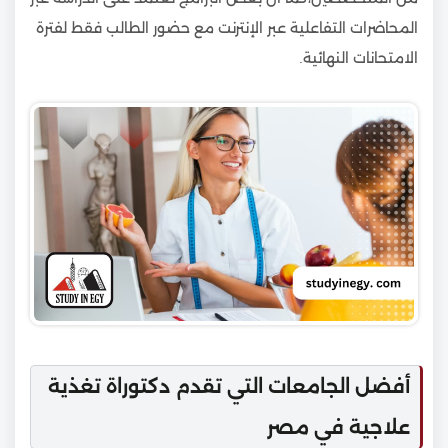
المحاضرات التفاعلية عبر الإنترنت مع حضور الطالب فقط لفترة
الامتحانات النهائية.
أفضل الجامعات التي تقدم دكتوراة تغذية
علاجية في مصر