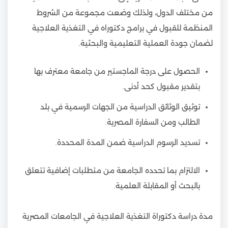
من مختلف الدول، ولذلك وضعت مجموعة من الشروط
المنظمة للقبول في برامج دكتوراه في التغذية العلاجية
لضمان جودة العملية التعليمية والبحثية.
الحصول على درجة الماجستير من جامعة معترف بها
بتقدير مقبول كحد أدنى.
توثيق الوثائق الدراسية من الجهات الرسمية في بلد
الطالب ومن السفارة المصرية.
تسديد الرسوم الدراسية ضمن المدة المحددة.
الالتزام بما تحدده الجامعة من متطلبات إضافية تتعلق
بالبحث أو المقابلة العلمية.
مدة دراسة دكتوراة التغذية العلاجية في الجامعات المصرية