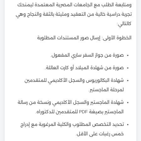
ومتابعة الطلب مع الجامعات المصرية المعتمدة ليمنحك
تجربة دراسية خالية من التعقيد ومليئة بالثقة والنجاح وهي
كالتالي:
الخطوة الأولى: إرسال صور المستندات المطلوبة
صورة من جواز السفر ساري المفعول.
صورة من شهادة الميلاد أو كارت العائلة.
شهادة البكالوريوس والسجل الأكاديمي للمتقدمين
لمرحلة الماجستير.
شهادة الماجستير والسجل الأكاديمي ونسخة من رسالة
الماجستير بصيغة PDF للمتقدمين للدكتوراه.
تحديد التخصص المطلوب والكلية المرغوبة مع إدراج
خمس رغبات على الأقل.