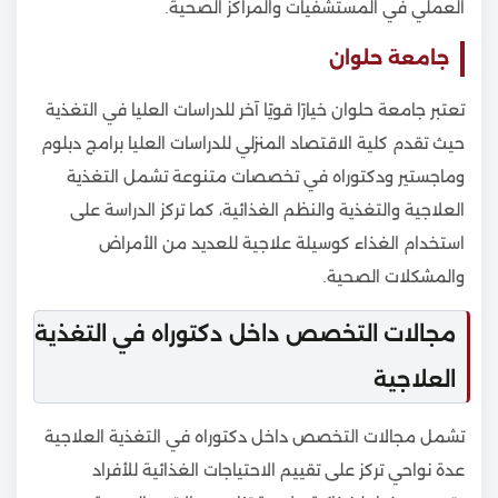
العملي في المستشفيات والمراكز الصحية.
جامعة حلوان
تعتبر جامعة حلوان خيارًا قويًا آخر للدراسات العليا في التغذية
حيث تقدم كلية الاقتصاد المنزلي للدراسات العليا برامج دبلوم
وماجستير ودكتوراه في تخصصات متنوعة تشمل التغذية
العلاجية والتغذية والنظم الغذائية، كما تركز الدراسة على
استخدام الغذاء كوسيلة علاجية للعديد من الأمراض
والمشكلات الصحية.
مجالات التخصص داخل دكتوراه في التغذية
العلاجية
تشمل مجالات التخصص داخل دكتوراه في التغذية العلاجية
عدة نواحي تركز على تقييم الاحتياجات الغذائية للأفراد