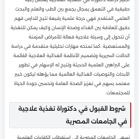
حقيقية في التعمق بمجال يجمع بين الطب والعلم والبحث
العلمي المتقدم فهي درجة علمية رفيعة تتيح للدارس فهم
دقيق للعلاقة بين الغذاء وصحة الإنسان وكيف يمكن للتغذية
أن تتحول إلى وسيلة علاجية فعالة للأمراض المزمنة
والمستعصية ،كما تمنحه مهارات تحليلية متقدمة في دراسة
الحالات السريرية وتصميم الأنظمة الغذائية العلاجية القائمة
على البراهين العلمية الحديثة وتتيح له الإسهام في تطوير
الأبحاث والتوصيات الغذائية العالمية مما يؤهله ليكون خبير
معتمد يسهم في تعزيز الصحة العامة وتحسين جودة الحياة
للمجتمعات.
شروط القبول في دكتوراة تغذية علاجية
في الجامعات المصرية
تسعى الجامعات المصرية إلى استقطاب الكفاءات العلمية