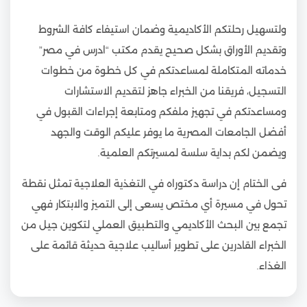
ولتسهيل رحلتكم الأكاديمية وضمان استيفاء كافة الشروط
وتقديم الأوراق بشكل صحيح يقدم مكتب “ادرس في مصر”
خدماته المتكاملة لمساعدتكم في كل خطوة من خطوات
التسجيل، فريقنا من الخبراء جاهز لتقديم الاستشارات
ومساعدتكم في تجهيز ملفكم ومتابعة إجراءات القبول في
أفضل الجامعات المصرية ما يوفر عليكم الوقت والجهد
ويضمن لكم بداية سلسة لمسيرتكم العلمية.
فى الختام إن دراسة دكتوراه في التغذية العلاجية تمثل نقطة
تحول في مسيرة أي مختص يسعى إلى التميز والابتكار فهي
تجمع بين البحث الأكاديمي والتطبيق العملي لتكوين جيل من
الخبراء القادرين على تطوير أساليب علاجية حديثة قائمة على
الغذاء.