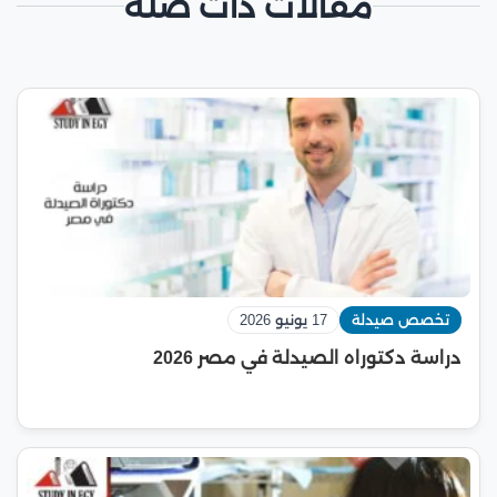
مقالات ذات صلة
تخصص صيدلة
17 يونيو 2026
دراسة دكتوراه الصيدلة في مصر 2026