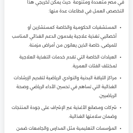
في مصر متعددة ومتنوعة حيث يمكن لخريجي هذا
التخصص العمل في قطاعات عدة منها:
المستشفيات الحكومية والخاصة كمستشارين أو
أخصائيي تغذية علاجية يقدمون الدعم الغذائي المناسب
للمرضى، خاصة الذين يعانون من أمراض مزمنة.
العيادات الخاصة التي تقدم خدمات التغذية العلاجية
لمختلف الفئات العمرية.
مراكز اللياقة البدنية والنوادي الرياضية لتقديم الإرشادات
الغذائية التي تساهم في تحسين الأداء الرياضي وصحة
الرياضيين.
شركات ومصانع الأغذية عبر الإشراف على جودة المنتجات
وضمان سلامتها الغذائية.
المؤسسات التعليمية مثل المدارس والجامعات ضمن