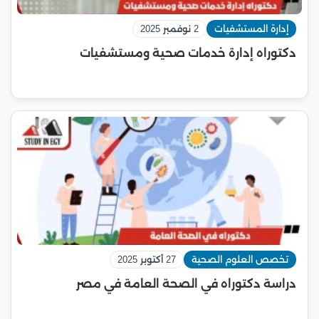
إدارة المستشفيات
2 نوفمبر 2025
دكتوراه إدارة خدمات صحية ومستشفيات
تخصص العلوم الصحية
27 أكتوبر 2025
دراسة دكتوراه في الصحة العامة في مصر