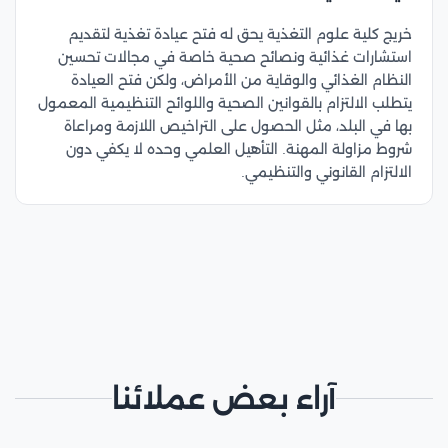
خريج كلية علوم التغذية يحق له فتح عيادة تغذية لتقديم
استشارات غذائية ونصائح صحية خاصة في مجالات تحسين
النظام الغذائي والوقاية من الأمراض، ولكن فتح العيادة
يتطلب الالتزام بالقوانين الصحية واللوائح التنظيمية المعمول
بها في البلد، مثل الحصول على التراخيص اللازمة ومراعاة
شروط مزاولة المهنة. التأهيل العلمي وحده لا يكفي دون
الالتزام القانوني والتنظيمي.​
آراء بعض عملائنا