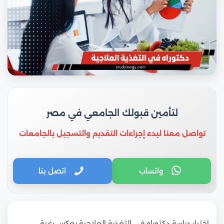
لتأمين قبولك الجامعي في مصر
تواصل معنا لبدء إجراءات التقديم والتسجيل بالجامعات
واتساب
اتصل بنا
اختيار دراسة دكتوراه في التغذية العلاجية يعكس رغبة