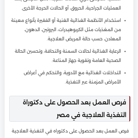
العمليات الجراحية، الحروق، أو الحالات الحرجة الأخرى.
استخدام الأنظمة الغذائية الغنية أو الفقيرة بأنواع معينة
من المغذيات مثل الكربوهيدرات، البروتين، الدهون،
المعادن، حسب حالة المريض العلاجية.
الرعاية الغذائية لحالات السمنة والنحافة، وتحسين الحالة
الصحية العامة وتقوية جهاز المناعة.
التداخلات الغذائية مع الأدوية، والتحكم في أعراض
الأمراض المزمنة عبر التغذية.
فرص العمل بعد الحصول على دكتوراة
التغذية العلاجية في مصر
فرص العمل بعد الحصول على دكتوراه في التغذية العلاجية