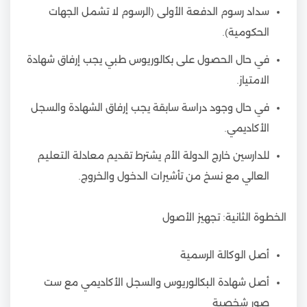
سداد رسوم الدفعة الأولى (الرسوم لا تشمل الجهات
الحكومية).
في حال الحصول على بكالوريوس طبي يجب إرفاق شهادة
الامتياز.
في حال وجود دراسة سابقة يجب إرفاق الشهادة والسجل
الأكاديمي.
للدارسين خارج الدولة الأم يشترط تقديم معادلة التعليم
العالي مع نسخ من تأشيرات الدخول والخروج.
الخطوة الثانية: تجهيز الأصول
أصل الوكالة الرسمية
أصل شهادة البكالوريوس والسجل الأكاديمي مع ست
صور شخصية