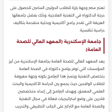
تعتبر مصر وجهة بارزة للطلاب الدوليين الساعين للحصول على
درجة الدكتوراه في التغذية العلاجية، وذلك بفضل جامعاتها
العريقة التي تقدم برامج أكاديمية وبحثية متقدمة بتكاليف
دراسية تنافسية.
جامعة الإسكندرية (المعهد العالي للصحة
العامة)
يعد المعهد العالي للصحة العامة بجامعة الإسكندرية من أبرز
المؤسسات التي توفر برنامج دكتوراه في الصحة العامة
بتخصص التغذية ويتميز هذا البرنامج بكونه وجهة معروفة
للطلاب الوافدين حيث يجمع بين الدراسة الأكاديمية والبحث
العلمي المعمق، ويهدف البرنامج إلى إعداد متخصصين
قادرين على وضع استراتيجيات فعالة في مجال التغذية
والصحة العامة مع التركيز على الجانب التطبيقي والتدريب