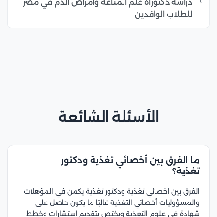
دراسة دكتوراه علم المناعة وأمراض الدم في مصر
للطلاب الوافدين
الأسئلة الشائعة
ما الفرق بين أخصائي تغذية ودكتور
تغذية؟
الفرق بين اخصائي تغذية ودكتور تغذية يكمن في المؤهلات
والمسؤوليات أخصائي التغذية غالبًا ما يكون حاصل على
شهادة في علوم التغذية ويختص بتقديم استشارات وخطط