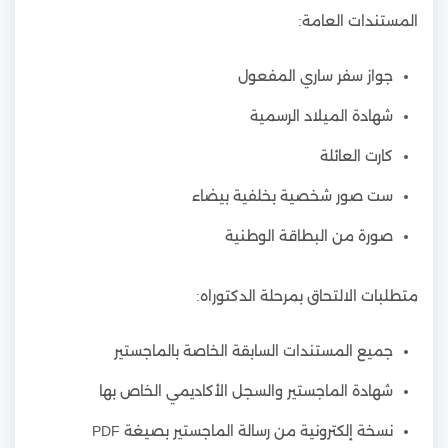
المستندات العامة:
جواز سفر ساري المفعول
شهادة الميلاد الرسمية
كارت العائلة
ست صور شخصية بخلفية بيضاء
صورة من البطاقة الوطنية
متطلبات الالتحاق بمرحلة الدكتوراه:
جميع المستندات السابقة الخاصة بالماجستير
شهادة الماجستير والسجل الأكاديمي الخاص بها
نسخة إلكترونية من رسالة الماجستير بصيغة PDF