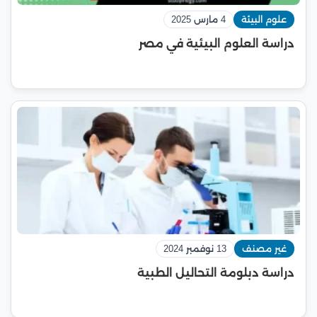
علوم البيئة
4 مارس 2025
دراسة العلوم البيئية في مصر
غير مصنف
13 نوفمبر 2024
دراسة دبلومة التحاليل الطبية