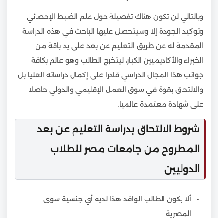
وبالتالي لن تكون هناك تفصيلة حول علم الضبط الإحصائي
وتوكيد الجودة إلا وسيتحصل عليها الباحث في هذه الدراسة
المقدمة له عن طريق التعليم عن بعد على يد باقة من
الخبراء والأكاديميين الكبار، ليتخرج الطالب وهو عالم بكافة
جوانب هذا المجال الدراسي قادرا على إكمال دراساته العليا بل
والالتحاق بقوة في سوق العمل الإقليمي والدولي حاصلا
على شهادة معتمدة عالميا.
شروط الالتحاق بدراسة التعليم عن بعد
المطروح من جامعات مصر للطلاب
الدوليين
ألا يكون الطالب الوافد هذا لديه أي جنسية سوى
المصرية.