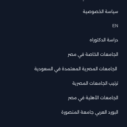
سياسة الخصوصية
EN
دراسة الدكتوراه
الجامعات الخاصة في مصر
الجامعات المصرية المعتمدة في السعودية
ترتيب الجامعات المصرية
الجامعات الأهلية في مصر
البورد العربي جامعة المنصورة