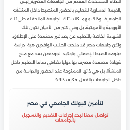
النظام المستحدث المقدم من الجامعات المصرية_ليس
بالقيمة المساوية للتعليم بالحضور المنضبط داخل المنشآت
الجامعية ، وذلك مهما كانت تلك الجامعة المانحة له حتى تلك
الأوروبية والأمريكية، بل وفي كثير من الأحيان تكون تلك
الشهادة الخاصة بالتعليم عن بعد غير معتمدة على الإطلاق.
ولكن جامعات مصر قد منحت الطلاب الوافدين هبة دراسة
دبلومة الضبط الإحصائي وتوكيد الجودةعن بعد مع منح
شهادة معتمدة معترف بها دوليا تضاهي تماما التعليم داخل
المنشأة، بل هي ذاتها الممنوحة عند الحضور والدراسة من
داخل الجامعات بالفعل. فكيف ذلك؟
لتأمين قبولك الجامعي في مصر
تواصل معنا لبدء إجراءات التقديم والتسجيل
بالجامعات