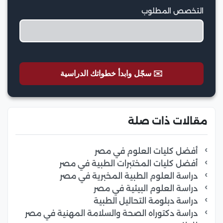
التخصص المطلوب
✉️ سجّل وابدأ خطواتك الدراسية
مقالات ذات صلة
أفضل كليات العلوم في مصر
أفضل كليات المختبرات الطبية في مصر
دراسة العلوم الطبية المخبرية في مصر
دراسة العلوم البيئية في مصر
دراسة دبلومة التحاليل الطبية
دراسة دكتوراه الصحة والسلامة المهنية في مصر