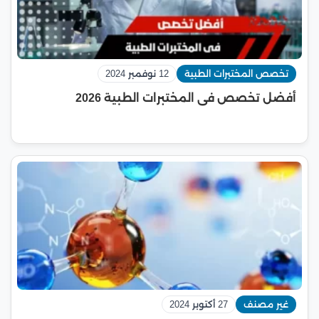
تخصص المختبرات الطبية
12 نوفمبر 2024
أفضل تخصص فى المختبرات الطبية 2026
غير مصنف
27 أكتوبر 2024