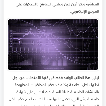
المباشرة ولكن أون لاين ويتلقى المناهج والمذكرات على
الموقع الإليكتروني.
ليأتي هذا الطالب الوافد فقط في فترة الأمتحانات من أجل
أدائها داخل الجامعة وكأنه قد حضر المحاضرات المطروحة
بالمنشأت الجامعية طيلة السنة، حاصلا على على شهادة
جامعية مثل التي يحصل عليها تماما الطالب الذي حضر داخل