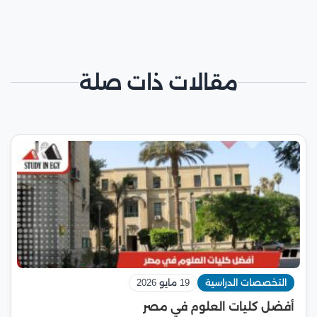
مقالات ذات صلة
التخصصات الدراسية
19 مايو 2026
أفضل كليات العلوم في مصر