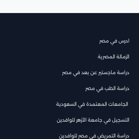
ادرس في مصر
الزمالة المصرية
دراسة ماجستير عن بعد في مصر
دراسة الطب في مصر
الجامعات المعتمدة في السعودية
التسجيل في جامعة الأزهر للوافدين
دراسة التمريض في مصر للوافدين