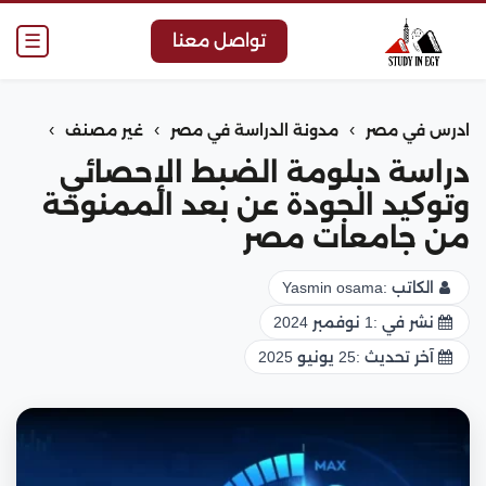
☰
تواصل معنا
›
›
›
ادرس في مصر
مدونة الدراسة في مصر
غير مصنف
دراسة دبلومة الضبط الإحصائي
وتوكيد الجودة عن بعد الممنوحة
من جامعات مصر
الكاتب :
Yasmin osama
نشر في :
1 نوفمبر 2024
آخر تحديث :
25 يونيو 2025