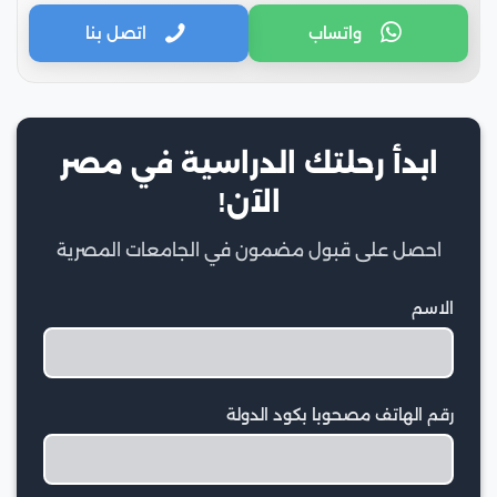
واتساب
اتصل بنا
ابدأ رحلتك الدراسية في مصر
الآن!
احصل على قبول مضمون في الجامعات المصرية
الاسم
رقم الهاتف مصحوبا بكود الدولة