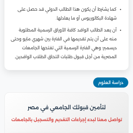
كما يشترط أن يكون هذا الطالب الدولي قد حصل على
شهادة البكالوريوس أو ما يعادلها.
أن يعد الطالب الوافد كافة الأوراق الرسمية المطلوبة
منه على أن يتم تقديمها في الفترة بين شهري مايو وحتى
ديسمبر؛ وهي الفترة الرسمية التي تفتحها الجامعات
المصرية من أجل قبول طلبات التحاق الطلاب الوافدين.
دراسة العلوم
لتأمين قبولك الجامعي في مصر
تواصل معنا لبدء إجراءات التقديم والتسجيل بالجامعات