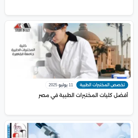
تخصص المختبرات الطبية
11 يوليو 2025
أفضل كليات المختبرات الطبية في مصر