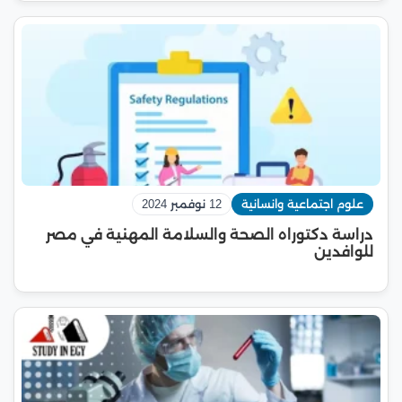
علوم اجتماعية وانسانية
12 نوفمبر 2024
دراسة دكتوراه الصحة والسلامة المهنية في مصر
للوافدين