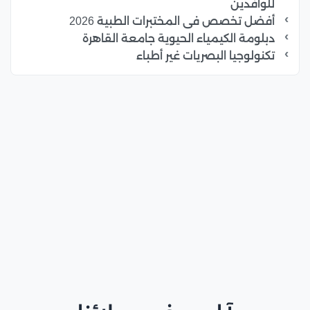
للوافدين
أفضل تخصص فى المختبرات الطبية 2026
دبلومة الكيمياء الحيوية جامعة القاهرة
تكنولوجيا البصريات غير أطباء