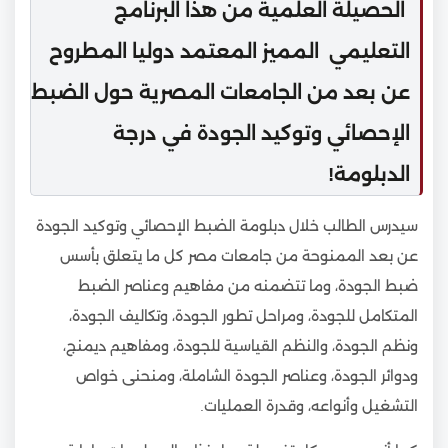
الحصيلة العلمية من هذا البرنامج
التعليمي المميز المعتمد دوليا المطروح
عن بعد من الجامعات المصرية حول الضبط
الإحصائي وتوكيد الجودة في درجة
الدبلومة!
سيدرس الطالب خلال دبلومة الضبط الإحصائي وتوكيد الجودة
عن بعد الممنوحة من جامعات مصر كل ما يتعلق بأسس
ضبط الجودة، وما تتضمنه من مفاهيم وعناصر الضبط
المتكامل للجودة، ومراحل تطور الجودة، وتكاليف الجودة،
ونظم الجودة، والنظم القياسية للجودة، ومفاهيم ديمنج،
ودوائر الجودة، وعناصر الجودة الشاملة، ومنحنى خواص
التشغيل وأنواعه، وقدرة العمليات.