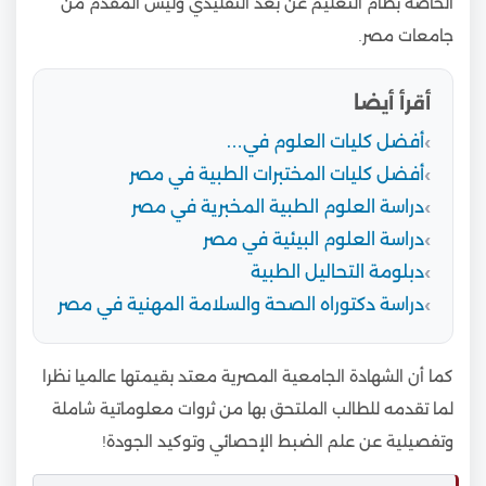
الخاصة بظام التعليم عن بعد التقليدي وليس المقدم من
جامعات مصر.
أقرأ أيضا
أفضل كليات العلوم في…
أفضل كليات المختبرات الطبية في مصر
دراسة العلوم الطبية المخبرية في مصر
دراسة العلوم البيئية في مصر
دبلومة التحاليل الطبية
دراسة دكتوراه الصحة والسلامة المهنية في مصر
كما أن الشهادة الجامعية المصرية معتد بقيمتها عالميا نظرا
لما تقدمه للطالب الملتحق بها من ثروات معلوماتية شاملة
وتفصيلية عن علم الضبط الإحصائي وتوكيد الجودة!