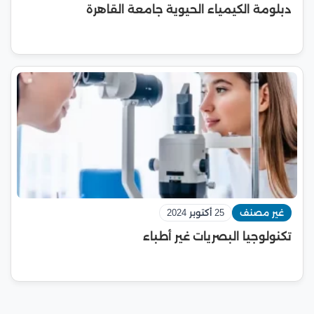
دبلومة الكيمياء الحيوية جامعة القاهرة
غير مصنف
25 أكتوبر 2024
تكنولوجيا البصريات غير أطباء