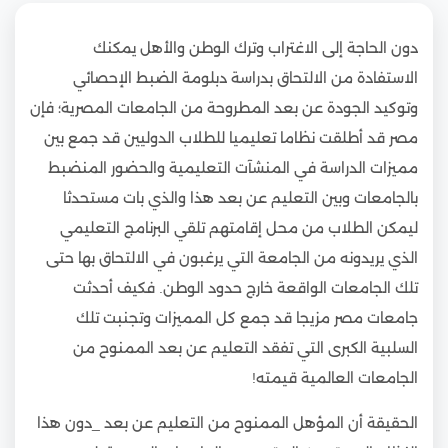
دون الحاجة إلى الاغتراب وترك الوطن والأهل يمكنك
الاستفادة من الالتحاق بدراسة دبلومة الضبط الإحصائي
وتوكيد الجودة عن بعد المطروحة من الجامعات المصرية؛ فإن
مصر قد أطلقت نظاما تعليميا للطلاب الدوليين قد جمع بين
مميزات الدراسة في المنشآت التعليمية والحضور المنضبط
بالجامعات وبين التعليم عن بعد هذا والذي بات مستحدثا
ليمكن الطلاب من محل إقامتهم تلقي البرنامج التعليمي
الذي يريدونه من الجامعة التي يرغبون في الالتحاق بها حتى
تلك الجامعات الواقعة خارج حدود الوطن. فكيف أحدثت
جامعات مصر مزيجا قد جمع كل المميزات وتجنبت تلك
السلبية الكبرى التي تفقد التعليم عن بعد الممنوح من
الجامعات العالمية قيمته!
الحقيقة أن المؤهل الممنوح من التعليم عن بعد _دون هذا