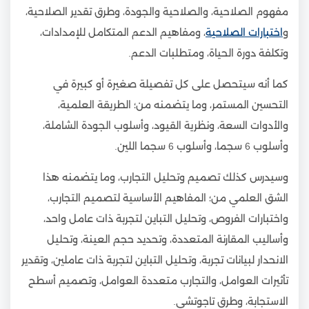
مفهوم الصلاحية، والصلاحية والجودة، وطرق تقدير الصلاحية،
و
اختبارات الصلاحية
، ومفاهيم الدعم المتكامل للإمدادات،
وتكلفة دورة الحياة، ومتطلبات الدعم.
كما أنه سيتحصل على كل تفصيلة صغيرة أو كبيرة في
التحسين المستمر، وما يتضمنه من؛ الطريقة العلمية،
والأدوات السعة، ونظرية القيود، وأسلوب الجودة الشاملة،
وأسلوب 6 سجما، وأسلوب 6 سجما اللين.
وسيدرس كذلك تصميم وتحليل التجارب، وما يتضمنه هذا
الشق العلمي من؛ المفاهيم الأساسية لتصميم التجارب،
واختبارات الفروص، وتحليل التباين لتجربة ذات عامل واحد،
وأساليب المقارنة المتعددة، وتحديد حجم العينة، وتحليل
الانحدار لبيانات تجربة، وتحليل التباين لتجربة ذات عاملين، وتقدير
تأثيرات العوامل، والتجارب متعددة العوامل، وتصميم أسطح
الاستجابة، وطرق تاجوتشي.