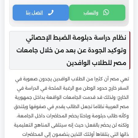
واتساب
اتصل بنا
نظام دراسة دبلومة الضبط الإحصائي
وتوكيد الجودة عن بعد من خلال جامعات
مصر للطلاب الوافدين
تعي مصر أن كثيرا من الطلاب الوافدين يجدون صعوبة في
السفر خارج حدود الوطن مع الرغبة الملحة في الدراسة في
الخارج؛ ولذلك قد قدمت الجامعات الواقعة بداخل جمهورية
مصر العربية نظاما تجعل الطالب يقدم في صفوفها ويلتحق
وكأنه طالب دبلومة وباحثا يحضر المحاضرات داخل الجامعة،
ولكنه لن يحضر بالفعل؛ حيث إنه سيتلقى المناهج التعليمية
ذاتها التي يتلقاها أولئك اللذين ينضمون إلى المحاضرات