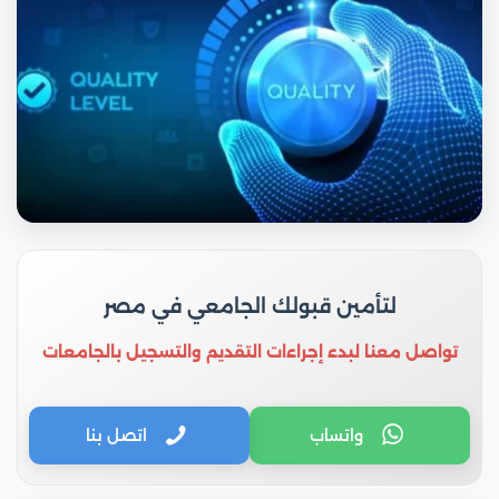
لتأمين قبولك الجامعي في مصر
تواصل معنا لبدء إجراءات التقديم والتسجيل بالجامعات
واتساب
اتصل بنا