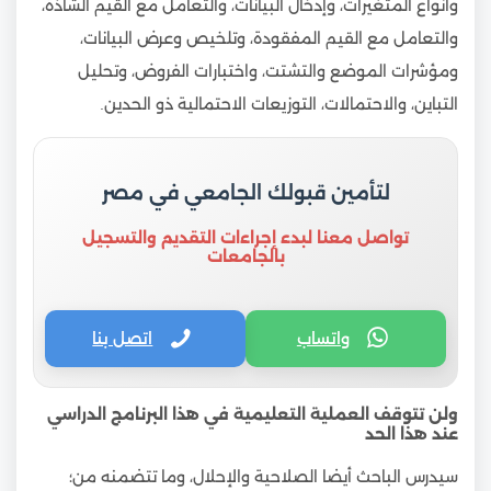
وأنواع المتغيرات، وإدخال البيانات، والتعامل مع القيم الشاذة،
والتعامل مع القيم المفقودة، وتلخيص وعرض البيانات،
ومؤشرات الموضع والتشتت، واختبارات الفروض، وتحليل
التباين، والاحتمالات، التوزيعات الاحتمالية ذو الحدين.
لتأمين قبولك الجامعي في مصر
تواصل معنا لبدء إجراءات التقديم والتسجيل
بالجامعات
واتساب
اتصل بنا
ولن تتوقف العملية التعليمية في هذا البرنامج الدراسي
عند هذا الحد
سيدرس الباحث أيضا الصلاحية والإحلال، وما تتضمنه من؛