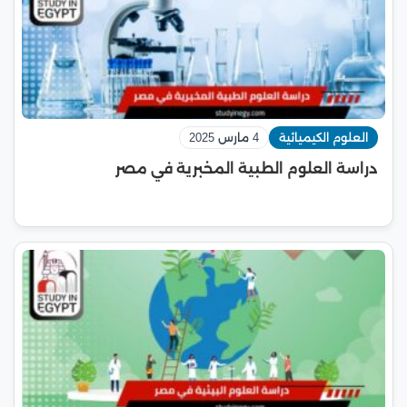
العلوم الكيميائية
4 مارس 2025
دراسة العلوم الطبية المخبرية في مصر