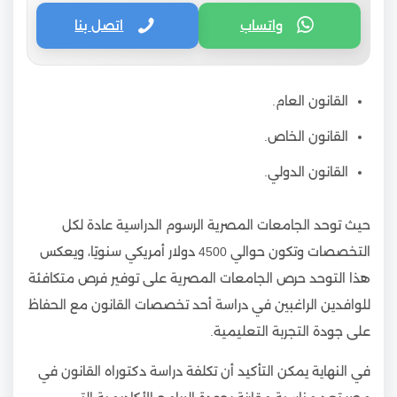
واتساب
اتصل بنا
القانون العام.
القانون الخاص.
القانون الدولي.
حيث توحد الجامعات المصرية الرسوم الدراسية عادة لكل
التخصصات وتكون حوالي 4500 دولار أمريكي سنويًا، ويعكس
هذا التوحد حرص الجامعات المصرية على توفير فرص متكافئة
للوافدين الراغبين في دراسة أحد تخصصات القانون مع الحفاظ
على جودة التجربة التعليمية.
في النهاية يمكن التأكيد أن تكلفة دراسة دكتوراه القانون في