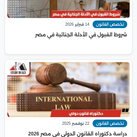
تخصص القانون
14 فبراير 2026
شروط القبول في الأدلة الجنائية في مصر
تخصص القانون
22 نوفمبر 2025
دراسة دكتوراه القانون الدولي في مصر 2026