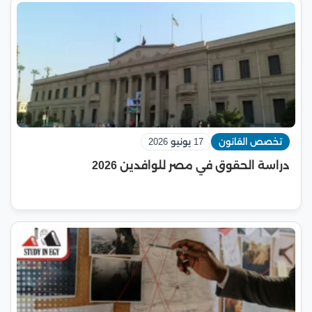
تخصص القانون
17 يونيو 2026
دراسة الحقوق في مصر للوافدين 2026