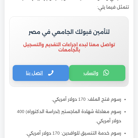
تتمثل فيما يلي:
لتأمين قبولك الجامعي في مصر
تواصل معنا لبدء إجراءات التقديم والتسجيل
بالجامعات
واتساب
اتصل بنا
رسوم فتح الملف: 170 دولار أمريكي.
رسوم معادلة شهادة الماجستير (لدراسة الدكتوراه) 400
دولار أمريكي.
رسوم خدمة التنسيق للوافدين: 170 دولار أمريكي.