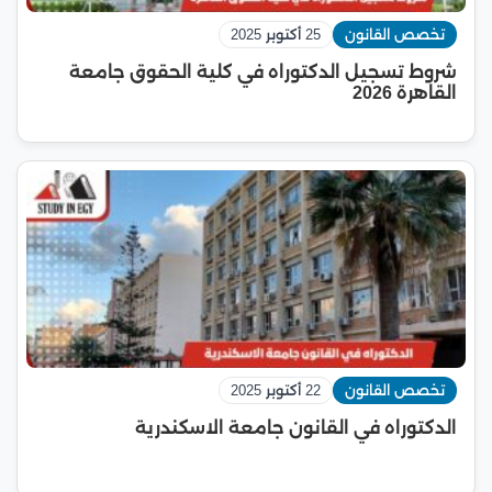
تخصص القانون
25 أكتوبر 2025
شروط تسجيل الدكتوراه في كلية الحقوق جامعة
القاهرة 2026
تخصص القانون
22 أكتوبر 2025
الدكتوراه في القانون جامعة الاسكندرية