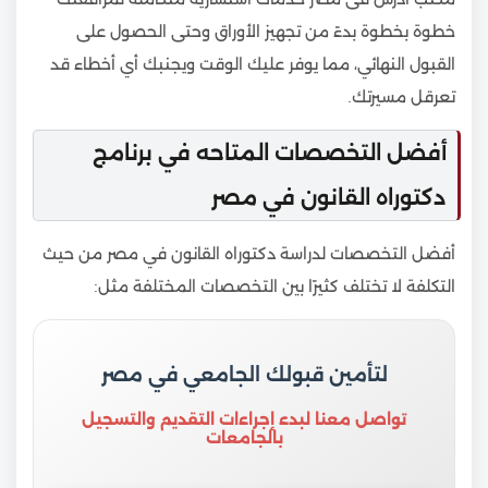
خطوة بخطوة بدءً من تجهيز الأوراق وحتى الحصول على
القبول النهائي، مما يوفر عليك الوقت ويجنبك أي أخطاء قد
تعرقل مسيرتك.
أفضل التخصصات المتاحه في برنامج
دكتوراه القانون في مصر
أفضل التخصصات لدراسة دكتوراه القانون في مصر من حيث
التكلفة لا تختلف كثيرًا بين التخصصات المختلفة مثل:
لتأمين قبولك الجامعي في مصر
تواصل معنا لبدء إجراءات التقديم والتسجيل
بالجامعات