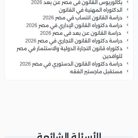
بكالوريوس القانون فى مصر عن بعد 2026
الدكتوراه المهنية في القانون
دراسة القانون انتساب في مصر 2026
دراسة دكتوراه القانون الإداري في مصر 2026
دراسة القانون عن بعد فى مصر 2026
دراسة دكتوراه القانون التجاري في مصر 2026
دكتوراه قانون التجارة الدولية والاستثمار في مصر
للوافدين
دراسة دكتوراه القانون الدستوري في مصر 2026
مستقبل ماجستير الفقه
الأسئلة الشائعة