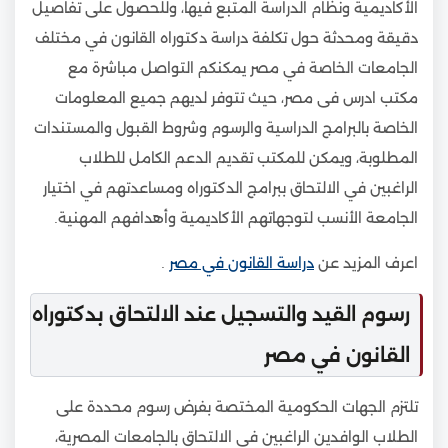
الأكاديمية ونظام الدراسة المتبع فيها، وللحصول على تفاصيل
دقيقة ومحدثة حول تكلفة دراسة دكتوراه القانون في مختلف
الجامعات الخاصة في مصر يمكنكم التواصل مباشرة مع
مكتب ادرس فى مصر، حيث تتوفر لديهم جميع المعلومات
الخاصة بالبرامج الدراسية والرسوم وشروط القبول والمستندات
المطلوبة، ويمكن للمكتب تقديم الدعم الكامل للطلاب
الراغبين في الالتحاق ببرامج الدكتوراه ومساعدتهم في اختيار
الجامعة الأنسب لتوجهاتهم الأكاديمية وأهدافهم المهنية.
اعرف المزيد عن
دراسة القانون في مصر
.
رسوم القيد والتسجيل عند الالتحاق بدكتوراه
القانون في مصر
تلتزم الجهات الحكومية المختصة بفرض رسوم محددة على
الطلاب الوافدين الراغبين في الالتحاق بالجامعات المصرية،