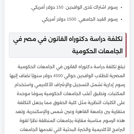
رسوم اشتراك نادى الوافدين: 150 دولار أمريكي.
رسوم القيد الجامعي: 1500 دولار أمريكي.
تكلفة دراسة دكتوراه القانون في مصر في
الجامعات الحكومية
تبلغ تكلفة دراسة دكتوراه القانون في الجامعات الحكومية
المصرية للطلاب الوافدين حوالي 4500 دولار سنويًا تضاف إليها
رسوم إدارية تشمل التسجيل والإشراف الأكاديمي واستخدام
المكتبات، وتطبق أغلب الجامعات الحكومية رسومًا موحدة
على الكليات النظرية مثل كلية الحقوق مما يجعل التكلفة
متقاربة بين جامعة القاهرة وعين شمس والإسكندرية، وتعد
هذه الرسوم مناسبة مقارنة بجامعات المنطقة نظرًا لقوة
البرامج الأكاديمية والخبرة البحثية التي تقدمها الجامعات