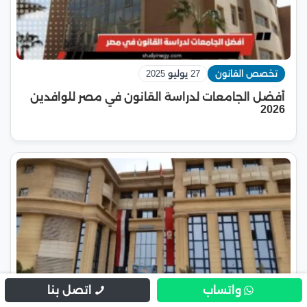
تخصص القانون
27 يوليو 2025
أفضل الجامعات لدراسة القانون في مصر للوافدين
2026
واتساب
اتصل بنا
تخصص القانون
18 يوليو 2025