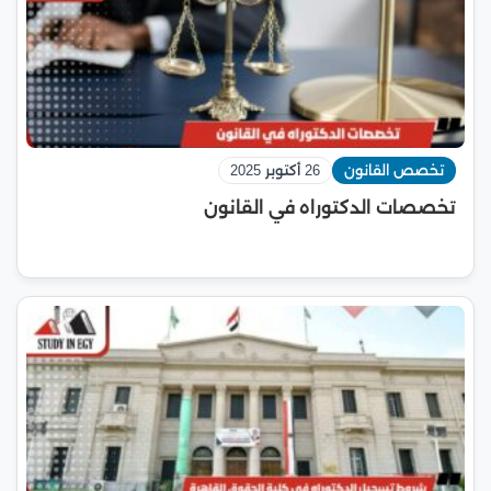
تخصص القانون
26 أكتوبر 2025
تخصصات الدكتوراه في القانون