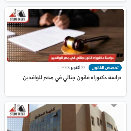
تخصص القانون
22 أكتوبر 2025
دراسة دكتوراه قانون جنائي في مصر للوافدين