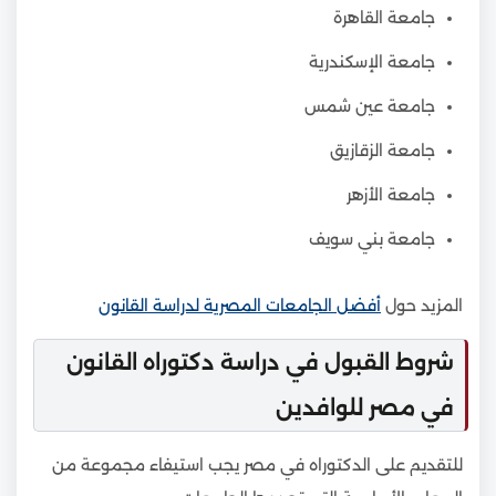
جامعة القاهرة
جامعة الإسكندرية
جامعة عين شمس
جامعة الزقازيق
جامعة الأزهر
جامعة بني سويف
المزيد حول
أفضل الجامعات المصرية لدراسة القانون
شروط القبول في دراسة دكتوراه القانون
في مصر للوافدين
للتقديم على الدكتوراه في مصر يجب استيفاء مجموعة من