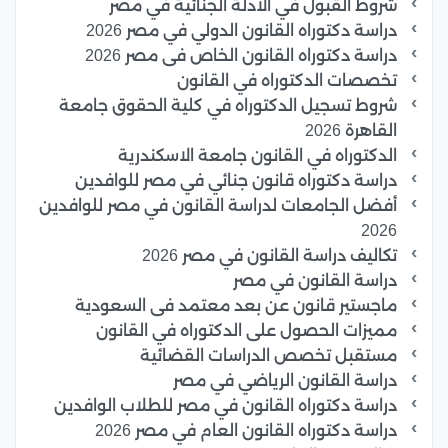
شروط القبول في الأدلة الجنائية في مصر
دراسة دكتوراه القانون الدولي في مصر 2026
دراسة دكتوراه القانون الخاص فى مصر 2026
تخصصات الدكتوراه في القانون
شروط تسجيل الدكتوراه في كلية الحقوق جامعة
القاهرة 2026
الدكتوراه في القانون جامعة الاسكندرية
دراسة دكتوراه قانون جنائي في مصر للوافدين
أفضل الجامعات لدراسة القانون في مصر للوافدين
2026
تكاليف دراسة القانون في مصر 2026
دراسة القانون في مصر
ماجستير قانون عن بعد معتمد فى السعودية
مميزات الحصول على الدكتوراه في القانون
مستقبل تخصص الدراسات القضائية
دراسة القانون الرياضي في مصر
دراسة دكتوراه القانون في مصر للطلاب الوافدين
دراسة دكتوراه القانون العام في مصر 2026