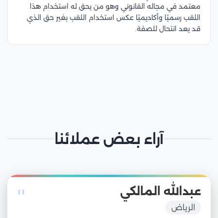
معتمد في مجاله القانوني وهو من يحق له استخدام هذا
اللقب رسميًا وأكاديميًا عكس استخدام اللقب بغير حق الذي
قد يعد انتحال للصفة.
آراء بعض عملائنا
"
عبدالله المالكي
الرياض