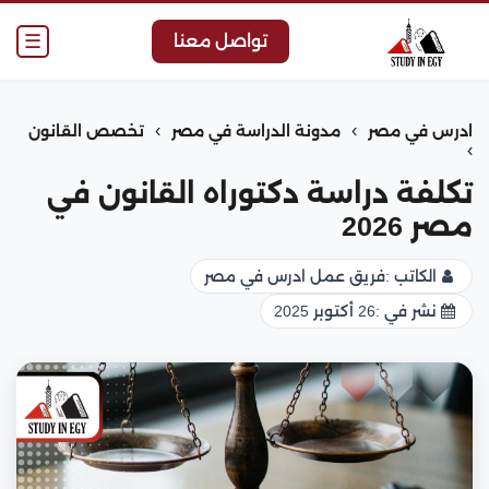
☰
تواصل معنا
›
›
ادرس في مصر
مدونة الدراسة في مصر
تخصص القانون
›
تكلفة دراسة دكتوراه القانون في
مصر 2026
الكاتب :
فريق عمل ادرس في مصر
نشر في :
26 أكتوبر 2025