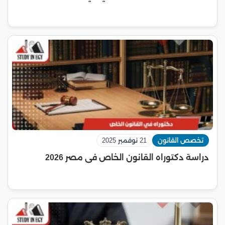
تخصص القانون
21 نوفمبر 2025
دراسة دكتوراه القانون الخاص فى مصر 2026