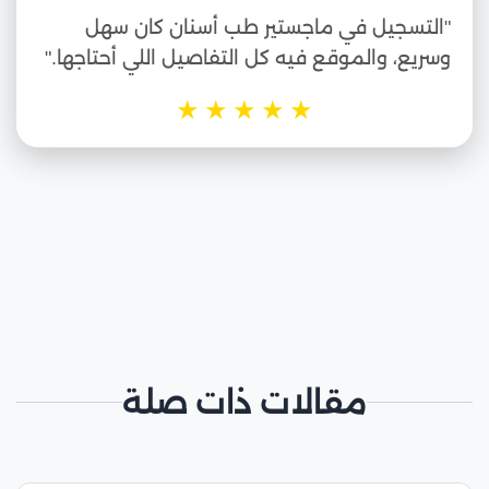
"التسجيل في ماجستير طب أسنان كان سهل
وسريع، والموقع فيه كل التفاصيل اللي أحتاجها."
★
★
★
★
★
مقالات ذات صلة