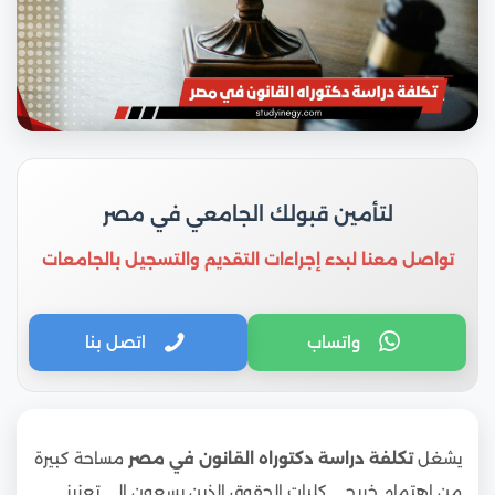
لتأمين قبولك الجامعي في مصر
تواصل معنا لبدء إجراءات التقديم والتسجيل بالجامعات
واتساب
اتصل بنا
يشغل
تكلفة دراسة دكتوراه القانون في مصر
مساحة كبيرة
من اهتمام خريجي كليات الحقوق الذين يسعون إلى تعزيز