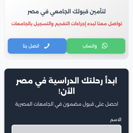
لتأمين قبولك الجامعي في مصر
تواصل معنا لبدء إجراءات التقديم والتسجيل بالجامعات
واتساب
اتصل بنا
ابدأ رحلتك الدراسية في مصر
الآن!
احصل على قبول مضمون في الجامعات المصرية
الاسم