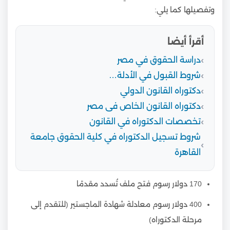
وتفصيلها كما يلي:
أقرأ أيضا
دراسة الحقوق في مصر
شروط القبول في الأدلة…
دكتوراه القانون الدولي
دكتوراه القانون الخاص فى مصر
تخصصات الدكتوراه في القانون
شروط تسجيل الدكتوراه في كلية الحقوق جامعة
القاهرة
170 دولار رسوم فتح ملف تُسدد مقدمًا
400 دولار رسوم معادلة شهادة الماجستير (للتقدم إلى
مرحلة الدكتوراه)