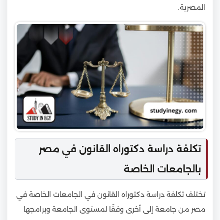
المصرية.
تكلفة دراسة دكتوراه القانون في مصر
بالجامعات الخاصة
تختلف تكلفة دراسة دكتوراه القانون في الجامعات الخاصة في
مصر من جامعة إلى أخرى وفقًا لمستوى الجامعة وبرامجها