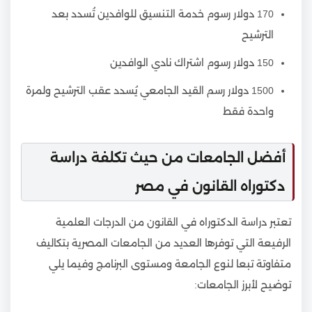
170 دولار رسوم خدمة التنسيق للوافدين تُسدد بعد
الترشيح
150 دولار رسوم اشتراك نادي الوافدين
1500 دولار رسم القيد الجامعي يُسدد عقب الترشيح ولمرة
واحدة فقط
أفضل الجامعات من حيث تكلفة دراسة
دكتوراه القانون في مصر
تعتبر دراسة الدكتوراه في القانون من الدرجات العلمية
الرفيعة التي توفرها العديد من الجامعات المصرية بتكاليف
متفاوتة تبعا لنوع الجامعة ومستوى البرنامج وفيما يلي
توضيح لأبرز الجامعات: