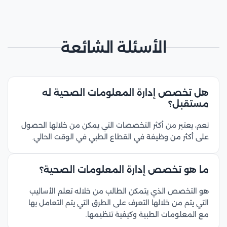
الأسئلة الشائعة
هل تخصص إدارة المعلومات الصحية له
مستقبل؟
نعم، يعتبر من أكثر التخصصات التي يمكن من خلالها الحصول
على أكثر من وظيفة في القطاع الطبي في الوقت الحالي.
ما هو تخصص إدارة المعلومات الصحية؟
هو التخصص الذي يتمكن الطالب من خلاله تعلم الأساليب
التي يتم من خلالها التعرف على الطرق التي يتم التعامل بها
مع المعلومات الطبية وكيفية تنظيمها.