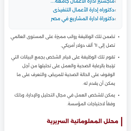
ماجستير ادارة الاعمال جامعة…
دكتوراه إدارة الأعمال التنفيذى
دكتوراة ادارة المشاريع في مصر
تضمن تلك الوظيفة رواتب مميزة على المستوى العالمي
تصل إلى ٦١ ألف دولار أمريكي.
تقوم تلك الوظيفة على قيام الشخص بجمع البيانات التي
ترتبط بالرعاية الصحية والعمل على تحليلها من أجل
الوقوف على الحالة الصحية للمريض، والتعرف على ما
يمكن أن يقدم له.
يمكن للشخص العمل في مجال التحليل والإدارة، وذلك
وفقاً لاحتياجات المؤسسة.
محلل المعلوماتية السريرية