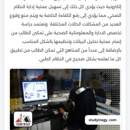
إلكترونية حيث يؤدي كل ذلك إلى تسهيل عملية إدارة النظام
الصحي، مما يؤدي إلى رفع الكفاءة الخاصة به ويتم منع وقوع
العديد من المشكلات الحالات المختلفة. وتعتمد دراسة
تخصص الادارة والمعلوماتية الصحية على تمكين الطالب من
إتمام عملية تحليل البيانات وتنظيمها بالشكل المناسب،
بالإضافة إلى عدداً من المناهج التي تمكن الطالب من تطبيق
كل ما تعلمه بشكل صحيح في النظام الطبي.