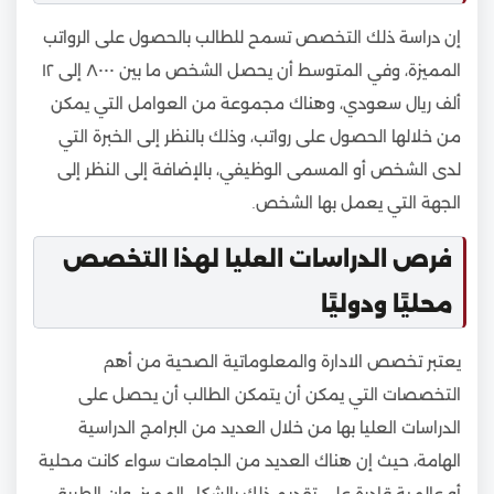
إن دراسة ذلك التخصص تسمح للطالب بالحصول على الرواتب
المميزة، وفي المتوسط أن يحصل الشخص ما بين ٨٠٠٠ إلى ١٢
ألف ريال سعودي، وهناك مجموعة من العوامل التي يمكن
من خلالها الحصول على رواتب، وذلك بالنظر إلى الخبرة التي
لدى الشخص أو المسمى الوظيفي، بالإضافة إلى النظر إلى
الجهة التي يعمل بها الشخص.
فرص الدراسات العليا لهذا التخصص
محليًا ودوليًا
يعتبر تخصص الادارة والمعلوماتية الصحية من أهم
التخصصات التي يمكن أن يتمكن الطالب أن يحصل على
الدراسات العليا بها من خلال العديد من البرامج الدراسية
الهامة، حيث إن هناك العديد من الجامعات سواء كانت محلية
أو عالمية قادرة على تقديم ذلك بالشكل المميز. وإن الطريق