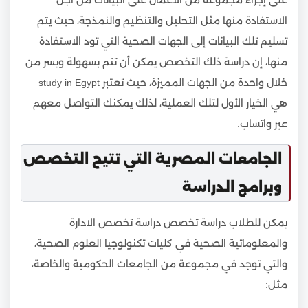
الاستفادة منها مثل التحليل والتنظيم والنمذجة، حيث يتم
تسليم تلك البيانات إلى الجهات الصحية التي تود الاستفادة
منها، إن دراسة ذلك التخصص يمكن أن تتم بسهولة ويسر من
خلال واحدة من الجهات المميزة، حيث تعتبر study in Egypt
هي الخيار الأول لتلك العملية، لذلك يمكنك التواصل معهم
عبر واتساب.
الجامعات المصرية التي تتيح التخصص
وبرامج الدراسة
يمكن للطلاب دراسة تخصص دراسة تخصص الادارة
والمعلوماتية الصحية في كليات تكنولوجيا العلوم الصحية،
والتي توجد في مجموعة من الجامعات الحكومية والخاصة،
مثل: