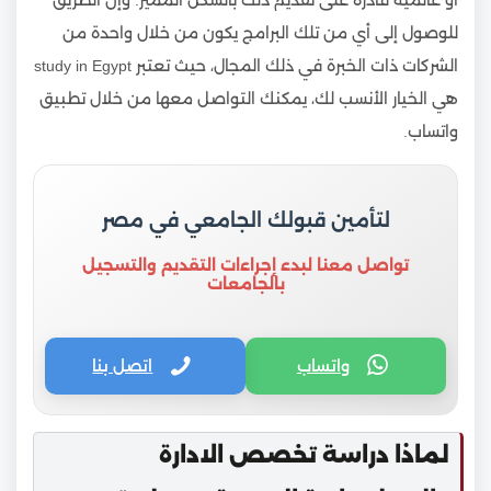
للوصول إلى أي من تلك البرامج يكون من خلال واحدة من
الشركات ذات الخبرة في ذلك المجال، حيث تعتبر study in Egypt
هي الخيار الأنسب لك، يمكنك التواصل معها من خلال تطبيق
واتساب.
لتأمين قبولك الجامعي في مصر
تواصل معنا لبدء إجراءات التقديم والتسجيل
بالجامعات
واتساب
اتصل بنا
لماذا دراسة تخصص الادارة