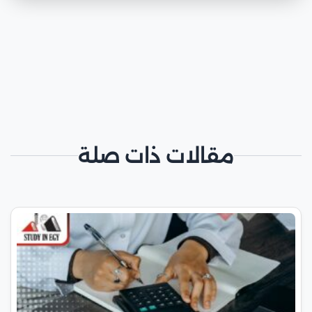
مقالات ذات صلة