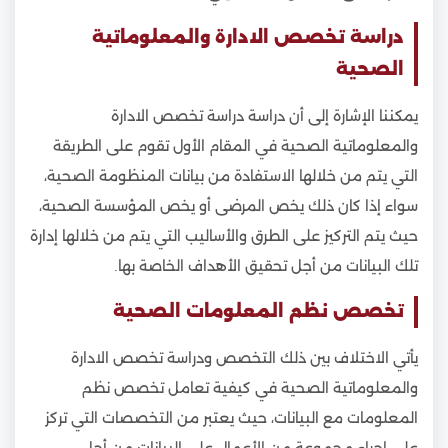
دراسة تخصص الادارة والمعلوماتية
الصحية
يمكننا الإشارة إلى أن دراسة دراسة تخصص الادارة
والمعلوماتية الصحية في المقام الأول تقوم على الطريقة
التي يتم من خلالها الاستفادة من بيانات المنظومة الصحية،
سواء إذا كان ذلك يخص المرضى أو يخص المؤسسة الصحية،
حيث يتم التركيز على الطرق والأساليب التي يتم من خلالها إدارة
تلك البيانات من أجل تحقيق الأهداف الخاصة بها.
تخصص نظم المعلومات الصحية
يأتي الاختلاف بين ذلك التخصص ودراسة تخصص الادارة
والمعلوماتية الصحية في كيفية تعامل تخصص نظم
المعلومات مع البيانات، حيث يعتبر من التخصصات التي تركز
على إجراء مجموعة من الأعمال على البيانات من أجل