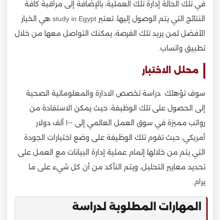
في تلك الحالة إدارة تلك العملية، بالإضافة إلى مراقبة كافة
النتائج التي يتم الوصول إليها، تعتبر study in Egypt هي الخيار
الأفضل لمن يريد تلك الفرصة، يمكنك التواصل معها من خلال
تطبيق واتساب.
محلل الاختبار
سوف تؤهلك دراسة تخصص الادارة والمعلوماتية الصحية
إلى الحصول على تلك الوظيفة، حيث يمكن الاستفادة من
رواتب مميزة في سوق العمل العالمي إلى ١٠٠ ألف دولار
أمريكي، حيث تقوم تلك الوظيفة على وضع اختبارات الجودة
التي يتم من خلالها إتمام عملية إدارة البيانات مع العمل على
تحديد معايير التحليل، ويتم التأكد من أن كل شيء على ما
يرام.
المهارات المطلوبة لدراسة