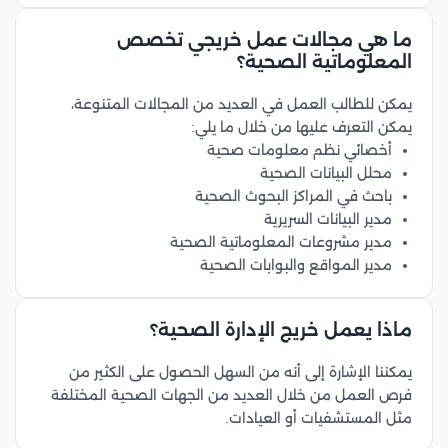
ما هي مجالات عمل خريجي تخصص
المعلوماتية الصحية؟
يمكن للطالب العمل في العديد من المجالات المتنوعة،
يمكن التعرف عليها من خلال ما يلي:
أخصائي نظم معلومات صحية
محلل البيانات الصحية
باحث في المراكز البحوث الصحية
مدير البيانات السريرية
مدير مشروعات المعلوماتية الصحية
مدير المواقع والبوابات الصحية
ماذا يعمل خريج الإدارة الصحية؟
يمكننا الإشارة إلى أنه من السهل الحصول على الكثير من
فرص العمل من خلال العديد من الجهات الصحية المختلفة
مثل المستشفيات أو العيادات.