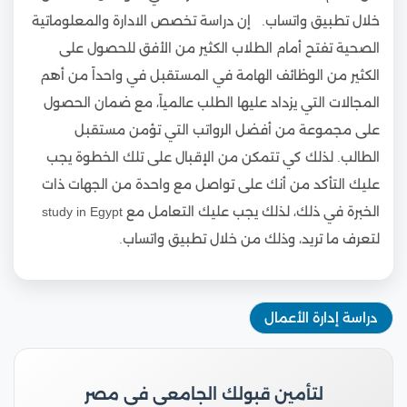
خلال تطبيق واتساب. إن دراسة تخصص الادارة والمعلوماتية
الصحية تفتح أمام الطلاب الكثير من الأفق للحصول على
الكثير من الوظائف الهامة في المستقبل في واحداً من أهم
المجالات التي يزداد عليها الطلب عالمياً، مع ضمان الحصول
على مجموعة من أفضل الرواتب التي تؤمن مستقبل
الطالب. لذلك كي تتمكن من الإقبال على تلك الخطوة يجب
عليك التأكد من أنك على تواصل مع واحدة من الجهات ذات
الخبرة في ذلك، لذلك يجب عليك التعامل مع study in Egypt
لتعرف ما تريد، وذلك من خلال تطبيق واتساب.
دراسة إدارة الأعمال
لتأمين قبولك الجامعي في مصر