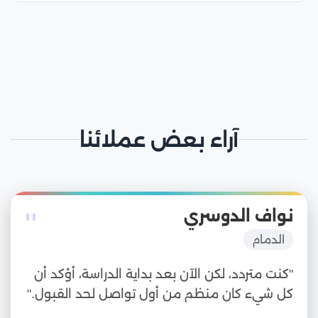
آراء بعض عملائنا
"
نواف الدوسري
الدمام
"كنت متردد، لكن الآن بعد بداية الدراسة، أؤكد أن
كل شيء كان منظم من أول تواصل لحد القبول."