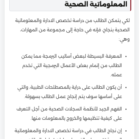
المعلوماتية الصحية
لكي يتمكن الطالب من دراسة تخصص الادارة والمعلوماتية
الصحية بنجاح، فإنه في حاجة إلى مجموعة من المهارات،
وهي:
المعرفة البسيطة لبعض أساليب البرمجة مما يمكن
الطالب من إتمام بعض الأعمال البرمجية التي تخدم
عمله.
أن يكون الطالب على دراية بالمصطلحات الطبية، والتي
على أساسها سوف يتم إنجاح عمل الطالب بسهولة.
الفهم الجيد لأنظمة السجلات الصحية من أجل التعرف
على كيفية تنظيمها والخروج بالمعلومات منها.
إن نجاح الطالب في دراسة تخصص الادارة والمعلوماتية