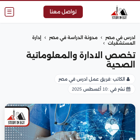
☰
تواصل معنا
›
›
ادرس في مصر
مدونة الدراسة في مصر
إدارة
›
المستشفيات
تخصص الادارة والمعلوماتية
الصحية
الكاتب :
فريق عمل ادرس في مصر
نشر في :
10 أغسطس 2025