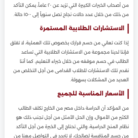
من أصحاب الخبرات الكبيرة التي تزيد عن ٢٠ عاماً، يمكن التأكد
من ذلك من خلال عدد حالات نجاح تصل سنوياً إلى ١٥٠٠ حالة.
الاستشارات الطلابية المستمرة
إذا كنت تعاني من حسم قرارك بخصوص تلك العملية، لا تقلق
فإننا لدينا مجموعة من الاستشارات الطلابية التي تساعد
الطالب في حسم موقفه من خلال خبراء التعليم، كما أننا
نقدم تلك الاستشارات للطلاب القدامى من أجل التخلص من
العديد من المشكلات بسهولة.
الأسعار المناسبة للجميع
من المؤكد أن الدراسة داخل مصر من الخارج تكلف الطالب
الكثير من الأموال، وإن الحل الأمثل من أجل تجنب ذلك هو
نظام المنح الدراسية، والتي تحتاج إلى الخبرة من أجل التأكد
من حسم المنافسة لصالحك، لا تتردد في التواصل معنا من