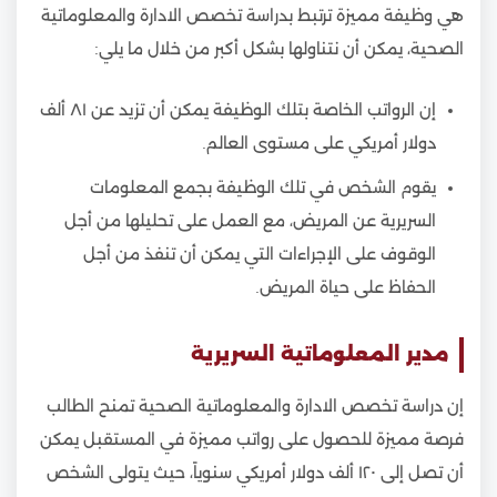
هي وظيفة مميزة ترتبط بدراسة تخصص الادارة والمعلوماتية
الصحية، يمكن أن نتناولها بشكل أكبر من خلال ما يلي:
إن الرواتب الخاصة بتلك الوظيفة يمكن أن تزيد عن ٨١ ألف
دولار أمريكي على مستوى العالم.
يقوم الشخص في تلك الوظيفة بجمع المعلومات
السريرية عن المريض، مع العمل على تحليلها من أجل
الوقوف على الإجراءات التي يمكن أن تنفذ من أجل
الحفاظ على حياة المريض.
مدير المعلوماتية السريرية
إن دراسة تخصص الادارة والمعلوماتية الصحية تمنح الطالب
فرصة مميزة للحصول على رواتب مميزة في المستقبل يمكن
أن تصل إلى ١٢٠ ألف دولار أمريكي سنوياً، حيث يتولى الشخص