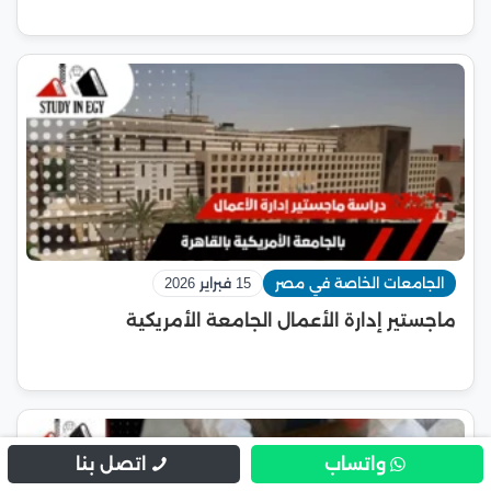
الجامعات الخاصة في مصر
15 فبراير 2026
ماجستير إدارة الأعمال الجامعة الأمريكية
واتساب
اتصل بنا