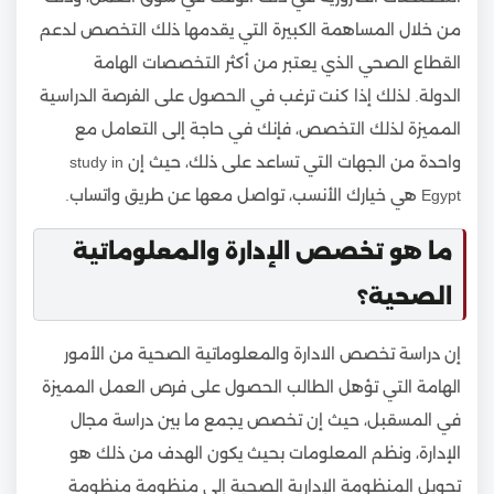
من خلال المساهمة الكبيرة التي يقدمها ذلك التخصص لدعم
القطاع الصحي الذي يعتبر من أكثر التخصصات الهامة
الدولة. لذلك إذا كنت ترغب في الحصول على الفرصة الدراسية
المميزة لذلك التخصص، فإنك في حاجة إلى التعامل مع
واحدة من الجهات التي تساعد على ذلك، حيث إن study in
Egypt هي خيارك الأنسب، تواصل معها عن طريق واتساب.
ما هو تخصص الإدارة والمعلوماتية
الصحية؟
إن دراسة تخصص الادارة والمعلوماتية الصحية من الأمور
الهامة التي تؤهل الطالب الحصول على فرص العمل المميزة
في المسقبل، حيث إن تخصص يجمع ما بين دراسة مجال
الإدارة، ونظم المعلومات بحيث يكون الهدف من ذلك هو
تحويل المنظومة الإدارية الصحية إلى منظومة منظومة