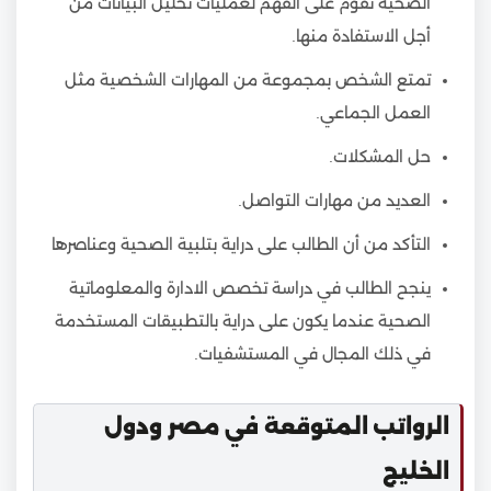
الصحية تقوم على الفهم لعمليات تحليل البيانات من
أجل الاستفادة منها.
تمتع الشخص بمجموعة من المهارات الشخصية مثل
العمل الجماعي.
حل المشكلات.
العديد من مهارات التواصل.
التأكد من أن الطالب على دراية بتلبية الصحية وعناصرها
ينجح الطالب في دراسة تخصص الادارة والمعلوماتية
الصحية عندما يكون على دراية بالتطبيقات المستخدمة
في ذلك المجال في المستشفيات.
الرواتب المتوقعة في مصر ودول
الخليج