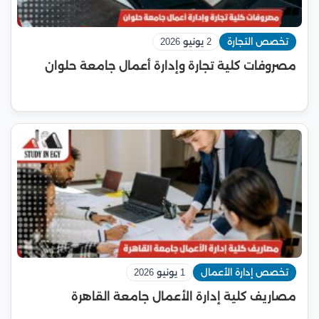
تخصص التجارة
2 يونيو 2026
مصروفات كلية تجارة وإدارة أعمال جامعة حلوان
تخصص إدارة الأعمال
1 يونيو 2026
مصاريف كلية إدارة الأعمال جامعة القاهرة