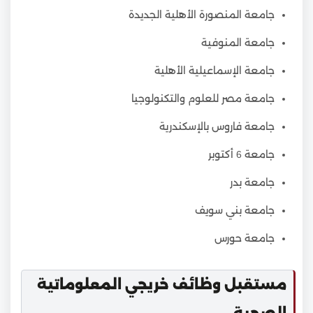
جامعة المنصورة الأهلية الجديدة
جامعة المنوفية
جامعة الإسماعيلية الأهلية
جامعة مصر للعلوم والتكنولوجيا
جامعة فاروس بالإسكندرية
جامعة 6 أكتوبر
جامعة بدر
جامعة بني سويف
جامعة حورس
مستقبل وظائف خريجي المعلوماتية