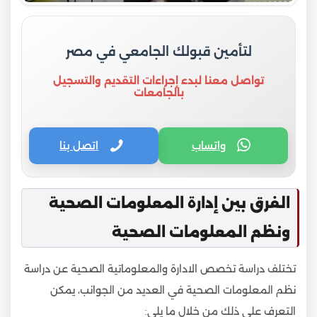
لتأمين قبولك الجامعي في مصر
تواصل معنا لبدء إجراءات التقديم والتسجيل
بالجامعات
واتساب
اتصل بنا
الفرق بين إدارة المعلومات الصحية
ونظم المعلومات الصحية
تختلف دراسة تخصص الادارة والمعلوماتية الصحية عن دراسة
نظم المعلومات الصحية في العديد من الجوانب، يمكن
التعرف على ذلك من خلال ما يلي: