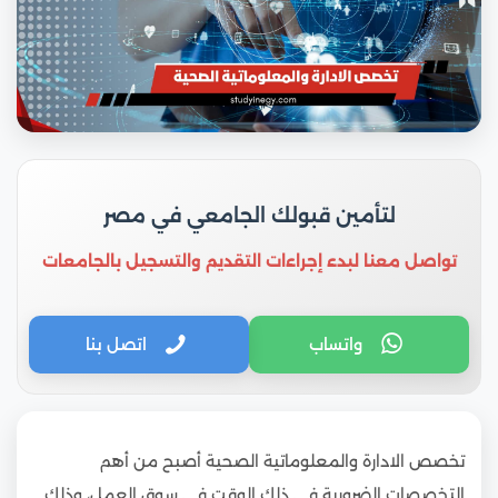
لتأمين قبولك الجامعي في مصر
تواصل معنا لبدء إجراءات التقديم والتسجيل بالجامعات
واتساب
اتصل بنا
تخصص الادارة والمعلوماتية الصحية أصبح من أهم
التخصصات الضرورية في ذلك الوقت في سوق العمل، وذلك