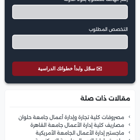
التخصص المطلوب
✉️ سجّل وابدأ خطواتك الدراسية
مقالات ذات صلة
مصروفات كلية تجارة وإدارة أعمال جامعة حلوان
مصاريف كلية إدارة الأعمال جامعة القاهرة
ماجستير إدارة الأعمال الجامعة الأمريكية