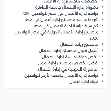
تخصصات ماجستير إدارة الأعمال
دكتوراه إدارة الأعمال جامعة القاهرة
دراسة إدارة الأعمال في مصر للوافدين 2026
شروط دراسة ماجستير إدارة أعمال في مصر
كم سنة دراسة ادارة الاعمال في مصر
ماجستير إدارة الأعمال الدولية في مصر للوافدين
2026
ماجستير ريادة الأعمال
أسهل قبول ماجستير إدارة الأعمال
أرخص دولة لدراسة إدارة الأعمال
أفضل تخصص ماجستير إدارة أعمال
الدكتوراة المهنية في إدارة الأعمال
دراسة إدارة الأعمال جامعة الأزهر للوافدين
مواد ادارة اعمال