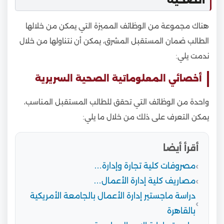
الصحية
هناك مجموعة من الوظائف المميزة التي يمكن من خلالها
الطالب ضمان المستقبل المشرق، يمكن أن نتناولها من خلال
ندمت يلي:
أخصائي المعلوماتية الصحية السريرية
واحدة من الوظائف التي تحقق للطالب المستقبل المناسب،
يمكن التعرف على ذلك من خلال ما يلي:
أقرأ أيضا
مصروفات كلية تجارة وإدارة…
مصاريف كلية إدارة الأعمال…
دراسة ماجستير إدارة الأعمال بالجامعة الأمريكية
بالقاهرة