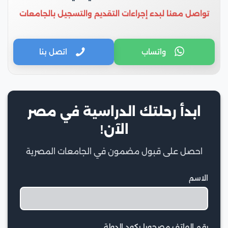
تواصل معنا لبدء إجراءات التقديم والتسجيل بالجامعات
واتساب
اتصل بنا
ابدأ رحلتك الدراسية في مصر
الآن!
احصل على قبول مضمون في الجامعات المصرية
الاسم
رقم الهاتف مصحوبا بكود الدولة