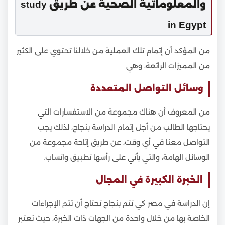
والمعلوماتية الصحية عن طريق study
in Egypt
من المؤكد أن إتمام تلك العملية من خلالنا تحتوي على الكثير
من المميزات الرائعة، وهي:
وسائل التواصل المتعددة
من المعروف أن هناك مجموعة من الاستفسارات التي
يحتاجها الطالب من أجل إتمام الدراسة بنجاح، لذلك يجب
التواصل معنا في أي وقت، عن طريق إتاحة مجموعة من
الوسائل الهامة، والتي يأتي على رأسها تطبيق واتساب.
الخبرة الكبيرة في المجال
إن الدراسة في مصر كي تتم بنجاح تحتاج أن تتم الإجراءات
الخاصة بها من خلال واحدة من الجهات ذات الخبرة، حيث نعتبر