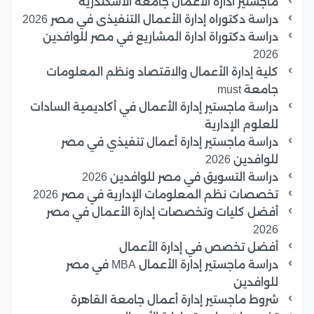
ماجستير ادارة الاعمال جامعة الاسكندرية
دراسة دكتوراه إدارة الأعمال التنفيذى في مصر 2026
دراسة دكتوراة ادارة المشاريع في مصر للوافدين
2026
كلية إدارة الأعمال والاقتصاد ونظم المعلومات
جامعة must
دراسة ماجستير إدارة الأعمال في أكاديمية السادات
للعلوم الإدارية
دراسة ماجستير إدارة أعمال تنفيذي في مصر
للوافدين 2026
دراسة التسويق في مصر للوافدين 2026
تخصصات نظم المعلومات الإدارية في مصر 2026
أفضل كليات وتخصصات إدارة الأعمال في مصر
2026
أفضل تخصص في إدارة الأعمال
دراسة ماجستير إدارة الأعمال MBA في مصر
للوافدين
شروط ماجستير إدارة أعمال جامعة القاهرة