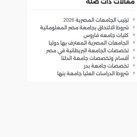
مقالات ذات صلة
ترتيب الجامعات المصرية 2026
شروط الالتحاق بجامعة مصر المعلوماتية
كليات جامعه فاروس
الجامعات المصرية المعترف بها دوليا
تخصصات الجامعة البريطانية في مصر
أقسام وتخصصات جامعة الدلتا
تخصصات جامعة بدر
شروط الدراسات العليا جامعة بنها