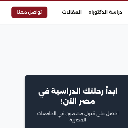
دراسة الدكتوراه
المقالات
تواصل معنا
ابدأ رحلتك الدراسية في
مصر الآن!
احصل على قبول مضمون في الجامعات
المصرية