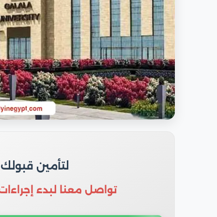
لتأمين قبولك
تواصل معنا لبدء إجراءات