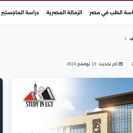
اسة الطب في مصر
الزمالة المصرية
دراسة الماجستير
›
ف
آخر تحديث :
19 نوفمبر 2024