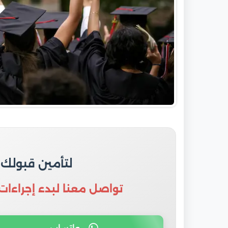
لتأمين قبولك
تواصل معنا لبدء إجراءات