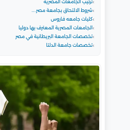
ترتيب الجامعات المصرية
شروط الالتحاق بجامعة مصر…
كليات جامعه فاروس
الجامعات المصرية المعترف بها دوليا
تخصصات الجامعة البريطانية في مصر
تخصصات جامعة الدلتا