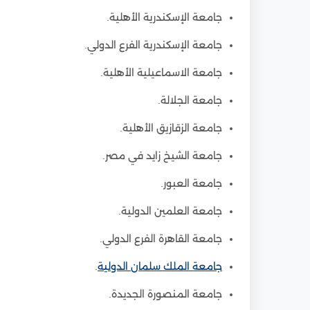
جامعة الإسكندرية الأهلية.
جامعة الإسكندرية الفرع الدولي.
جامعة الاسماعيلية الأهلية.
جامعة الجلالة.
جامعة الزقازيق الأهلية.
جامعة الشيخ زايد في مصر.
جامعة العبور.
جامعة العلمين الدولية.
جامعة القاهرة الفرع الدولي.
جامعة الملك سلمان الدولية
.
جامعة المنصورة الجديدة.