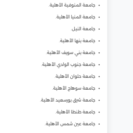
جامعة المنوفية الأهلية.
جامعة المنيا الأهلية.
جامعة النيل.
جامعة بنها الأهلية.
جامعة بني سويف الأهلية.
جامعة جنوب الوادي الأهلية.
جامعة حلوان الأهلية.
جامعة سوهاج الأهلية.
جامعة شرق بورسعيد الأهلية.
جامعة طنطا الأهلية.
جامعة عين شمس الأهلية.