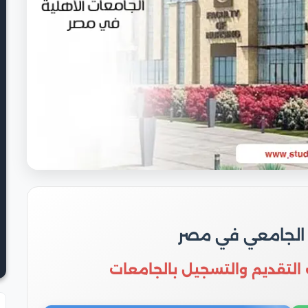
 الجامعي في مصر
 التقديم والتسجيل بالجامعات