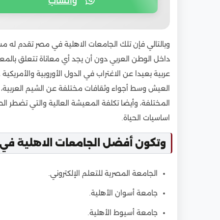
واتساب
وبالتالي فإن تلك الجامعات الاهلية في مصر تقدم له م
داخل الوطن العربي دون أن يجد أي معاناة تتعلق بالمع
عربية بعيدا عن الاغتراب في الدول الأوروبية والأمريكية
العيش وسط أجواء وثقافات مختلفة عن الشيم العربية، ن
المختلفة، وأيضا تكلفة المعيشة العالية والتي تضطر ال
اساسيات الحياة.
وتكون أفضل الجامعات الاهلية في 
الجامعة المصرية للتعلم الإلكتروني.
جامعة أسوان الأهلية.
جامعة أسيوط الأهلية.