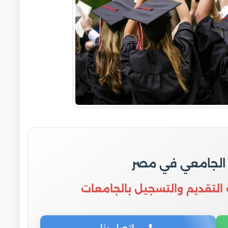
 الجامعي في مصر
 التقديم والتسجيل بالجامعات