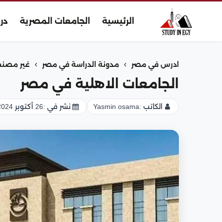
الرئيسية
الجامعات المصرية
در
›
›
ادرس في مصر
مدونة الدراسة في مصر
غير مصن
الجامعات الاهلية في مصر
الكاتب :
Yasmin osama
نشر في :
26 أكتوبر 2024