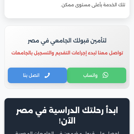
تلك الخدمة بأعلى مستوى ممكن.
لتأمين قبولك الجامعي في مصر
تواصل معنا لبدء إجراءات التقديم والتسجيل بالجامعات
واتساب
اتصل بنا
ابدأ رحلتك الدراسية في مصر
الآن!
احصل على قبول مضمون في الجامعات المصرية