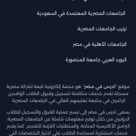
الجامعات المصرية المعتمدة في السعودية
ترتيب الجامعات المصرية
الجامعات الأهلية في مصر
البورد العربي جامعة المنصورة
موقع "
ادرس في مصر
" هو منصة إلكترونية تابعة لشركة مصرية
مسجلة تقدم خدمات متكاملة لتسجيل وقبول الطلاب الوافدين
الراغبين في متابعة تعليمهم العالي في الجامعات المصرية.
يسعى ادرس في مصر إلى تيسير عملية القبول والتسجيل للطلاب
الدوليين من خلال توفير معلومات شاملة عن الجامعات المصرية،
البرامج الأكاديمية المتاحة، والمتطلبات اللازمة للتقديم. كما يقدم
خدمات استشارية لمساعدة الطلاب على اختيار التخصصات التي