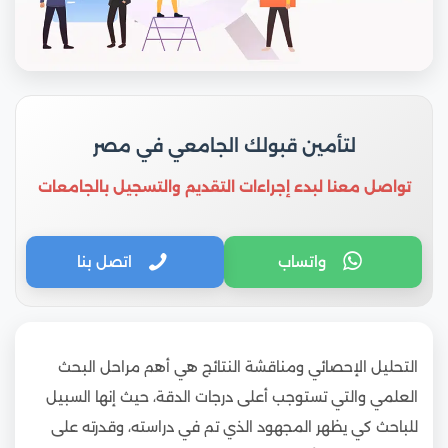
لتأمين قبولك الجامعي في مصر
تواصل معنا لبدء إجراءات التقديم والتسجيل بالجامعات
واتساب
اتصل بنا
التحليل الإحصائي ومناقشة النتائج هي أهم مراحل البحث
العلمي والتي تستوجب أعلى درجات الدقة، حيث إنها السبيل
للباحث كي يظهر المجهود الذي تم في دراسته، وقدرته على