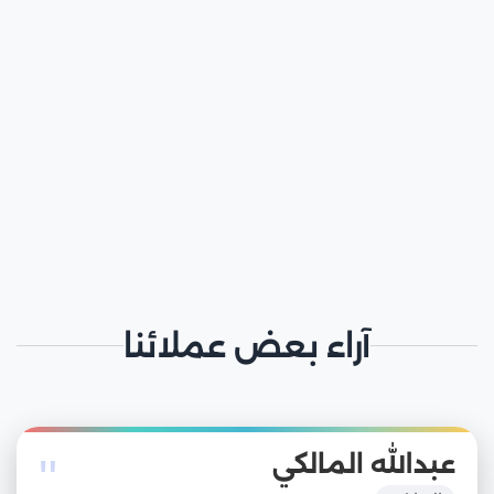
آراء بعض عملائنا
"
عبدالله المالكي