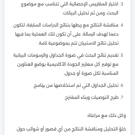
اختيار المقاييس الإحصائية التي تتناسب مع موضوع
البحث، ومن ثم تحليل البيانات.
مناقشة النتائج مع ربطها بنتائج الدراسات السابقة، لتكون
دعما لهدف الرسالة، على أن تكون تلك العملية بما فيها
تحليل نتائج الاستبيان تتم بموضوعية تامة.
تقديم نتائج البحث في صورة الجداول والرسومات البيانية
مع توفير كل معايير الجودة الأكاديمية بوضع العناوين
المناسبة لكل صورة أو جدول.
تحليل الجداول التي تم استخلاصها من برنامج.
طرح التوصيات وبناء المقترح.
وكل ذلك مع مراعاة؛
خلوّ التحليل ومناقشة النتائج من أي قصور أو شوائب حول