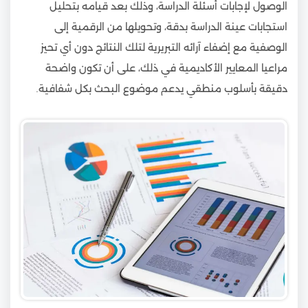
الوصول لإجابات أسئلة الدراسة، وذلك بعد قيامه بتحليل
استجابات عينة الدراسة بدقة، وتحويلها من الرقمية إلى
الوصفية مع إضفاء آرائه التبريرية لتلك النتائج دون أي تحيز
مراعيا المعايير الأكاديمية في ذلك، على أن تكون واضحة
دقيقة بأسلوب منطقي يدعم موضوع البحث بكل شفافية.