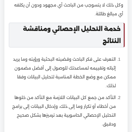
وكل ذلك لا يتسوجب من الباحث أي مجهود ودون أن يكلفه
أي مبالغ طائلة.
خدمة التحليل الإحصائي ومناقشة
النتائج
التعرف على فكر الباحث وقضيته البحثية ورؤيته وما يريد
إثباته وتقييمه لمساعدتك للوصول إلى أفضل مضمون
ممكن مع وضع الخطة المناسبة لتحليل البيانات وفقا
لذلك.
التأكد من جمع كل البيانات اللازمة مع التأكد من خلوها
من أخطاء أو تكرار وما إلى ذلك، وإدخال البيانات إلى برامج
التحليل الإحصائي الحاسوبية بعد ترميزها بشكل صحيح
ودقيق.