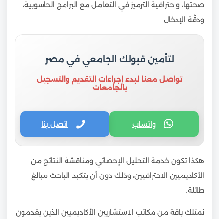
صحتها، واحترافية الترميز في التعامل مع البرامج الحاسوبية،
ودقّة الإدخال.
لتأمين قبولك الجامعي في مصر
تواصل معنا لبدء إجراءات التقديم والتسجيل
بالجامعات
واتساب
اتصل بنا
هكذا تكون خدمة التحليل الإحصائي ومناقشة النتائج من
الأكاديميين الاحترافيين، وذلك دون أن يتكبد الباحث مبالغ
طائلة.
نمتلك باقة من مكاتب الاستشاريين الأكاديميين الذين يقدمون