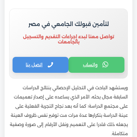
لتأمين قبولك الجامعي في مصر
تواصل معنا لبدء إجراءات التقديم والتسجيل
بالجامعات
واتساب
اتصل بنا
ويستشهد الباحث في التحليل الإحصائي بنتائج الدراسات
السابقة مجال بحثه، الأمر الذي يساعده على إصدار تعميمات
على مجتمع الدراسة؛ كما أنه بعد نجاح التجربة الفعلية على
عينة الدراسة بتكرارها عدة مرات مت توفير نفس ظروف العينة
يجعله ذلك قادرا على التعميم ونقل الأرقام إلى صورة وصفية
متكاملة.