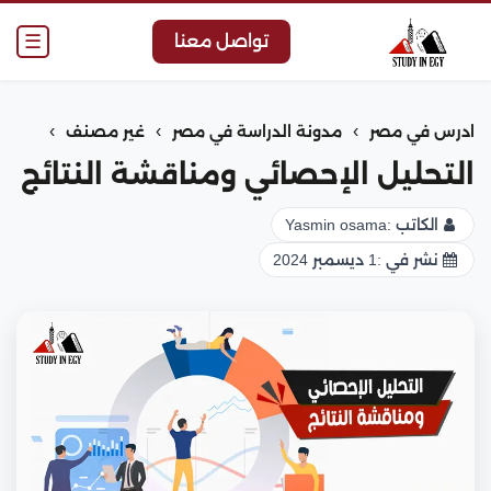
☰
تواصل معنا
›
›
›
ادرس في مصر
مدونة الدراسة في مصر
غير مصنف
التحليل الإحصائي ومناقشة النتائج
الكاتب :
Yasmin osama
نشر في :
1 ديسمبر 2024