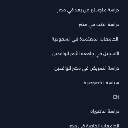
دراسة ماجستير عن بعد في مصر
دراسة الطب في مصر
الجامعات المعتمدة في السعودية
التسجيل في جامعة الأزهر للوافدين
دراسة التمريض في مصر للوافدين
سياسة الخصوصية
EN
دراسة الدكتوراه
الجامعات الخاصة في مصر