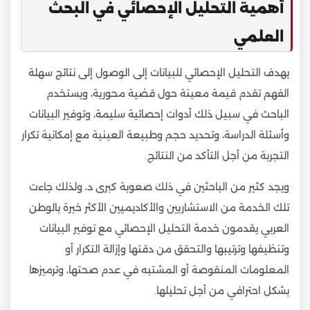
أهمية التحليل الإحصائي في البحث
العلمي
يهدف التحليل الإحصائي للبيانات إلى الوصول إلى نتائج سهلة
الفهم تقدم قيمة معينة حول قضية محورية، ويستخدم
الباحث في سبيل ذلك أدوات إحصائية سليمة، وتوفير البيانات
وأسئلة الدراسة، وتحديد حجم وطبيعة العينية مع إمكانية تكرار
التجربة من أجل التأكد من النتائج.
ويجد كثير من الباحثين في ذلك صعوبة كبرى د، ولذلك جاءت
تلك الخدمة من الاستشاريين والأكاديميين الأكثر خبرة بالوطن
العربي يقدمون خدمة التحليل الإحصائي مع توفير البيانات
وتنظيفها وترتيبها والتحقق من دقتها وإزالة التكرار أو
المعلومات المنقوصة أو المشتبه في عدم صحتها، وترميزها
بشكل احترافي من أجل تحليلها
.