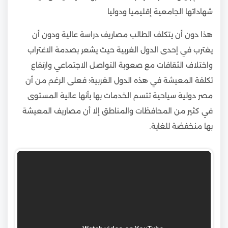
شهاداتها الجامعية إقليميا ودوليا.
هذا دون أن يتكلف الطالب مصاريف دراسة عالية ودون أن
يغترب في إحدى الدول الغربية حيث يشعر بصدمة الاغتراب
واختلاف الثقافات مع صعوبة التواصل الاجتماعي وارتفاع
تكلفة المعيشة في هذه الدول الغربية؛ فعلى الرغم من أن
مصر دولية سياحية تتسم الخدمات بها بأنها عالية المستوى
في كثير من المحافظات والمناطق إلا أن مصاريف المعيشة
بها منخفضة للغاية.