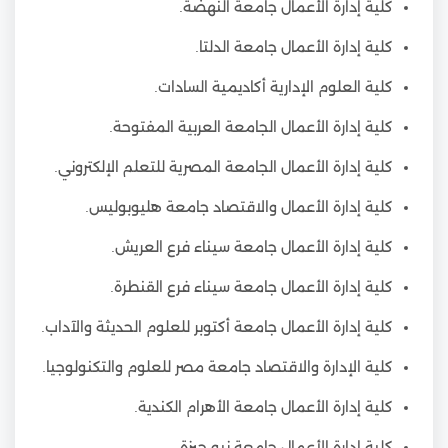
كلية إدارة الأعمال جامعة النهضة.
كلية إدارة الأعمال جامعة الدلتا.
كلية العلوم الإدارية أكاديمية السادات.
كلية إدارة الأعمال الجامعة العربية المفتوحة.
كلية إدارة الأعمال الجامعة المصرية للتعلم الإلكتروني.
كلية إدارة الأعمال والاقتصاد جامعة هليوبوليس.
كلية إدارة الأعمال جامعة سيناء فرع العريش.
كلية إدارة الأعمال جامعة سيناء فرع القنطرة.
كلية إدارة الأعمال جامعة أكتوبر للعلوم الحديثة والآداب.
كلية الإدارة والاقتصاد جامعة مصر للعلوم والتكنولوجيا.
كلية إدارة الأعمال جامعة الأهرام الكندية.
كلية إدارة الأعمال جامعة نيو جيزة.