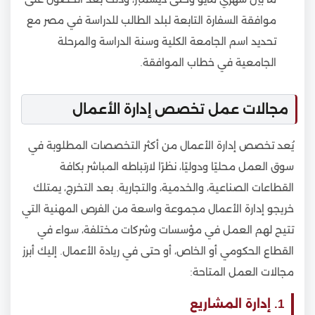
موافقة السفارة التابعة لبلد الطالب للدراسة في مصر مع
تحديد اسم الجامعة الكلية وسنة الدراسة والمرحلة
الجامعية في خطاب الموافقة.
مجالات عمل تخصص إدارة الأعمال
يُعد تخصص إدارة الأعمال من أكثر التخصصات المطلوبة في
سوق العمل محليًا ودوليًا، نظرًا لارتباطه المباشر بكافة
القطاعات الصناعية، والخدمية، والتجارية. بعد التخرج، يمتلك
خريجو إدارة الأعمال مجموعة واسعة من الفرص المهنية التي
تتيح لهم العمل في مؤسسات وشركات مختلفة، سواء في
القطاع الحكومي أو الخاص، أو حتى في ريادة الأعمال. إليك أبرز
مجالات العمل المتاحة:
1. إدارة المشاريع