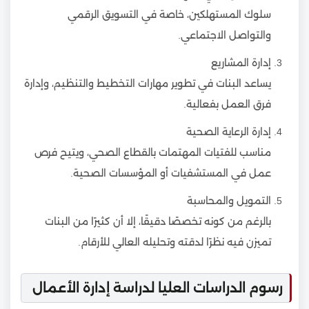
سلوك المستهلكين، خاصة في التسويق الرقمي
والتواصل الاجتماعي.
إدارة المشاريع
يساعد البنات في تطوير مهارات التخطيط والتنظيم، وإدارة
فرق العمل بفعالية.
إدارة الرعاية الصحية
مناسب للفتيات المهتمات بالقطاع الصحي، ويتيح فرص
عمل في المستشفيات أو المؤسسات الصحية.
التمويل والمحاسبة
بالرغم من كونه تخصصًا دقيقًا، إلا أن كثيرًا من البنات
تميزن فيه نظرًا لدقته وتحليله العالي للأرقام.
رسوم الدراسات العليا لدراسة إدارة الأعمال