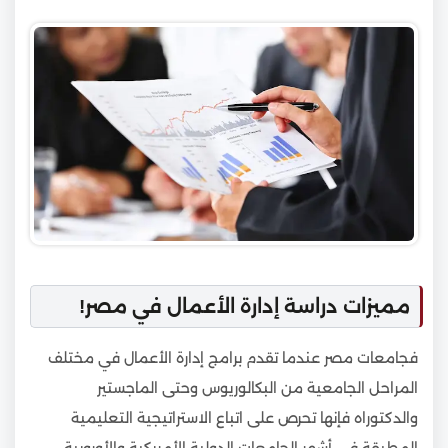
مميزات دراسة إدارة الأعمال في مصر!
فجامعات مصر عندما تقدم برامج إدارة الأعمال في مختلف
المراحل الجامعية من البكالوريوس وحتى الماجستير
والدكتوراه فإنها تحرص على اتباع الاستراتيجية التعليمية
المطبقة في أشهر الجامعات الدولية الأمريكية والأوروبية