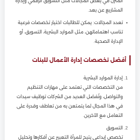
المنزل في بعض المجالات مثل التسويق الرقمي وإدارة
المشاريع عن بعد.
تعدد المجالات: يمكن للطالبات اختيار تخصصات فرعية
تناسب اهتماماتهن، مثل الموارد البشرية، التسويق، أو
الإدارة الصحية.
أفضل تخصصات إدارة الأعمال للبنات
إدارة الموارد البشرية
من التخصصات التي تعتمد على مهارات التنظيم
والتواصل، وتُفضل العديد من الشركات توظيف سيدات
في هذا المجال لما يتمتعن به من تعاطف وقدرة على
التعامل مع الآخرين.
التسويق
تخصص إبداعي يتيح للمرأة التعبير عن أفكارها وتحليل