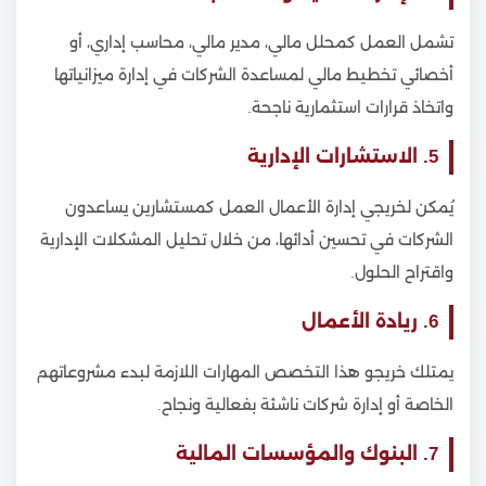
تشمل العمل كمحلل مالي، مدير مالي، محاسب إداري، أو
أخصائي تخطيط مالي لمساعدة الشركات في إدارة ميزانياتها
واتخاذ قرارات استثمارية ناجحة.
5. الاستشارات الإدارية
يُمكن لخريجي إدارة الأعمال العمل كمستشارين يساعدون
الشركات في تحسين أدائها، من خلال تحليل المشكلات الإدارية
واقتراح الحلول.
6. ريادة الأعمال
يمتلك خريجو هذا التخصص المهارات اللازمة لبدء مشروعاتهم
الخاصة أو إدارة شركات ناشئة بفعالية ونجاح.
7. البنوك والمؤسسات المالية