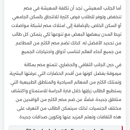
أما الجانب المعيشي، تجد أن تكلفة المعيشة في مصر
تنخفض وتوفر للطلاب فرص كثيرة للالتحاق بالسكن الجامعي
أو السكن الخاص، بالإضافة إلى امتلاك مصر لشبكة مواصلات
تربط المدن ببعضها البعض مع تنوعها لكي يتمكن كل طالب
من تحديد الأفضل له، كذلك تضم مصر الكثير من المطاعم
من جميع أنحاء العالم لتناسب أذواق واحتياجات الجميع.
في حين الجانب الثقافي والحضاري، تتمتع مصر بمكانة
مرموقة بفضل كونها من أقدم الحضارات التي عرفتها البشرية،
وتمتلك الكثير من المعالم السياحية والمناطق الطبيعية التي
يستطيع الطالب زيارتها خلال فترة الدراسة للاستمتاع واكتشاف
مناطق جديدة، فضلًا عن ضم مصر الكثير من الوافدين من
مختلف الجنسيات، لذلك سيتمكن الطالب من التعرف على
هذه الثقافات وتعلم المزيد عنها وتكوين صداقات جديدة.