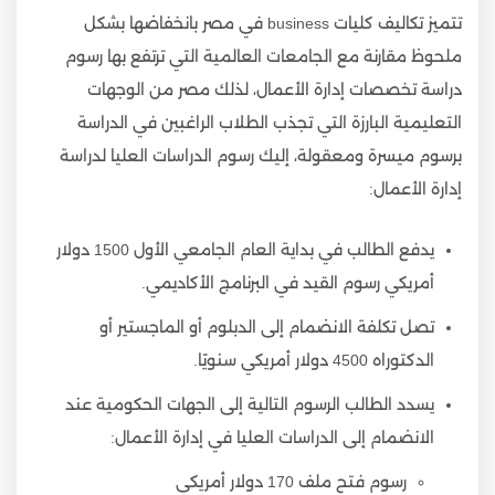
تتميز تكاليف كليات business في مصر بانخفاضها بشكل
ملحوظ مقارنة مع الجامعات العالمية التي ترتفع بها رسوم
دراسة تخصصات إدارة الأعمال، لذلك مصر من الوجهات
التعليمية البارزة التي تجذب الطلاب الراغبين في الدراسة
برسوم ميسرة ومعقولة، إليك رسوم الدراسات العليا لدراسة
إدارة الأعمال:
يدفع الطالب في بداية العام الجامعي الأول 1500 دولار
أمريكي رسوم القيد في البرنامج الأكاديمي.
تصل تكلفة الانضمام إلى الدبلوم أو الماجستير أو
الدكتوراه 4500 دولار أمريكي سنويًا.
يسدد الطالب الرسوم التالية إلى الجهات الحكومية عند
الانضمام إلى الدراسات العليا في إدارة الأعمال:
رسوم فتح ملف 170 دولار أمريكي