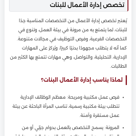
تخصص إدارة الأعمال للبنات
يُعتبر تخصص إدارة الأعمال من التخصصات المناسبة جدًا
للبنات، لما يتمتع به من مرونة في بيئة العمل، وتنوع في
التخصصات الفرعية، وفرص التوظيف في مجالات متنوعة.
كما أنه لا يتطلب مجهودًا بدنيًا كبيرًا، ويُركز على المهارات
الإدارية، التحليلية، والتواصل، وهي مهارات تتمتع بها الكثير من
الطالبات.
لماذا يناسب إدارة الأعمال البنات؟
فرص عمل مكتبية ومريحة: معظم الوظائف الإدارية
تتطلب بيئة مكتبية رسمية، تناسب المرأة الباحثة عن بيئة
عمل مستقرة وآمنة.
المرونة: يسمح التخصص بالعمل بدوام جزئي أو من