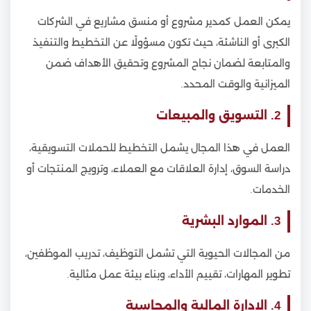
يمكن العمل كمدير مشروع أو منسق مشاريع في الشركات
الكبرى أو الناشئة، حيث تكون مسؤولًا عن التخطيط والتنفيذ
والمتابعة لضمان نجاح المشروع وتحقيق الأهداف ضمن
الميزانية والوقت المحدد.
2. التسويق والمبيعات
العمل في هذا المجال يشمل التخطيط للحملات التسويقية،
دراسة السوق، إدارة العلاقات مع العملاء، وترويج المنتجات أو
الخدمات.
3. الموارد البشرية
من المجالات الحيوية التي تشمل التوظيف، تدريب الموظفين،
تطوير المهارات، تقييم الأداء، وبناء بيئة عمل مثالية.
4. الإدارة المالية والمحاسبة