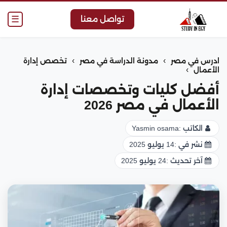
☰
تواصل معنا
›
›
ادرس في مصر
مدونة الدراسة في مصر
تخصص إدارة
›
الأعمال
أفضل كليات وتخصصات إدارة
الأعمال في مصر 2026
الكاتب :
Yasmin osama
نشر في :
14 يوليو 2025
آخر تحديث :
24 يوليو 2025