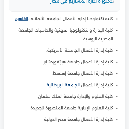
دكتوراة ادارة المشاريع في مصر
كلية تكنولوجيا إدارة الأعمال الجامعة الألمانية
بالقاهرة
.
كلية الإدارة والتكنولوجيا المهنية والحاسبات الجامعة
المصرية الروسية.
كلية إدارة الأعمال الجامعة الأمريكية.
كلية إدارة الأعمال جامعة هيرتفوردشاير.
كلية إدارة الأعمال جامعة إسلسكا.
كلية إدارة الأعمال
الجامعة البريطانية
.
كلية العلوم والإدارة جامعة الملك سلمان.
كلية العلوم الإدارية جامعة المنصورة الجديدة.
كلية إدارة الأعمال جامعة مصر الدولية.