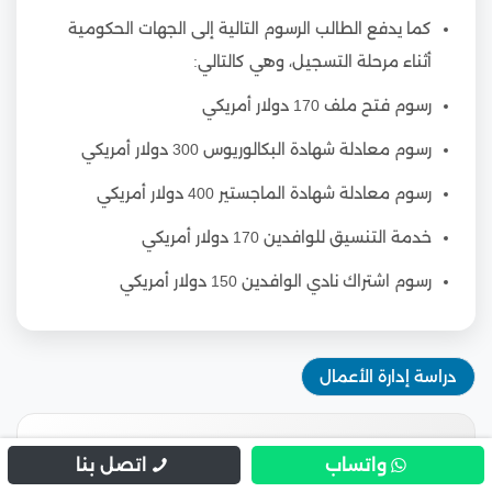
كما يدفع الطالب الرسوم التالية إلى الجهات الحكومية
أثناء مرحلة التسجيل، وهي كالتالي:
رسوم فتح ملف 170 دولار أمريكي
رسوم معادلة شهادة البكالوريوس 300 دولار أمريكي
رسوم معادلة شهادة الماجستير 400 دولار أمريكي
خدمة التنسيق للوافدين 170 دولار أمريكي
رسوم اشتراك نادي الوافدين 150 دولار أمريكي
دراسة إدارة الأعمال
واتساب
اتصل بنا
لتأمين قبولك الجامعي في مصر