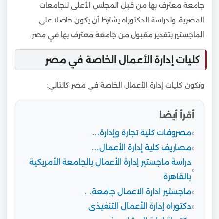
جامعة معترف بها من قبل المجلس الأعلى للجامعات
المصرية، ولدراسة الدكتوراه يشترط أن يكون حاصلا على
الماجستير بتقدير مقبول من جامعة معترف بها في مصر.
كليات إدارة الأعمال الخاصة في مصر
وتكون كليات إدارة الأعمال الخاصة في مصر كالتالي:
أقرأ أيضا
مصروفات كلية تجارة وإدارة…
مصاريف كلية إدارة الأعمال…
دراسة ماجستير إدارة الأعمال بالجامعة الأمريكية
بالقاهرة
ماجستير ادارة الاعمال جامعة…
دكتوراه إدارة الأعمال التنفيذى