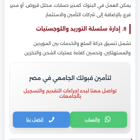
يمكن العمل في البنوك كمدير حسابات، محلل قروض، أو مدير
فرع، بالإضافة إلى شركات التأمين والاستثمار.
8. إدارة سلسلة التوريد واللوجستيات
تشمل تنسيق حركة السلع والخدمات بين الموردين
والمستهلكين، وتحسين كفاءة عمليات الشحن والتخزين.
لتأمين قبولك الجامعي في مصر
تواصل معنا لبدء إجراءات التقديم والتسجيل
بالجامعات
واتساب
اتصل بنا