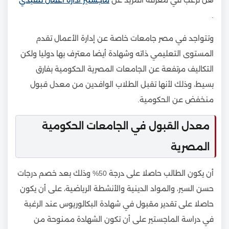
.
وتتواجد في مصر جامعات خاصة عن إدارة الأعمال تقدم
المستوى التعليمي ذاته وشهادة أيضا معترف بها دوليا ولكن
التكاليف مرتفعة عن الجامعات المصرية الحكومية بفارق
بسيط، وذلك لأنها تقبل الطلاب الوافدين من معدل قبول
منخفض عن الحكومية.
معدل القبول في الجامعات الحكومية
المصرية
أن يكون الطالب حاصلا على درجة 50% وذلك بعد خصم درجات
حسن السير، والمواد الدينية والأنشطة الرياضية، على أن يكون
حاصلا على تقدير مقبول في شهادة البكالوريوس عند الرغبة
في دراسة الماجستير على أن تكون الشهادة ممنوحة من