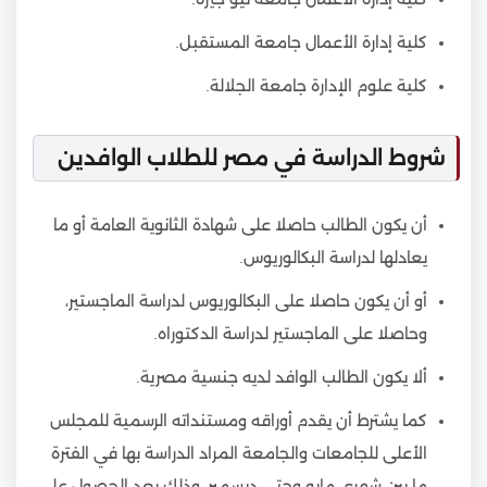
كلية إدارة الأعمال جامعة المستقبل.
كلية علوم الإدارة جامعة الجلالة.
شروط الدراسة في مصر للطلاب الوافدين
أن يكون الطالب حاصلا على شهادة الثانوية العامة أو ما
يعادلها لدراسة البكالوريوس.
أو أن يكون حاصلا على البكالوريوس لدراسة الماجستير،
وحاصلا على الماجستير لدراسة الدكتوراه.
ألا يكون الطالب الوافد لديه جنسية مصرية.
كما يشترط أن يقدم أوراقه ومستنداته الرسمية للمجلس
الأعلى للجامعات والجامعة المراد الدراسة بها في الفترة
ما بين شهري مايو وحتى ديسمبر، وذلك بعد الحصول على