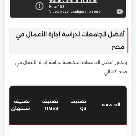
أفضل الجامعات لدراسة إدارة الأعمال في
مصر
وتكون أفضل الجامعات الحكومية لدراسة إدارة الأعمال في
مصر كالتالي:
تصنيف
تصنيف
تصنيف
الجامعة
QS
TIMES
شنغهاي