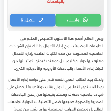
بالجامعات
واتساب
اتصل بنا
ويعي العالم أجمع هذا الأسلوب التعليمي المتبع في
الجامعات المصرية ببرامج إدارة الأعمال، ولذلك فإن الشهادات
الجامعية الممنوحة من هذه الكليات الخاصة بإدارة الأعمال
معترف بها دوليا وإقليميا بل ومعتد بقيمتها كمثيلاتها من
كليات إدارة الأعمال بالجامعات الأوروبية والأمريكية الكبرى.
ولذلك يجد الطالب العربي نفسه قادرا على دراسة إدارة الأعمال
بهذا المستوى التعليمي الدولي بقلب دولة عربية ليحصل على
شهادة جامعية معترف ومعتد بقيمتها من إحدى الجامعات
المصرية والمدرجة جميعها ضمن التصنيفات الدولية لجامعات
العالم بل وتتصدر المراتب المتقدمة بها ما يثقل من قيمة