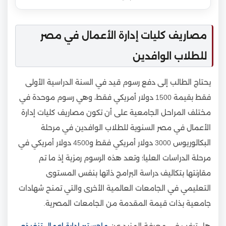
مصاريف كليات إدارة الأعمال في مصر
للطلاب الوافدين
يحتاج الطالب إلى دفع رسوم قيد في السنة الدراسية الأولى
فقط بقيمة 1500 دولار أمريكي فقط، وهي رسوم موحدة في
مختلف المراحل الجامعية على أن تكون مصاريف كليات إدارة
الأعمال في مصر السنوية للطلاب الوافدين في مرحلة
البكالوريوس 3000 دولار أمريكي فقط و4500 دولار أمريكي في
مرحلة الدراسات العليا؛ وتعد هذه الرسوم رمزية إذ ما تم
مقارنتها بتكاليف دراسة البرامج ذاتها بنفس المستوى
التعليمي في الجامعات العالمية الأخرى والتي تمنح شهادات
جامعية بذات قيمة المقدمة من الجامعات المصرية.
هل ترغب في معرفة المزيد عن
ماجستير ادارة اعمال تنفيذي