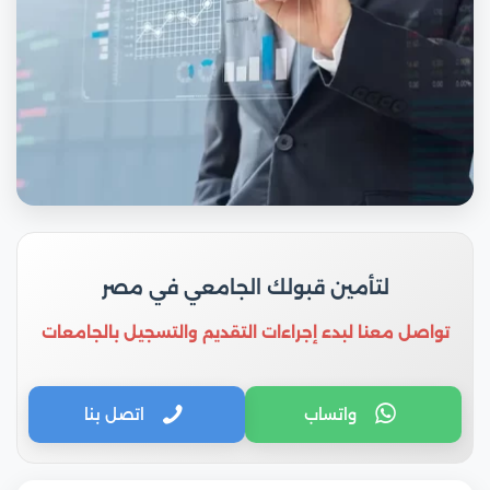
لتأمين قبولك الجامعي في مصر
تواصل معنا لبدء إجراءات التقديم والتسجيل بالجامعات
واتساب
اتصل بنا