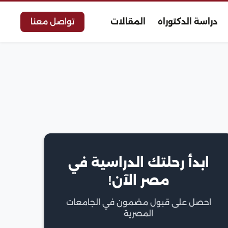
دراسة الدكتوراه
المقالات
تواصل معنا
ابدأ رحلتك الدراسية في
مصر الآن!
احصل على قبول مضمون في الجامعات
المصرية