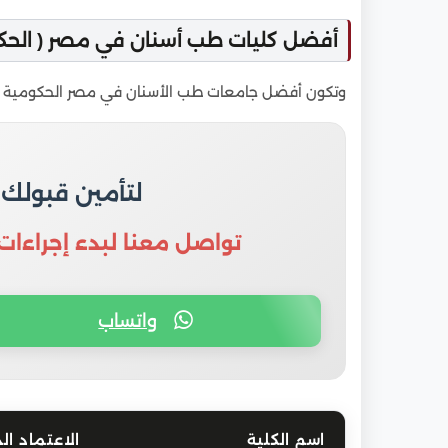
أفضل كليات طب أسنان في مصر ( الحكو
وتكون أفضل جامعات طب الأسنان في مصر الحكومية كا
لتأمين قبولك
تواصل معنا لبدء إجراءات
واتساب
اسم الكلية
الاعتماد ال