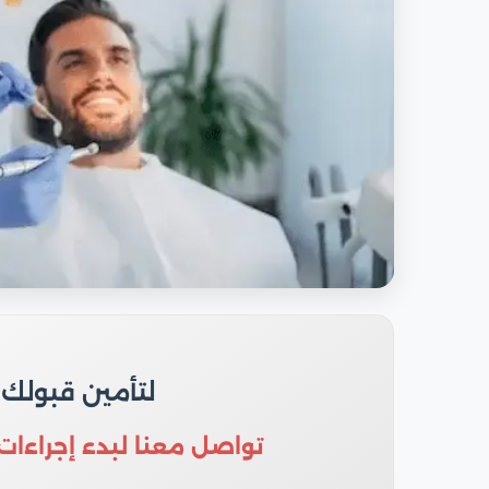
لتأمين قبولك
تواصل معنا لبدء إجراءات