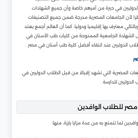
لدوليين في حيرة من أمرهم خاصة وأن جميع الشهادات
نظرا لأن الجامعات المصرية مدرجة ضمن جميع التصنيفات
بالتالي معترف بها إقليميا ودوليا، كما أن العالم أجمع يعتد
عل الشهادة الجامعية الممنوحة من كليات طب الأسنان في
لطلاب الدوليين عند انتقاء أفضل كلية طب أسنان في مصر.
ر
.
عات المصرية التي تشهد إقبالا من قبل الطلاب الدوليين في
الدوليين للدارسة.
مصر للطلاب الوافدين
افدين لما تتمتع به من عدة مزايا بارزة، منها: