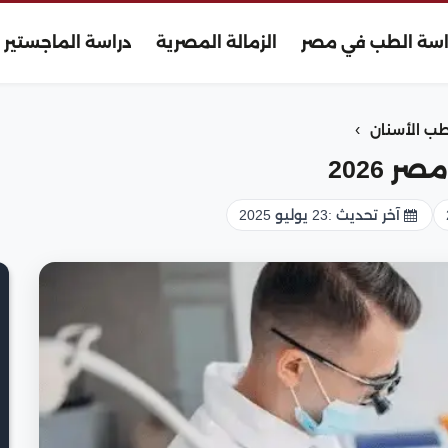
اسة الطب في مصر
الزمالة المصرية
دراسة الماجستير
›
 الأسنان
2026
آخر تحديث :
23 يوليو 2025