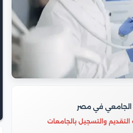
 الجامعي في مصر
 التقديم والتسجيل بالجامعات