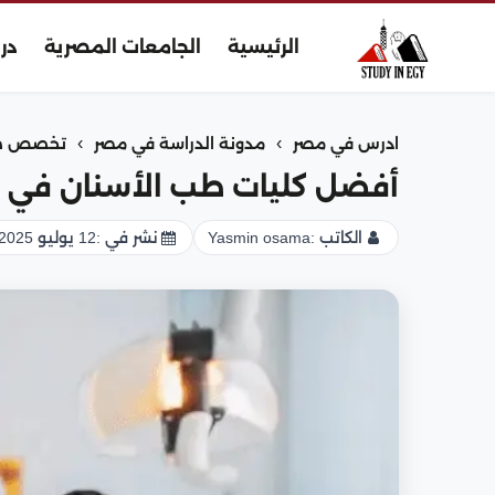
الرئيسية
الجامعات المصرية
در
›
›
ادرس في مصر
مدونة الدراسة في مصر
تخصص طب
أفضل كليات طب الأسنان في مصر 
الكاتب :
Yasmin osama
نشر في :
12 يوليو 2025