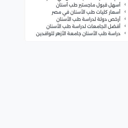
أسهل قبول ماجستير طب أسنان
أسعار كليات طب الأسنان في مصر
أرخص دولة لدراسة طب الأسنان
أفضل الجامعات لدراسة طب الأسنان
دراسة طب الأسنان جامعة الأزهر للوافدين