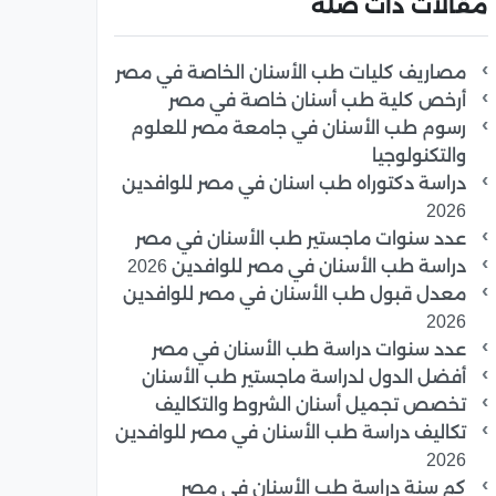
مقالات ذات صلة
مصاريف كليات طب الأسنان الخاصة في مصر
أرخص كلية طب أسنان خاصة في مصر
رسوم طب الأسنان في جامعة مصر للعلوم
والتكنولوجيا
دراسة دكتوراه طب اسنان في مصر للوافدين
2026
عدد سنوات ماجستير طب الأسنان في مصر
دراسة طب الأسنان في مصر للوافدين 2026
معدل قبول طب الأسنان في مصر للوافدين
2026
عدد سنوات دراسة طب الأسنان في مصر
أفضل الدول لدراسة ماجستير طب الأسنان
تخصص تجميل أسنان الشروط والتكاليف
تكاليف دراسة طب الأسنان في مصر للوافدين
2026
كم سنة دراسة طب الأسنان في مصر