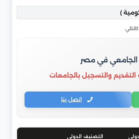
مية )
لتالي:
 الجامعي في مصر
 التقديم والتسجيل بالجامعات
اتصل بنا
دولي
التصنيف الدولي