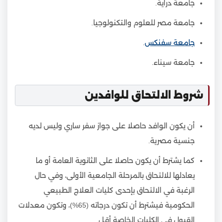
جامعة دراية.
جامعة مصر للعلوم والتكنولوجيا.
جامعة سفنكس
.
جامعة سيناء.
شروط الالتحاق للوافدين
أن يكون الوافد حاصلا على جواز سفر ساري وليس لديه
جنسية مصرية.
كما يشترط أن يكون حاصلا على الثانوية العامة أو ما
يعادلها للالتحاق بالمرحلة الجامعية الأولى، وفي حال
الرغبة في الالتحاق بإحدى كليات العلاج الطبيعي
الحكومية فيشترط أن تكون درجاته (65%)، وتكون معدلات
القبول في الكليات الخاصة أقل.