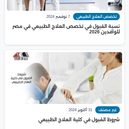
تخصص العلاج الطبيعي
7 نوفمبر 2024
نسبة القبول في تخصص العلاج الطبيعي في مصر
للوافدين 2026
غير مصنف
31 أكتوبر 2024
شروط القبول في كلية العلاج الطبيعي