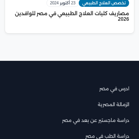
تخصص العلاج الطبيعي
23 أكتوبر 2024
مصاريف كليات العلاج الطبيعي في مصر للوافدين
2026
ادرس في مصر
الزمالة المصرية
دراسة ماجستير عن بعد في مصر
دراسة الطب في مصر