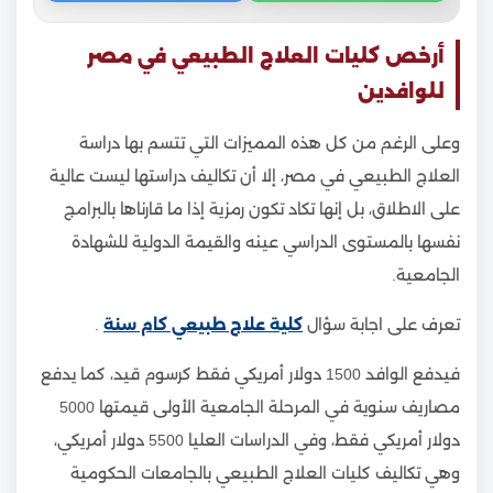
أرخص كليات العلاج الطبيعي في مصر
للوافدين
وعلى الرغم من كل هذه المميزات التي تتسم بها دراسة
العلاج الطبيعي في مصر، إلا أن تكاليف دراستها ليست عالية
على الاطلاق، بل إنها تكاد تكون رمزية إذا ما قارناها بالبرامج
نفسها بالمستوى الدراسي عينه والقيمة الدولية للشهادة
الجامعية.
تعرف على اجابة سؤال
كلية علاج طبيعي كام سنة
.
فيدفع الوافد 1500 دولار أمريكي فقط كرسوم قيد، كما يدفع
مصاريف سنوية في المرحلة الجامعية الأولى قيمتها 5000
دولار أمريكي فقط، وفي الدراسات العليا 5500 دولار أمريكي،
وهي تكاليف كليات العلاج الطبيعي بالجامعات الحكومية