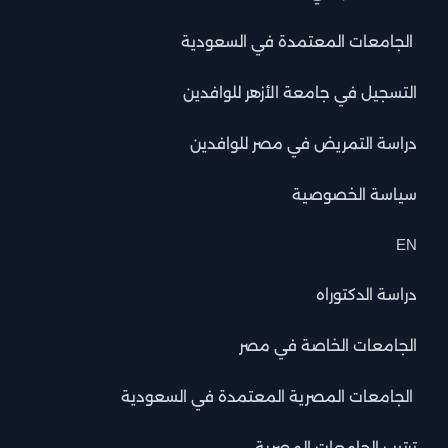
الجامعات المعتمدة في السعودية
التسجيل في جامعة الأزهر للوافدين
دراسة التمريض في مصر للوافدين
سياسة الخصوصية
EN
دراسة الدكتوراه
الجامعات الخاصة في مصر
الجامعات المصرية المعتمدة في السعودية
ترتيب الجامعات المصرية