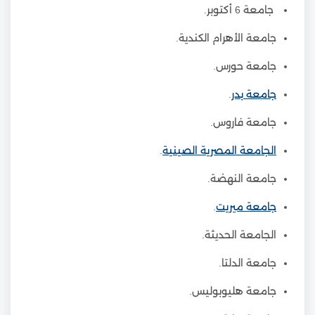
جامعة 6 أكتوبر.
جامعة الأهرام الكندية.
جامعة حورس.
جامعة بدر
.
جامعة فاروس.
الجامعة المصرية الصينية
.
جامعة النهضة.
جامعة ميريت
.
الجامعة الحديثة.
جامعة الدلتا.
جامعة هليوبوليس.