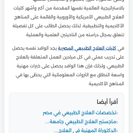
بالاستراتيجية العالمية نفسها المقدمة من أكبر وأشهر كليات
العلاج الطبيعي الأمريكية والأوروبية والقائمة على المناهج
الأكاديمية والتطبيقية، لذلك يحصل الطالب على كل تفصيلة
تتعلق بمجال دراسته من الناحيتين العلمية والعملية.
في
كليات العلاج الطبيعي المصرية
يجد الوافد نفسه يحصل
على تدريب عملي في كل ميادين العمل المتعلقة بالعلاج
الطبيعي، ولذلك فإن هذا الوافد يحصل على خبرات مهنية
واسعة النطاق مع الثروات المعلوماتية التي يحظى بها في
المناهج الأكاديمية.
أقرأ أيضا
تخصصات العلاج الطبيعي في مصر
ماجستير العلاج الطبيعي جامعة…
الدكتوراة المهنية في العلاج…