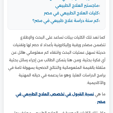
ماجستير العلاج الطبيعي
كليات العلاج الطبيعي في مصر
كم سنة دراسة علاج طبيعي في مصر؟
كما تعد تلك الكليات بيئات تساعد على البحث والإطلاع
تتضمن مصادر ورقية وإليكترونية بأعداد لا حصر لها وتقنيات
حديثة تسهل عمليات البحث وانتقاء كم معلوماتي هائل عن
أي فكرة بحثية، ومن هنا يتمكن الطالب من إجراء رسائل بحثية
مثقلة بالقيمة الملعوماتية والنتائج الحصرية بسهولة تامة في
برامج الدراسات العليا، وهو ما يدعمه في حياته المهنية
والأكاديمية.
ما هي
نسبة القبول في تخصص العلاج الطبيعي في
مصر
.