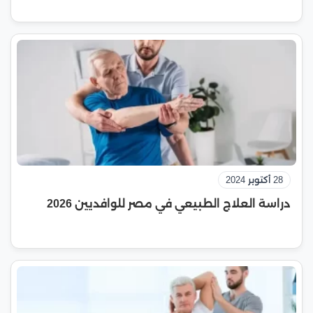
28 أكتوبر 2024
دراسة العلاج الطبيعي في مصر للوافديين 2026