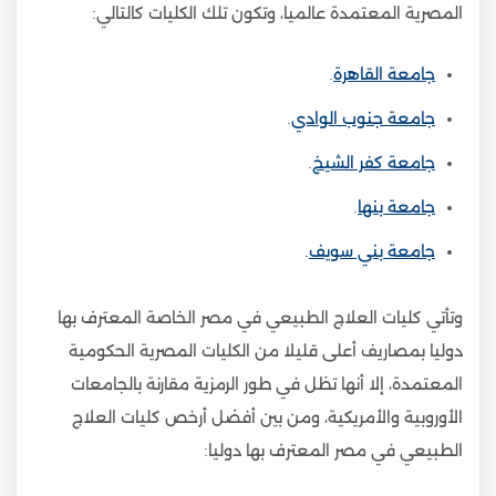
المصرية المعتمدة عالميا، وتكون تلك الكليات كالتالي:
جامعة القاهرة
.
جامعة جنوب الوادي
.
جامعة كفر الشيخ
.
جامعة بنها
.
جامعة بني سويف
.
وتأتي كليات العلاج الطبيعي في مصر الخاصة المعترف بها
دوليا بمصاريف أعلى قليلا من الكليات المصرية الحكومية
المعتمدة، إلا أنها تظل في طور الرمزية مقارنة بالجامعات
الأوروبية والأمريكية، ومن بين أفضل أرخص كليات العلاج
الطبيعي في مصر المعترف بها دوليا: