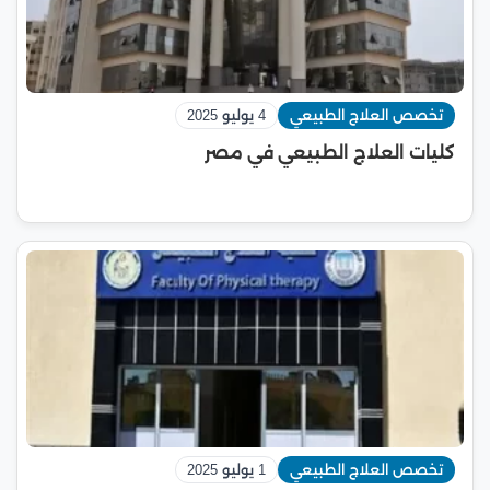
تخصص العلاج الطبيعي
4 يوليو 2025
كليات العلاج الطبيعي في مصر
تخصص العلاج الطبيعي
1 يوليو 2025