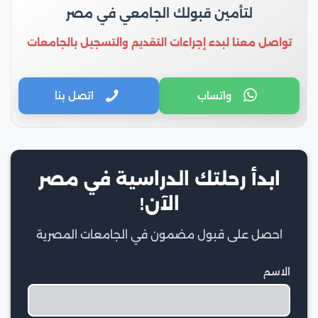
لتأمين قبولك الجامعي في مصر
تواصل معنا لبدء إجراءات التقديم والتسجيل بالجامعات
واتساب
اتصل بنا
ابدأ رحلتك الدراسية في مصر
الآن!
احصل على قبول مضمون في الجامعات المصرية
الاسم