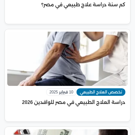
كم سنة دراسة علاج طبيعي في مصر؟
تخصص العلاج الطبيعي
10 فبراير 2025
دراسة العلاج الطبيعي في مصر للوافدين 2026