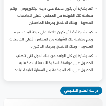
كما يشترط أن يكون حاصلا على درجة البكالوريوس – وتتم
معادلة تلك الشهادة من المجلس الأعلى للجامعات
المصرية – وذلك للالتحاق بمرحلة الماجستير.
كما يشترط أيضا أن يكون حاصلا على درجة الماجستير –
وتتم معادلة تلك الشهادة من المجلس الأعلى للجامعات
المصرية – وذلك للالتحاق بمرحلة الدكتوراه.
كما يشترط إن كان الوافد من أبناء الدول التي تتطلب
الحصول على موافقة السفارة التابعة لبلده فعليه
الحصول على تلك الموافقة من السفارة التابعة لبلده.
دراسة العلاج الطبيعي