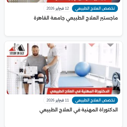
تخصص العلاج الطبيعي
12 فبراير 2026
ماجستير العلاج الطبيعي جامعة القاهرة
تخصص العلاج الطبيعي
11 فبراير 2026
الدكتوراة المهنية في العلاج الطبيعي