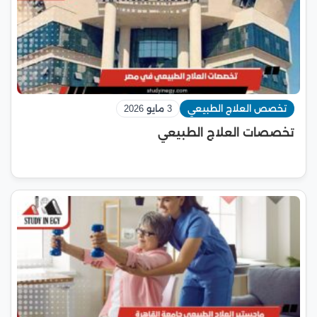
تخصص العلاج الطبيعي
3 مايو 2026
تخصصات العلاج الطبيعي