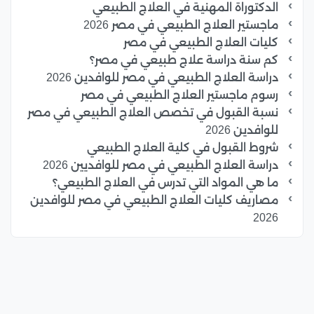
الدكتوراة المهنية في العلاج الطبيعي
ماجستير العلاج الطبيعي في مصر 2026
كليات العلاج الطبيعي في مصر
كم سنة دراسة علاج طبيعي في مصر؟
دراسة العلاج الطبيعي في مصر للوافدين 2026
رسوم ماجستير العلاج الطبيعي في مصر
نسبة القبول في تخصص العلاج الطبيعي في مصر
للوافدين 2026
شروط القبول في كلية العلاج الطبيعي
دراسة العلاج الطبيعي في مصر للوافديين 2026
ما هي المواد التي تدرس في العلاج الطبيعي؟
مصاريف كليات العلاج الطبيعي في مصر للوافدين
2026