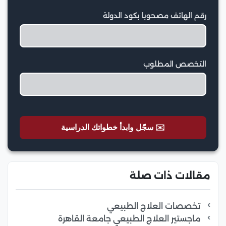
رقم الهاتف مصحوبا بكود الدولة
التخصص المطلوب
✉️ سجّل وابدأ خطواتك الدراسية
مقالات ذات صلة
تخصصات العلاج الطبيعي
ماجستير العلاج الطبيعي جامعة القاهرة