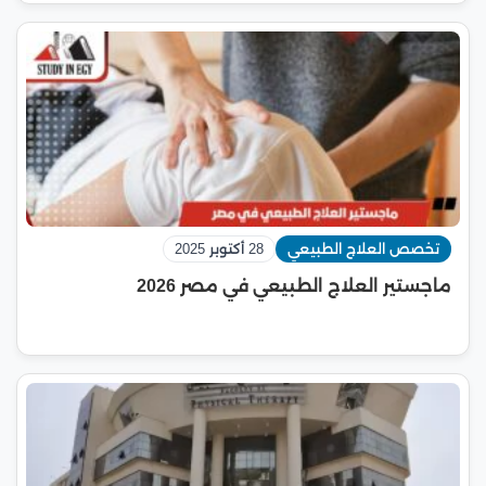
تخصص العلاج الطبيعي
28 أكتوبر 2025
ماجستير العلاج الطبيعي في مصر 2026