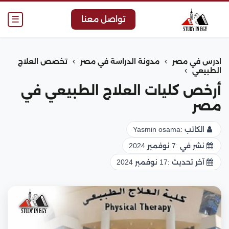
☰
تواصل معنا
›
›
ادرس في مصر
مدونة الدراسة في مصر
تخصص العلاج
›
الطبيعي
أرخص كليات العلاج الطبيعي في
مصر
الكاتب :
Yasmin osama
نشر في :
7 نوفمبر 2024
آخر تحديث :
17 نوفمبر 2024