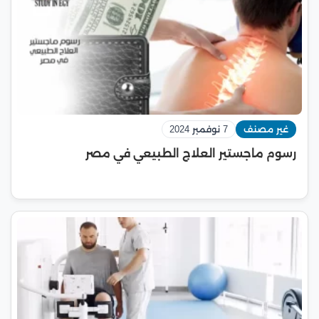
غير مصنف
7 نوفمبر 2024
رسوم ماجستير العلاج الطبيعي في مصر