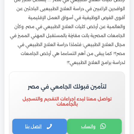
الوافدين الراغبين في دراسة العلاج الطبيعيى الباحثين عن
أقوى الفرص الوظيفية في أسواق العمل الإقليمية
والعالمية عن أرخص كليات العلاج الطبيعي في مصر، وكأن
الجامعات المصرية باتت مقترنة بالمستقبل المهني المميز في
مجال العلاج الطبيعي؛ فلماذا دراسة العلاج الطبيعي في
مصر؟! كما يبقى من أهم التساءما هي أرخص الجامعات
لدراسة برامج العلاج الطبيعي؟!
لتأمين قبولك الجامعي في مصر
تواصل معنا لبدء إجراءات التقديم والتسجيل
بالجامعات
واتساب
اتصل بنا