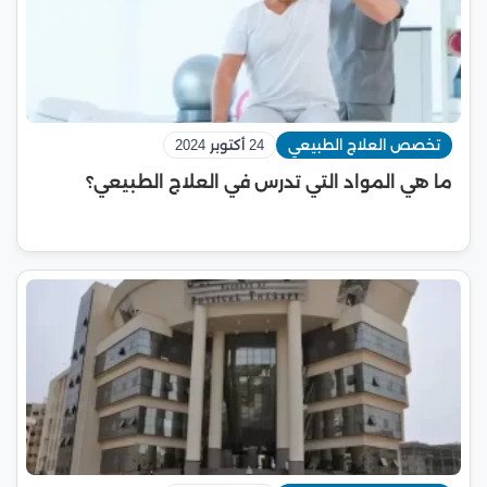
تخصص العلاج الطبيعي
24 أكتوبر 2024
ما هي المواد التي تدرس في العلاج الطبيعي؟