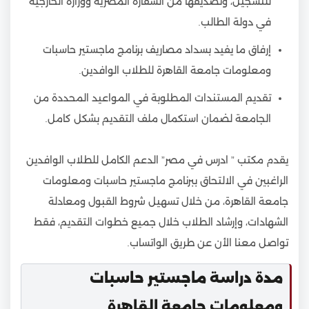
للتسجيل، وتصديقها من السفارة المصرية ووزارة الخارجية
في دولة الطالب.
إرفاق ما يفيد بسداد مصاريف برنامج ماجستير حاسبات
ومعلومات جامعة القاهرة للطلاب الوافدين.
تقديم المستندات المطلوبة في المواعيد المحددة من
الجامعة لضمان استكمال ملف التقديم بشكل كامل.
يقدم مكتب ” ادرس في مصر” الدعم الكامل للطلاب الوافدين
الراغبين في الالتحاق ببرنامج ماجستير حاسبات ومعلومات
جامعة القاهرة، من خلال تسهيل شروط القبول ومعادلة
الشهادات، وإرشاد الطلاب خلال جميع خطوات التقديم، فقط
تواصل معنا الأن عن طريق الواتساب.
مدة دراسة ماجستير حاسبات
ومعلومات جامعة القاهرة