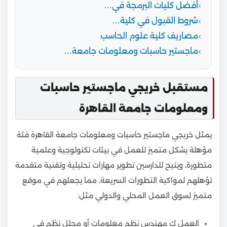
أفضل كليات البرمجة في…
شروط القبول في كلية…
مصاريف كلية علوم الحاسب
ماجستير حاسبات ومعلومات جامعة…
مستقبل خريجي ماجستير حاسبات
ومعلومات جامعة القاهرة
يمثل خريجي ماجستير حاسبات ومعلومات جامعة القاهرة فئة
مؤهلة بشكل متميز للعمل في بيئات تكنولوجية وعلمية
متطورة، ويتيح للدارسين تطوير مهارات تحليلية وتقنية متقدمة
تؤهلهم لمواكبة التطورات السريعة، مما يجعلهم في موقع
متميز لسوق العمل المحلي والدولي مثل:
العمل ك مهندس نظم معلومات أو محلل نظم في