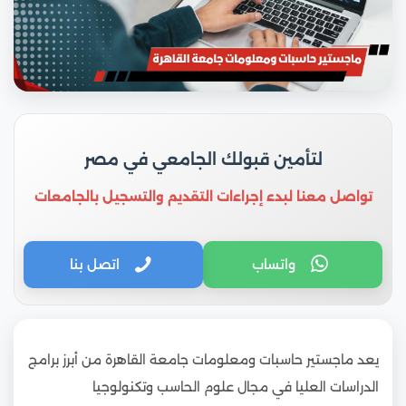
لتأمين قبولك الجامعي في مصر
تواصل معنا لبدء إجراءات التقديم والتسجيل بالجامعات
واتساب
اتصل بنا
يعد ماجستير حاسبات ومعلومات جامعة القاهرة من أبرز برامج
الدراسات العليا في مجال علوم الحاسب وتكنولوجيا