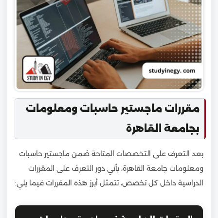
مقررات ماجستير حاسبات ومعلومات
بجامعة القاهرة
بعد التعرف على التخصصات المتاحة ضمن ماجستير حاسبات
ومعلومات جامعة القاهرة، يأتي دور التعرف على المقررات
الدراسية داخل كل تخصص، تتمثل أبرز هذه المقررات فيما يلي: