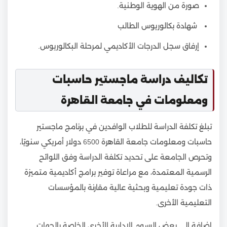
صورة من الهوية الوطنية.
شهادة بكالوريوس الطالب
إرفاق سجل الدرجات الأكاديمي لمرحلة البكالوريوس.
تكاليف دراسة ماجستير حاسبات
ومعلومات في جامعة القاهرة
تبلغ تكلفة الدراسة للطلاب الوافدين في برنامج ماجستير
حاسبات ومعلومات جامعة القاهرة 6500 دولار أمريكي سنويًا،
وتحرص الجامعة على تحديد تكلفة الدراسة وفق اللوائح
الرسمية المعتمدة، مع مراعاة توفير برامج أكاديمية متميزة
ذات جودة تعليمية وبحثية عالية مقارنة بالمؤسسات
التعليمية الأخرى.
اضافة الى بعض الرسوم الإدارية الأخرى الخاصة بالجهات