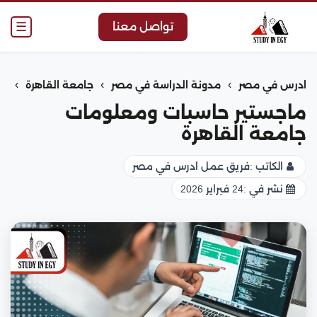
☰
تواصل معنا
›
›
›
ادرس في مصر
مدونة الدراسة في مصر
جامعة القاهرة
ماجستير حاسبات ومعلومات
جامعة القاهرة
الكاتب :
فريق عمل ادرس في مصر
نشر في :
24 فبراير 2026