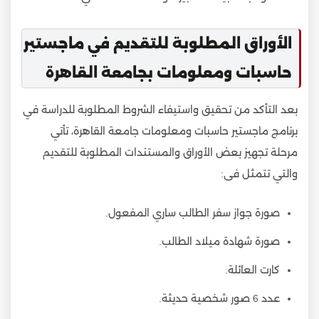
الأوراق المطلوبة للتقديم في ماجستير
حاسبات ومعلومات بجامعة القاهرة
بعد التأكد من تحقيق واستيفاء الشروط المطلوبة للدراسة في
برنامج ماجستير حاسبات ومعلومات جامعة القاهرة، تأتي
مرحلة تجهيز بعض الأوراق والمستندات المطلوبة للتقديم
والتي تتمثل فى:
صورة جواز سفر الطالب ساري المفعول.
صورة شهادة ميلاد الطالب.
كارت العائلة.
عدد 6 صور شخصية حديثة.