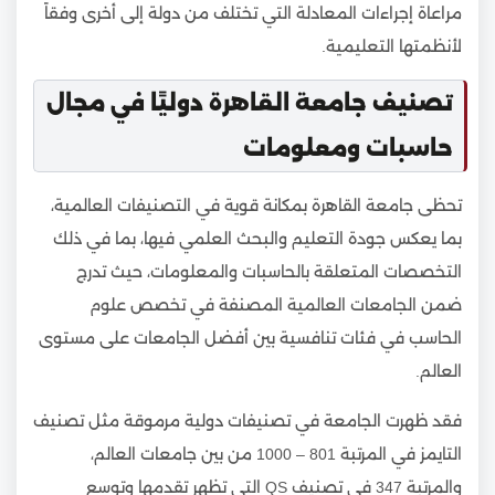
مراعاة إجراءات المعادلة التي تختلف من دولة إلى أخرى وفقاً
لأنظمتها التعليمية.
تصنيف جامعة القاهرة دوليًا في مجال
حاسبات ومعلومات
تحظى جامعة القاهرة بمكانة قوية في التصنيفات العالمية،
بما يعكس جودة التعليم والبحث العلمي فيها، بما في ذلك
التخصصات المتعلقة بالحاسبات والمعلومات، حيث تدرج
ضمن الجامعات العالمية المصنفة في تخصص علوم
الحاسب في فئات تنافسية بين أفضل الجامعات على مستوى
العالم.
فقد ظهرت الجامعة في تصنيفات دولية مرموقة مثل تصنيف
التايمز في المرتبة 801 – 1000 من بين جامعات العالم،
والمرتبة 347 في تصنيف QS التي تظهر تقدمها وتوسع