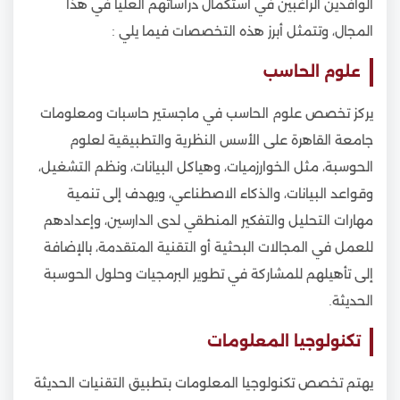
الوافدين الراغبين في استكمال دراساتهم العليا في هذا
المجال، وتتمثل أبرز هذه التخصصات فيما يلي :
علوم الحاسب
يركز تخصص علوم الحاسب في ماجستير حاسبات ومعلومات
جامعة القاهرة على الأسس النظرية والتطبيقية لعلوم
الحوسبة، مثل الخوارزميات، وهياكل البيانات، ونظم التشغيل،
وقواعد البيانات، والذكاء الاصطناعي، ويهدف إلى تنمية
مهارات التحليل والتفكير المنطقي لدى الدارسين، وإعدادهم
للعمل في المجالات البحثية أو التقنية المتقدمة، بالإضافة
إلى تأهيلهم للمشاركة في تطوير البرمجيات وحلول الحوسبة
الحديثة.
تكنولوجيا المعلومات
يهتم تخصص تكنولوجيا المعلومات بتطبيق التقنيات الحديثة