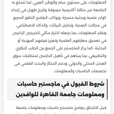
المعلومات على مستوى مصر والوطن العربي، لما تتمتع به
الجامعة من مكانة أكاديمية مرموقة وتاريخ طويل في إعداد
كوادر علمية وبحثية متميزة، ويواكب البرنامج التطور السريع
في مجالات البرمجة، وتحليل البيانات، والذكاء الاصطناعي،
ونظم المعلومات، بما يجعله اختيار مثالي للخريجين الراغبين
في تعميق معارفهم العلمية وتعزيز فرصهم المهنية أو
البحثية، كما يركز الماجستير على الجمع بين الجانب النظري
والتطبيقي، بما يساهم في تأهيل الدارسين لمتطلبات سوق
العمل المحلي والدولي، ودعم الابتكار والبحث العلمي في
تخصصات الحاسبات والمعلومات.
شروط القبول في ماجستير حاسبات
ومعلومات جامعة القاهرة للوافدين
قبل الالتحاق ببرنامج ماجستير حاسبات ومعلومات جامعة