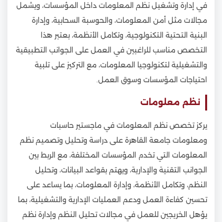
في إدارة وتشغيل نظم المعلومات داخل المؤسسات، ويشمل
مجالات مثل أمن المعلومات، والحوسبة السحابية، وإدارة
البنية التحتية التكنولوجية، وتكامل الأنظمة، بعتبر هذا
التخصص مناسب للراغبين في العمل على الجوانب التطبيقية
والتشغيلية لتكنولوجيا المعلومات، مع التركيز على تلبية
احتياجات المؤسسات وسوق العمل.
نظم معلومات
يركز تخصص نظم المعلومات في ماجستير حاسبات
ومعلومات جامعة القاهرة على دراسة وتحليل وتصميم نظم
المعلومات التي تخدم المؤسسات المختلفة، مع الربط بين
الجوانب التقنية والإدارية، ويهتم بقواعد البيانات، وتحليل
النظم، وتكامل الأنظمة، وإدارة المعلومات، بما يساعد على
تحسين كفاءة العمل ودعم العمليات الإدارية والتشغيلية، بما
يؤهل الخريجين للعمل في مجالات تحليل النظم وإدارة نظم