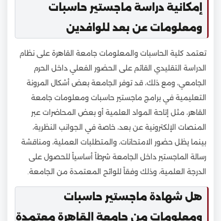
إمكانية دراسة ماجستير حاسبات
ومعلومات عن بعد للوافدين
تعتمد كلية الحاسبات والمعلومات جامعة القاهرة على نظام
الدراسة التقليدي القائم على الحضور الفعلي داخل الحرم
الجامعي، ومع ذلك، قد توفر الجامعة بعض أشكال المرونة
التعليمية في برامج ماجستير حاسبات ومعلومات جامعة
القاهر، مثل إتاحة المواد العلمية أو بعض المحاضرات عبر
المنصات الإلكترونية عن بعد، خاصة في الجوانب النظرية،
بينما يظل حضور الامتحانات، والمتطلبات العملية، ومناقشة
رسالة الماجستير داخل الجامعة شرطاً أساسياً للحصول على
الدرجة العلمية، وذلك وفقاً للوائح المعتمدة من الجامعة.
هل شهادة ماجستير حاسبات
ومعلومات من جامعة القاهرة معتمدة