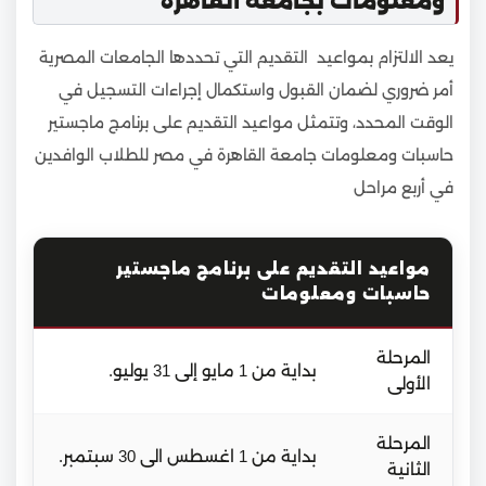
ومعلومات بجامعة القاهرة
يعد الالتزام بمواعيد التقديم التي تحددها الجامعات المصرية
أمر ضروري لضمان القبول واستكمال إجراءات التسجيل في
الوقت المحدد، وتتمثل مواعيد التقديم على برنامج ماجستير
حاسبات ومعلومات جامعة القاهرة في مصر للطلاب الوافدين
في أربع مراحل
مواعيد التقديم على برنامج ماجستير
حاسبات ومعلومات
المرحلة
بداية من 1 مايو إلى 31 يوليو.
الأولى
المرحلة
بداية من 1 اغسطس الى 30 سبتمبر.
الثانية