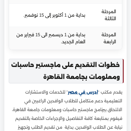
المرحلة
بداية من 1 أكتوبر إلى 15 نوفمبر.
الثالثة
المرحلة
بداية من 1 ديسمبر الى 15 فبراير من
الرابعة
العام الجديد.
خطوات التقديم على ماجستير حاسبات
ومعلومات بجامعة القاهرة
يقدم مكتب “
ادرس في مصر
” للخدمات والاستشارات
التعليمية دعم متكامل للطلاب الوافدين الراغبين في
الالتحاق ببرنامج ماجستير حاسبات ومعلومات جامعة القاهرة،
فيقوم بمتابعة كافة التفاصيل والإجراءات الخاصة بالتقديم
نيابة عن الطلاب الوافدين، بداية من تقديم الطلب وتجهيز