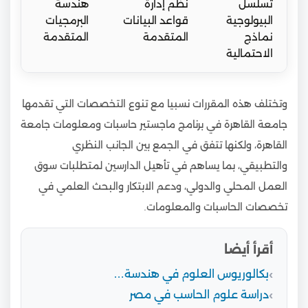
تسلسل
نظم إدارة
هندسة
البيولوجية
قواعد البيانات
البرمجيات
نماذج
المتقدمة
المتقدمة
الاحتمالية
وتختلف هذه المقررات نسبيا مع تنوع التخصصات التي تقدمها
جامعة القاهرة في برنامج ماجستير حاسبات ومعلومات جامعة
القاهرة، ولكنها تتفق في الجمع بين الجانب النظري
والتطبيقي، بما يساهم في تأهيل الدارسين لمتطلبات سوق
العمل المحلي والدولي، ودعم الابتكار والبحث العلمي في
تخصصات الحاسبات والمعلومات.
أقرأ أيضا
بكالوريوس العلوم في هندسة…
دراسة علوم الحاسب في مصر