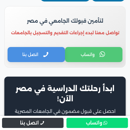
لتأمين قبولك الجامعي في مصر
تواصل معنا لبدء إجراءات التقديم والتسجيل بالجامعات
واتساب
اتصل بنا
ابدأ رحلتك الدراسية في مصر
الآن!
احصل على قبول مضمون في الجامعات المصرية
واتساب
اتصل بنا
الاسم