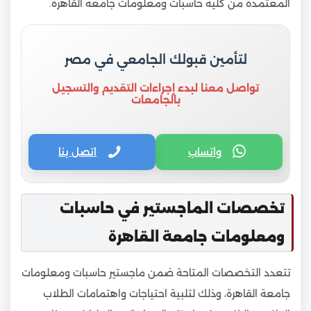
المعتمدة من كلية حاسبات ومعلومات جامعة القاهرة.
لتأمين قبولك الجامعي في مصر
تواصل معنا لبدء إجراءات التقديم والتسجيل
بالجامعات
واتساب
اتصل بنا
تخصصات الماجستير في حاسبات
ومعلومات جامعة القاهرة
تتعدد التخصصات المتاحة ضمن ماجستير حاسبات ومعلومات
جامعة القاهرة، وذلك لتلبية احتياجات واهتمامات الطلاب