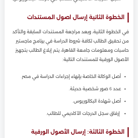
الخطوة الثانية إرسال اصول المستندات
في الخطوة الثانية، وبعد مراجعة المستندات السابقة والتأكد
من تحقيق الطالب لكافة شروط الدراسة في برنامج ماجستير
حاسبات ومعلومات جامعة القاهرة، يتم إبلاغ الطالب بتجهيز
الأصول الورقية للمستندات التالية:
أصل الوكالة الخاصة بإنهاء إجراءات الدراسة في مصر.
عدد 6 صور شخصية حديثة.
أصل شهادة البكالوريوس.
إرفاق سجل الدرجات الأكاديمي للطالب.
الخطوة الثالثة: إرسال الأصول الورقية