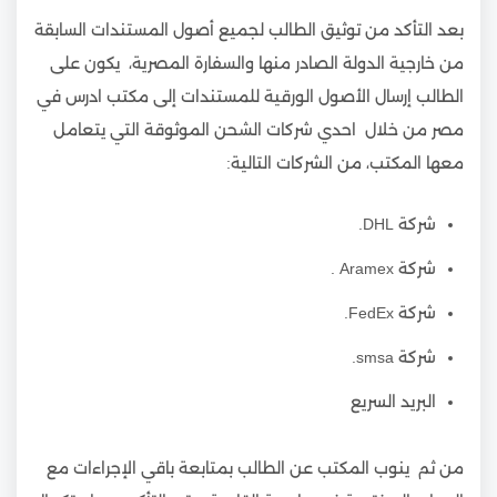
بعد التأكد من توثيق الطالب لجميع أصول المستندات السابقة
من خارجية الدولة الصادر منها والسفارة المصرية، يكون على
الطالب إرسال الأصول الورقية للمستندات إلى مكتب ادرس في
مصر من خلال احدي شركات الشحن الموثوقة التي يتعامل
معها المكتب، من الشركات التالية:
شركة DHL.
شركة Aramex .
شركة FedEx.
شركة smsa.
البريد السريع
من ثم ينوب المكتب عن الطالب بمتابعة باقي الإجراءات مع