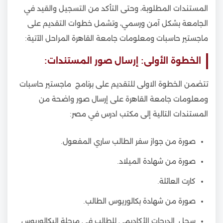
المستندات المطلوبة، وحتى التأكد من التسجيل والقيد في
الجامعة بشكل آمن ورسمي، وتشمل خطوات التقديم على
ماجستير حاسبات ومعلومات جامعة القاهرة المراحل الآتية:
الخطوة الأولى: إرسال صور المستندات:
تتضمن الخطوة الاولى للتقديم على برنامج ماجستير حاسبات
ومعلومات جامعة القاهرة على إرسال صور واضحة من
المستندات التالية إلى مكتب ادرس في مصر:
صورة من جواز سفر الطالب ساري المفعول.
صورة من شهادة الميلاد.
كارت العائلة.
صورة من شهادة بكالوريوس الطالب.
سجل الدرجات الأكاديمي للطالب في مرحلة البكالوريوس.