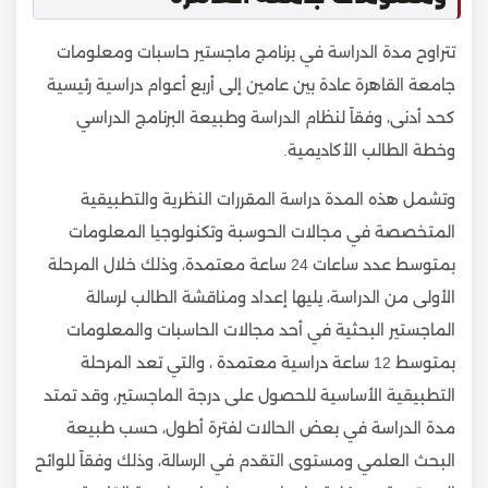
تتراوح مدة الدراسة في برنامج ماجستير حاسبات ومعلومات
جامعة القاهرة عادة بين عامين إلى أربع أعوام دراسية رئيسية
كحد أدنى، وفقاً لنظام الدراسة وطبيعة البرنامج الدراسي
وخطة الطالب الأكاديمية.
وتشمل هذه المدة دراسة المقررات النظرية والتطبيقية
المتخصصة في مجالات الحوسبة وتكنولوجيا المعلومات
بمتوسط عدد ساعات 24 ساعة معتمدة، وذلك خلال المرحلة
الأولى من الدراسة، يليها إعداد ومناقشة الطالب لرسالة
الماجستير البحثية في أحد مجالات الحاسبات والمعلومات
بمتوسط 12 ساعة دراسية معتمدة ، والتي تعد المرحلة
التطبيقية الأساسية للحصول على درجة الماجستير، وقد تمتد
مدة الدراسة في بعض الحالات لفترة أطول، حسب طبيعة
البحث العلمي ومستوى التقدم في الرسالة، وذلك وفقاً للوائح