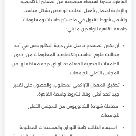
القاهرة، يشترط استيفاء مجموعة من المعايير الأكاديمية
والإدارية لضمان تأهيل الطلاب الوافدين بشكل مناسب،
وتشمل شروط القبول في ماجستير حاسبات ومعلومات
جامعة القاهرة للوافدين ما يلي:
أن يكون المتقدم حاصل على درجة البكالوريوس في أحد
مجالات علوم الحاسب وتكنولوجيا المعلومات من إحدى
الجامعات المصرية المعتمدة، او اي درجه معادله لها من
المجلس الأعلي للجامعات.
تحقيق المعدل التراكمي المطلوب، والحصول على تقدير
جيد كحد أدنى، وفقا لشروط جامعة القاهرة.
معادلة شهادة البكالوريوس من المجلس الأعلى
للجامعات.
استيفاء الطالب كافة الأوراق والمستندات المطلوبة