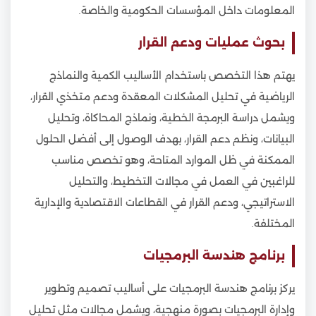
المعلومات داخل المؤسسات الحكومية والخاصة.
بحوث عمليات ودعم القرار
يهتم هذا التخصص باستخدام الأساليب الكمية والنماذج
الرياضية في تحليل المشكلات المعقدة ودعم متخذي القرار،
ويشمل دراسة البرمجة الخطية، ونماذج المحاكاة، وتحليل
البيانات، ونظم دعم القرار، بهدف الوصول إلى أفضل الحلول
الممكنة في ظل الموارد المتاحة، وهو تخصص مناسب
للراغبين في العمل في مجالات التخطيط، والتحليل
الاستراتيجي، ودعم القرار في القطاعات الاقتصادية والإدارية
المختلفة.
برنامج هندسة البرمجيات
يركز برنامج هندسة البرمجيات على أساليب تصميم وتطوير
وإدارة البرمجيات بصورة منهجية، ويشمل مجالات مثل تحليل