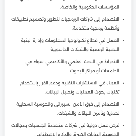
المؤسسات الحكومية والخاصة.
الانضمام إلى شركات البرمجيات لتطوير وتصميم تطبيقات
وأنظمة برمجية متقدمة.
العمل في قطاع تكنولوجيا المعلومات وإدارة البنية
التحتية الرقمية والشبكات الحاسوبية.
الانخراط في البحث العلمي والأكاديمي، سواء في
الجامعات أو مراكز البحوث.
العمل في الاستشارات التقنية ودعم القرار باستخدام
تقنيات بحوث العمليات وتحليل البيانات.
الانضمام إلى فرق الأمن السيبراني والحوسبة السحابية
لحماية وتأمين البيانات والشبكات.
فرص عمل دولية في شركات متعددة الجنسيات بمجالات
الحوسبة، البيانات الكبيرة، والذكاء الاصطناعي.