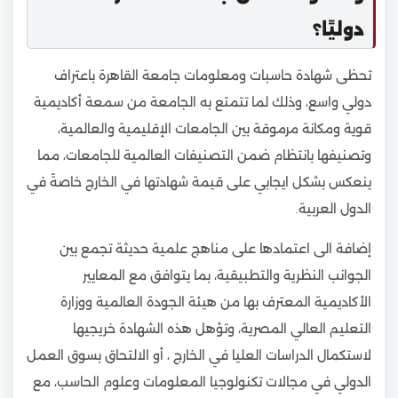
دوليًا؟
تحظى شهادة حاسبات ومعلومات جامعة القاهرة باعتراف
دولي واسع، وذلك لما تتمتع به الجامعة من سمعة أكاديمية
قوية ومكانة مرموقة بين الجامعات الإقليمية والعالمية،
وتصنيفها بانتظام ضمن التصنيفات العالمية للجامعات، مما
ينعكس بشكل ايجابي على قيمة شهادتها في الخارج خاصةً في
الدول العربية.
إضافة الى اعتمادها على مناهج علمية حديثة تجمع بين
الجوانب النظرية والتطبيقية، بما يتوافق مع المعايير
الأكاديمية المعترف بها من هيئة الجودة العالمية ووزارة
التعليم العالي المصرية، وتؤهل هذه الشهادة خريجيها
لاستكمال الدراسات العليا في الخارج ، أو الالتحاق بسوق العمل
الدولي في مجالات تكنولوجيا المعلومات وعلوم الحاسب، مع