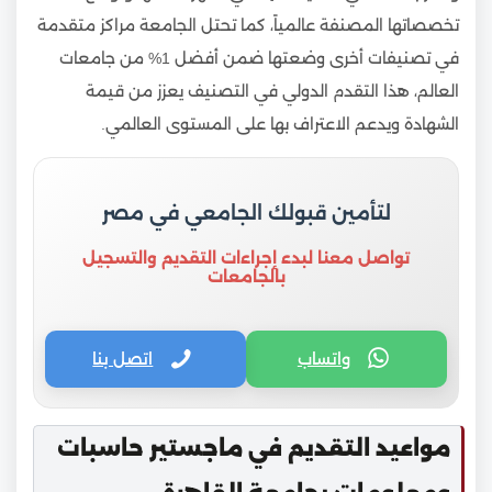
تخصصاتها المصنفة عالمياً، كما تحتل الجامعة مراكز متقدمة
في تصنيفات أخرى وضعتها ضمن أفضل 1% من جامعات
العالم، هذا التقدم الدولي في التصنيف يعزز من قيمة
الشهادة ويدعم الاعتراف بها على المستوى العالمي.
لتأمين قبولك الجامعي في مصر
تواصل معنا لبدء إجراءات التقديم والتسجيل
بالجامعات
واتساب
اتصل بنا
مواعيد التقديم في ماجستير حاسبات