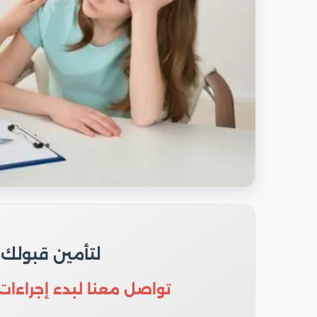
لتأمين قبولك
تواصل معنا لبدء إجراءات