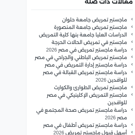
مقالات ذات صلة
ماجستير تمريض جامعة حلوان
ماجستير تمريض جامعة المنصورة
الدراسات العليا جامعة بنها كلية التمريض
ماجستير في تمريض الحالات الحرجة
دراسة ماجستير تمريض في مصر 2026
ماجستير تمريض الباطني والجراحي في مصر
دراسة ماجستير إدارة التمريض في مصر
دراسة ماجستير تمريض القبالة في مصر
للوافدين 2026
ماجستير تمريض الطوارئ والكوارث
ماجستير التمريض الإكلينيكي في مصر
للوافدين
دراسة ماجستير تمريض صحة المجتمع في
مصر 2026
دراسة ماجستير تمريض أطفال في مصر
أسهل قبول ماجستير تمريض 2026