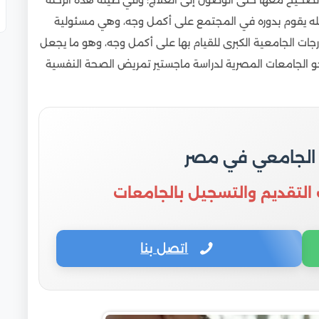
الصحيح معها حتى الوصول إلى العلاج؛ وفي طيلة هذه الرحلة
عله يقوم بدوره في المجتمع على أكمل وجه، وهي مسئولية
جات الجامعية الكبرى للقيام بها على أكمل وجه، وهو ما يجعل
 الجامعات المصرية ل
دراسة ماجستير تمريض الصحة النفسية
 الجامعي في مصر
 التقديم والتسجيل بالجامعات
اتصل بنا