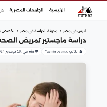
الرئيسية
الجامعات المصرية
در
›
›
ادرس في مصر
مدونة الدراسة في مصر
تخصص ت
دراسة ماجستير تمريض الصحة 
الكاتب :
Yasmin osama
نشر في :
18 نوفمبر 2024