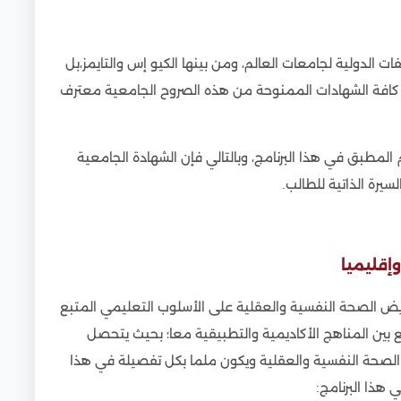
الدولية لجامعات العالم، ومن بينها الكيو إس والتايمز،بل
إن كافة الشهادات الممنوحة من هذه الصروح الجامعية معترف
المطبق في هذا البرنامج، وبالتالي فإن الشهادة الجامعية
يرة الذاتية للطالب.
وإقليميا
يض الصحة النفسية والعقلية على الأسلوب التعليمي المتبع
 بين المناهج الأكاديمية والتطبيقية معا؛ بحيث يتحصل
الصحة النفسية والعقلية ويكون ملما بكل تفصيلة في هذا
هذا البرنامج: