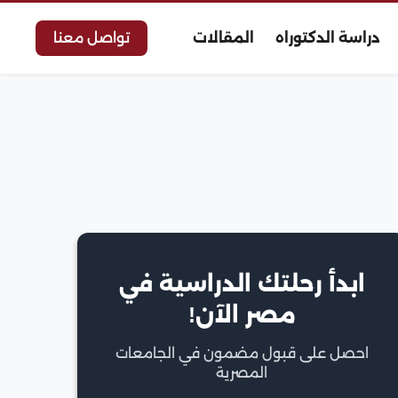
دراسة الدكتوراه
المقالات
تواصل معنا
ابدأ رحلتك الدراسية في
مصر الآن!
احصل على قبول مضمون في الجامعات
المصرية