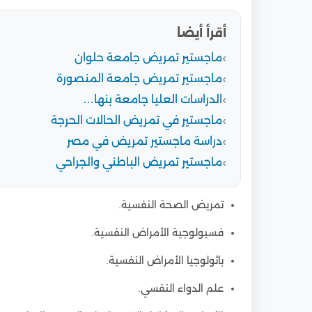
أقرأ أيضا
ماجستير تمريض جامعة حلوان
ماجستير تمريض جامعة المنصورة
الدراسات العليا جامعة بنها…
ماجستير في تمريض الحالات الحرجة
دراسة ماجستير تمريض في مصر
ماجستير تمريض الباطني والجراحي
تمريض الصحة النفسية.
فسيولوجية الأمراض النفسية.
باثولوجيا الأمراض النفسية.
علم الدواء النفسي.