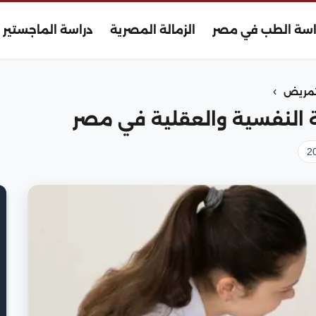
اسة الطب في مصر
الزمالة المصرية
دراسة الماجستير
›
مريض
النفسية والعقلية في مصر