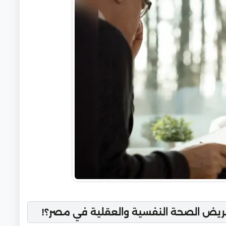
مريض الصحة النفسية والعقلية في مصر؟!