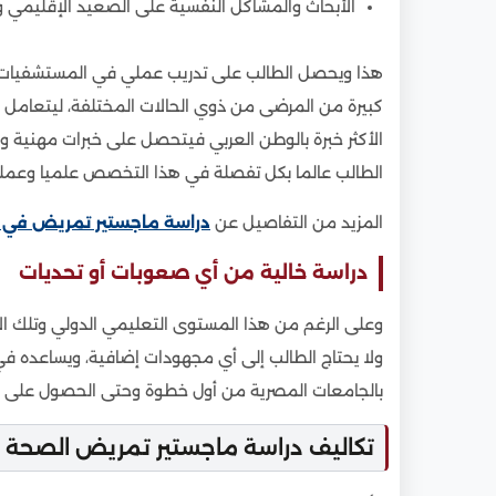
الأبحاث والمشاكل النفسية على الصعيد الإقليمي و
هذا ويحصل الطالب على تدريب عملي في المستشفيات وال
كبيرة من المرضى من ذوي الحالات المختلفة، ليتعامل 
الأكثر خبرة بالوطن العربي فيتحصل على خبرات مهنية و
الطالب عالما بكل تفصلة في هذا التخصص علميا وعملي
المزيد من التفاصيل عن
دراسة ماجستير تمريض في
دراسة خالية من أي صعوبات أو تحديات
وعلى الرغم من هذا المستوى التعليمي الدولي وتلك الاست
ولا يحتاج الطالب إلى أي مجهودات إضافية، ويساعده في 
بالجامعات المصرية من أول خطوة وحتى الحصول على ال
تكاليف دراسة ماجستير تمريض الصحة 