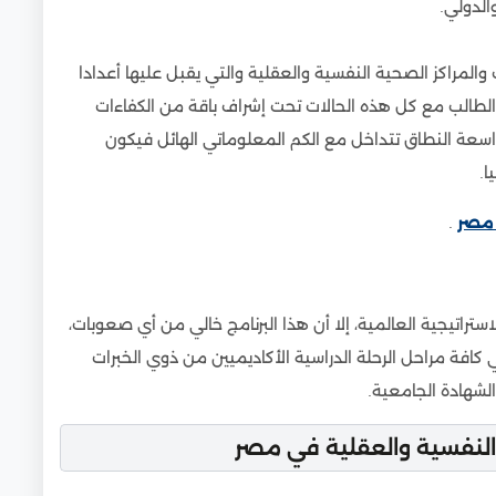
الدولي.
مراكز الصحية النفسية والعقلية والتي يقبل عليها أعدادا
الطالب مع كل هذه الحالات تحت إشراف باقة من الكفاءات
اسعة النطاق تتداخل مع الكم المعلوماتي الهائل فيكون
ا.
 مصر
.
راتيجية العالمية، إلا أن هذا البرنامج خالي من أي صعوبات،
كافة مراحل الرحلة الدراسية الأكاديميين من ذوي الخبرات
شهادة الجامعية.
النفسية والعقلية في مصر