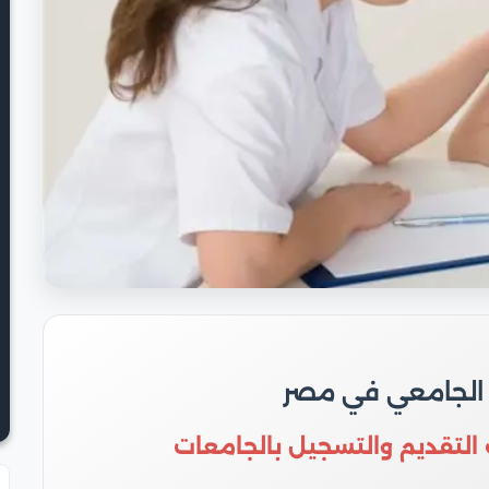
 الجامعي في مصر
 التقديم والتسجيل بالجامعات