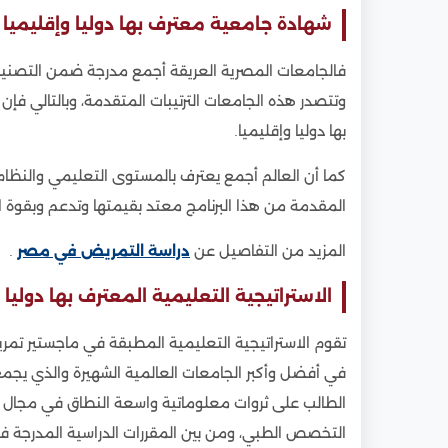
شهادة جامعية معترف بها دوليا وإقليميا
فالجامعات المصرية العريقة أجمع مدرجة ضمن التصنيفات 
وتتصدر هذه الجامعات الترتيبات المتقدمة، وبالتالي ف
بها دوليا وإقليميا.
كما أن العالم أجمع يعترف بالمستوى التعليمي والنظام 
المقدمة من هذا البرنامج معتد بقيمتها وتدعم وبقوة الس
المزيد من التفاصيل عن
دراسة التمريض في مصر
.
الاستراتيجية التعليمية المعترف بها دوليا 
تقوم الاستراتيجية التعليمية المطبقة في ماجستير تمر
في أفضل وأكبر الجامعات العالمية الشهيرة والذي يجمع
الطالب على ثروات معلوماتية واسعة النطاق في مجال 
التخصص الطبي، ومن بين المقررات الدراسية المدرجة في 