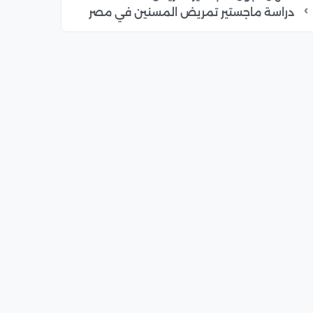
دراسة ماجستير تمريض المسنين في مصر