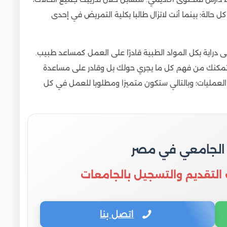
ل حالة؛ بينما أنت لاتزال طالبا بكلية التمريض في إحدى
 دراية بكل المواد الطبية قادرًا على العمل كمساعد طبيب.
مكنك من فهم كل ما يجري حولك بل وقادر على مساعدة
لعمليات؛ وبالتالي ستكون متميزا ومطلوبا للعمل في كل
 الجامعي في مصر
 التقديم والتسجيل بالجامعات
اتصل بنا