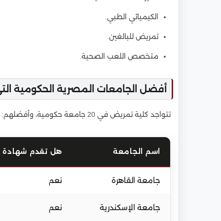
الكيميائي الطبي.
تمريض للبالغين.
متخصص اللعب الصحية.
أفضل الجامعات المصرية الحكومية ال
تتواجد كلية تمريض في 20 جامعة حكومية، وأفضلهم:
اسم الجامعة
هل تقدم شهادة 
جامعة القاهرة
نعم
جامعة الإسكندرية
نعم