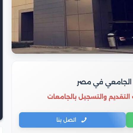
 الجامعي في مصر
 التقديم والتسجيل بالجامعات
اتصل بنا