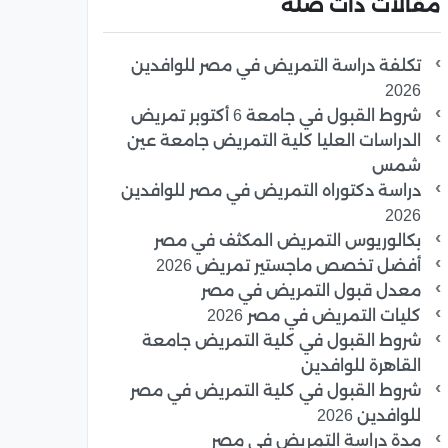
مقالات ذات صلة
تكلفة دراسة التمريض في مصر للوافدين
2026
شروط القبول في جامعة 6 أكتوبر تمريض
الدراسات العليا كلية التمريض جامعة عين
شمس
دراسة دكتوراه التمريض في مصر للوافدين
2026
بكالوريوس التمريض المكثف في مصر
أفضل تخصص ماجستير تمريض 2026
معدل قبول التمريض في مصر
كليات التمريض في مصر 2026
شروط القبول في كلية التمريض جامعة
القاهرة للوافدين
شروط القبول في كلية التمريض في مصر
للوافدين 2026
مدة دراسة التمريض في مصر