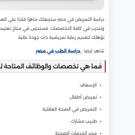
دراسة التمريض في مصر ستجعلك ماهرًا قادرًا على ال
وتتدرب في كافة التخصصات. فستدرس في مناخ تعليمي ب
تؤهلك لتقديم رعاية تمريضية ذات جودة عالية.
شاهد ايضا :
دراسة الطب في مصر
فما هي تخصصات والوظائف المتاحة ل
الإسعاف.
تمريض أطفال.
التمريض في الصحة العقلية.
طبيب مشارك.
مدير الخدمات الصحية.