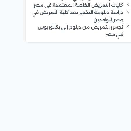
كليات التمريض الخاصة المعتمدة في مصر
دراسة دبلومة التخدير بعد كلية التمريض في
مصر للوافدين
تجسير التمريض من دبلوم إلى بكالوريوس
في مصر