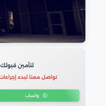
لتأمين قبولك
تواصل معنا لبدء إجراءات
واتساب