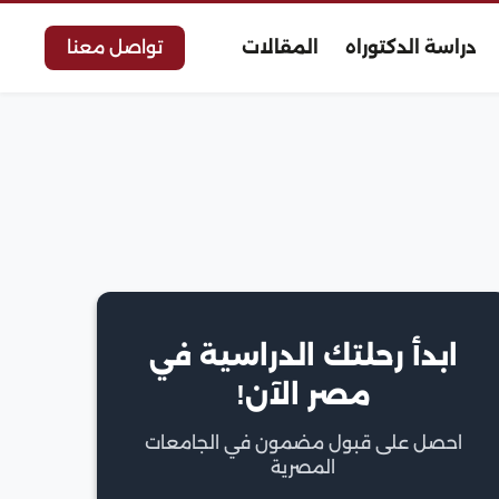
دراسة الدكتوراه
المقالات
تواصل معنا
ابدأ رحلتك الدراسية في
مصر الآن!
احصل على قبول مضمون في الجامعات
المصرية