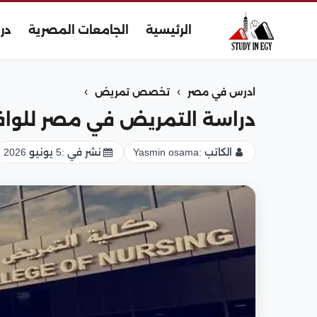
الرئيسية
الجامعات المصرية
در
›
›
ادرس في مصر
تخصص تمريض
دراسة التمريض في مصر للوافدين
الكاتب :
Yasmin osama
نشر في :
5 يونيو 2026