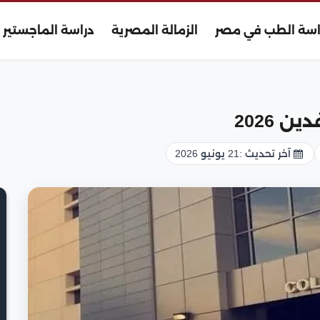
اسة الطب في مصر
الزمالة المصرية
دراسة الماجستير
 2026
آخر تحديث :
21 يونيو 2026