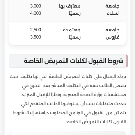
جامعة
معترف بها
3,000 –
السلام
رسميًا
4,000
جامعة
معتمدة
2,500 –
فاروس
رسميًا
3,500
شروط القبول لكليات التمريض الخاصة
يزداد الإقبال على كليات التمريض الخاصة التي لها تكليف، حيث
يضمن الطالب حقه في التكليف المباشر بعد التخرج في
مستشفيات وزارة الصحة المصرية، ونظرًا للإقبال المتزايد
حددت متطلبات يجب أن يستوفيها الطالب المتقدم لكي
يتمكن من القبول في البرنامج المطلوب دراسته، إليك شروط
القبول لكليات التمريض الخاصة: