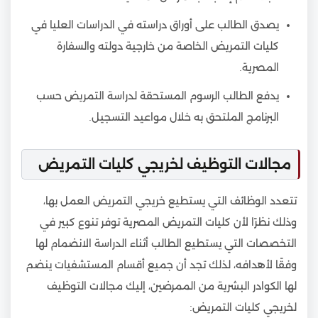
يصدق الطالب على أوراق دراسته في الدراسات العليا في
كليات التمريض الخاصة من خارجية دولته والسفارة
المصرية.
يدفع الطالب الرسوم المستحقة لدراسة التمريض حسب
البرنامج الملتحق به خلال مواعيد التسجيل.
مجالات التوظيف لخريجي كليات التمريض
تتعدد الوظائف التي يستطيع خريجي التمريض العمل بها،
وذلك نظرًا لأن كليات التمريض المصرية توفر تنوع كبير في
التخصصات التي يستطيع الطالب أثناء الدراسة الانضمام لها
وفقًا لأهدافه، لذلك تجد أن جميع أقسام المستشفيات ينضم
لها الكوادر البشرية من الممرضين، إليك مجالات التوظيف
لخريجي كليات التمريض: