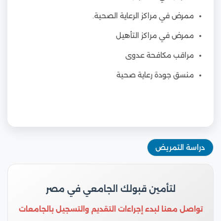
ممرض في مراكز الرعاية الصحية.
ممرض في مراكز التأهيل
مراقب مكافحة عدوى
منسق جودة رعاية صحية
دراسة التمريض
لتأمين قبولك الجامعي في مصر
تواصل معنا لبدء إجراءات التقديم والتسجيل بالجامعات