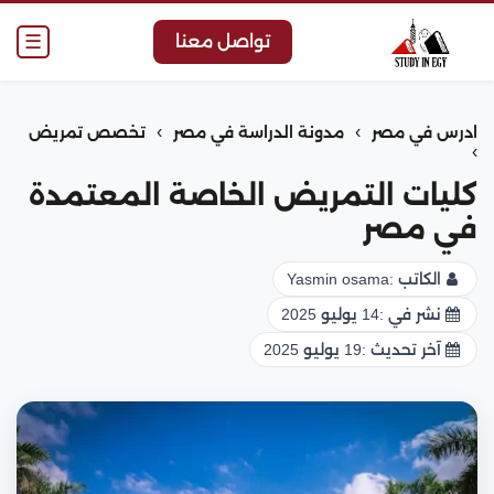
☰
تواصل معنا
›
›
ادرس في مصر
مدونة الدراسة في مصر
تخصص تمريض
›
كليات التمريض الخاصة المعتمدة
في مصر
الكاتب :
Yasmin osama
نشر في :
14 يوليو 2025
آخر تحديث :
19 يوليو 2025