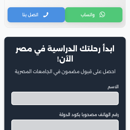
واتساب
اتصل بنا
ابدأ رحلتك الدراسية في مصر
الآن!
احصل على قبول مضمون في الجامعات المصرية
الاسم
رقم الهاتف مصحوبا بكود الدولة