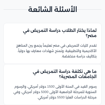
الأسئلة الشائعة
لماذا يختار الطلاب دراسة التمريض في
مصر؟
تقدم كليات التمريض في مصر تعليماً يجمع بين المناهج
الأكاديمية والتطبيقية، وتمنح شهادات معترف بها دولياً،
بتكاليف دراسة منخفضة.
ما هي تكلفة دراسة التمريض في
الجامعات المصرية؟
رسوم القيد في السنة الأولى 1500 دولار أمريكي، والرسوم
السنوية للمرحلة الجامعية الأولى 5000 دولار أمريكي، وفي
مرحلة الدراسات العليا 5500 دولار أمريكي.