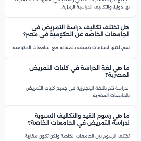
بها دولياً، والتكاليف الدراسية الرمزية.
هل تختلف تكاليف دراسة التمريض في
الجامعات الخاصة عن الحكومية في مصر؟
نعم، لكنها اختلافات طفيفة بالمقارنة مع الجامعات الحكومية.
ما هي لغة الدراسة في كليات التمريض
المصرية؟
الدراسة تتم باللغة الإنجليزية في جميع كليات التمريض
بالجامعات المصرية.
ما هي رسوم القيد والتكاليف السنوية
لدراسة التمريض في الجامعات الخاصة؟
تختلف الرسوم بين الجامعات الخاصة ولكن تكون مقاربة