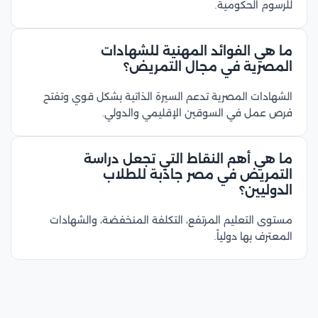
للرسوم الحكومية.
ما هي الفوائد المهنية للشهادات
المصرية في مجال التمريض؟
الشهادات المصرية تدعم السيرة الذاتية بشكل قوي وتفتح
فرص عمل في السوقين الإقليمي والدولي.
ما هي أهم النقاط التي تجعل دراسة
التمريض في مصر جاذبة للطلاب
الدوليين؟
مستوى التعليم المرتفع، التكلفة المنخفضة، والشهادات
المعترف بها دولياً.