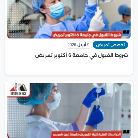
تخصص تمريض
9 أبريل 2026
شروط القبول في جامعة 6 أكتوبر تمريض