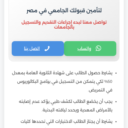
لتأمين قبولك الجامعي في مصر
تواصل معنا لبدء إجراءات التقديم والتسجيل
بالجامعات
واتساب
اتصل بنا
يشترط حصول الطالب على شهادة الثانوية العامة بمعدل
50% لكي يتمكن من التسجيل في برنامج البكالوريوس
في التمريض.
يجب أن يخضع الطالب لكشف طبي يؤكد عدم إصابته
بالأمراض المعدية ويحدد لياقته البدنية.
يشترط أن يجتاز الطالب الاختبارات التي تحددها كليات