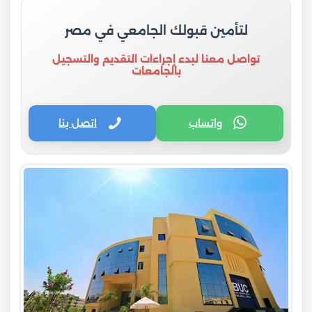
لتأمين قبولك الجامعي في مصر
تواصل معنا لبدء إجراءات التقديم والتسجيل
بالجامعات
واتساب
اتصل بنا