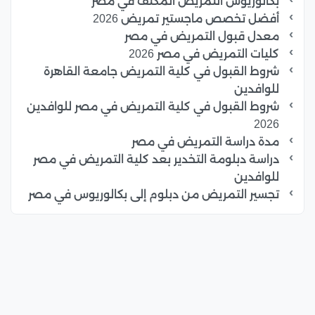
بكالوريوس التمريض المكثف في مصر
أفضل تخصص ماجستير تمريض 2026
معدل قبول التمريض في مصر
كليات التمريض في مصر 2026
شروط القبول في كلية التمريض جامعة القاهرة
للوافدين
شروط القبول في كلية التمريض في مصر للوافدين
2026
مدة دراسة التمريض في مصر
دراسة دبلومة التخدير بعد كلية التمريض في مصر
للوافدين
تجسير التمريض من دبلوم إلى بكالوريوس في مصر