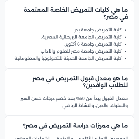
ما هي كليات التمريض الخاصة المعتمدة
في مصر؟
كلية التمريض جامعة بدر.
كلية التمريض الجامعة البريطانية المصرية.
كلية التمريض جامعة 6 أكتوبر.
كلية التمريض جامعة مصر للعلوم والآداب.
كلية التمريض الجامعة الحديثة للتكنولوجيا والمعلوماتية.
ما هو معدل قبول التمريض في مصر
للطلاب الوافدين؟
معدل القبول يبدأ من 50% بعد خصم درجات حسن السير
والسلوك، والدين، والنشاط الرياضي.
ما هي مميزات دراسة التمريض في مصر؟
الجمع بين التعليم الأكاديمي والتطبيقي، الشهادات المعترف