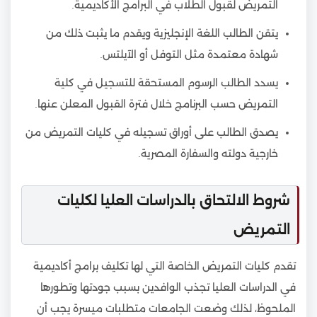
التمريض لقبول الطلاب في البرامج الأكاديمية.
يتقن الطالب اللغة الإنجليزية ويقدم ما يثبت ذلك من
شهادة معتمدة مثل التوفل أو الآيلتس.
يسدد الطالب الرسوم المستحقة للتسجيل في كلية
التمريض حسب البرنامج خلال فترة القبول المعلن عنها.
يصدق الطالب على أوراق تسجيله في كليات التمريض من
خارجية دولته والسفارة المصرية.
شروط الالتحاق بالدراسات العليا لكليات
التمريض
تقدم كليات التمريض الخاصة التي لها تكليف برامج أكاديمية
في الدراسات العليا تجذب الوافدين بسبب جودتها وتطورها
الملحوظ، لذلك وضعت الجامعات متطلبات ميسرة يجب أن