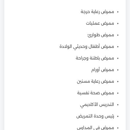
ممرض رعاية حرجة
ممرض عمليات
ممرض طوارئ
ممرض أطفال وحديثي الولادة
ممرض باطنة وجراحة
ممرض أورام
ممرض رعاية مسنين
ممرض صحة نفسية
التدريس الأكاديمي
رئيس وحدة التمريض
ممرض في المدارس