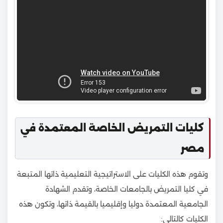
كليات التمريض الخاصة المعتمدة في
مصر
وتقوم هذه الكليات على الاستراتيجية التعليمية ذاتها المتبعة
في كليا التمريض بالجامعات الخاصة، وتقدم الشهادة
الجامعية المعتمدة دوليا وإقليميا بالقيمة ذاتها، وتكون هذه
الكليات كالتالي: