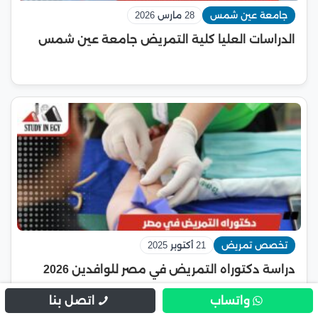
جامعة عين شمس
28 مارس 2026
الدراسات العليا كلية التمريض جامعة عين شمس
تخصص تمريض
21 أكتوبر 2025
دراسة دكتوراه التمريض في مصر للوافدين 2026
واتساب
اتصل بنا