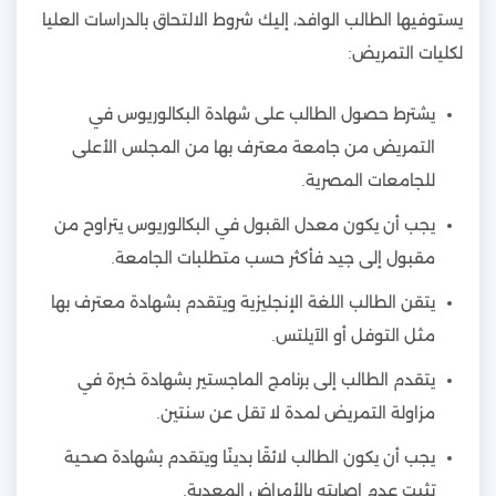
يستوفيها الطالب الوافد، إليك شروط الالتحاق بالدراسات العليا
لكليات التمريض:
يشترط حصول الطالب على شهادة البكالوريوس في
التمريض من جامعة معترف بها من المجلس الأعلى
للجامعات المصرية.
يجب أن يكون معدل القبول في البكالوريوس يتراوح من
مقبول إلى جيد فأكثر حسب متطلبات الجامعة.
يتقن الطالب اللغة الإنجليزية ويتقدم بشهادة معترف بها
مثل التوفل أو الآيلتس.
يتقدم الطالب إلى برنامج الماجستير بشهادة خبرة في
مزاولة التمريض لمدة لا تقل عن سنتين.
يجب أن يكون الطالب لائقًا بدينًا ويتقدم بشهادة صحية
تثبت عدم إصابته بالأمراض المعدية.