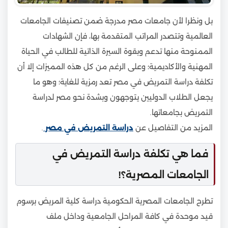
بل ونظرا لأن جامعات مصر مدرجة ضمن تصنيفات الجامعات
العالمية وتتصدر المراتب المتقدمة بها، فإن الشهادات
الممنوحة منها تدعم وبقوة السيرة الذاتية للطالب في الحياة
المهنية والأكاديمية؛ وعلى الرغم من كل هذه المميزات إلا أن
تكلفة دراسة التمريض في مصر تعد رمزية للغاية؛ وهو ما
يجعل الطلاب الدوليين يتوجهون وبشدة نحو مصر لدراسة
التمريض بجامعاتها.
المزيد من التفاصيل عن
دراسة التمريض في مصر
.
فما هي تكلفة دراسة التمريض في
الجامعات المصرية؟!
تطرح الجامعات المصرية الحكومية دراسة كلية المريض برسوم
قيد موحدة في كافة المراحل الجامعية وداخل ملف