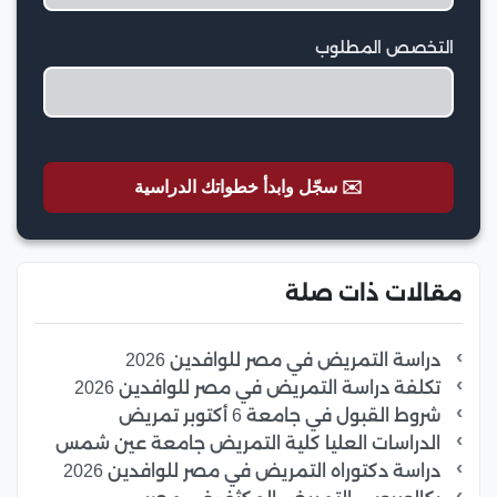
التخصص المطلوب
✉️ سجّل وابدأ خطواتك الدراسية
مقالات ذات صلة
دراسة التمريض في مصر للوافدين 2026
تكلفة دراسة التمريض في مصر للوافدين 2026
شروط القبول في جامعة 6 أكتوبر تمريض
الدراسات العليا كلية التمريض جامعة عين شمس
دراسة دكتوراه التمريض في مصر للوافدين 2026