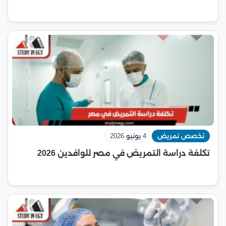
تخصص تمريض
4 يونيو 2026
تكلفة دراسة التمريض في مصر للوافدين 2026