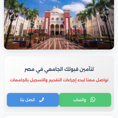
لتأمين قبولك الجامعي في مصر
تواصل معنا لبدء إجراءات التقديم والتسجيل بالجامعات
واتساب
اتصل بنا