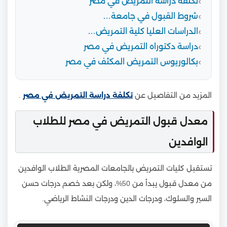
تكلفة دراسة التمريض في مصر
شروط القبول في جامعة…
الدراسات العليا كلية التمريض…
دراسة دكتوراه التمريض في مصر
بكالوريوس التمريض المكثف في مصر
المزيد من التفاصيل عن
تكلفة دراسة التمريض في مصر
.
معدل قبول التمريض في مصر للطلاب
الوافدين
تستقبل كليات التمريض بالجامعات المصرية الطلاب الوافدين
من معدل قبول يبدأ من 50%، ولكن بعد خصم درجات حسن
السير والسلوك، ودرجات الدين ودرجات النشاط الرياضي.