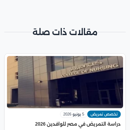
مقالات ذات صلة
تخصص تمريض
5 يونيو 2026
دراسة التمريض في مصر للوافدين 2026