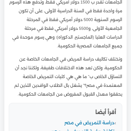
الجامعات تقدر ب 1500 دولار أمريكي فقط، وتدفع هذه الرسوم
مرة واحدة فقط في السنة الدراسية الأولى، على أن تكون
الرسوم السنوية 5000 دولار أمريكي فقط في المرحلة
الجامعية الأولى، و5500 دولار أمريكي فقط في مرحلة
الدراسات العليا (الماجستير، الدكوراه)؛ وهي رسوم موحدة في
جميع الجامعات المصرية الحكومية.
وتختلف تكاليف دراسة المريض في الجامعات الخاصة عن
الحكومية، ولكن تعد هذه الاختلافات طفيفة، ولكننا نجد أن
التساؤل الخاص ب” ما هي هي كليات التمريض الخاصة
المعتمدة في مصر؟” يشغل بال الطلاب الوافدين اللذين لم
يحققوا معدل القبول المفروض من الجامعات الحكومية.
أقرأ أيضا
دراسة التمريض في مصر