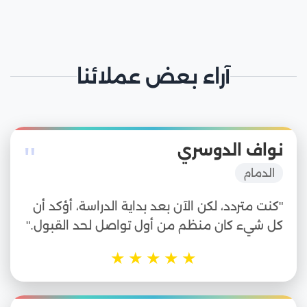
آراء بعض عملائنا
"
نواف الدوسري
الدمام
"كنت متردد، لكن الآن بعد بداية الدراسة، أؤكد أن
كل شيء كان منظم من أول تواصل لحد القبول."
★
★
★
★
★