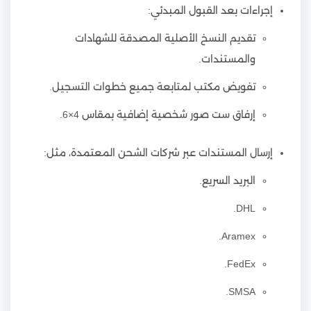
إجراءات بعد القبول المبدئي:
تقديم النسخ الأصلية المصدقة للشهادات
والمستندات.
تفويض مكتب لمتابعة جميع خطوات التسجيل.
إرفاق ست صور شخصية إضافية بمقاس 4×6.
إرسال المستندات عبر شركات الشحن المعتمدة، مثل:
البريد السريع.
DHL.
Aramex.
FedEx.
SMSA.