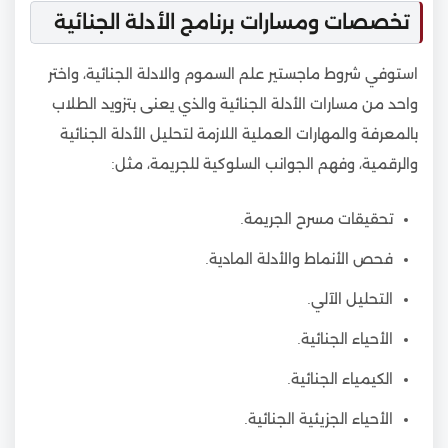
تخصصات ومسارات برنامج الأدلة الجنائية
استوفي شروط ماجستير علم السموم والادلة الجنائية، واختر
واحد من مسارات الأدلة الجنائية والذي يعنى بتزويد الطلاب
بالمعرفة والمهارات العملية اللازمة لتحليل الأدلة الجنائية
والرقمية، وفهم الجوانب السلوكية للجريمة، مثل:
تحقيقات مسرح الجريمة.
فحص الأنماط والأدلة المادية.
التحليل الآلي.
الأحياء الجنائية.
الكيمياء الجنائية.
الأحياء الجزيئية الجنائية.