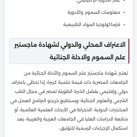
معلومات السموم والأدوية.
فارماكولوجيا المواد الطبيعية.
الاعتراف المحلي والدولي لشهادة ماجستير
علم السموم والادلة الجنائية
تعتبر شهادة ماجستير علم السموم والأدلة الجنائية من
الجامعات المصرية ذات قيمة علمية كبيرة، إذا تحظى باعتراف
دولي وإقليمي بفضل الخبرة الطويلة لمصر في مجال الطب
الشرعي والعلوم الجنائية، ويستطيع خريجو البرنامج العمل في
المختبرات الدولية، الانخراط في الأبحاث العلمية العالمية، أو
متابعة الدراسات العليا في الجامعات العربية والغربية، بعد
استكمال الإجراءات الرسمية للتوثيق.