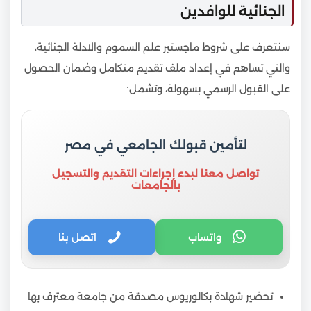
الجنائية للوافدين
سنتعرف على شروط ماجستير علم السموم والادلة الجنائية،
والتي تساهم في إعداد ملف تقديم متكامل وضمان الحصول
على القبول الرسمي بسهولة، وتشمل:
لتأمين قبولك الجامعي في مصر
تواصل معنا لبدء إجراءات التقديم والتسجيل
بالجامعات
واتساب
اتصل بنا
تحضير شهادة بكالوريوس مصدقة من جامعة معترف بها