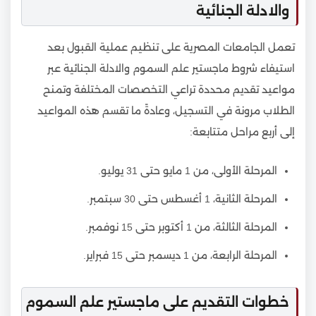
والادلة الجنائية
تعمل الجامعات المصرية على تنظيم عملية القبول بعد
استيفاء شروط ماجستير علم السموم والادلة الجنائية عبر
مواعيد تقديم محددة تراعي التخصصات المختلفة وتمنح
الطلاب مرونة في التسجيل، وعادةً ما تقسم هذه المواعيد
إلى أربع مراحل متتابعة:
المرحلة الأولى، من 1 مايو حتى 31 يوليو.
المرحلة الثانية، 1 أغسطس حتى 30 سبتمبر.
المرحلة الثالثة، من 1 أكتوبر حتى 15 نوفمبر.
المرحلة الرابعة، من 1 ديسمبر حتى 15 فبراير.
خطوات التقديم على ماجستير علم السموم