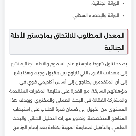
الوراثة الجنائية.
الوراثة والإحصاء السكاني.
المعدل المطلوب للالتحاق بماجستير الأدلة
الجنائية
بصدد تناول شروط ماجستير علم السموم والادلة الجنائية نشير
إلى معدلات القبول التي تتراوح بين مقبول وجيد، وهذا يشير
إلى أن المتقدمين يحتاجون إلى أساس أكاديمي قوي في
مؤهلاتهم السابقة، مع القدرة على متابعة المقررات المتقدمة
والمشاركة الفعّالة في البحث العملي والمختبري، ويهدف هذا
المستوى من القبول إلى ضمان قدرة الطلاب على استيعاب
المناهج المتخصصة، وتطوير مهارات التحليل الجنائي والبحث
العلمي، والتأهيل لممارسة المهنة بكفاءة بعد إتمام البرنامج.