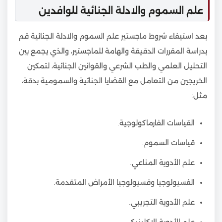
علم السموم والادلة الجنائية للوافدين
بعد استيفاء شروط ماجستير علم السموم والادلة الجنائية قم
بدراسة المقررات الدقيقة والهامة للماجستير، والذي يجمع بين
التحليل العلمي والطب الشرعي والقوانين الجنائية، لتمكين
الخريجين من التعامل مع القضايا الجنائية والسمومية بدقة،
مثل:
القياسات الفارماكولوجية.
قياسات السموم.
علم الأدوية المناعي.
الفسيولوجيا وفسيولوجيا الأمراض المتقدمة.
علم الأدوية التجريبي.
علم الأدوية الإكلينيكي.