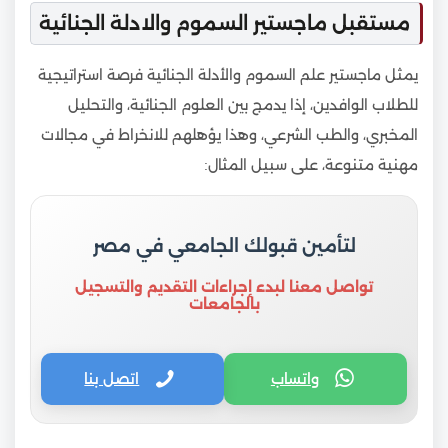
مستقبل ماجستير السموم والادلة الجنائية
يمثل ماجستير علم السموم والأدلة الجنائية فرصة استراتيجية
للطلاب الوافدين، إذا يدمج بين العلوم الجنائية، والتحليل
المخبري، والطب الشرعي، وهذا يؤهلهم للانخراط في مجالات
مهنية متنوعة، على سبيل المثال:
لتأمين قبولك الجامعي في مصر
تواصل معنا لبدء إجراءات التقديم والتسجيل
بالجامعات
واتساب
اتصل بنا