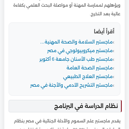
ويؤهلهم لممارسة المهنة أو مواصلة البحث العلمي بكفاءة
عالية بعد التخرج.
أقرأ أيضا
ماجستير السلامة والصحة المهنية…
ماجستير ميكروبيولوجي في مصر
ماجستير طب الأسنان جامعة 6 أكتوبر
ماجستير الصحة العامة
ماجستير العلاج الطبيعي
ماجستير التشريح الآدمي والأجنة في مصر
نظام الدراسة في البرنامج
يقدم ماجستير علم السموم والأدلة الجنائية في مصر بنظام