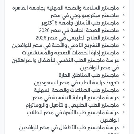
ماجستير السلامة والصحة المهنية بجامعة القاهرة
ماجستير ميكروبيولوجي في مصر
ماجستير طب الأسنان جامعة 6 أكتوبر
ماجستير الصحة العامة في مصر 2026
ماجستير العلاج الطبيعي في مصر 2026
ماجستير التشريح الآدمي والأجنة في مصر للوافدين
ماجستير إدارة الخدمات الصحية والمستشفيات
دراسة ماجستير الطب النفسي للأطفال والمراهقين
في مصر للوافدين
ماجستير طب المناطق الحارة
شروط دراسة الطب في مصر للسعوديين
ماجستير طب الصناعات والصحة المهنية
دراسة ماجستير الرعاية التنفسية في مصر
ماجستير الطب الطبيعي والتأهيل والروماتيزم
دراسة ماجستير طب الأسرة في مصر للطلاب
الوافدين
دراسة ماجستير طب الأطفال في مصر للوافدين