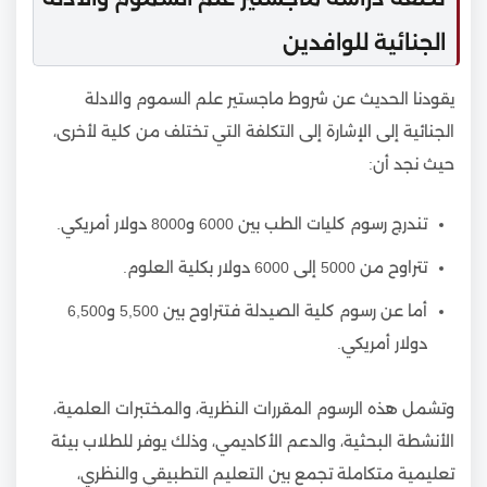
الجنائية للوافدين
يقودنا الحديث عن شروط ماجستير علم السموم والادلة
الجنائية إلى الإشارة إلى التكلفة التي تختلف من كلية لأخرى،
حيث نجد أن:
تندرج رسوم كليات الطب بين 6000 و8000 دولار أمريكي.
تتراوح من 5000 إلى 6000 دولار بكلية العلوم.
أما عن رسوم كلية الصيدلة فتتراوح بين 5,500 و6,500
دولار أمريكي.
وتشمل هذه الرسوم المقررات النظرية، والمختبرات العلمية،
الأنشطة البحثية، والدعم الأكاديمي، وذلك يوفر للطلاب بيئة
تعليمية متكاملة تجمع بين التعليم التطبيقي والنظري،