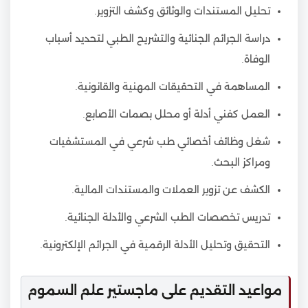
تحليل المستندات والوثائق وكشف التزوير.
دراسة الجرائم الجنائية والتشريح الطبي لتحديد أسباب
الوفاة.
المساهمة في التحقيقات المهنية والقانونية.
العمل كفني أدلة أو محلل بصمات الأصابع.
شغل وظائف أخصائي طب شرعي في المستشفيات
ومراكز البحث.
الكشف عن تزوير العملات والمستندات المالية.
تدريس تخصصات الطب الشرعي والأدلة الجنائية.
التحقيق وتحليل الأدلة الرقمية في الجرائم الإلكترونية.
مواعيد التقديم على ماجستير علم السموم