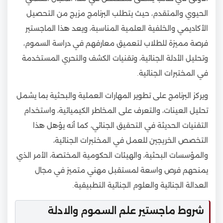
الحيوي والمتقدم، حيث يتطلب البرنامج مزيج من التحصيل
الأكاديمي والخلفية العلمية المناسبة، ويعد هذا الماجستير
فرصة مميزة للطلاب لتعميق معارفهم في دراسة السموم،
وتحليل الأدلة الجنائية، وتقنيات الكشف والتحري المستخدمة
في المختبرات الجنائية.
ويركز البرنامج على تطوير المهارات العملية والبحثية بما يشمل
تحليل العينات، والتعرف على المخاطر الكيميائية، واستخدام
التقنيات الحديثة في التحقيق الجنائي، كما أنه يؤهل هذا
التخصص الخريجين للعمل في المختبرات الجنائية،
والمؤسسات البحثية، والهيئات الحكومية المختصة، الأمر الذي
يمنحهم فرص واسعة لمستقبل مهني متميز في مجال
العدالة الجنائية والعلوم الجنائية التطبيقية.
شروط ماجستير علم السموم والادلة