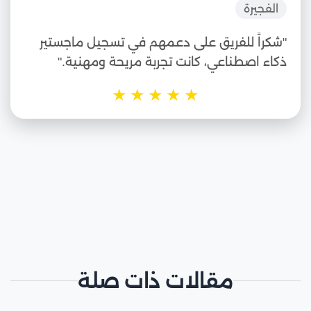
الفجيرة
"شكراً للفريق على دعمهم في تسجيل ماجستير
ذكاء اصطناعي، كانت تجربة مريحة ومهنية."
★
★
★
★
★
مقالات ذات صلة