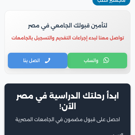
ماجستير الطب
لتأمين قبولك الجامعي في مصر
تواصل معنا لبدء إجراءات التقديم والتسجيل بالجامعات
واتساب
اتصل بنا
ابدأ رحلتك الدراسية في مصر
الآن!
احصل على قبول مضمون في الجامعات المصرية