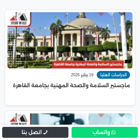
الدراسات العليا
19 يناير 2026
ماجستير السلامة والصحة المهنية بجامعة القاهرة
واتساب
اتصل بنا