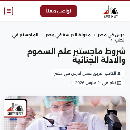
☰
تواصل معنا
›
›
ادرس في مصر
مدونة الدراسة في مصر
الماجستير في
›
الطب
شروط ماجستير علم السموم
والادلة الجنائية
الكاتب :
فريق عمل ادرس في مصر
نشر في :
2 مارس 2026