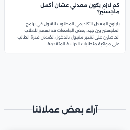
كم لازم يكون معدلي عشان أكمل
ماجستير؟
يتراوح المعدل الأكاديمي المطلوب للقبول في برامج
الماجستير بين جيد، بعض الجامعات قد تسمح للطلاب
الحاصلين على تقدير مقبول بالدخول، لضمان قدرة الطالب
على مواكبة متطلبات الدراسة المتقدمة.
آراء بعض عملائنا