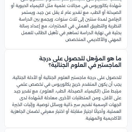
شهادة بكالوريوس في مجالات علمية مثل الكيمياء الحيوية أو
الصيدلة أو الطب، مع تقدير عام لا يقل عن جيد، ويستمر
البرنامج لمدة سنتين إلى ثلاث سنوات، ويجمع بين الدراسة
النظرية والتطبيق العملي في المختبرات، مع إعداد رسالة
بحثية في نهاية الدراسة تساهم في تأهيل الطالب للعمل
المهني والأكاديمي المتخصص
ما هو المؤهل للحصول على درجة
الماجستير في العلوم الجنائية؟
للحصول على درجة ماجستير العلوم الجنائية أو الأدلة الجنائية،
يجب أن يكون المتقدم خريج بكالوريوس في تخصص علمي
مرتبط مثل (الكيمياء، الصيدلة، الطب، العلوم)، مع تقدير جيد
على الأقل، ومن المتطلبات الأخرى معادلة الشهادة لدى
الجهات الرسمية تقديم سير ذاتية ورسائل توصية، وإثبات الخبرة
العملية، وأحيانًا اجتياز مقابلة أو اختبار معرفي لضمان الجاهزية
الأكاديمية والمهنية.