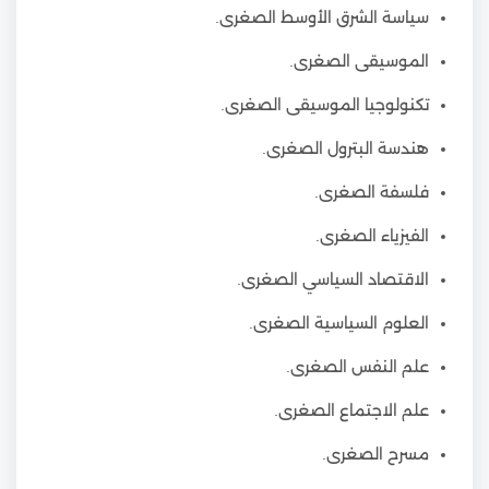
سياسة الشرق الأوسط الصغرى.
الموسيقى الصغرى.
تكنولوجيا الموسيقى الصغرى.
هندسة البترول الصغرى.
فلسفة الصغرى.
الفيزياء الصغرى.
الاقتصاد السياسي الصغرى.
العلوم السياسية الصغرى.
علم النفس الصغرى.
علم الاجتماع الصغرى.
مسرح الصغرى.