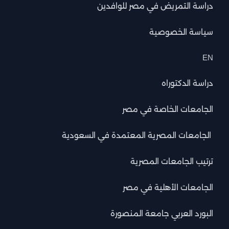
دراسة التمريض في مصر للوافدين
سياسة الخصوصية
EN
دراسة الدكتوراه
الجامعات الخاصة في مصر
الجامعات المصرية المعتمدة في السعودية
ترتيب الجامعات المصرية
الجامعات الأهلية في مصر
البورد العربي جامعة المنصورة