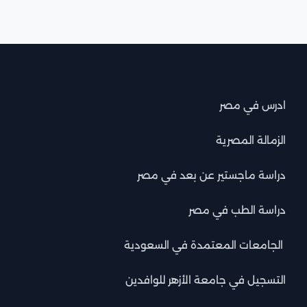
ادرس في مصر
الزمالة المصرية
دراسة ماجستير عن بعد في مصر
دراسة الطب في مصر
الجامعات المعتمدة في السعودية
التسجيل في جامعة الأزهر للوافدين