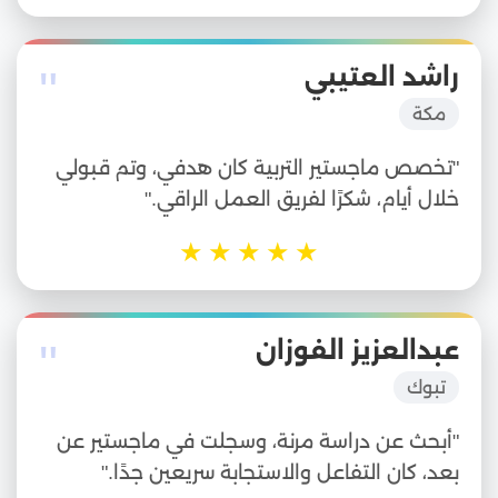
"
راشد العتيبي
مكة
"تخصص ماجستير التربية كان هدفي، وتم قبولي
خلال أيام، شكرًا لفريق العمل الراقي."
★
★
★
★
★
"
عبدالعزيز الفوزان
تبوك
"أبحث عن دراسة مرنة، وسجلت في ماجستير عن
بعد، كان التفاعل والاستجابة سريعين جدًا."