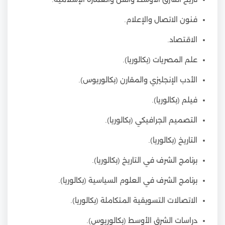
فنون الاتصال والإعلام.
الاقتصاد.
علم المصريات (بكالوريا).
الأدب الإنجليزي والمقارن (بكالوريوس).
فيلم (بكالوريا).
التصميم الجرافيكي (بكالوريا).
التاريخ (بكالوريا).
برنامج الشرف في التاريخ (بكالوريا).
برنامج الشرف في العلوم السياسية (بكالوريا).
الاتصالات التسويقية المتكاملة (بكالوريا).
دراسات الشرق الأوسط (بكالوريوس).