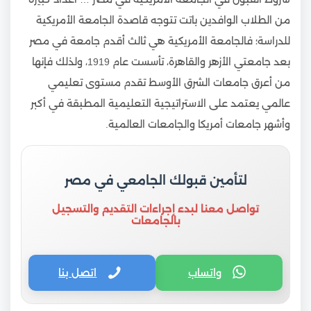
من الطلاب الوافدين باتت تتوجه قاصدة الجامعة الأمريكية
للدراسة؛ فالجامعة الأمريكية هي ثالث أقدم جامعة في مصر
بعد جامعتي الأزهر والقاهرة، تأسست عام 1919، ولذلك فإنها
من أعرق جامعات الشرق الأوسط تقدم مستوى تعليمي
عالمي يعتمد على الاستراتيجية التعليمية المطبقة في أكبر
وأشهر جامعات أمريكا والجامعات العالمية.
لتأمين قبولك الجامعي في مصر
تواصل معنا لبدء إجراءات التقديم والتسجيل
بالجامعات
واتساب
اتصل بنا