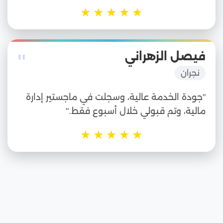
★
★
★
★
★
"
فيصل الزهراني
نجران
"جودة الخدمة عالية، وسجلت في ماجستير إدارة
مالية، وتم قبولي خلال أسبوع فقط."
★
★
★
★
★