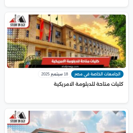
الجامعات الخاصة في مصر
18 سبتمبر 2025
كليات متاحة للدبلومة الامريكية