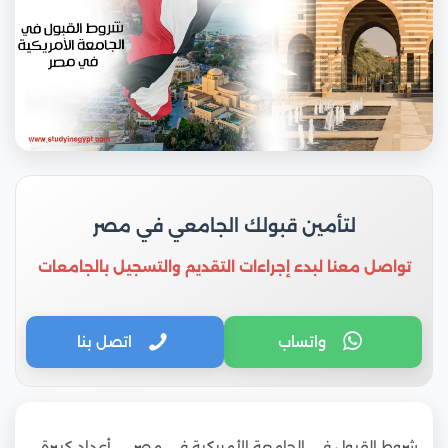
لتأمين قبولك الجامعي في مصر
تواصل معنا لبدء إجراءات التقديم والتسجيل بالجامعات
واتساب
اتصل بنا
شروط القبول في الجامعة الأمريكية في مصر … أعداد كبيرة