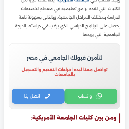
ويجد الطالب في
الجامعة الأمريكية
أيضا عددا كييرا من
الكليات التي تقدم برامج تعليمية في معظم تخصصات
الدراسة بمختلف المراحل الجامعية، وبالتالي بسهولة تامة
يحصل على البرنامج الدراسي الذي يرغب في دراسته بالدرجة
الجامعية التي يريدها.
لتأمين قبولك الجامعي في مصر
تواصل معنا لبدء إجراءات التقديم والتسجيل
بالجامعات
واتساب
اتصل بنا
ومن بين كليات الجامعة الأمريكية: