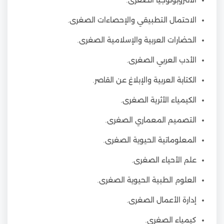
الأنثروبولوجيا الصغرى.
الاحتمال التطبيقي والإحصاءات الصغرى.
الحضارات العربية والإسلامية الصغرى.
الأدب العربي الصغرى.
الكتابة العربية والإبلاغ عن القاصر.
الكيمياء الأثرية الصغرى.
التصميم المعماري الصغرى.
المعلوماتية الحيوية الصغرى.
علم الأحياء الصغرى.
العلوم الطبية الحيوية الصغرى.
إدارة الأعمال الصغرى.
كيمياء الصغرى.