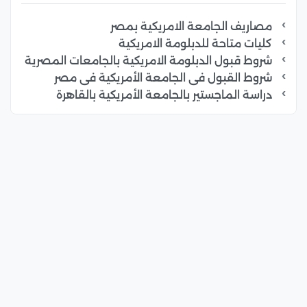
مصاريف الجامعة الامريكية بمصر
كليات متاحة للدبلومة الامريكية
شروط قبول الدبلومة الامريكية بالجامعات المصرية
شروط القبول فى الجامعة الأمريكية فى مصر
دراسة الماجستير بالجامعة الأمريكية بالقاهرة