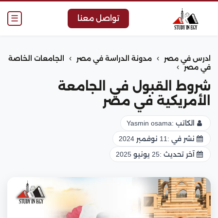
☰
تواصل معنا
›
›
ادرس في مصر
مدونة الدراسة في مصر
الجامعات الخاصة
›
في مصر
شروط القبول في الجامعة
الأمريكية في مصر
الكاتب :
Yasmin osama
نشر في :
11 نوفمبر 2024
آخر تحديث :
25 يونيو 2025