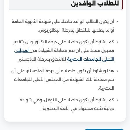
للطلاب الوافدين
أن يكون الطالب الوافد حاصلا على شهادة الثانوية العامة
أو ما يعادلها للالتحاق بمرحلة البكالوريوس.
كما يشترط أن يكون حاصلا على درجة البكالوريوس بتقدير
مقبول فقط، على أن تتم معادلة الشهادة من
المجلس
الأعلى للجامعات المصرية
للالتحاق بمرحلة الماجستير.
هذا ويشترط أن يكون حاصلا على درجة الماجستير، على أن
تتم معادلة تلك الشهادة من المجلس الأعلى للجامعات
المصرية.
كما يشترط أن يكون حاصلا على التوفل، وهي شهادة
دولية تثبت مستواه في اللغة الإنجليزية.