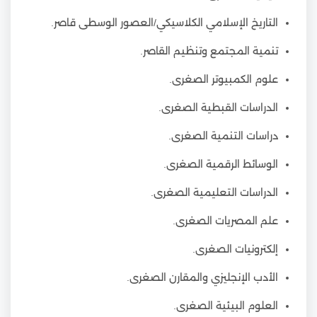
التاريخ الإسلامي الكلاسيكي/العصور الوسطى قاصر.
تنمية المجتمع وتنظيم القاصر.
علوم الكمبيوتر الصغرى.
الدراسات القبطية الصغرى.
دراسات التنمية الصغرى.
الوسائط الرقمية الصغرى.
الدراسات التعليمية الصغرى.
علم المصريات الصغرى.
إلكترونيات الصغرى.
الأدب الإنجليزي والمقارن الصغرى.
العلوم البيئية الصغرى.