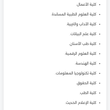
كلية الأعمال.
كلية العلوم الطبية المساندة.
كلية الآداب والتربية.
كلية علم البيانات.
كلية طب الأسنان.
كلية العلوم الرقمية.
كلية الهندسة.
كلية تكنولوجيا المعلومات.
كلية الحقوق.
كلية الطب.
كلية الإعلام الحديث.