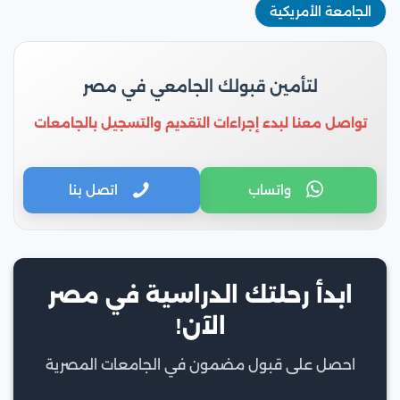
الجامعة الأمريكية
لتأمين قبولك الجامعي في مصر
تواصل معنا لبدء إجراءات التقديم والتسجيل بالجامعات
واتساب
اتصل بنا
ابدأ رحلتك الدراسية في مصر
الآن!
احصل على قبول مضمون في الجامعات المصرية