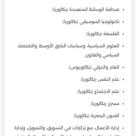
صحافة الوسائط المتعددة (بكالوريا).
تكنولوجيا الموسيقى (بكالوريا).
الفلسفة (بكالوريا).
العلوم السياسية، وسياسات الشرق الأوسط، والاقتصاد
السياسي والقانون.
العام والدولي (بكالوريوس).
علم النفس (بكالوريا).
علم الاجتماع (بكالوريا).
مسرح (بكالوريا).
الفنون البصرية (بكالوريا).
إدارة الأعمال، مع تركيزات في التسويق، والتمويل، وإدارة