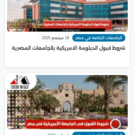
الجامعات الخاصة في مصر
18 سبتمبر 2025
شروط قبول الدبلومة الامريكية بالجامعات المصرية