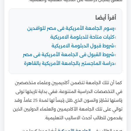
أقرأ أيضا
رسوم الجامعة الأمريكية فى مصر للوافدين
كليات متاحة للدبلومة الامريكية
شروط قبول الدبلومة الامريكية
شروط القبول فى الجامعة الأمريكية فى مصر
دراسة الماجستير بالجامعة الأمريكية بالقاهرة
كما أن تلك الجامعة تتضمن أكاديميين وعلماء متخصصين
في التخصصات الدراسية المتنوعة، ففي بداية تاريخها تولى
رئاستها تشارلز واتسون الذي ظل رئيساً لها لمدة 25 عاماً، وقد
توالي على تلك الجامعة الأكاديميين والعلماء الدوليين الذين
يقدمون للطالب أحدث الاساليب التعليمية.