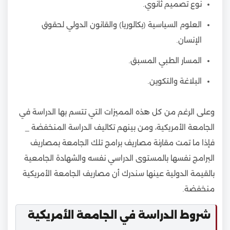
نوع تصميم ثانوي.
العلوم السياسية (بكالوريا) والقانون الدولي لحقوق
الإنسان.
المسار الطبي المسبق.
البلاغة والتكوين.
وعلى الرغم من كل هذه المميزات التي تتسم بها الدراسة في
الجامعة الأمريكية، ومن بينهم تكاليف الدراسة المنخفضة _
فإذا ما تمت مقارنة مصاريف برامج تلك الجامعة بمصاريف
البرامج نفسها بالمستوى الدراسي نفسه والشهادة الجامعية
بالقيمة الدولية عينها سندرك أن مصاريف الجامعة الأمريكية
منخفضة.
شروط الدراسة في الجامعة الأمريكية