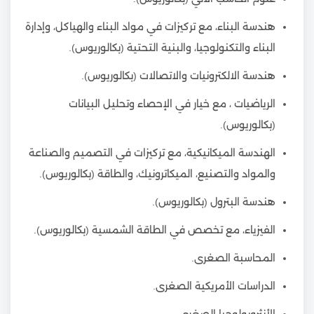
هندسة البناء، مع تركيزات في مواد البناء والهياكل، وإدارة
البناء والتكنولوجيا، والبنية التحتية (بكالوريوس).
هندسة الالكترونيات والاتصالات (بكالوريوس).
الرياضيات ، مع خيار في الإحصاء وتحليل البيانات
(بكالوريوس).
الهندسة الميكانيكية، مع تركيزات في التصميم والصناعة
والمواد والتصنيع، الميكاترونيك، والطاقة (بكالوريوس).
هندسة البترول (بكالوريوس).
الفيزياء، مع تخصص في الطاقة الشمسية (بكالوريوس).
المحاسبة الصغرى.
الدراسات الأمريكية الصغرى.