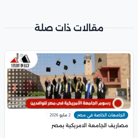
مقالات ذات صلة
الجامعات الخاصة في مصر
2 مايو 2026
مصاريف الجامعة الامريكية بمصر