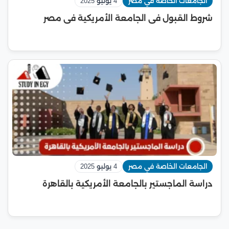
الجامعات الخاصة في مصر
4 يوليو 2025
شروط القبول فى الجامعة الأمريكية فى مصر
الجامعات الخاصة في مصر
4 يوليو 2025
دراسة الماجستير بالجامعة الأمريكية بالقاهرة