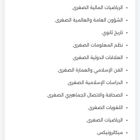
الرياضيات المالية الصغرى.
الشؤون العامة والعالمية الصغرى.
تاريخ ثانوي.
نظم المعلومات الصغرى.
العلاقات الدولية الصغرى.
الفن الإسلامي والعمارة الصغرى.
الدراسات الإسلامية الصغرى.
الصحافة والاتصال الجماهيري الصغرى.
اللغويات الصغرى.
الرياضيات الصغرى.
ميكاترونيكس.