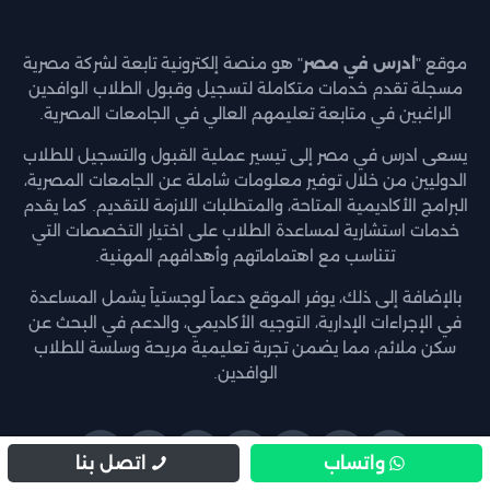
موقع "
ادرس في مصر
" هو منصة إلكترونية تابعة لشركة مصرية
مسجلة تقدم خدمات متكاملة لتسجيل وقبول الطلاب الوافدين
الراغبين في متابعة تعليمهم العالي في الجامعات المصرية.
يسعى ادرس في مصر إلى تيسير عملية القبول والتسجيل للطلاب
الدوليين من خلال توفير معلومات شاملة عن الجامعات المصرية،
البرامج الأكاديمية المتاحة، والمتطلبات اللازمة للتقديم. كما يقدم
خدمات استشارية لمساعدة الطلاب على اختيار التخصصات التي
تتناسب مع اهتماماتهم وأهدافهم المهنية.
بالإضافة إلى ذلك، يوفر الموقع دعماً لوجستياً يشمل المساعدة
في الإجراءات الإدارية، التوجيه الأكاديمي، والدعم في البحث عن
سكن ملائم، مما يضمن تجربة تعليمية مريحة وسلسة للطلاب
الوافدين.
واتساب
اتصل بنا