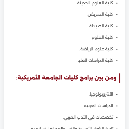
كلية العلوم الحديثة.
كلية التمريض.
كلية الصيدلة.
كلية العلوم.
كلية علوم الرياضة.
كلية الدراسات العليا.
ومن بين برامج كليات الجامعة الأمريكية:
الأنثروبولوجيا.
الدراسات العربية.
تخصصات في الأدب العربي.
تاريخ الشرق الأوسط والفن والعمارة الإسلامية.