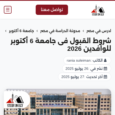
☰
تواصل معنا
›
›
›
ادرس في مصر
مدونة الدراسة في مصر
جامعة 6 أكتوبر
شروط القبول فى جامعة 6 أكتوبر
للوافدين 2026
الكاتب :
rania suleiman
نشر في :
26 يوليو 2025
آخر تحديث :
27 يوليو 2025