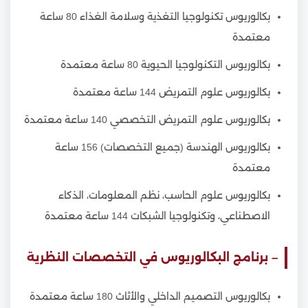
بكالوريوس تكنولوجيا التغذية وسلامة الغذاء 80 ساعة
معتمدة
بكالوريوس التكنولوجيا الحيوية 80 ساعة معتمدة
بكالوريوس علوم التمريض 144 ساعة معتمدة
بكالوريوس علوم التمريض التخصصي 140 ساعة معتمدة
بكالوريوس الهندسة (جميع التخصصات) 156 ساعة
معتمدة
بكالوريوس علوم الحاسب، نظم المعلومات، الذكاء
الاصطناعي، وتكنولوجيا الشبكات 144 ساعة معتمدة
– برنامج البكالوريوس في التخصصات النظرية
بكالوريوس التصميم الداخلي والأثاث 180 ساعة معتمدة