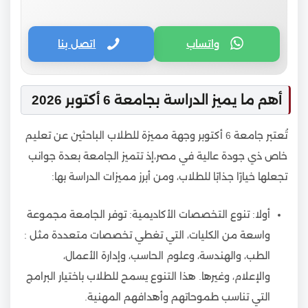
واتساب
اتصل بنا
أهم ما يميز الدراسة بجامعة 6 أكتوبر 2026
تُعتبر جامعة 6 أكتوبر وجهة مميزة للطلاب الباحثين عن تعليم
خاص ذي جودة عالية في مصر،إذ تتميز الجامعة بعدة جوانب
تجعلها خيارًا جذابًا للطلاب، ومن أبرز مميزات الدراسة بها:
أولا: تنوع التخصصات الأكاديمية: توفر الجامعة مجموعة
واسعة من الكليات، التي تغطي تخصصات متعددة مثل :
الطب، والهندسة، وعلوم الحاسب، وإدارة الأعمال،
والإعلام، وغيرها. هذا التنوع يسمح للطلاب باختيار البرامج
التي تناسب طموحاتهم وأهدافهم المهنية.