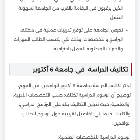
الذين يرغبون في الإقامة بالقرب من الجامعة لسهولة
التنقل.
تحرص الجامعة على توفير تدريبات عملية في مختلف
البرامج والتخصصات، وذلك لكي يكتسب الطالب المهارات
والخبرات المطلوبة للعمل باحترافية.
تكاليف الدراسة فى جامعة 6 أكتوبر
لذكر تكاليف الدراسة بجامعة 6 أكتوبر للوافدين، من المهم،
توضيح أن الرسوم الدراسية تختلف؛ حسب التخصصات الأدبية،
أوالعلمية، حيث تتباين التكاليف بناءً على البرنامج الدراسي،
والكليات. فيما يلي؛ تفاصيل تقريبية حول الرسوم للطلاب
الوافدين:
الرسوم الدراسية للتخصصات العلمية: