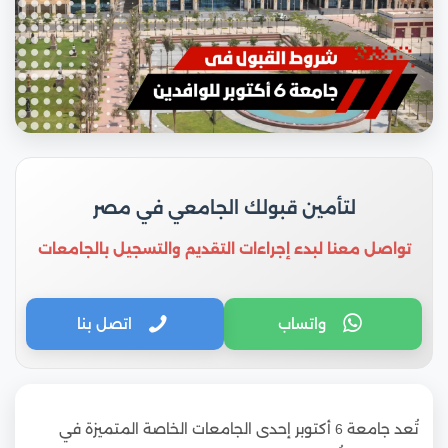
لتأمين قبولك الجامعي في مصر
تواصل معنا لبدء إجراءات التقديم والتسجيل بالجامعات
واتساب
اتصل بنا
تُعد جامعة 6 أكتوبر إحدى الجامعات الخاصة المتميزة في