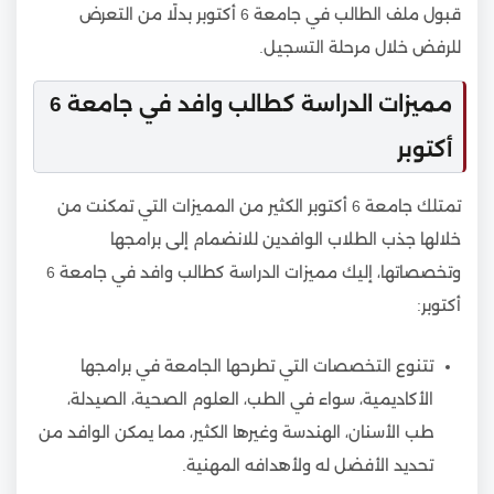
قبول ملف الطالب في جامعة 6 أكتوبر بدلًا من التعرض
للرفض خلال مرحلة التسجيل.
مميزات الدراسة كطالب وافد في جامعة 6
أكتوبر
تمتلك جامعة 6 أكتوبر الكثير من المميزات التي تمكنت من
خلالها جذب الطلاب الوافدين للانضمام إلى برامجها
وتخصصاتها، إليك مميزات الدراسة كطالب وافد في جامعة 6
أكتوبر:
تتنوع التخصصات التي تطرحها الجامعة في برامجها
الأكاديمية، سواء في الطب، العلوم الصحية، الصيدلة،
طب الأسنان، الهندسة وغيرها الكثير، مما يمكن الوافد من
تحديد الأفضل له ولأهدافه المهنية.