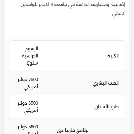
إضافية، ومصاريف الدراسة في جامعة 6 أكتوبر للوافدين
كالتالي:
الرسوم
الكلية
الدراسية
سنويًا
7500 دولار
الطب البشري
أمريكي
6500 دولار
طب الأسنان
أمريكي
5600 دولار
برنامج فارما دي
أمريكي