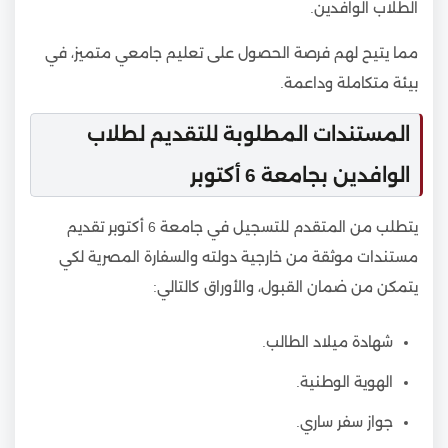
الطلاب الوافدين.
مما يتيح لهم فرصة الحصول على تعليم جامعي متميز، في
بيئة متكاملة وداعمة.
المستندات المطلوبة للتقديم لطلاب
الوافدين بجامعة 6 أكتوبر
يتطلب من المتقدم للتسجيل في جامعة 6 أكتوبر تقديم
مستندات موثقة من خارجية دولته والسفارة المصرية لكي
يتمكن من ضمان القبول، والأوراق كالتالي:
شهادة ميلاد الطالب.
الهوية الوطنية.
جواز سفر ساري.