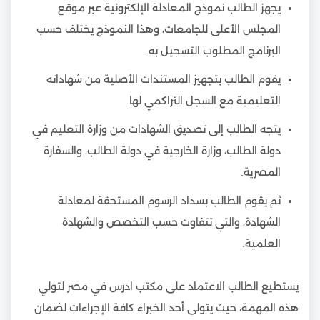
يجهز الطالب نموذج المعادلة الإلكترونية عبر موقع
المجلس الأعلى للجامعات، وهذا النموذج يختلف حسب
البرنامج المطلوب التسجيل به.
يقوم الطالب بتجهيز المستندات الأصلية من شهاداته
التعليمية مع السجل التراكمي لها.
يتجه الطالب إلى تصديق الشهادات من وزارة التعليم في
دولة الطالب، وزارة الخارجية في دولة الطالب، والسفارة
المصرية.
ثم يقوم الطالب بسداد الرسوم المستحقة لمعادلة
الشهادة، والتي تتفاوت حسب التخصص والشهادة
العلمية.
يستطيع الطالب الاعتماد على مكتب ادرس في مصر لتولي
هذه المهمة، حيث يتولى أحد الخبراء كافة الإجراءات لضمان