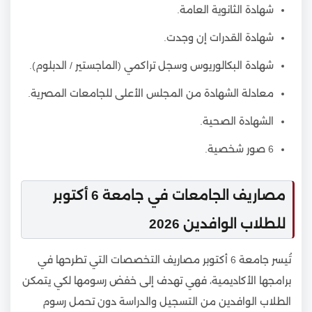
شهادة الثانوية العامة.
شهادة القدرات إن وجدت.
شهادة البكالوريوس وسجل تراكمي (الماجستير / الدبلوم).
معادلة الشهادة من المجلس الأعلى للجامعات المصرية.
الشهادة الصحية.
6 صور شخصية.
مصاريف الجامعات في جامعة 6 أكتوبر
للطلاب الوافدين 2026
تُيسر جامعة 6 أكتوبر مصاريف التخصصات التي تطرحها في
برامجها الأكاديمية، فهي تهدف إلى خفض رسومها لكي يتمكن
الطلاب الوافدين من التسجيل والدراسة دون تحمل رسوم