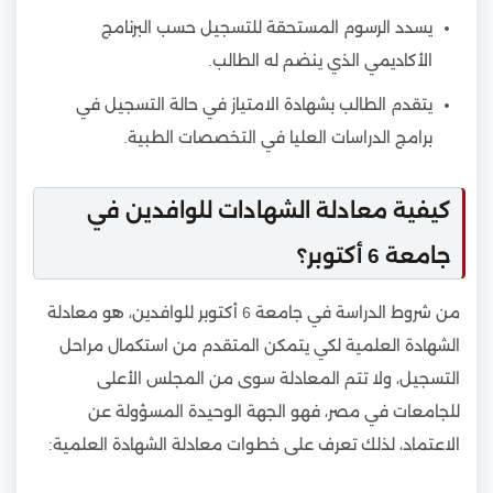
يسدد الرسوم المستحقة للتسجيل حسب البرنامج
الأكاديمي الذي ينضم له الطالب.
يتقدم الطالب بشهادة الامتياز في حالة التسجيل في
برامج الدراسات العليا في التخصصات الطبية.
كيفية معادلة الشهادات للوافدين في
جامعة 6 أكتوبر؟
من شروط الدراسة في جامعة 6 أكتوبر للوافدين، هو معادلة
الشهادة العلمية لكي يتمكن المتقدم من استكمال مراحل
التسجيل، ولا تتم المعادلة سوى من المجلس الأعلى
للجامعات في مصر، فهو الجهة الوحيدة المسؤولة عن
الاعتماد، لذلك تعرف على خطوات معادلة الشهادة العلمية: