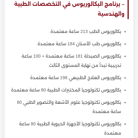
– برنامج البكالوريوس في التخصصات الطبية
والهندسية
بكالوريوس الطب 213 ساعة معتمدة.
بكالوريوس طب الأسنان 184 ساعة معتمدة.
بكالوريوس الصيدلة 181 ساعة معتمدة + 100 ساعة
تدريبية تبدأ من نهاية المستوى الثالث.
بكالوريوس العلاج الطبيعي 198 ساعة معتمدة
بكالوريوس تكنولوجيا المختبرات الطبية 80 ساعة معتمدة
بكالوريوس تكنولوجيا علوم الأشعة والتصوير الطبي 80
ساعة معتمدة
بكالوريوس تكنولوجيا الأجهزة الحيوية الطبية 80 ساعة
معتمدة