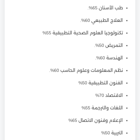
طب الأسنان 65%.
العلاج الطبيعي 60%.
تكنولوجيا العلوم الصحية التطبيقية 55%
التمريض 50%.
الهندسة 60%.
نظم المعلومات وعلوم الحاسب 60%.
الفنون التطبيقية 50%
الاقتصاد 70%
اللغات والترجمة 55%
الإعلام وفنون الاتصال 65%
التربية 50%