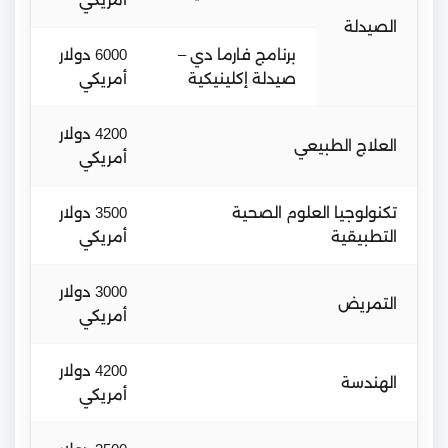
الصيدلة
برنامج فارما دي –
6000 دولار
صيدلة إكلينيكية
أمريكي
4200 دولار
العلاج الطبيعي
أمريكي
تكنولوجيا العلوم الصحية
3500 دولار
التطبيقية
أمريكي
3000 دولار
التمريض
أمريكي
4200 دولار
الهندسة
أمريكي