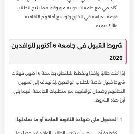
أكاديمي مع جامعات دولية مرموقة، مما يتيح للطلاب
فرصة الدراسة في الخارج وتوسيع آفاقهم الثقافية
والأكاديمية.
شروط القبول فى جامعة 6 أكتوبر للوافدين
2026
إذا كنت طالبًا وافدًا وتخطط للالتحاق بجامعة 6 أكتوبر، فهناك
شروط قبول خاصة للطلاب الوافدين ،إذ تهدف إلى تسهيل
التحاقهم وضمان توافقهم مع متطلبات الجامعة. فيما يلي
أبرز هذه الشروط:
الحصول على شهادة الثانوية العامة أو ما يعادلها:
كخطوة أولى، يجب أن يكون الطالب الوافد قد حصل على