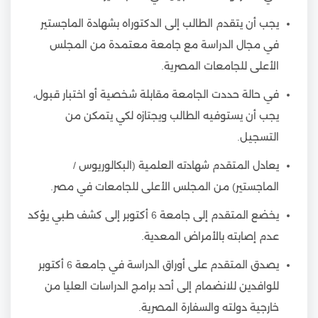
يجب أن يتقدم الطالب إلى الدكتوراه بشهادة الماجستير
في مجال الدراسة مع جامعة معتمدة من المجلس
الأعلى للجامعات المصرية.
في حالة حددت الجامعة مقابلة شخصية أو اختبار قبول،
يجب أن يستوفيه الطالب ويجتازه لكي يتمكن من
التسجيل.
يعادل المتقدم شهادته العلمية (البكالوريوس /
الماجستير) من المجلس الأعلى للجامعات في مصر.
يخضع المتقدم إلى جامعة 6 أكتوبر إلى كشف طبي يؤكد
عدم إصابته بالأمراض المعدية.
يصدق المتقدم على أوراق الدراسة في جامعة 6 أكتوبر
للوافدين للانضمام إلى أحد برامج الدراسات العليا من
خارجية دولته والسفارة المصرية.