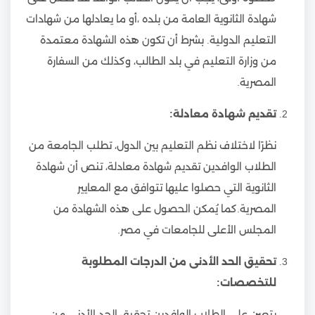
شهادة الثانوية العامة من بلده ،أو ما يعادلها من شهادات
التعليم الدولية. بشرط أن تكون هذه الشهادة معتمدة
من وزارة التعليم في بلد الطالب، وكذلك من السفارة
المصرية.
تقديم شهادة معادلة:
نظرًا لاختلاف نظم التعليم بين الدول، تطلب الجامعة من
الطلاب الوافدين تقديم شهادة معادلة، تنص أن شهادة
الثانوية التي حصلوا عليها تتوافق مع المعايير
المصرية.كما يُمكن الحصول على هذه الشهادة من
المجلس الأعلى للجامعات في مصر.
تحقيق الحد الأدنى من الدرجات المطلوبة
للتخصصات:
يتعين على الطلاب الوافدين تحقيق الحد الأدنى من