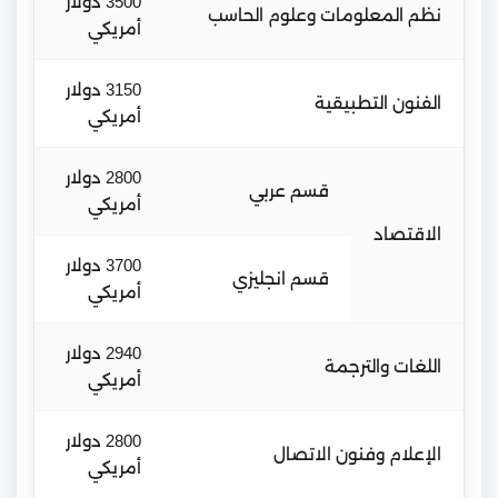
3500 دولار
نظم المعلومات وعلوم الحاسب
أمريكي
3150 دولار
الفنون التطبيقية
أمريكي
2800 دولار
قسم عربي
أمريكي
الاقتصاد
3700 دولار
قسم انجليزي
أمريكي
2940 دولار
اللغات والترجمة
أمريكي
2800 دولار
الإعلام وفنون الاتصال
أمريكي