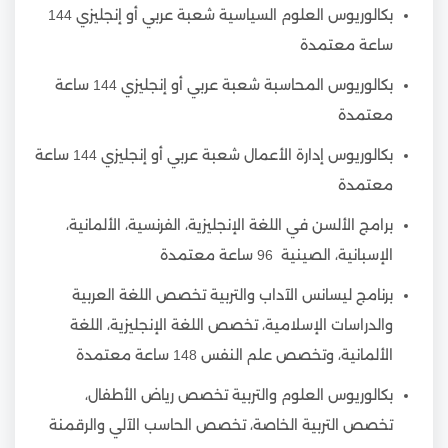
بكالوريوس العلوم السياسية شعبة عربي أو إنجليزي 144
ساعة معتمدة
بكالوريوس المحاسبة شعبة عربي أو إنجليزي 144 ساعة
معتمدة
بكالوريوس إدارة الأعمال شعبة عربي أو إنجليزي 144 ساعة
معتمدة
برامج الألسن في اللغة الإنجليزية، الفرنسية، الألمانية،
الإسبانية، الصينية 96 ساعة معتمدة
برنامج ليسانس الآداب والتربية تخصص اللغة العربية
والدراسات الإسلامية، تخصص اللغة الإنجليزية، اللغة
الألمانية، وتخصص علم النفس 148 ساعة معتمدة
بكالوريوس العلوم والتربية تخصص رياض الأطفال،
تخصص التربية الخاصة، تخصص الحاسب الآلي والرقمنة