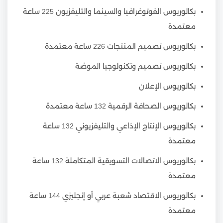
بكالوريوس الفوتوغرافيا والسينما والتليفزيون 225 ساعة
معتمدة
بكالوريوس تصميم المنتجات 226 ساعة معتمدة
بكالوريوس تصميم وتكنولوجيا الموضة
بكالوريوس الإعلان
بكالوريوس الصحافة الرقمية 132 ساعة معتمدة
بكالوريوس الإنتاج الإذاعي والتليفزيوني 132 ساعة
معتمدة
بكالوريوس الاتصالات التسويقية المتكاملة 132 ساعة
معتمدة
بكالوريوس الاقتصاد شعبة عربي أو إنجليزي 144 ساعة
معتمدة