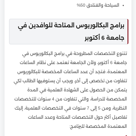
السياحة والفنادق 50%
برامج البكالوريوس المتاحة للوافدين في
جامعة 6 أكتوبر
تتنوع التخصصات المطروحة في برامج البكالوريوس في
جامعة 6 أكتوبر، ولأن الجامعة تعتمد على نظام الساعات
المعتمدة، فتجد أن عدد الساعات المخصصة للبكالوريوس
تتفاوت من تخصص إلى أخر، ويجب أن يستوفيها الطالب لكي
يتمكن من الحصول على الشهادة العلمية في المدة
المخصصة للدراسة، والتي تتفاوت من 4 سنوات للتخصصات
النظرية، ومن 5 إلى 7 سنوات في التخصصات العلمية، إليك
تفاصيل أكثر حول التخصصات المتاحة وعدد الساعات
المعتمدة المخصصة للبرنامج: