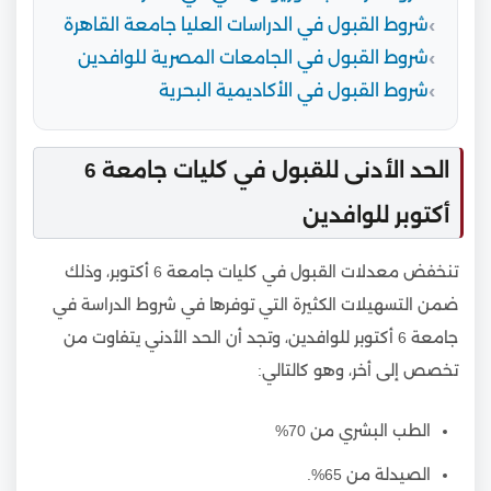
شروط القبول في الدراسات العليا جامعة القاهرة
شروط القبول في الجامعات المصرية للوافدين
شروط القبول في الأكاديمية البحرية
الحد الأدنى للقبول في كليات جامعة 6
أكتوبر للوافدين
تنخفض معدلات القبول في كليات جامعة 6 أكتوبر، وذلك
ضمن التسهيلات الكثيرة التي توفرها في شروط الدراسة في
جامعة 6 أكتوبر للوافدين، وتجد أن الحد الأدني يتفاوت من
تخصص إلى أخر، وهو كالتالي:
الطب البشري من 70%
الصيدلة من 65%.