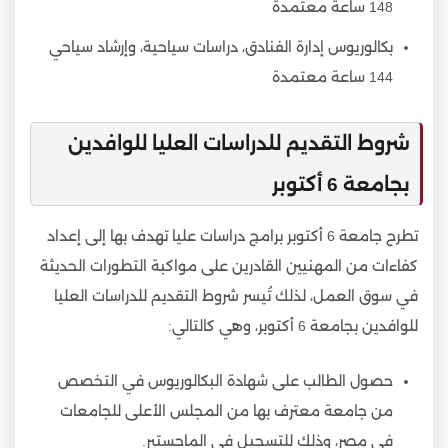
148 ساعة معتمدة
بكالوريوس إدارة الفنادق، دراسات سياحية، وإرشاد سياحي
144 ساعة معتمدة
شروط التقديم للدراسات العليا للوافدين
بجامعة 6 أكتوبر
تطرح جامعة 6 أكتوبر برامج دراسات عليا تهدف بها إلى إعداد
كفاءات من المهنيين القادرين على مواكبة التطورات الحديثة
في سوق العمل، لذلك تُيسر شروط التقديم للدراسات العليا
للوافدين بجامعة 6 أكتوبر، وهي كالتالي:
حصول الطالب على شهادة البكالوريوس في التخصص
من جامعة معترف بها من المجلس الأعلى للجامعات
في مصر، وذلك للتسجيل في الماجستير.