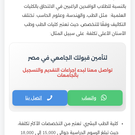
بالنسبة للطلاب الوافدين الراغبين في الالتحاق بالكليات
العلمية: مثل الطب، والهندسة، وعلوم الحاسب. تختلف
التكاليف وفقًا للتخصص، حيث تعتبر كليات الطب وطب
الأسنان الأعلى تكلفة. على سبيل المثال:
لتأمين قبولك الجامعي في مصر
تواصل معنا لبدء إجراءات التقديم والتسجيل
بالجامعات
واتساب
اتصل بنا
كلية الطب البشري: تعتبر من التخصصات الأكثر تكلفة،
حيث تبلغ الرسوم الدراسية حوالي 15,000 إلى 18,000