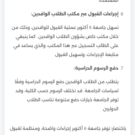
المعتمدة.
إجراءات القبول عبر مكتب الطلاب الوافدين:
تسهل جامعة 6 أكتوبر عملية القبول للوافدين، وذلك من
خلال مكتب خاص بشؤون الطلاب الوافدين. كما ينبغي
على الطالب التسجيل عبر هذا المكتب، والذي يساعد في
متابعة الإجراءات، وتسهيل القبول.
دفع الرسوم الدراسية:
يتطلب من الطلاب الوافدين دفع الرسوم الدراسية وفقًا
لسياسات الجامعة. قد تختلف الرسوم حسب الكلية، وقد
توفر الجامعة خيارات دفع متنوعة تناسب الطلاب
الدوليين.
باختصار؛ توفر جامعة 6 أكتوبر إجراءات واضحة، ومنظمة لقبول