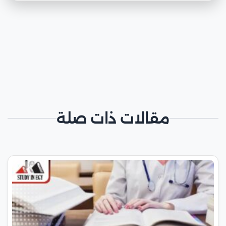
مقالات ذات صلة