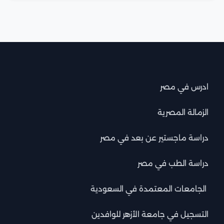
ادرس في مصر
الزمالة المصرية
دراسة ماجستير عن بعد في مصر
دراسة الطب في مصر
الجامعات المعتمدة في السعودية
التسجيل في جامعة الأزهر للوافدين