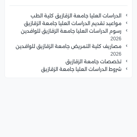
الدراسات العليا جامعة الزقازيق كلية الطب
مواعيد تقديم الدراسات العليا جامعة الزقازيق
رسوم الدراسات العليا جامعة الزقازيق للوافدين
2026
مصاريف كلية التمريض جامعة الزقازيق للوافدين
2026
تخصصات جامعة الزقازيق
شروط الدراسات العليا جامعة الزقازيق