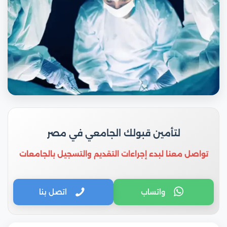
لتأمين قبولك الجامعي في مصر
تواصل معنا لبدء إجراءات التقديم والتسجيل بالجامعات
واتساب
اتصل بنا