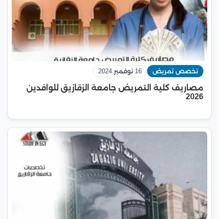
تخصص تمريض
16 نوفمبر 2024
مصاريف كلية التمريض جامعة الزقازيق للوافدين
2026