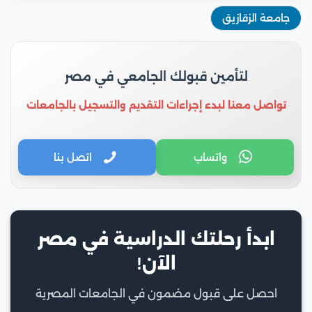
جامعة الزقازيق
لتأمين قبولك الجامعي في مصر
تواصل معنا لبدء إجراءات التقديم والتسجيل بالجامعات
واتساب
اتصل بنا
ابدأ رحلتك الدراسية في مصر
الآن!
احصل على قبول مضمون في الجامعات المصرية