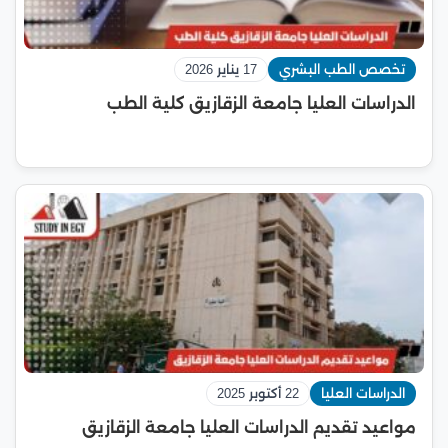
تخصص الطب البشري
17 يناير 2026
الدراسات العليا جامعة الزقازيق كلية الطب
الدراسات العليا
22 أكتوبر 2025
مواعيد تقديم الدراسات العليا جامعة الزقازيق