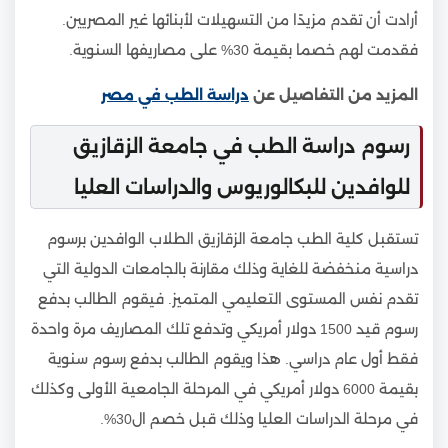
أرادت أن تقدم مزيدًا من التسهيلات لأبنائها غير المصريين.
فقدمت لهم خصما بقيمة 30% على مصاريفها السنوية.
المزيد من التفاصيل عن
دراسة الطب في مصر
رسوم دراسة الطب في جامعة الزقازيق
للوافدين للبكالوريوس والدراسات العليا
تستقبل كلية الطب جامعة الزقازيق الطلاب الوافدين برسوم
دراسية منخفضة للغاية وذلك مقارنة بالجامعات الدولية التي
تقدم نفس المستوى التعليمي المتميز. فيقوم الطالب بدفع
رسوم قيد 1500 دولار أمريكي وتدفع تلك المصاريف مرة واحدة
فقط أول عام دراسي. هذا ويقوم الطالب بدفع رسوم سنوية
بقيمة 6000 دولار أمريكي في المرحلة الجامعية الأولى وكذلك
في مرحلة الدراسات العليا وذلك قبل خصم ال30%.