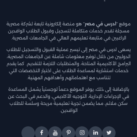
موقع "
ادرس في مصر
" هو منصة إلكترونية تابعة لشركة مصرية
مسجلة تقدم خدمات متكاملة لتسجيل وقبول الطلاب الوافدين
الراغبين في متابعة تعليمهم العالي في الجامعات المصرية.
يسعى ادرس في مصر إلى تيسير عملية القبول والتسجيل للطلاب
الدوليين من خلال توفير معلومات شاملة عن الجامعات المصرية،
البرامج الأكاديمية المتاحة، والمتطلبات اللازمة للتقديم. كما يقدم
خدمات استشارية لمساعدة الطلاب على اختيار التخصصات التي
تتناسب مع اهتماماتهم وأهدافهم المهنية.
بالإضافة إلى ذلك، يوفر الموقع دعماً لوجستياً يشمل المساعدة
في الإجراءات الإدارية، التوجيه الأكاديمي، والدعم في البحث عن
سكن ملائم، مما يضمن تجربة تعليمية مريحة وسلسة للطلاب
الوافدين.