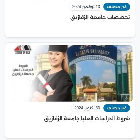
غير مصنف
10 نوفمبر 2024
تخصصات جامعة الزقازيق
غير مصنف
30 أكتوبر 2024
شروط الدراسات العليا جامعة الزقازيق