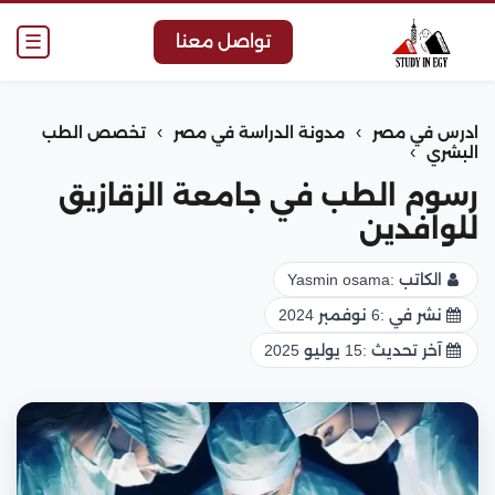
☰
تواصل معنا
›
›
ادرس في مصر
مدونة الدراسة في مصر
تخصص الطب
›
البشري
رسوم الطب في جامعة الزقازيق
للوافدين
الكاتب :
Yasmin osama
نشر في :
6 نوفمبر 2024
آخر تحديث :
15 يوليو 2025