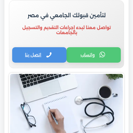
لتأمين قبولك الجامعي في مصر
تواصل معنا لبدء إجراءات التقديم والتسجيل
بالجامعات
واتساب
اتصل بنا