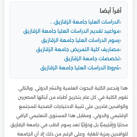
أقرأ أيضا
الدراسات العليا جامعة الزقازيق…
مواعيد تقديم الدراسات العليا جامعة الزقازيق
رسوم الدراسات العليا جامعة الزقازيق
مصاريف كلية التمريض جامعة الزقازيق
تخصصات جامعة الزقازيق
شروط الدراسات العليا جامعة الزقازيق
هذا وتدعم الكلية البحوث العلمية والنشر الدولي. وبالتالي
تقوم الكلية في كل عام بتخريج أطباء من أبنائها المصريين
والوافدين قادرين على تلبية الاحتياجات الصحية للمجتمع
الإقليمي والدولي. ومقابل هذا المستوى التعليمي الراقي
محليًا وَإِقْلِيمِيًّا بل وَدَوْلِيًّا تعد رسوم الطب في جامعة الزقازيق
للوافدين رمزية للغاية. وعلى الرغم من ذلك إلا أن الجامعة