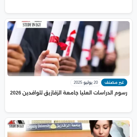
غير مصنف
20 يوليو 2025
رسوم الدراسات العليا جامعة الزقازيق للوافدين 2026