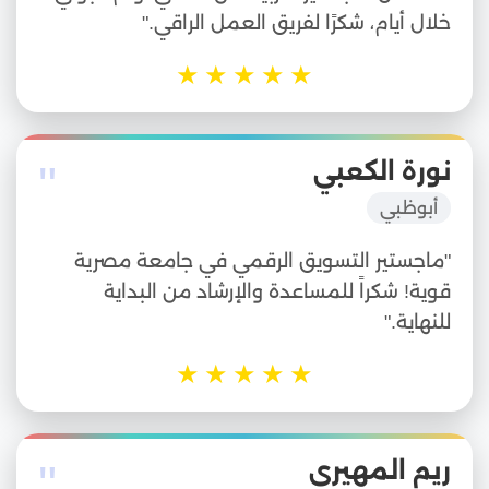
خلال أيام، شكرًا لفريق العمل الراقي."
★
★
★
★
★
"
نورة الكعبي
أبوظبي
"ماجستير التسويق الرقمي في جامعة مصرية
قوية! شكراً للمساعدة والإرشاد من البداية
للنهاية."
★
★
★
★
★
"
ريم المهيري