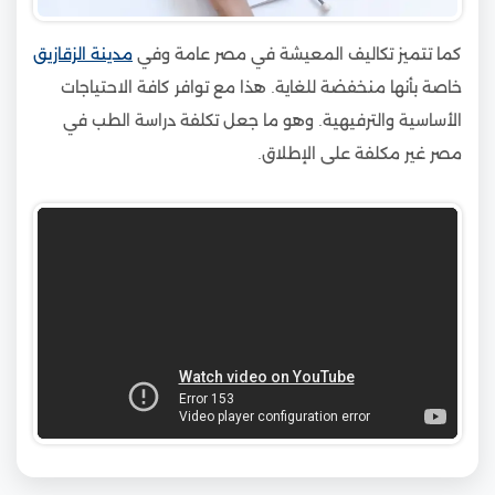
كما تتميز تكاليف المعيشة في مصر عامة وفي
مدينة الزقازيق
خاصة بأنها منخفضة للغاية. هذا مع توافر كافة الاحتياجات
الأساسية والترفيهية. وهو ما جعل تكلفة دراسة الطب في
مصر غير مكلفة على الإطلاق.