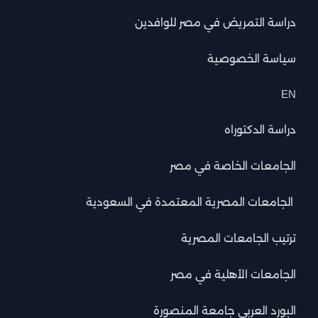
دراسة التمريض في مصر للوافدين
سياسة الخصوصية
EN
دراسة الدكتوراه
الجامعات الخاصة في مصر
الجامعات المصرية المعتمدة في السعودية
ترتيب الجامعات المصرية
الجامعات الأهلية في مصر
البورد العربي جامعة المنصورة