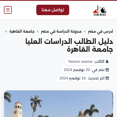
☰
تواصل معنا
›
›
›
ادرس في مصر
مدونة الدراسة في مصر
جامعة القاهرة
دليل الطالب الدراسات العليا
جامعة القاهرة
الكاتب :
Yasmin osama
نشر في :
20 نوفمبر 2024
آخر تحديث :
16 نوفمبر 2024