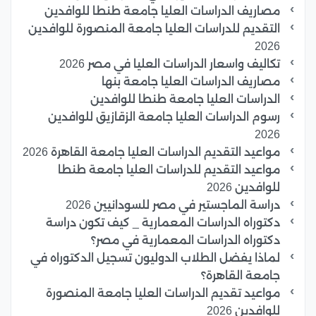
مصاريف الدراسات العليا جامعة طنطا للوافدين
التقديم للدراسات العليا جامعة المنصورة للوافدين
2026
تكاليف واسعار الدراسات العليا في مصر 2026
مصاريف الدراسات العليا جامعة بنها
الدراسات العليا جامعة طنطا للوافدين
رسوم الدراسات العليا جامعة الزقازيق للوافدين
2026
مواعيد التقديم الدراسات العليا جامعة القاهرة 2026
مواعيد التقديم للدراسات العليا جامعة طنطا
للوافدين 2026
دراسة الماجستير في مصر للسودانيين 2026
دكتوراه الدراسات المعمارية _ كيف تكون دراسة
دكتوراه الدراسات المعمارية في مصر؟
لماذا يفضل الطلاب الدوليون تسجيل الدكتوراه في
جامعة القاهرة؟
مواعيد تقديم الدراسات العليا جامعة المنصورة
للوافدين 2026