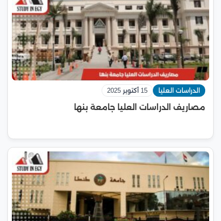
الدراسات العليا
15 أكتوبر 2025
مصاريف الدراسات العليا جامعة بنها