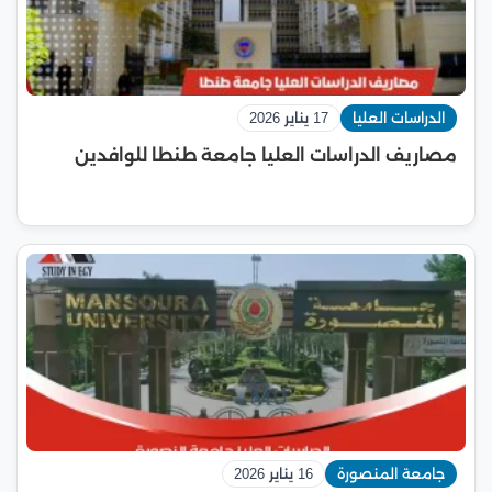
الدراسات العليا
17 يناير 2026
مصاريف الدراسات العليا جامعة طنطا للوافدين
جامعة المنصورة
16 يناير 2026