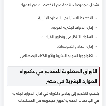
تشمل مجموعة متنوعة من التخصصات من أهمها:
التخطيط الاستراتيجي للموارد البشرية.
إدارة الموارد البشرية الدولية.
السلوك التنظيمي وتطوير القيادات.
إدارة الأداء والتعويضات.
تكنولوجيا الموارد البشرية وتأثير الذكاء الإصطناعي.
الأوراق المطلوبة للتقديم في دكتوراه
الموارد البشرية في مصر
يتطلب التقديم إلى برنامج دكتوراه في ادارة الموارد البشرية
في الجامعات المصرية تجهيز مجموعة من المستندات