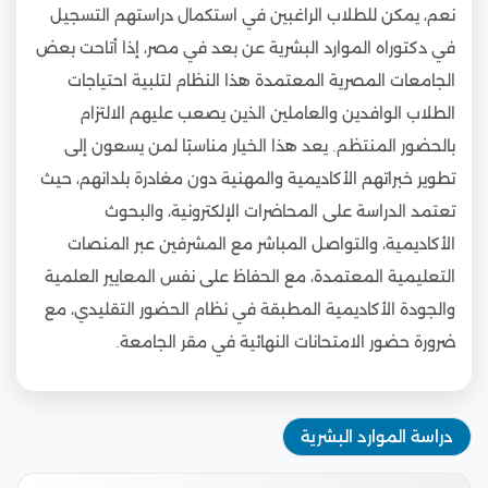
نعم، يمكن للطلاب الراغبين في استكمال دراستهم التسجيل
في دكتوراه الموارد البشرية عن بعد في مصر، إذا أتاحت بعض
الجامعات المصرية المعتمدة هذا النظام لتلبية احتياجات
الطلاب الوافدين والعاملين الذين يصعب عليهم الالتزام
بالحضور المنتظم. يعد هذا الخيار مناسبًا لمن يسعون إلى
تطوير خبراتهم الأكاديمية والمهنية دون مغادرة بلدانهم، حيث
تعتمد الدراسة على المحاضرات الإلكترونية، والبحوث
الأكاديمية، والتواصل المباشر مع المشرفين عبر المنصات
التعليمية المعتمدة، مع الحفاظ على نفس المعايير العلمية
والجودة الأكاديمية المطبقة في نظام الحضور التقليدي، مع
ضرورة حضور الامتحانات النهائية في مقر الجامعة.
دراسة الموارد البشرية