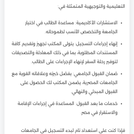
التعليمية والتوجيهية المتمثلة في:
الاستشارات الأكاديمية: مساعدة الطالب في اختيار
الجامعة والتخصص الأنسب لطموحاته.
إنهاء إجراءات التسجيل: يتولى المكتب تجهيز وتقديم كافة
المستندات المطلوبة، بما في ذلك المعادلة والتصديقات
لتوفير رحلة السفر لإنهاء الإجراءات على الطالب.
ضمان القبول الجامعي: بفضل خبرته وعلاقاته القوية مع
الجامعات المصرية، يضمن المكتب لك الحصول على
القبول المبدئي والنهائي.
خدمات ما بعد القبول: المساعدة في إجراءات الإقامة
والاستقرار في مصر.
فإذا كنت على استعداد تام لبدء التسجيل في الجامعات