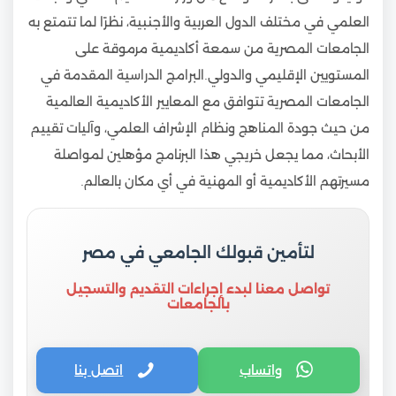
العلمي في مختلف الدول العربية والأجنبية، نظرًا لما تتمتع به
الجامعات المصرية من سمعة أكاديمية مرموقة على
المستويين الإقليمي والدولي.البرامج الدراسية المقدمة في
الجامعات المصرية تتوافق مع المعايير الأكاديمية العالمية
من حيث جودة المناهج ونظام الإشراف العلمي، وآليات تقييم
الأبحاث، مما يجعل خريجي هذا البرنامج مؤهلين لمواصلة
مسيرتهم الأكاديمية أو المهنية في أي مكان بالعالم.
لتأمين قبولك الجامعي في مصر
تواصل معنا لبدء إجراءات التقديم والتسجيل
بالجامعات
واتساب
اتصل بنا