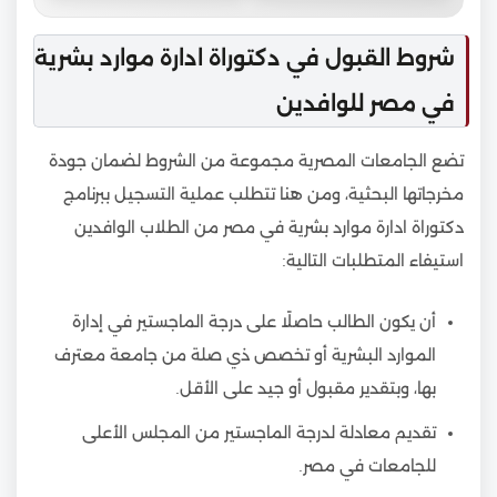
شروط القبول في دكتوراة ادارة موارد بشرية
في مصر للوافدين
تضع الجامعات المصرية مجموعة من الشروط لضمان جودة
مخرجاتها البحثية، ومن هنا تتطلب عملية التسجيل ببرنامج
دكتوراة ادارة موارد بشرية في مصر من الطلاب الوافدين
استيفاء المتطلبات التالية:
أن يكون الطالب حاصلًا على درجة الماجستير في إدارة
الموارد البشرية أو تخصص ذي صلة من جامعة معترف
بها، وبتقدير مقبول أو جيد على الأقل.
تقديم معادلة لدرجة الماجستير من المجلس الأعلى
للجامعات في مصر.