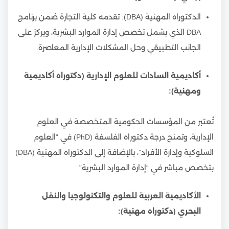
الدكتوراه المهنية (DBA): تقدمه كلية التجارة ضمن برنامج
DBA الذي يشمل تخصص إدارة الموارد البشرية، ويركز على
الجانب التطبيقي وحل المشكلات الإدارية المعاصرة.
أكاديمية السادات للعلوم الإدارية (دكتوراه أكاديمية
ومهنية):
تُعتبر من المؤسسات الحكومية المتخصصة في العلوم
الإدارية، وتمنح درجة دكتوراه الفلسفة (PhD) في “العلوم
السلوكية وإدارة الأفراد”، بالإضافة إلى الدكتوراه المهنية (DBA)
بتخصص مباشر في “إدارة الموارد البشرية”.
الأكاديمية العربية للعلوم والتكنولوجيا والنقل
البحري (دكتوراه مهنية):