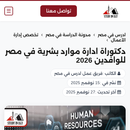
☰
تواصل معنا
›
›
ادرس في مصر
مدونة الدراسة في مصر
تخصص إدارة
›
الأعمال
دكتوراة ادارة موارد بشرية في مصر
للوافدين 2026
الكاتب :
فريق عمل ادرس في مصر
نشر في :
15 نوفمبر 2025
آخر تحديث :
27 نوفمبر 2025