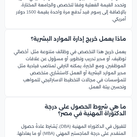
وتحدد القيمة الفعلية وفقا لتخصص والجامعة المختارة،
بالإضافة إلى رسوم قيد تُدفع مرة واحدة بقيمة 1500 دولار
أمريكي.
ماذا يعمل خريج إدارة الموارد البشرية؟
يعمل خريج هذا التخصص في وظائف متنوعة مثل: أخصائي
توظيف، أو مدير تدريب وتطوير، أو مسؤول عن علاقات
الموظفين، ومع الخبرة، يمكنه الترقي لمناصب قيادية مثل
مدير الموارد البشرية أو العمل كاستشاري متخصص
للمؤسسات في مجالات التخطيط الاستراتيجي للمواهب
وتحسين بيئة العمل.
ما هي شروط الحصول على درجة
الدكتوراة المهنية في مصر؟
للقبول في الدكتوراه المهنية (DBA)، يُشترط عادةً حصول
المتقدم على درجة الماجستير المهني (MBA) أو ما يعادلها،