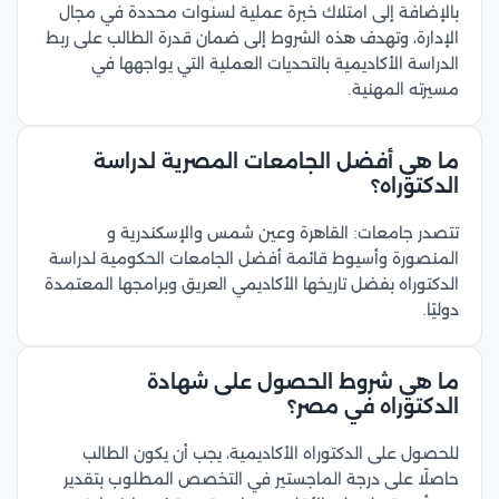
بالإضافة إلى امتلاك خبرة عملية لسنوات محددة في مجال
الإدارة، وتهدف هذه الشروط إلى ضمان قدرة الطالب على ربط
الدراسة الأكاديمية بالتحديات العملية التي يواجهها في
مسيرته المهنية.
ما هي أفضل الجامعات المصرية لدراسة
الدكتوراه؟
تتصدر جامعات: القاهرة وعين شمس والإسكندرية و
المنصورة وأسيوط قائمة أفضل الجامعات الحكومية لدراسة
الدكتوراه بفضل تاريخها الأكاديمي العريق وبرامجها المعتمدة
دوليًا.
ما هي شروط الحصول على شهادة
الدكتوراه في مصر؟
للحصول على الدكتوراه الأكاديمية، يجب أن يكون الطالب
حاصلًا على درجة الماجستير في التخصص المطلوب بتقدير