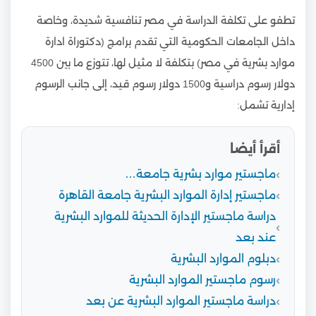
تطفو على تكلفة الدراسة في مصر تنافسية شديدة، وخاصة
داخل الجامعات الحكومية التي تقدم برامج (دكتوراة ادارة
موارد بشرية في مصر) بتكلفة لا مثيل لها، تتوزع ما بين 4500
دولار رسوم دراسية و1500 دولار رسوم قيد، إلى جانب الرسوم
إدارية تشمل:
أقرأ أيضا
ماجستير موارد بشرية جامعة…
ماجستير إدارة الموارد البشرية جامعة القاهرة
دراسة ماجستير الإدارة الحديثة للموارد البشرية
عند بعد
دبلوم الموارد البشرية
رسوم ماجستير الموارد البشرية
دراسة ماجستير الموارد البشرية عن بعد