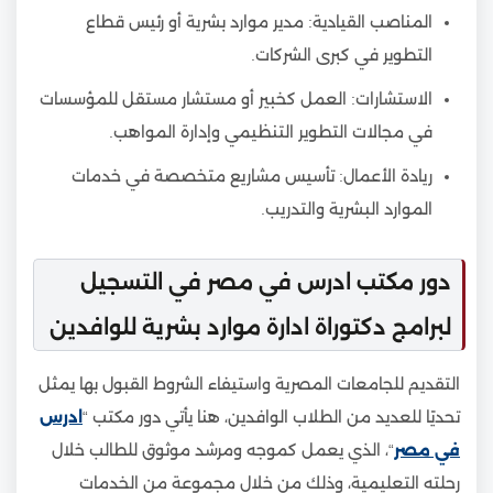
المناصب القيادية: مدير موارد بشرية أو رئيس قطاع
التطوير في كبرى الشركات.
الاستشارات: العمل كخبير أو مستشار مستقل للمؤسسات
في مجالات التطوير التنظيمي وإدارة المواهب.
ريادة الأعمال: تأسيس مشاريع متخصصة في خدمات
الموارد البشرية والتدريب.
دور مكتب ادرس في مصر في التسجيل
لبرامج دكتوراة ادارة موارد بشرية للوافدين
التقديم للجامعات المصرية واستيفاء الشروط القبول بها يمثل
تحديًا للعديد من الطلاب الوافدين، هنا يأتي دور مكتب “
ادرس
في مصر
“، الذي يعمل كموجه ومرشد موثوق للطالب خلال
رحلته التعليمية، وذلك من خلال مجموعة من الخدمات