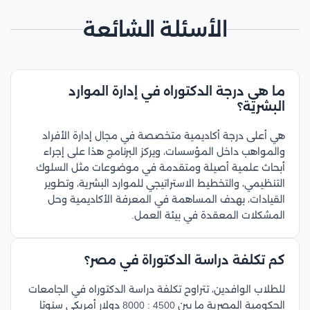
الأسئلة الشائعة
ما هي درجة الدكتوراه في إدارة الموارد
البشرية؟
هي أعلى درجة أكاديمية متخصصة في مجال إدارة الأفراد
والمواهب داخل المؤسسات، ويركز البرنامج هذا على إجراء
أبحاث علمية أصيلة ومتقدمة في موضوعات مثل السلوك
التنظيمي، والتخطيط الاستراتيجي للموارد البشرية، وتطوير
القيادات، بهدف المساهمة في المعرفة الأكاديمية وحل
المشكلات المعقدة في بيئة العمل.
كم تكلفة دراسة الدكتوراة في مصر؟
للطلاب الوافدين، تتراوح تكلفة دراسة الدكتوراه في الجامعات
الحكومية المصرية ما بين 4500 : 8000 دولار أمريكي سنويًا