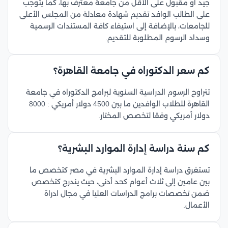
جيد أو مقبول على الأقل من جامعة معترف بها، كما يتوجب
على الطالب الوافد تقديم شهادة معادلة من المجلس الأعلى
للجامعات، بالإضافة إلى استيفاء كافة المستندات الرسمية
وسداد الرسوم المطلوبة للتقديم.
كم سعر الدكتوراه في جامعة القاهرة؟
تتراوح الرسوم الدراسية السنوية لبرامج الدكتوراه في جامعة
القاهرة للطلاب الوافدين ما بين 4500 دولار أمريكي : 8000
دولار أمريكي وفقا لتخصص المختار.
كم سنة دراسة إدارة الموارد البشرية؟
تستغرق دراسة إدارة الموارد البشرية في مصر كتخصص ما
بين عامين إلى ثلاث أعوام كحد أدنى، حيث يندرج كتخصص
ضمن تخصصات برامج الدراسات العليا في مجال ادراة
الأعمال.