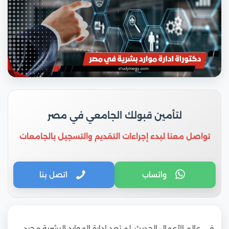
لتأمين قبولك الجامعي في مصر
تواصل معنا لبدء إجراءات التقديم والتسجيل بالجامعات
واتساب
اتصل بنا
في عالم الأعمال الحديث، لم تعد إدارة الموارد البشرية مجرد