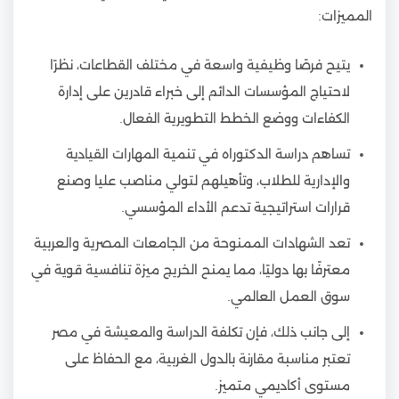
المميزات:
يتيح فرصًا وظيفية واسعة في مختلف القطاعات، نظرًا
لاحتياج المؤسسات الدائم إلى خبراء قادرين على إدارة
الكفاءات ووضع الخطط التطويرية الفعال.
تساهم دراسة الدكتوراه في تنمية المهارات القيادية
والإدارية للطلاب، وتأهيلهم لتولي مناصب عليا وصنع
قرارات استراتيجية تدعم الأداء المؤسسي.
تعد الشهادات الممنوحة من الجامعات المصرية والعربية
معترفًا بها دوليًا، مما يمنح الخريج ميزة تنافسية قوية في
سوق العمل العالمي.
إلى جانب ذلك، فإن تكلفة الدراسة والمعيشة في مصر
تعتبر مناسبة مقارنة بالدول الغربية، مع الحفاظ على
مستوى أكاديمي متميز.