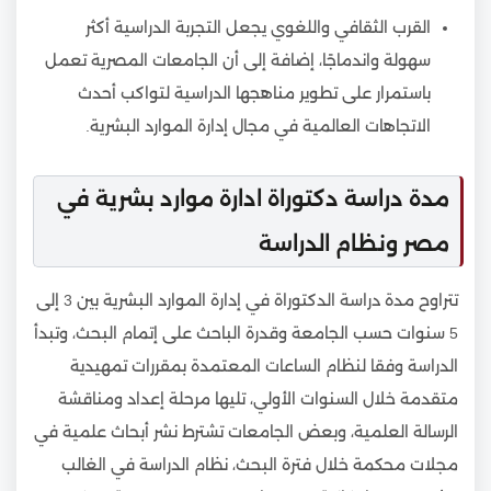
القرب الثقافي واللغوي يجعل التجربة الدراسية أكثر
سهولة واندماجًا، إضافة إلى أن الجامعات المصرية تعمل
باستمرار على تطوير مناهجها الدراسية لتواكب أحدث
الاتجاهات العالمية في مجال إدارة الموارد البشرية.
مدة دراسة دكتوراة ادارة موارد بشرية في
مصر ونظام الدراسة
تتراوح مدة دراسة الدكتوراة في إدارة الموارد البشرية بين 3 إلى
5 سنوات حسب الجامعة وقدرة الباحث على إتمام البحث، وتبدأ
الدراسة وفقا لنظام الساعات المعتمدة بمقررات تمهيدية
متقدمة خلال السنوات الأولي، تليها مرحلة إعداد ومناقشة
الرسالة العلمية، وبعض الجامعات تشترط نشر أبحاث علمية في
مجلات محكمة خلال فترة البحث، نظام الدراسة في الغالب