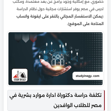
حضوري، مع إمكانية وجود برامج عن بعد معتمدة، ومكتب
ادرس في مصر يوفر استشارات مجانية حول نظام الدراسة
(
يمكن الاستفسار المجاني بالنقر على ايقونة واتساب
المتاحة على الموقع).
تكلفة دراسة دكتوراة ادارة موارد بشرية في
مصر للطلاب الوافدين