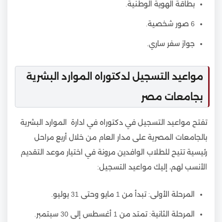
بطاقة الهوية الوطنية.
6 صور شخصية.
جواز سفر ساري.
مواعيد التسجيل لدكتوراه الموارد البشرية
بجامعات مصر
تفتح مواعيد التسجيل في دكتوراه في ادارة الموارد البشرية
بالجامعات المصرية على مدار العام من خلال أربع مراحل
رئيسية تتيح للطلاب الوافدين مرونة في اختيار موعد التقديم
الأنسب لهم، إليك مواعيد التسجيل:
المرحلة الأولى: تبدأ من 1 مايو وحتى 31 يوليو.
المرحلة الثانية: تمتد من 1 أغسطس إلى 30 سبتمبر.