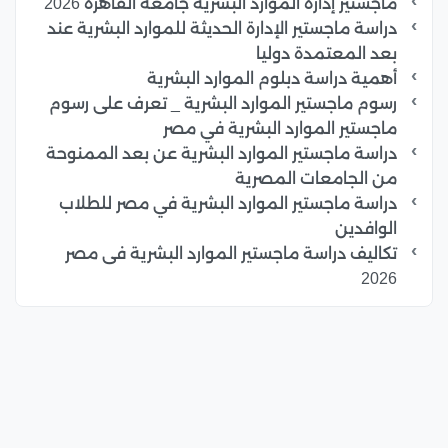
ماجستير إدارة الموارد البشرية جامعة القاهرة 2026
دراسة ماجستير الإدارة الحديثة للموارد البشرية عند
بعد المعتمدة دوليا
أهمية دراسة دبلوم الموارد البشرية
رسوم ماجستير الموارد البشرية _ تعرف على رسوم
ماجستير الموارد البشرية في مصر
دراسة ماجستير الموارد البشرية عن بعد الممنوحة
من الجامعات المصرية
دراسة ماجستير الموارد البشرية في مصر للطلاب
الوافدين
تكاليف دراسة ماجستير الموارد البشرية فى مصر
2026