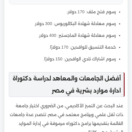
رسوم فتح ملف: 170 دولار.
رسوم معادلة شهادة البكالوريوس: 300 دولار.
رسوم معادلة شهادة الماجستير: 400 دولار.
خدمة التنسيق للوافدين: 170 دولارًا.
رسوم اشتراك نادي الوافدين: 150 دولارًا.
أفضل الجامعات والمعاهد لدراسة دكتوراة
ادارة موارد بشرية في مصر
عند البحث عن التميز الأكاديمي، من الضروري اختيار جامعة
ذات ثقل علمي وبرنامج معتمد في مصر، تتصدر عدة جامعات
القائمة بتقديمها برامج دكتوراه مرموقة في إدارة الموارد