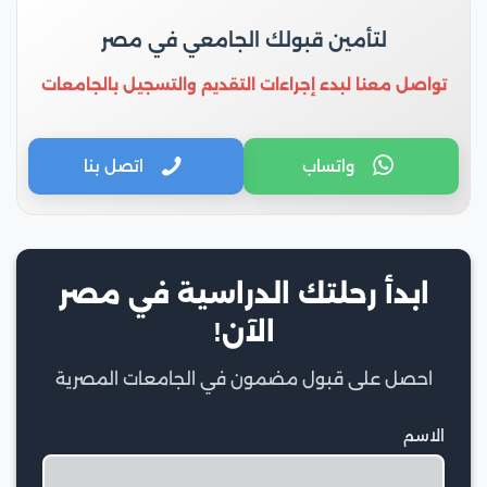
لتأمين قبولك الجامعي في مصر
تواصل معنا لبدء إجراءات التقديم والتسجيل بالجامعات
واتساب
اتصل بنا
ابدأ رحلتك الدراسية في مصر
الآن!
احصل على قبول مضمون في الجامعات المصرية
الاسم