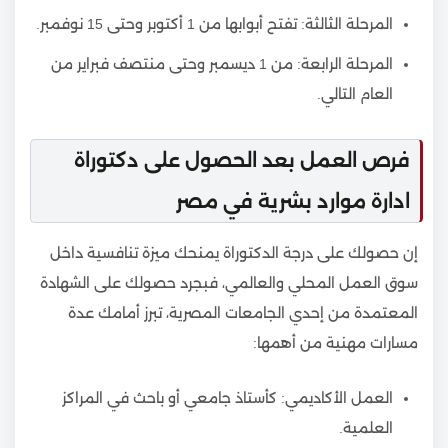
المرحلة الثالثة: تفتح أبوابها من 1 أكتوبر وحتى 15 نوفمبر.
المرحلة الرابعة: من 1 ديسمبر وحتى منتصف فبراير من
العام التالي.
فرص العمل بعد الحصول على دكتوراة
ادارة موارد بشرية في مصر
إن حصولك على درجة الدكتوراة يمنحك ميزة تنافسية داخل
سوق العمل المحلي والعالمي، فبجرد حصولك على الشهادة
المعتمدة من إحدي الجامعات المصرية، تبرز أمامك عدة
مسارات مهنية من أهمها:
العمل الأكاديمي: كأستاذ جامعي أو باحث في المراكز
العلمية.