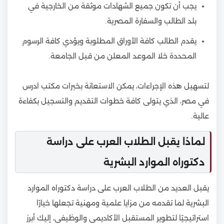
يجب أن تكون جميع الشهادات موثقة من الخارجية في
بلد الطالب والسفارة المصرية.
يقدم الطالب كافة الأوراق المطلوبة ويؤدي كافة الرسوم
المحددة خلا الموعد المعلن من قبل الجامعة.
لتسهيل هذه الإجراءات، يمكن الاستعانة بخبرات مكتب ادرس
في مصر، الذي يتولى كافة خطوات التقديم والتسجيل بكفاءة
عالية.
لماذا يقبل الطلاب العرب على دراسة
دكتوراه الموارد البشرية
يقبل العديد من الطلاب العرب على دراسة دكتوراه الموارد
البشرية لما تقدمه من مزايا علمية ومهنية تجعلها خيارًا
استراتيجيًا لتطوير المستقبل الأكاديمي والوظيفي، إليك أبرز