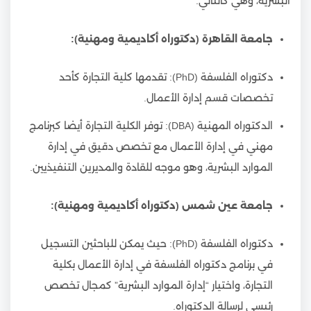
البشرية، وهي كالتالي:
جامعة القاهرة (دكتوراه أكاديمية ومهنية):
دكتوراه الفلسفة (PhD): تقدمها كلية التجارة كأحد
تخصصات قسم إدارة الأعمال.
الدكتوراه المهنية (DBA): توفر الكلية التجارة أيضا كبرنامج
مهني في إدارة الأعمال مع تخصص دقيق في إدارة
الموارد البشرية، وهو موجه للقادة والمديرين التنفيذيين.
جامعة عين شمس (دكتوراه أكاديمية ومهنية):
دكتوراه الفلسفة (PhD): حيث يمكن للباحثين التسجيل
في برنامج دكتوراه الفلسفة في إدارة الأعمال بكلية
التجارة، واختيار “إدارة الموارد البشرية” كمجال تخصص
رئيسي لرسالة الدكتوراه.