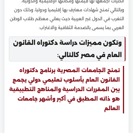
الكليات أجمعها لها قيمتها ومكانتها الإقليمية والدولية،
وبالتالي تمنح شهادات معترف بها إقليميا ودوليا، وذلك دون
التغرب في الدول غير العربية حيث يعاني معظم طلاب الوطن
العربي بما يسمى بالصدمة الثقافية والاغتراب.
وتكون مميزات دراسة دكتوراه القانون
العام في مصر كالتالي:
تمنح الجامعات المصرية برنامج دكتوراه
القانون العام بأسلوب تعليمي دولي يجمع
بين المقررات الدراسية والمناهج التطبيقية
هو ذاته المطبق في أكبر وأشهر جامعات
العالم