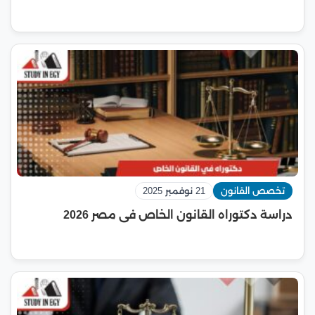
تخصص القانون
21 نوفمبر 2025
دراسة دكتوراه القانون الخاص فى مصر 2026