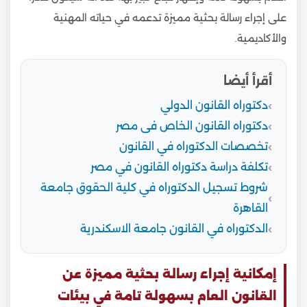
على إجراء رسالة بحثية مميزة تدعمه في حياته المهنية
والأكاديمية.
أقرأ أيضا
دكتوراه القانون الدولي
دكتوراه القانون الخاص فى مصر
تخصصات الدكتوراه في القانون
تكلفة دراسة دكتوراه القانون في مصر
شروط تسجيل الدكتوراه في كلية الحقوق جامعة
القاهرة
الدكتوراه في القانون جامعة الاسكندرية
إمكانية إجراء رسالة بحثية مميزة عن
القانون العام بسهولة تامة في بيئات