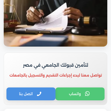
لتأمين قبولك الجامعي في مصر
تواصل معنا لبدء إجراءات التقديم والتسجيل بالجامعات
واتساب
اتصل بنا