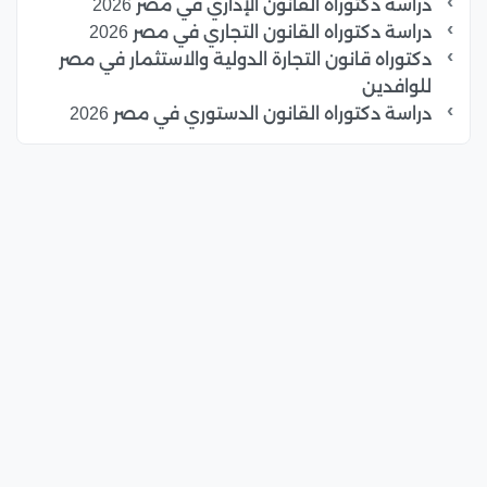
دراسة دكتوراه القانون الإداري في مصر 2026
دراسة دكتوراه القانون التجاري في مصر 2026
دكتوراه قانون التجارة الدولية والاستثمار في مصر
للوافدين
دراسة دكتوراه القانون الدستوري في مصر 2026