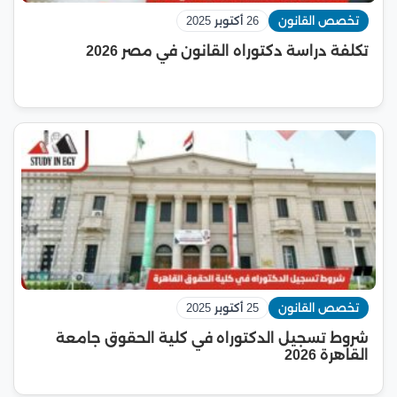
تخصص القانون
26 أكتوبر 2025
تكلفة دراسة دكتوراه القانون في مصر 2026
تخصص القانون
25 أكتوبر 2025
شروط تسجيل الدكتوراه في كلية الحقوق جامعة
القاهرة 2026