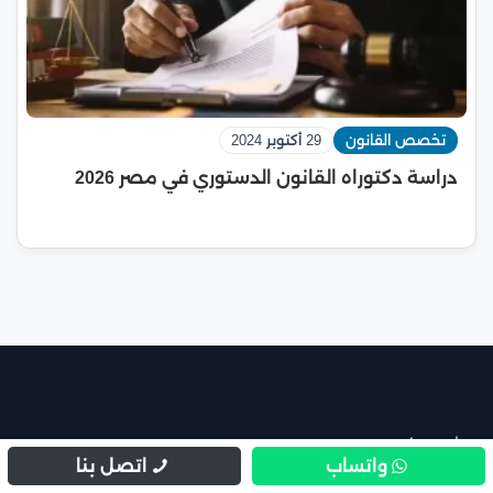
تخصص القانون
29 أكتوبر 2024
دراسة دكتوراه القانون الدستوري في مصر 2026
ادرس في مصر
واتساب
اتصل بنا