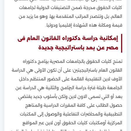
كليات الحقوق مدرجة ضمن التصنيفات الدولية لجامعات
العالم، بل وتتصدر المراتب المتقدمة بها، وهو ما يزيد من
قيمة ومكانة هذه الشهادة إقليميا ودوليا.
إمكانية دراسة دكتوراه القانون العام فى
مصر عن بعد باستراتيجية جديدة
تمنح كليات الحقوق بالجامعات المصرية برنامج دكتوراه
القانون العام باستراتيجيتين؛ على أن تكون الأولى هي الدراسة
الأوف لاين التقليدية القائمة على الحضور المنتظم داخل
الجامعة طيلة فترة دراسة البرنامج، والثانية هي الدراسة عن
بعد أو التي تسمى الاون لاين ولكن بأسلوب جديد يقتضي
حصول الطالب على كافة المقررات الدراسية والمناهج
التطبيقية والمحاضرات التفاعلية والوصول إلى المكتبات
المركزية أومكتبات كليات الحقوق أون لاين عبر المواقع