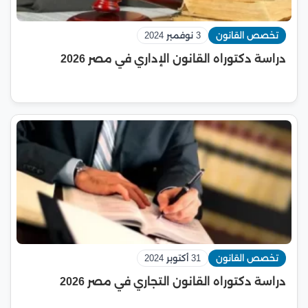
تخصص القانون
3 نوفمبر 2024
دراسة دكتوراه القانون الإداري في مصر 2026
تخصص القانون
31 أكتوبر 2024
دراسة دكتوراه القانون التجاري في مصر 2026