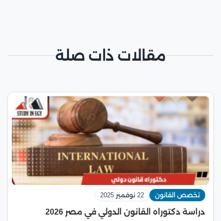
مقالات ذات صلة
تخصص القانون
22 نوفمبر 2025
دراسة دكتوراه القانون الدولي في مصر 2026