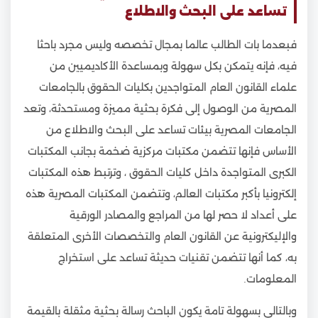
تساعد على البحث والاطلاع
فبعدما بات الطالب عالما بمجال تخصصه وليس مجرد باحثا
فيه، فإنه يتمكن بكل سهولة وبمساعدة الأكاديميين من
علماء القانون العام المتواجدين بكليات الحقوق بالجامعات
المصرية من الوصول إلى فكرة بحثية مميزة ومستحدثة، وتعد
الجامعات المصرية بيئات تساعد على البحث والاطلاع من
الأساس فإنها تتضمن مكتبات مركزية ضخمة بجانب المكتبات
الكبرى المتواجدة داخل كليات الحقوق ، وترتبط هذه المكتبات
إلكترونيا بأكبر مكتبات العالم، وتتضمن المكتبات المصرية هذه
على أعداد لا حصر لها من المراجع والمصادر الورقية
والإليكترونية عن القانون العام والتخصصات الأخرى المتعلقة
به، كما أنها تتضمن تقنيات حديثة تساعد على استخراج
المعلومات.
وبالتالي بسهولة تامة يكون الباحث رسالة بحثية مثقلة بالقيمة