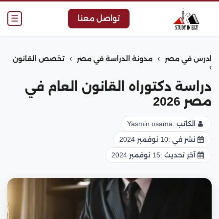
☰
تواصل معنا
›
›
ادرس في مصر
مدونة الدراسة في مصر
تخصص القانون
›
دراسة دكتوراه القانون العام في
مصر 2026
الكاتب :
Yasmin osama
نشر في :
10 نوفمبر 2024
آخر تحديث :
15 نوفمبر 2024