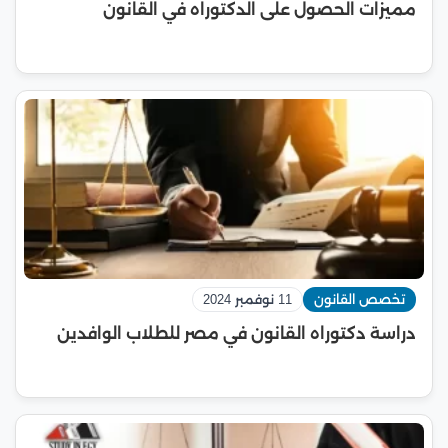
مميزات الحصول على الدكتوراه في القانون
تخصص القانون
11 نوفمبر 2024
دراسة دكتوراه القانون في مصر للطلاب الوافدين