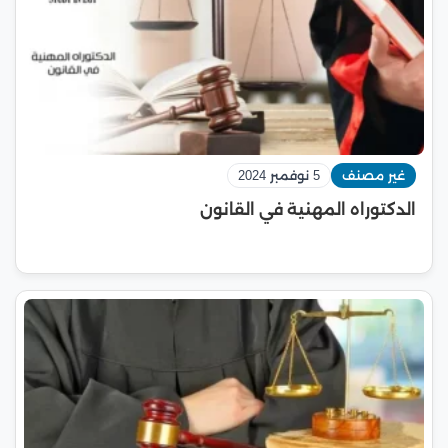
غير مصنف
5 نوفمبر 2024
الدكتوراه المهنية في القانون