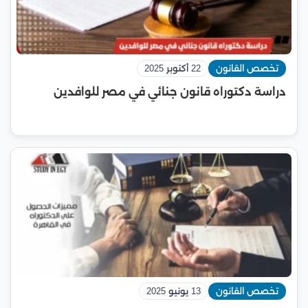
تخصص القانون
22 أكتوبر 2025
دراسة دكتوراه قانون جنائي في مصر للوافدين
تخصص القانون
13 يونيو 2025