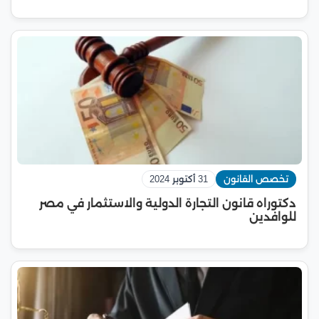
تخصص القانون
31 أكتوبر 2024
دكتوراه قانون التجارة الدولية والاستثمار في مصر
للوافدين