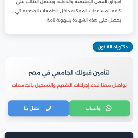
أسواق العمل الإقليمية والدولية، ويحصل الطالب على
كافة المساعدات الممكنة داخل الجامعات المصرية كي
يحصل على هذه الشهادة بسهولة تامة.
دكتوراه القانون
لتأمين قبولك الجامعي في مصر
تواصل معنا لبدء إجراءات التقديم والتسجيل بالجامعات
واتساب
اتصل بنا