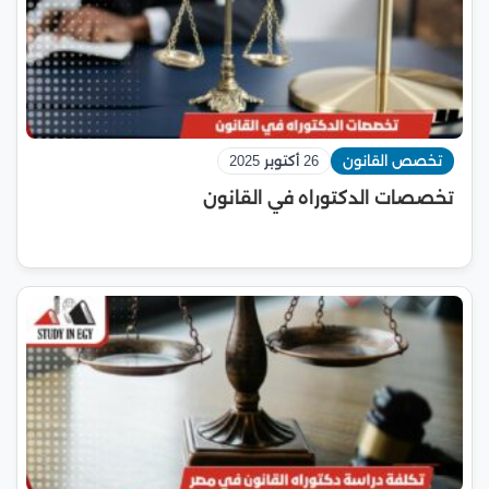
تخصص القانون
26 أكتوبر 2025
تخصصات الدكتوراه في القانون