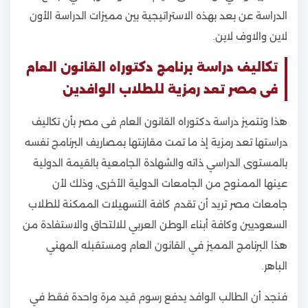
الدراسة عن بعد بهذه الاستراتيجية بين مميزات الدراسة الأون
لاين والاوف لاين.
تكاليف دراسة برنامج دكتوراه القانون العام
فى مصر تعد رمزية للطلاب الوافدين
هذا وتتميز دراسة دكتوراه القانون العام فى مصر بأن تكاليف
دراستها تعد رمزية إذ ما تمت مقارنتها بمصاريف البرنامج نفسه
بالمستوى الدراسي ذاته والشهادة الجامعية بالقيمة الدولية
عينها الممنوح من الجامعات الدولية الأخرى، وذلك لأن
جامعات مصر تريد أن تقدم كافة التسهيلات الممكنة للطلاب
السعوديين وكافة أبناء الوطن العربي للالتحاق والاستفادة من
هذا البرنامج المميز في القانون العام ومستقبله المهني
الباهر.
فنجد أن الطالب الوافد يدفع رسوم قيد مرة واحدة فقط في