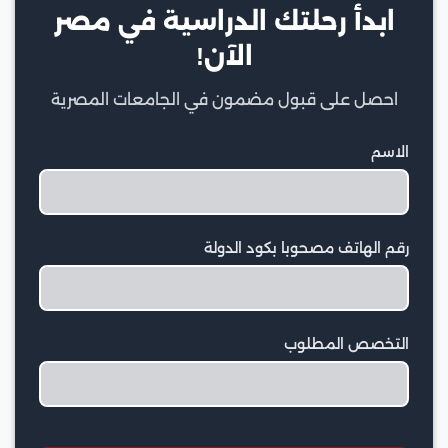
ابدأ رحلتك الدراسية في مصر
الآن!
احصل على قبول مضمون في الجامعات المصرية
الاسم
رقم الهاتف مصحوبا بكود الدولة
التخصص المطلوب