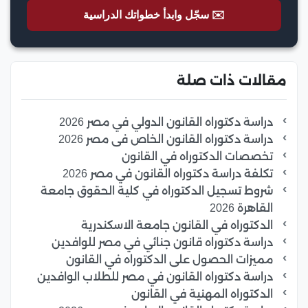
✉️ سجّل وابدأ خطواتك الدراسية
مقالات ذات صلة
دراسة دكتوراه القانون الدولي في مصر 2026
دراسة دكتوراه القانون الخاص فى مصر 2026
تخصصات الدكتوراه في القانون
تكلفة دراسة دكتوراه القانون في مصر 2026
شروط تسجيل الدكتوراه في كلية الحقوق جامعة
القاهرة 2026
الدكتوراه في القانون جامعة الاسكندرية
دراسة دكتوراه قانون جنائي في مصر للوافدين
مميزات الحصول على الدكتوراه في القانون
دراسة دكتوراه القانون في مصر للطلاب الوافدين
الدكتوراه المهنية في القانون