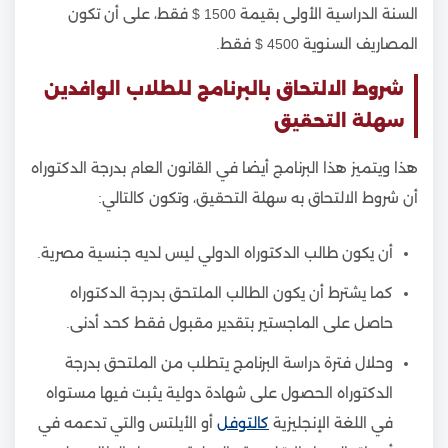
السنة الدراسية الأولى بقيمة 1500 $ فقط، على أن تكون
المصاريف السنوية 4500 $ فقط.
شروط الالتحاق بالبرنامج للطلاب الوافدين
سهلة التحقيق
هذا ويتميز هذا البرنامج أيضا في القانون العام بدرجة الدكتوراه
أن شروط الالتحاق به سهلة التحقيق، وتكون كالتالي:
أن يكون طالب الدكتوراه الدولي ليس لديه جنسية مصرية.
كما يشترط أن يكون الطالب الملتحق بدرجة الدكتوراه
حاصل على الماجستير بتقدير مقبول فقط كحد أدنى.
وحلال فترة دراسة البرنامج يتطلب من الملتحق بدرجة
الدكتوراه الحصول على شهادة دولية يثبت فيها مستواه
في اللغة الإنجليزية
كالتوفل
أو الأيلتس والتي تدعمه في