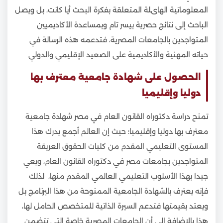
المعلوماتية الهاىلة المتعلقة بفكرة البحث أيا كانت، بل ويصل
الباحث إلى نتائج حصرية بيسر تام وبمساعدة الأكاديميين
المتواجدين بالجامعات المصرية، فتدعمه هذه الرسالة في
حياته المهنية والأكاديمية على الصعيد الإقليمي والدولي.
الحصول على شهادة جامعية معترف بها
دوليا وإقليميا
تمنح دراسة دكتوراه القانون العام في مصر شهادة جامعية
معترف بها دوليا وإقليميا؛ حيث إن العالم أجمع يدرك هذا
المستوى التعليمي المقدم من كليات الحقوق العريقة
المتواجدين بجامعات مصر في دكتوراه القانون العام، ويعي
جيدا بهذا الأسلوب التعليمي العالمي المقدم منها، لذلك
فإنه يعترف بالشهادة الجامعية الممنوحة من هذا البرنامج بل
ويعتد بقيمتها فتدعم السيرة الذاتية للمتخصص الحامل لها،
هذا بالإضافة إلى أن الجامعات المصرية خاصة التي تتضمن