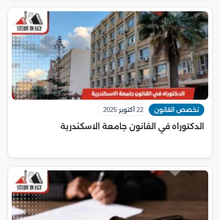
تخصص القانون
22 أكتوبر 2025
الدكتوراه في القانون جامعة الاسكندرية