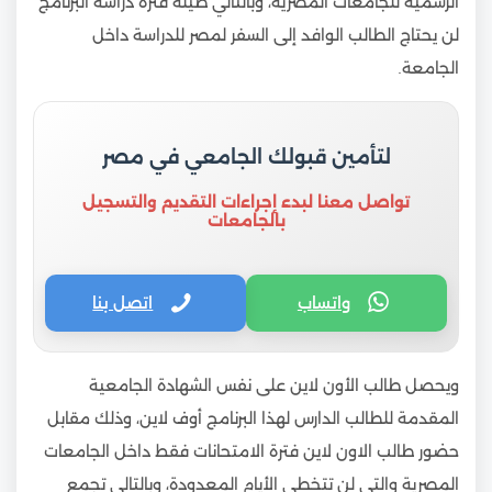
الرسمية للجامعات المصرية، وبالتالي طيلة فترة دراسة البرنامج
لن يحتاج الطالب الوافد إلى السفر لمصر للدراسة داخل
الجامعة.
لتأمين قبولك الجامعي في مصر
تواصل معنا لبدء إجراءات التقديم والتسجيل
بالجامعات
واتساب
اتصل بنا
ويحصل طالب الأون لاين على نفس الشهادة الجامعية
المقدمة للطالب الدارس لهذا البرنامج أوف لاين، وذلك مقابل
حضور طالب الاون لاين فترة الامتحانات فقط داخل الجامعات
المصرية والتي لن تتخطى الأيام المعدودة، وبالتالي تجمع