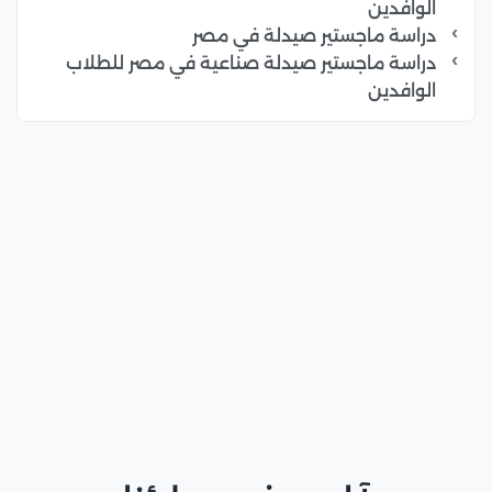
الوافدين
دراسة ماجستير صيدلة في مصر
دراسة ماجستير صيدلة صناعية في مصر للطلاب
الوافدين