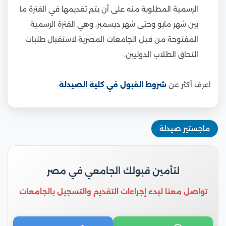
الرسمية المطلوبة منه على أن يتم تقديمها في الفترة ما
بين شهر مايو وحتى شهر ديسمبر، وهي الفترة الرسمية
المفتوحة من قبل الجامعات المصرية لاستقبال طلبات
التحاق الطلاب الدوليين.
اعرف أكثر عن
شروط القبول في كلية الصيدلة
.
ماجستير صيدلة
لتأمين قبولك الجامعي في مصر
تواصل معنا لبدء إجراءات التقديم والتسجيل بالجامعات