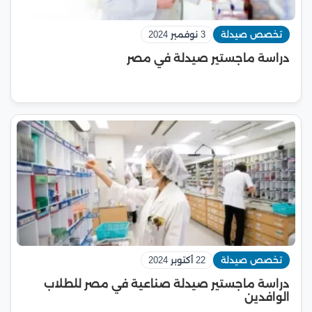
تخصص صيدلة
3 نوفمبر 2024
دراسة ماجستير صيدلة في مصر
تخصص صيدلة
22 أكتوبر 2024
دراسة ماجستير صيدلة صناعية في مصر للطلاب
الوافدين