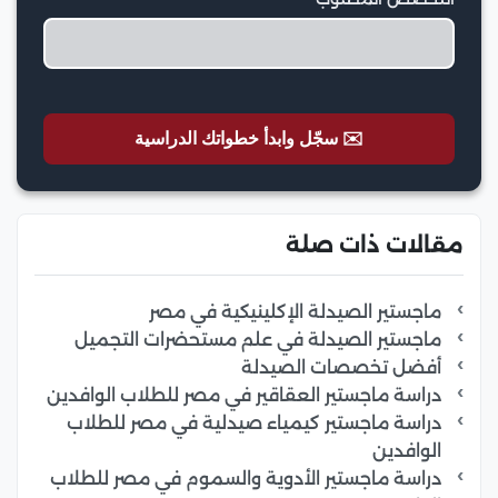
✉️ سجّل وابدأ خطواتك الدراسية
مقالات ذات صلة
ماجستير الصيدلة الإكلينيكية في مصر
ماجستير الصيدلة في علم مستحضرات التجميل
أفضل تخصصات الصيدلة
دراسة ماجستير العقاقير في مصر للطلاب الوافدين
دراسة ماجستير كيمياء صيدلية في مصر للطلاب
الوافدين
دراسة ماجستير الأدوية والسموم في مصر للطلاب