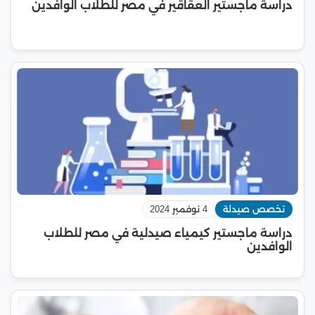
دراسة ماجستير العقاقير في مصر للطلاب الوافدين
تخصص صيدلة
4 نوفمبر 2024
دراسة ماجستير كيمياء صيدلية في مصر للطلاب
الوافدين