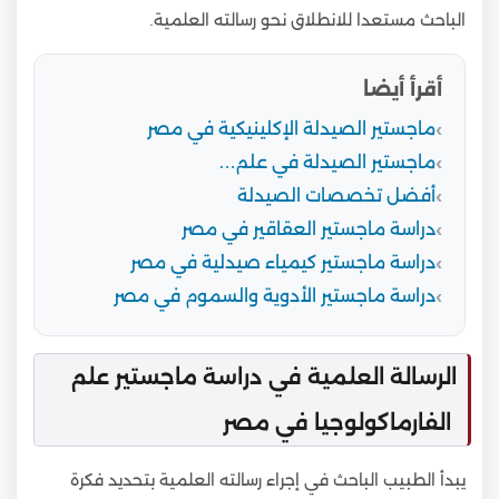
الباحث مستعدا للانطلاق نحو رسالته العلمية.
أقرأ أيضا
ماجستير الصيدلة الإكلينيكية في مصر
ماجستير الصيدلة في علم…
أفضل تخصصات الصيدلة
دراسة ماجستير العقاقير في مصر
دراسة ماجستير كيمياء صيدلية في مصر
دراسة ماجستير الأدوية والسموم في مصر
الرسالة العلمية في دراسة ماجستير علم
الفارماكولوجيا في مصر
يبدأ الطبيب الباحث في إجراء رسالته العلمية بتحديد فكرة