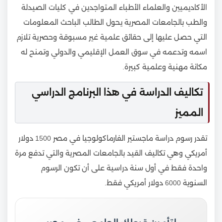
الأكاديميين والعلماء الأطباء المتواجدين في كليات الصيدلة
والطب بالجامعات المصرية يحول الطالب الباحث المعلومات
التي حصل عليها إلى حقائق علمية غير مسبوقة وحصرية تلازم
اسمه وتدعمه في سوق العمل الإقليمي والدولي وتمنح له
مكانة مهنية وعلمية كبيرة.
تكاليف الدراسة في هذا البرنامج الدراسي
المميز
تقدر رسوم دراسة ماجستير الفارماكولوجيا في مصر 1500 دولار
أمريكي وهي تكاليف القيد بالجامعات المصرية والتي تدفع مرة
واحدة فقط في أول سنة دراسية على أن تكون الرسوم
السنوية 6000 دولار أمريكي فقط.