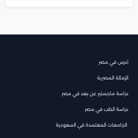
ادرس في مصر
الزمالة المصرية
دراسة ماجستير عن بعد في مصر
دراسة الطب في مصر
الجامعات المعتمدة في السعودية