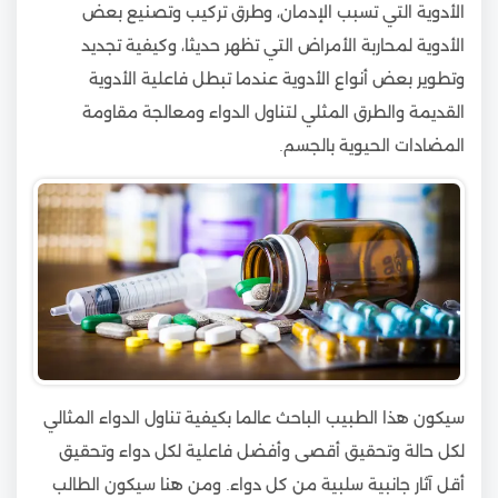
الأدوية التي تسبب الإدمان، وطرق تركيب وتصنيع بعض
الأدوية لمحاربة الأمراض التي تظهر حديثا، وكيفية تجديد
وتطوير بعض أنواع الأدوية عندما تبطل فاعلية الأدوية
القديمة والطرق المثلي لتناول الدواء ومعالجة مقاومة
المضادات الحيوية بالجسم.
سيكون هذا الطبيب الباحث عالما بكيفية تناول الدواء المثالي
لكل حالة وتحقيق أقصى وأفضل فاعلية لكل دواء وتحقيق
أقل آثار جانبية سلبية من كل دواء. ومن هنا سيكون الطالب