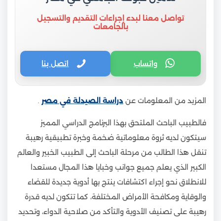
تواصل معنا لبدء إجراءات التقديم والتسجيل
بالجامعات
واتساب
اتصل بنا
المزيد من المعلومات عن
دراسة الصيدلة في مصر
.
فالطبيب الباحث الملتحق بهذا البرنامج الدراسي المميز
سيتكون لديه ثروة معلوماتية ضخمة وخبرة تطبيقية رهيبة
تنقل هذا الطالب من مرحلة الباحث إلى الطبيب الخبير والعالم
الكبير الذي يعلم جميع جوانب وخبايا هذا المجال مستعدا
للانطلاق نحو إجراء اكتشافات ينتج بها أدوية جديدة للقضاء
والوقاية ومكافحة الأمراض المختلفة، كما تتكون لديه قدرة
رهيبة على تصنيف الأدوية والتأكد من صلاحية الدواء، وتحديد