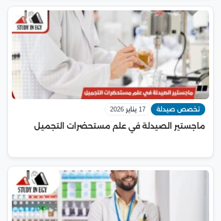
تخصص صيدلة
17 يناير 2026
ماجستير الصيدلة في علم مستحضرات التجميل