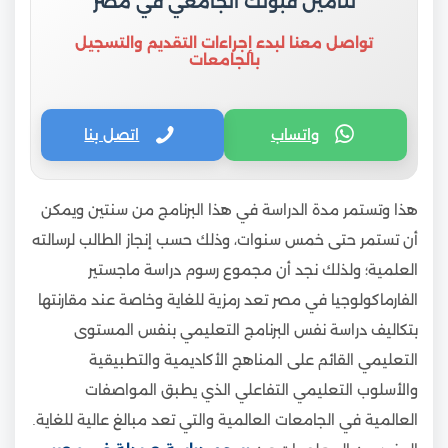
لتأمين قبولك الجامعي في مصر
تواصل معنا لبدء إجراءات التقديم والتسجيل
بالجامعات
واتساب
اتصل بنا
هذا وتستمر مدة الدراسة في هذا البرنامج من سنتين ويمكن
أن تستمر حتى خمس سنوات، وذلك حسب إنجاز الطالب لرسالته
العلمية؛ ولذلك نجد أن مجموع رسوم دراسة ماجستير
الفارماكولوجيا في مصر تعد رمزية للغاية وخاصة عند مقارنتها
بتكاليف دراسة نفس البرنامج التعليمي بنفس المستوى
التعليمي القائم على المناهج الأكاديمية والتطبيقية
والأسلوب التعليمي التفاعلي الذي يطبق المواصفات
العالمية في الجامعات العالمية والتي تعد مبالغ عالية للغاية.