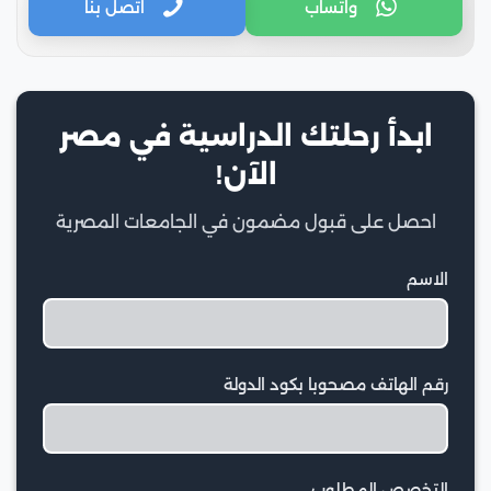
واتساب
اتصل بنا
ابدأ رحلتك الدراسية في مصر
الآن!
احصل على قبول مضمون في الجامعات المصرية
الاسم
رقم الهاتف مصحوبا بكود الدولة
التخصص المطلوب