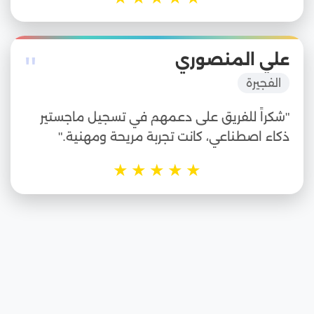
"
علي المنصوري
الفجيرة
"شكراً للفريق على دعمهم في تسجيل ماجستير
ذكاء اصطناعي، كانت تجربة مريحة ومهنية."
★
★
★
★
★