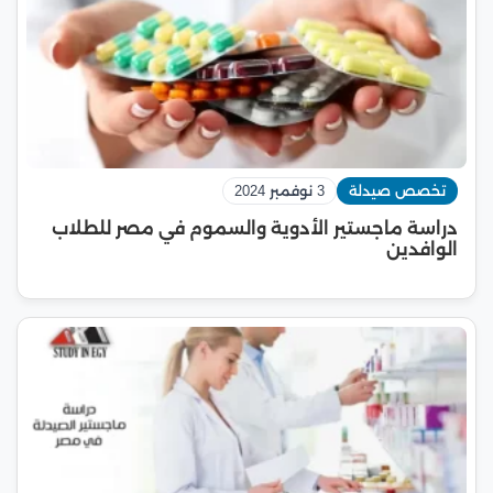
تخصص صيدلة
3 نوفمبر 2024
دراسة ماجستير الأدوية والسموم في مصر للطلاب
الوافدين