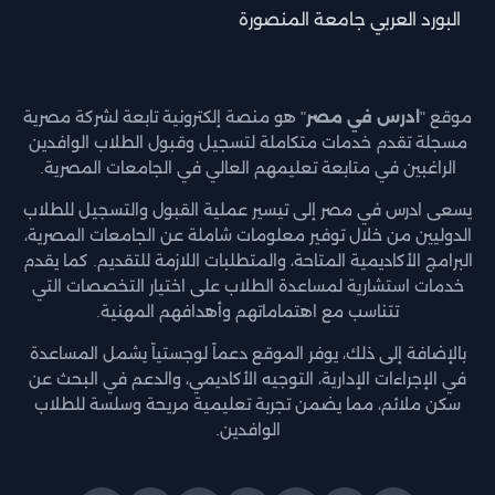
البورد العربي جامعة المنصورة
موقع "
ادرس في مصر
" هو منصة إلكترونية تابعة لشركة مصرية
مسجلة تقدم خدمات متكاملة لتسجيل وقبول الطلاب الوافدين
الراغبين في متابعة تعليمهم العالي في الجامعات المصرية.
يسعى ادرس في مصر إلى تيسير عملية القبول والتسجيل للطلاب
الدوليين من خلال توفير معلومات شاملة عن الجامعات المصرية،
البرامج الأكاديمية المتاحة، والمتطلبات اللازمة للتقديم. كما يقدم
خدمات استشارية لمساعدة الطلاب على اختيار التخصصات التي
تتناسب مع اهتماماتهم وأهدافهم المهنية.
بالإضافة إلى ذلك، يوفر الموقع دعماً لوجستياً يشمل المساعدة
في الإجراءات الإدارية، التوجيه الأكاديمي، والدعم في البحث عن
سكن ملائم، مما يضمن تجربة تعليمية مريحة وسلسة للطلاب
الوافدين.