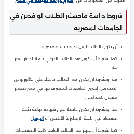
المزيد من المعلومات عن
رسوم دراسة صيدلة في مصر
.
شروط دراسة ماجستير الطلاب الوافدين في
الجامعات المصرية
أن يكون الطالب ليس لديه جنسية مصرية.
كما يشترط أن يكون هذا الطالب الدولي حاملا لجواز سفر
سار.
هذا ويشترط أن يكون هذا الطالب حاصلا على بكالوريوس
الطب من إحدى الجامعات المعترف بها في مصر بتقدير
مقبول كحد أدنى.
هذا ويشترط أن يكون حاصلا على شهادة دولية تثبت
مستواه في اللغة الإنجليزية الأيلتس أو
التوفل
.
كما يشترط أن يجهز هذا الطالب الوافد كافة المستندات