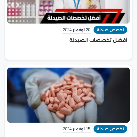
تخصص صيدلة
20 نوفمبر 2024
أفضل تخصصات الصيدلة
تخصص صيدلة
15 نوفمبر 2024