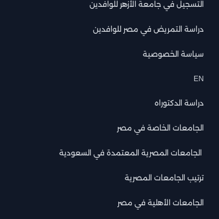
التسجيل في جامعة الأزهر للوافدين
دراسة التمريض في مصر للوافدين
سياسة الخصوصية
EN
دراسة الدكتوراه
الجامعات الخاصة في مصر
الجامعات المصرية المعتمدة في السعودية
ترتيب الجامعات المصرية
الجامعات الأهلية في مصر