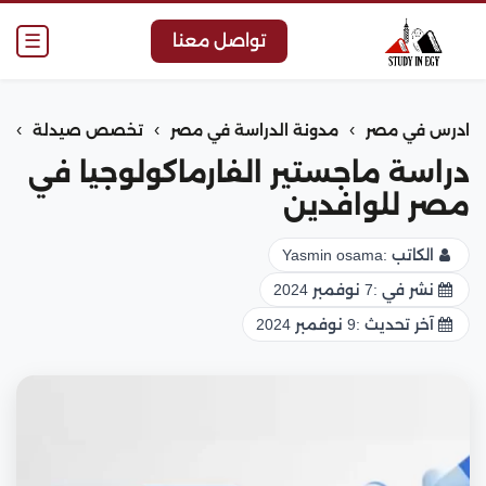
☰
تواصل معنا
›
›
›
ادرس في مصر
مدونة الدراسة في مصر
تخصص صيدلة
دراسة ماجستير الفارماكولوجيا في
مصر للوافدين
الكاتب :
Yasmin osama
نشر في :
7 نوفمبر 2024
آخر تحديث :
9 نوفمبر 2024