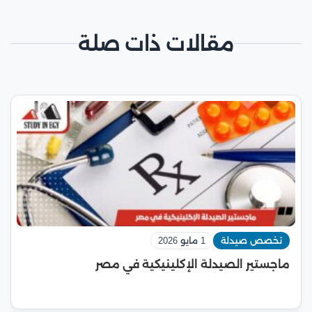
مقالات ذات صلة
تخصص صيدلة
1 مايو 2026
ماجستير الصيدلة الإكلينيكية في مصر