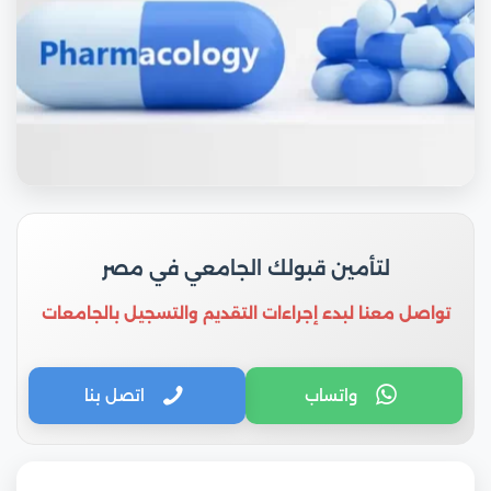
لتأمين قبولك الجامعي في مصر
تواصل معنا لبدء إجراءات التقديم والتسجيل بالجامعات
واتساب
اتصل بنا