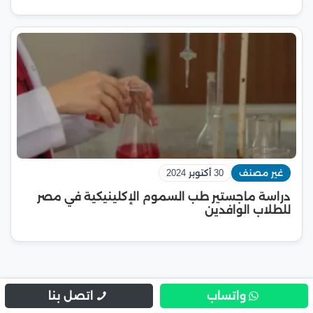
غير مصنف
30 أكتوبر 2024
دراسة ماجستير طب السموم الإكلينيكية في مصر
للطلاب الوافدين
واتساب
اتصل بنا