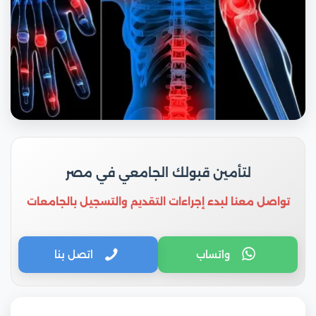
لتأمين قبولك الجامعي في مصر
تواصل معنا لبدء إجراءات التقديم والتسجيل بالجامعات
واتساب
اتصل بنا