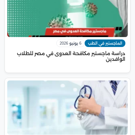
الماجستير في الطب
6 يونيو 2026
دراسة ماجستير مكافحة العدوى في مصر للطلاب
الوافدين