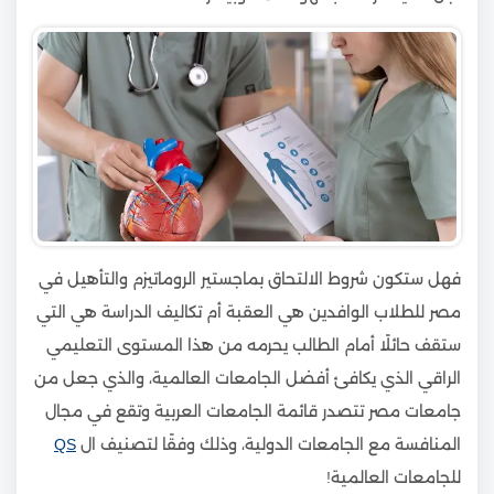
فهل ستكون شروط الالتحاق بماجستير الروماتيزم والتأهيل في
مصر للطلاب الوافدين هي العقبة أم تكاليف الدراسة هي التي
ستقف حائلًا أمام الطالب يحرمه من هذا المستوى التعليمي
الراقي الذي يكافئ أفضل الجامعات العالمية، والذي جعل من
جامعات مصر تتصدر قائمة الجامعات العربية وتقع في مجال
المنافسة مع الجامعات الدولية، وذلك وفقًا لتصنيف ال
QS
للجامعات العالمية!