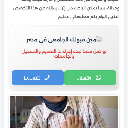
وحداثة، مما يمكن الباحث من إثراء رسالته عن هذا التخصص
الطبي الهام بكم معلوماتي عظيم.
لتأمين قبولك الجامعي في مصر
تواصل معنا لبدء إجراءات التقديم والتسجيل
بالجامعات
واتساب
اتصل بنا