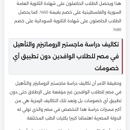
هذا ويحصل الطلاب الحاصلون على شهادة الثانوية العامة
السورية والفلسطينية على خصم بقيمة 50%، كما يحصل
الطلاب الحاصلون على شهادة الثانوية السودانية على خصم
90%.
تكاليف دراسة ماجستير الروماتيزم والتأهيل
في مصر للطلاب الوافدين دون تطبيق أي
خصومات
وحقيقة الأمر أن تكاليف دراسة ماجستير الروماتيزم والتأهيل
في مصر للطلاب الوافدين غير مرتفعة على الإطلاق حتى دون
تطبيق أي خصومات، بل وتعد تلك التكاليف الرمزية هي من
أكبر مميزات دراسة هذا التخصص في مصر والذي تولي له
الدولة المصرية اهتمامًا كبيرا بكليات الطب المختلفة.