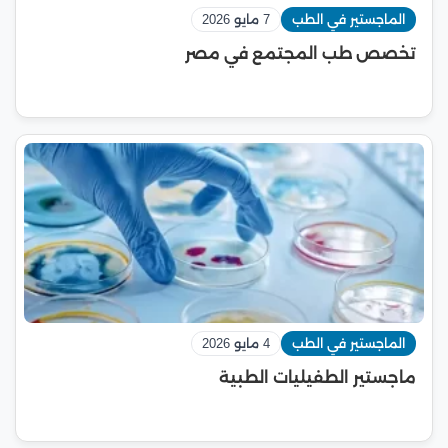
الماجستير في الطب
7 مايو 2026
تخصص طب المجتمع في مصر
الماجستير في الطب
4 مايو 2026
ماجستير الطفيليات الطبية