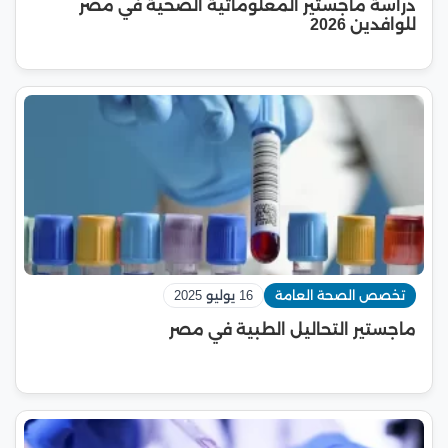
دراسة ماجستير المعلوماتية الصحية في مصر
للوافدين 2026
تخصص الصحة العامة
16 يوليو 2025
ماجستير التحاليل الطبية في مصر