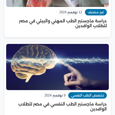
غير مصنف
12 نوفمبر 2024
دراسة ماجستير الطب المهني والبيئي في مصر
للطلاب الوافدين
تخصص الطب النفسي
9 نوفمبر 2024
دراسة ماجستير الطب النفسي في مصر للطلاب
الوافدين