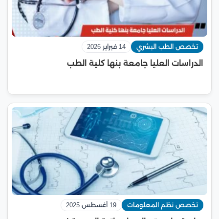
تخصص الطب البشري
14 فبراير 2026
الدراسات العليا جامعة بنها كلية الطب
تخصص نظم المعلومات
19 أغسطس 2025