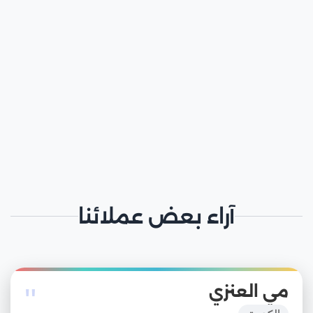
آراء بعض عملائنا
"
مي العنزي