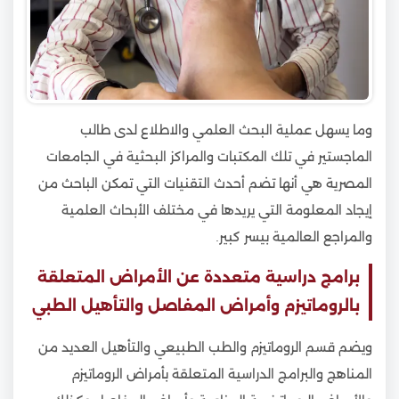
وما يسهل عملية البحث العلمي والاطلاع لدى طالب
الماجستير في تلك المكتبات والمراكز البحثية في الجامعات
المصرية هي أنها تضم أحدث التقنيات التي تمكن الباحث من
إيجاد المعلومة التي يريدها في مختلف الأبحاث العلمية
والمراجع العالمية بيسر كبير.
برامج دراسية متعددة عن الأمراض المتعلقة
بالروماتيزم وأمراض المفاصل والتأهيل الطبي
ويضم قسم الروماتيزم والطب الطبيعي والتأهيل العديد من
المناهج والبرامج الدراسية المتعلقة بأمراض الروماتيزم