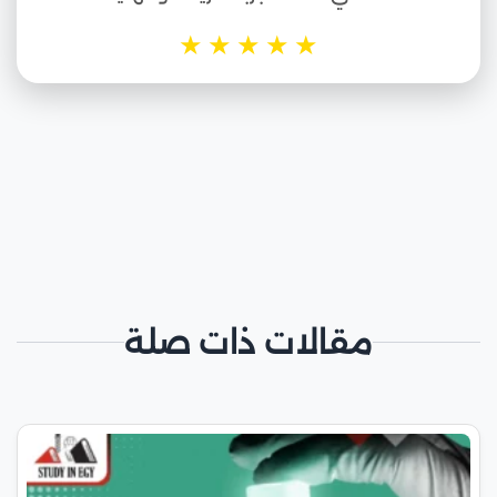
★
★
★
★
★
مقالات ذات صلة