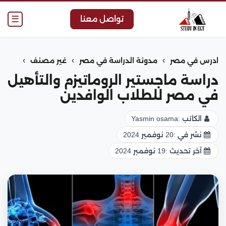
☰
تواصل معنا
›
›
›
ادرس في مصر
مدونة الدراسة في مصر
غير مصنف
دراسة ماجستير الروماتيزم والتأهيل
في مصر للطلاب الوافدين
الكاتب :
Yasmin osama
نشر في :
20 نوفمبر 2024
آخر تحديث :
19 نوفمبر 2024