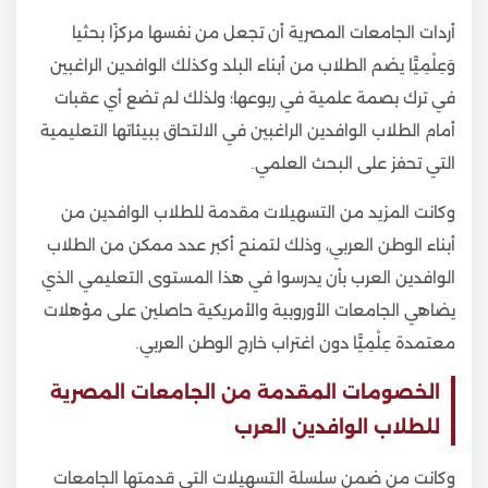
أردات الجامعات المصرية أن تجعل من نفسها مركزًا بحثيا
وَعِلْمِيًّا يضم الطلاب من أبناء البلد وكذلك الوافدين الراغبين
في ترك بصمة علمية في ربوعها؛ ولذلك لم تضع أي عقبات
أمام الطلاب الوافدين الراغبين في الالتحاق ببيئاتها التعليمية
التي تحفز على البحث العلمي.
وكانت المزيد من التسهيلات مقدمة للطلاب الوافدين من
أبناء الوطن العربي، وذلك لتمنح أكبر عدد ممكن من الطلاب
الوافدين العرب بأن يدرسوا في هذا المستوى التعليمي الذي
يضاهي الجامعات الأوروبية والأمريكية حاصلين على مؤهلات
معتمدة عِلْمِيًّا دون اغتراب خارج الوطن العربي.
الخصومات المقدمة من الجامعات المصرية
للطلاب الوافدين العرب
وكانت من ضمن سلسلة التسهيلات التي قدمتها الجامعات