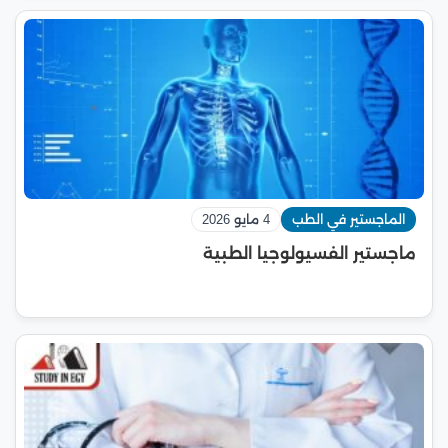
الماجستير في الطب
4 مايو 2026
ماجستير الفسيولوجيا الطبية