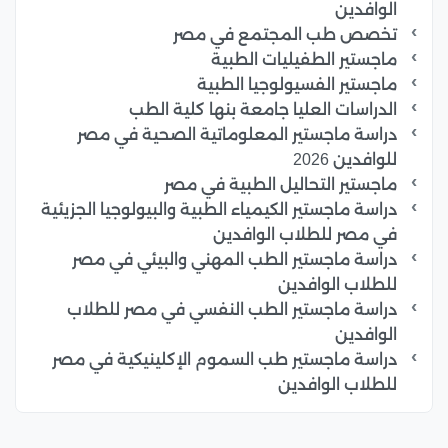
الوافدين
تخصص طب المجتمع في مصر
ماجستير الطفيليات الطبية
ماجستير الفسيولوجيا الطبية
الدراسات العليا جامعة بنها كلية الطب
دراسة ماجستير المعلوماتية الصحية في مصر
للوافدين 2026
ماجستير التحاليل الطبية في مصر
دراسة ماجستير الكيمياء الطبية والبيولوجيا الجزيئية
في مصر للطلاب الوافدين
دراسة ماجستير الطب المهني والبيئي في مصر
للطلاب الوافدين
دراسة ماجستير الطب النفسي في مصر للطلاب
الوافدين
دراسة ماجستير طب السموم الإكلينيكية في مصر
للطلاب الوافدين