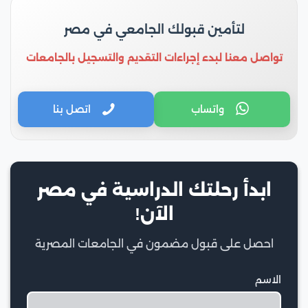
لتأمين قبولك الجامعي في مصر
تواصل معنا لبدء إجراءات التقديم والتسجيل بالجامعات
واتساب
اتصل بنا
ابدأ رحلتك الدراسية في مصر
الآن!
احصل على قبول مضمون في الجامعات المصرية
الاسم